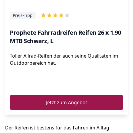
Preis-Tipp
Prophete Fahrradreifen Reifen 26 x 1.90
MTB Schwarz, L
Toller Allrad-Reifen der auch seine Qualitäten im
Outdoorbereich hat.
ℹ️
Jetzt zum Angebot
Der Reifen ist bestens für das Fahren im Alltag