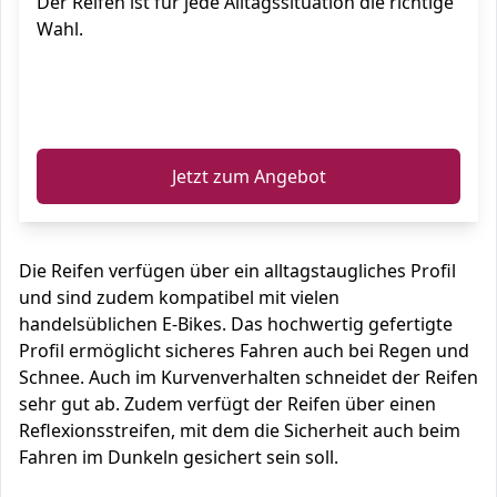
Der Reifen ist für jede Alltagssituation die richtige
Wahl.
ℹ️
Jetzt zum Angebot
Die Reifen verfügen über ein alltagstaugliches Profil
und sind zudem kompatibel mit vielen
handelsüblichen E-Bikes. Das hochwertig gefertigte
Profil ermöglicht sicheres Fahren auch bei Regen und
Schnee. Auch im Kurvenverhalten schneidet der Reifen
sehr gut ab. Zudem verfügt der Reifen über einen
Reflexionsstreifen, mit dem die Sicherheit auch beim
Fahren im Dunkeln gesichert sein soll.