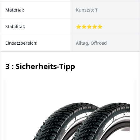
Material:
Kunststoff
Stabilität:
⭐⭐⭐⭐⭐
Einsatzbereich:
Alltag, Offroad
3 : Sicherheits-Tipp