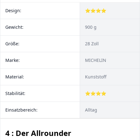
Design:
⭐⭐⭐⭐
Gewicht:
900 g
Größe:
28 Zoll
Marke:
MICHELIN
Material:
Kunststoff
Stabilität:
⭐⭐⭐⭐
Einsatzbereich:
Alltag
4 : Der Allrounder