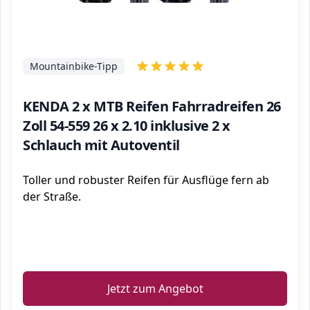
Mountainbike-Tipp
KENDA 2 x MTB Reifen Fahrradreifen 26
Zoll 54-559 26 x 2.10 inklusive 2 x
Schlauch mit Autoventil
Toller und robuster Reifen für Ausflüge fern ab
der Straße.
ℹ️
Jetzt zum Angebot