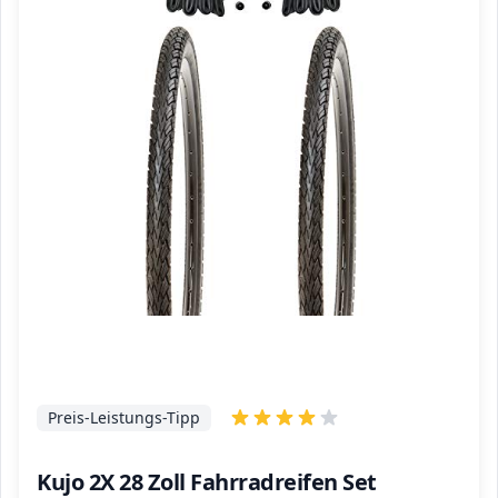
Preis-Leistungs-Tipp
Kujo 2X 28 Zoll Fahrradreifen Set