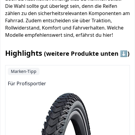
Die Wahl sollte gut überlegt sein, denn die Reifen
zählen zu den sicherheitsrelevanten Komponenten am
Fahrrad. Zudem entscheiden sie über Traktion,
Rollwiderstand, Komfort und Fahrverhalten. Welche
Modelle empfehlenswert sind, erfährst du hier!
Highlights
(weitere Produkte unten ⬇️)
Marken-Tipp
Für Profisportler