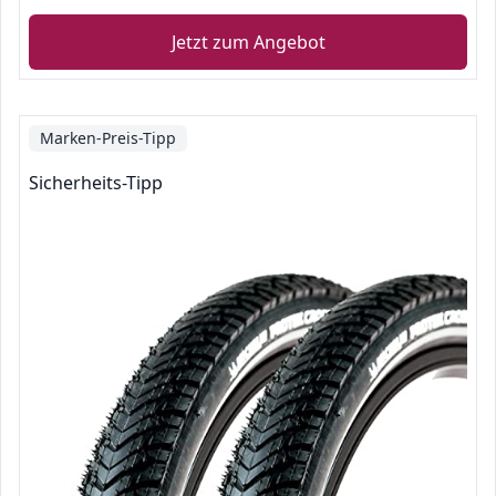
Jetzt zum Angebot
Marken-Preis-Tipp
Sicherheits-Tipp