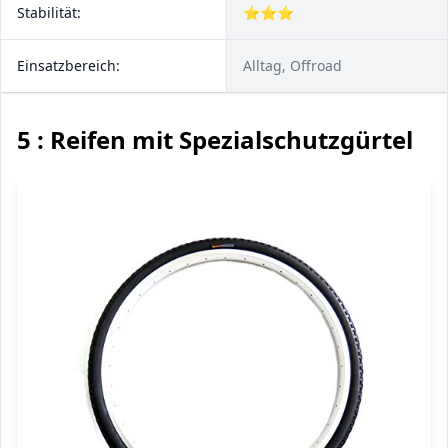
Stabilität:
⭐⭐⭐
Einsatzbereich:
Alltag, Offroad
5 : Reifen mit Spezialschutzgürtel