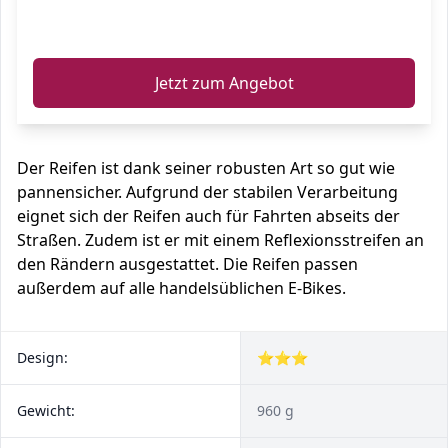
ℹ️
Jetzt zum Angebot
Der Reifen ist dank seiner robusten Art so gut wie
pannensicher. Aufgrund der stabilen Verarbeitung
eignet sich der Reifen auch für Fahrten abseits der
Straßen. Zudem ist er mit einem Reflexionsstreifen an
den Rändern ausgestattet. Die Reifen passen
außerdem auf alle handelsüblichen E-Bikes.
Design:
⭐⭐⭐
Gewicht:
960 g