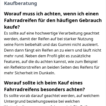
Kaufberatung
Worauf muss ich achten, wenn ich einen
Fahrradreifen für den häufigen Gebrauch
kaufe?
Es sollte auf eine hochwertige Verarbeitung geachtet
werden, damit der Reifen auf bei starker Nutzung
seine Form beibehält und das Gummi nicht ausleiert.
Denn dann fängt ein Reifen an zu eiern und läuft nicht
mehr rund. Neben dem Profil gibt es zusätzliche
Features, auf die du achten kannst, wie zum Beispiel
ein Reflektorstreifen an beiden Seiten des Reifens für
mehr Sicherheit im Dunkeln.
Worauf sollte ich beim Kauf eines
Fahrradreifens besonders achten?
Es sollte vorab darauf geachtet werden, auf welchem
Untergrund beziehungsweise bei welchen