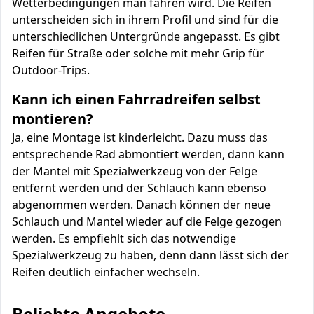
Wetterbedingungen man fahren wird. Die Reifen
unterscheiden sich in ihrem Profil und sind für die
unterschiedlichen Untergründe angepasst. Es gibt
Reifen für Straße oder solche mit mehr Grip für
Outdoor-Trips.
Kann ich einen Fahrradreifen selbst
montieren?
Ja, eine Montage ist kinderleicht. Dazu muss das
entsprechende Rad abmontiert werden, dann kann
der Mantel mit Spezialwerkzeug von der Felge
entfernt werden und der Schlauch kann ebenso
abgenommen werden. Danach können der neue
Schlauch und Mantel wieder auf die Felge gezogen
werden. Es empfiehlt sich das notwendige
Spezialwerkzeug zu haben, denn dann lässt sich der
Reifen deutlich einfacher wechseln.
Beliebte Angebote