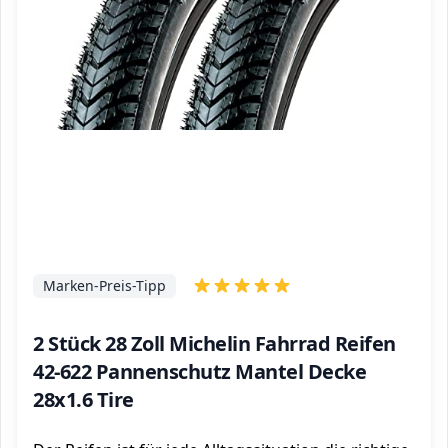
Marken-Preis-Tipp
2 Stück 28 Zoll Michelin Fahrrad Reifen
42-622 Pannenschutz Mantel Decke
28x1.6 Tire