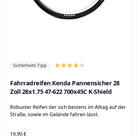
Sicherheits-Tipp
Fahrradreifen Kenda Pannensicher 28
Zoll 28x1.75 47-622 700x45C K-Shield
Robuster Reifen der sich bestens im Alltag auf der
Straße, sowie im Gelände fahren lässt.
19,90 €