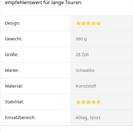
empfehlenswert für lange Touren.
Design:
⭐⭐⭐⭐⭐
Gewicht:
980 g
Größe:
28 Zoll
Marke:
‎Schwalbe
Material:
Kunststoff
Stabilität:
⭐⭐⭐⭐⭐
Einsatzbereich:
Alltag, Sport