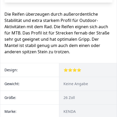
Die Reifen überzeugen durch außerordentliche
Stabilität und extra starkem Profil für Outdoor-
Aktivitäten mit dem Rad. Die Reifen eignen sich auch
für MTB. Das Profil ist für Strecken fernab der Straße
sehr gut geeignet und hat optimalen Gripp. Der
Mantel ist stabil genug um auch dem einen oder
anderen spitzen Stein zu trotzen.
Design:
⭐⭐⭐⭐
Gewicht:
Keine Angabe
Größe:
26 Zoll
Marke:
KENDA