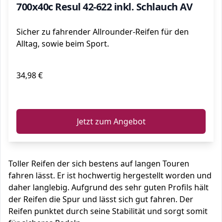
700x40c Resul 42-622 inkl. Schlauch AV
Sicher zu fahrender Allrounder-Reifen für den
Alltag, sowie beim Sport.
34,98 €
ℹ️
Jetzt zum Angebot
Toller Reifen der sich bestens auf langen Touren
fahren lässt. Er ist hochwertig hergestellt worden und
daher langlebig. Aufgrund des sehr guten Profils hält
der Reifen die Spur und lässt sich gut fahren. Der
Reifen punktet durch seine Stabilität und sorgt somit