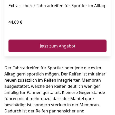
Extra sicherer Fahrradreifen für Sportler im Alltag.
44,89 €
ℹ️
Jetzt zum Angebot
Der Fahrradreifen für Sportler oder jene die es im
Alltag gern sportlich mögen. Der Reifen ist mit einer
neuen zusätzlich im Reifen integrierten Membran
ausgestattet, welche den Reifen deutlich weniger
anfällig für Pannen gestaltet. Kleinere Gegenstände
führen nicht mehr dazu, dass der Mantel ganz
beschädigt ist, sondern stecken in der Membran.
Dadurch ist der Reifen pannensicher und