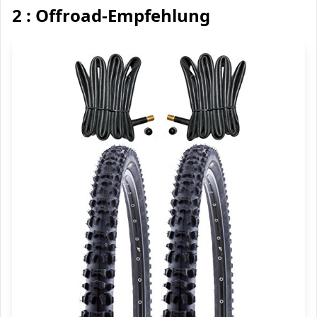
2 : Offroad-Empfehlung