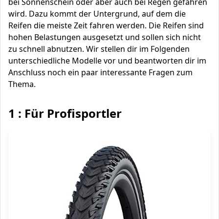
bei Sonnenschein oder aber auch bei Regen gefahren
wird. Dazu kommt der Untergrund, auf dem die
Reifen die meiste Zeit fahren werden. Die Reifen sind
hohen Belastungen ausgesetzt und sollen sich nicht
zu schnell abnutzen. Wir stellen dir im Folgenden
unterschiedliche Modelle vor und beantworten dir im
Anschluss noch ein paar interessante Fragen zum
Thema.
1 : Für Profisportler