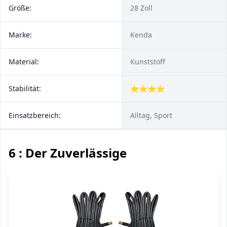
Größe:
28 Zoll
Marke:
Kenda
Material:
Kunststoff
Stabilität:
⭐⭐⭐⭐
Einsatzbereich:
Alltag, Sport
6 : Der Zuverlässige