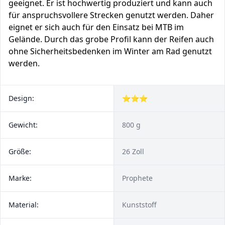
geeignet. Er ist hochwertig produziert und kann auch
für anspruchsvollere Strecken genutzt werden. Daher
eignet er sich auch für den Einsatz bei MTB im
Gelände. Durch das grobe Profil kann der Reifen auch
ohne Sicherheitsbedenken im Winter am Rad genutzt
werden.
Design:
⭐⭐⭐
Gewicht:
800 g
Größe:
26 Zoll
Marke:
Prophete
Material:
Kunststoff