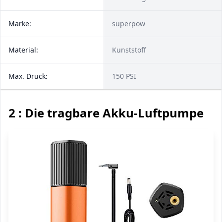
Marke:
‎superpow
Material:
Kunststoff
Max. Druck:
150 PSI
2 : Die tragbare Akku-Luftpumpe