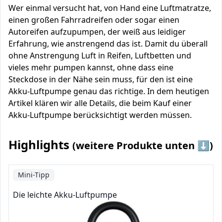
Wer einmal versucht hat, von Hand eine Luftmatratze,
einen großen Fahrradreifen oder sogar einen
Autoreifen aufzupumpen, der weiß aus leidiger
Erfahrung, wie anstrengend das ist. Damit du überall
ohne Anstrengung Luft in Reifen, Luftbetten und
vieles mehr pumpen kannst, ohne dass eine
Steckdose in der Nähe sein muss, für den ist eine
Akku-Luftpumpe genau das richtige. In dem heutigen
Artikel klären wir alle Details, die beim Kauf einer
Akku-Luftpumpe berücksichtigt werden müssen.
Highlights
(weitere Produkte unten ⬇️)
Mini-Tipp
Die leichte Akku-Luftpumpe