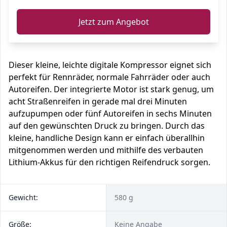
Jetzt zum Angebot
Dieser kleine, leichte digitale Kompressor eignet sich
perfekt für Rennräder, normale Fahrräder oder auch
Autoreifen. Der integrierte Motor ist stark genug, um
acht Straßenreifen in gerade mal drei Minuten
aufzupumpen oder fünf Autoreifen in sechs Minuten
auf den gewünschten Druck zu bringen. Durch das
kleine, handliche Design kann er einfach überallhin
mitgenommen werden und mithilfe des verbauten
Lithium-Akkus für den richtigen Reifendruck sorgen.
Gewicht:
580 g
Größe:
Keine Angabe