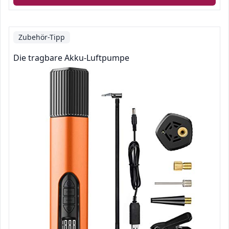
Zubehör-Tipp
Die tragbare Akku-Luftpumpe