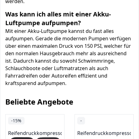
werden.
Was kann ich alles mit einer Akku-
Luftpumpe aufpumpen?
Mit einer Akku-Luftpumpe kannst du fast alles
aufpumpen. Gerade die modernen Pumpen verfügen
über einen maximalen Druck von 150 PSI, welcher für
den normalen Hausgebrauch mehr als ausreichend
ist. Dadurch kannst du sowohl Schwimmringe,
Schlauchboote oder Luftmatratzen als auch
Fahrradreifen oder Autoreifen effizient und
kraftsparend aufpumpen.
Beliebte Angebote
-15%
-
Reifendruckkompressoren & -pumpen
Reifendruckkompressore