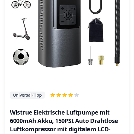
Universal-Tipp
Wistrue Elektrische Luftpumpe mit
6000mAh Akku, 150PSI Auto Drahtlose
Luftkompressor mit digitalem LCD-