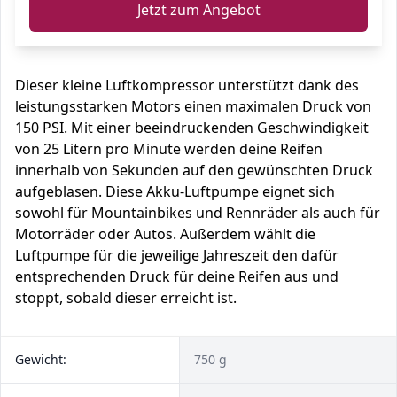
Jetzt zum Angebot
Dieser kleine Luftkompressor unterstützt dank des
leistungsstarken Motors einen maximalen Druck von
150 PSI. Mit einer beeindruckenden Geschwindigkeit
von 25 Litern pro Minute werden deine Reifen
innerhalb von Sekunden auf den gewünschten Druck
aufgeblasen. Diese Akku-Luftpumpe eignet sich
sowohl für Mountainbikes und Rennräder als auch für
Motorräder oder Autos. Außerdem wählt die
Luftpumpe für die jeweilige Jahreszeit den dafür
entsprechenden Druck für deine Reifen aus und
stoppt, sobald dieser erreicht ist.
Gewicht:
750 g