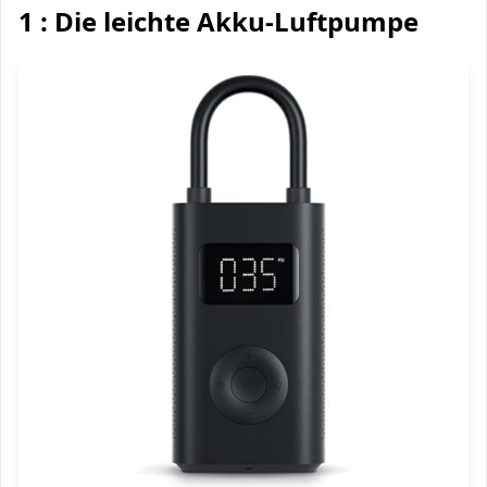
1 : Die leichte Akku-Luftpumpe