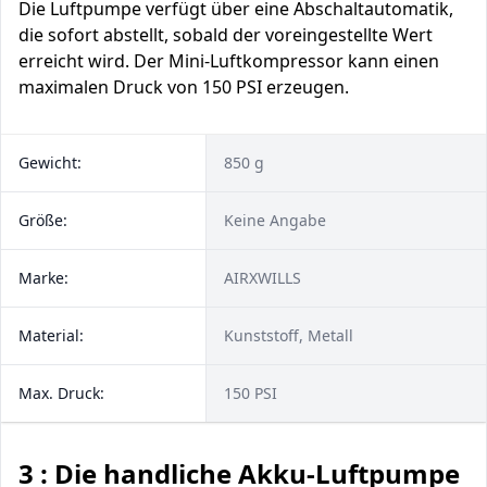
Die Luftpumpe verfügt über eine Abschaltautomatik,
die sofort abstellt, sobald der voreingestellte Wert
erreicht wird. Der Mini-Luftkompressor kann einen
maximalen Druck von 150 PSI erzeugen.
Gewicht:
850 g
Größe:
Keine Angabe
Marke:
AIRXWILLS
Material:
Kunststoff, Metall
Max. Druck:
150 PSI
3 : Die handliche Akku-Luftpumpe