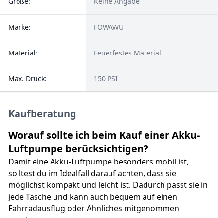
Größe:
Keine Angabe
Marke:
FOWAWU
Material:
Feuerfestes Material
Max. Druck:
150 PSI
Kaufberatung
Worauf sollte ich beim Kauf einer Akku-
Luftpumpe berücksichtigen?
Damit eine Akku-Luftpumpe besonders mobil ist,
solltest du im Idealfall darauf achten, dass sie
möglichst kompakt und leicht ist. Dadurch passt sie in
jede Tasche und kann auch bequem auf einen
Fahrradausflug oder Ähnliches mitgenommen