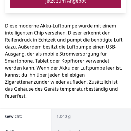
Jetzt zum Angebot
Diese moderne Akku-Luftpumpe wurde mit einem
intelligenten Chip versehen. Dieser erkennt den
Reifendruck in Echtzeit und pumpt die benötigte Luft
dazu. Außerdem besitzt die Luftpumpe einen USB-
Ausgang, der als mobile Stromversorgung für
Smartphone, Tablet oder Kopfhörer verwendet
werden kann. Wenn der Akku der Luftpumpe leer ist,
kannst du ihn über jeden beliebigen
Zigarettenanzünder wieder aufladen. Zusätzlich ist
das Gehäuse des Geräts temperaturbeständig und
feuerfest.
Gewicht:
1.040 g