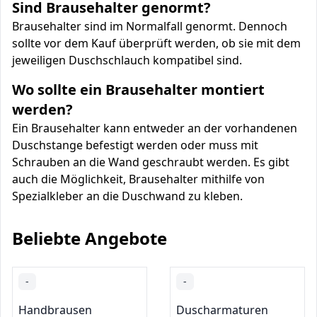
Sind Brausehalter genormt?
Brausehalter sind im Normalfall genormt. Dennoch
sollte vor dem Kauf überprüft werden, ob sie mit dem
jeweiligen Duschschlauch kompatibel sind.
Wo sollte ein Brausehalter montiert
werden?
Ein Brausehalter kann entweder an der vorhandenen
Duschstange befestigt werden oder muss mit
Schrauben an die Wand geschraubt werden. Es gibt
auch die Möglichkeit, Brausehalter mithilfe von
Spezialkleber an die Duschwand zu kleben.
Beliebte Angebote
-
-
Handbrausen
Duscharmaturen