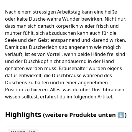
Nach einem stressigen Arbeitstag kann eine heiße
oder kalte Dusche wahre Wunder bewirken. Nicht nur,
dass man sich danach körperlich wieder frisch und
munter fühlt, sich abzuduschen kann auch für die
Seele und den Geist entspannend und klärend wirken.
Damit das Duscherlebnis so angenehm wie möglich
verläuft, ist es von Vorteil, wenn beide Hände frei sind
und der Duschkopf nicht andauernd in der Hand
gehalten werden muss. Brausehalter wurden eigens
dafür entwickelt, die Duschbrause während des
Duschens zu halten und in einer angenehmen
Position zu fixieren. Alles, was du über Duschbrausen
wissen solltest, erfährst du im folgenden Artikel.
Highlights
(weitere Produkte unten ⬇️)