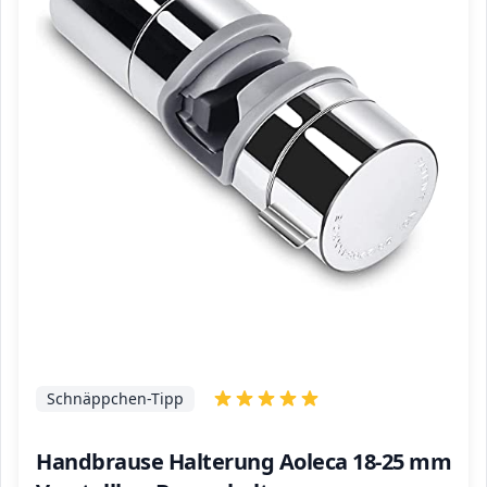
Schnäppchen-Tipp
Handbrause Halterung Aoleca 18-25 mm