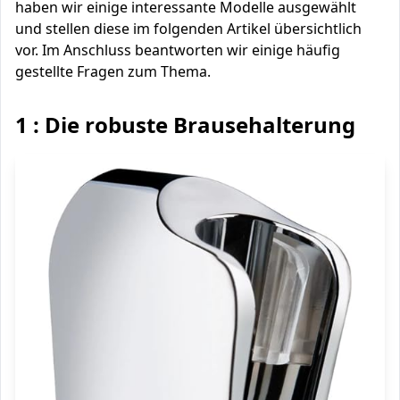
haben wir einige interessante Modelle ausgewählt
und stellen diese im folgenden Artikel übersichtlich
vor. Im Anschluss beantworten wir einige häufig
gestellte Fragen zum Thema.
1 : Die robuste Brausehalterung