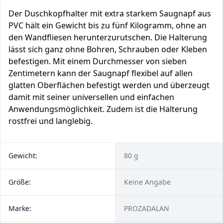
Der Duschkopfhalter mit extra starkem Saugnapf aus
PVC hält ein Gewicht bis zu fünf Kilogramm, ohne an
den Wandfliesen herunterzurutschen. Die Halterung
lässt sich ganz ohne Bohren, Schrauben oder Kleben
befestigen. Mit einem Durchmesser von sieben
Zentimetern kann der Saugnapf flexibel auf allen
glatten Oberflächen befestigt werden und überzeugt
damit mit seiner universellen und einfachen
Anwendungsmöglichkeit. Zudem ist die Halterung
rostfrei und langlebig.
Gewicht:
80 g
Größe:
Keine Angabe
Marke:
PROZADALAN