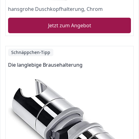
hansgrohe Duschkopfhalterung, Chrom
Jetzt zum Angebot
Schnäppchen-Tipp
Die langlebige Brausehalterung