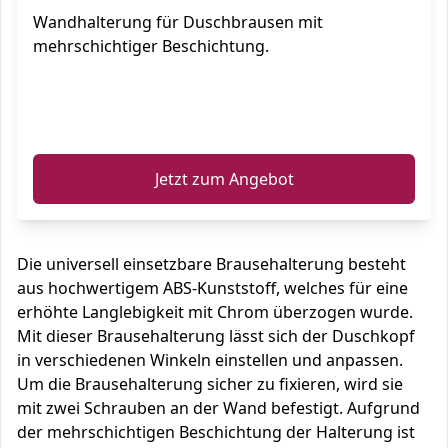
Wandhalterung für Duschbrausen mit
mehrschichtiger Beschichtung.
ℹ️
Jetzt zum Angebot
Die universell einsetzbare Brausehalterung besteht
aus hochwertigem ABS-Kunststoff, welches für eine
erhöhte Langlebigkeit mit Chrom überzogen wurde.
Mit dieser Brausehalterung lässt sich der Duschkopf
in verschiedenen Winkeln einstellen und anpassen.
Um die Brausehalterung sicher zu fixieren, wird sie
mit zwei Schrauben an der Wand befestigt. Aufgrund
der mehrschichtigen Beschichtung der Halterung ist