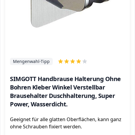
Mengenwahl-Tipp
SIMGOTT Handbrause Halterung Ohne
Bohren Kleber Winkel Verstellbar
Brausehalter Duschhalterung, Super
Power, Wasserdicht.
Geeignet für alle glatten Oberflächen, kann ganz
ohne Schrauben fixiert werden.