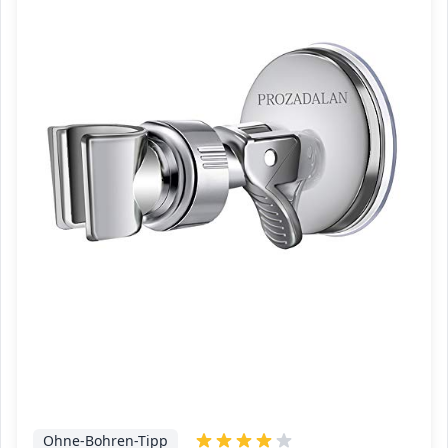
Ohne-Bohren-Tipp