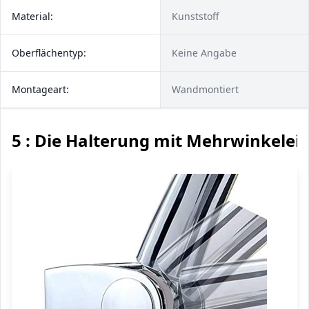
Material:
Kunststoff
Oberflächentyp:
Keine Angabe
Montageart:
Wandmontiert
5 : Die Halterung mit Mehrwinkelei