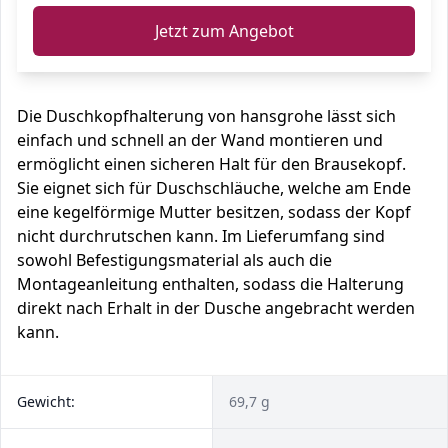
Jetzt zum Angebot
Die Duschkopfhalterung von hansgrohe lässt sich
einfach und schnell an der Wand montieren und
ermöglicht einen sicheren Halt für den Brausekopf.
Sie eignet sich für Duschschläuche, welche am Ende
eine kegelförmige Mutter besitzen, sodass der Kopf
nicht durchrutschen kann. Im Lieferumfang sind
sowohl Befestigungsmaterial als auch die
Montageanleitung enthalten, sodass die Halterung
direkt nach Erhalt in der Dusche angebracht werden
kann.
Gewicht:
69,7 g