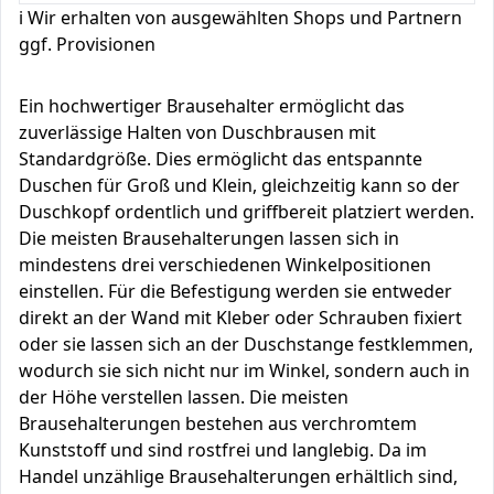
ℹ️ Wir erhalten von ausgewählten Shops und Partnern
ggf. Provisionen
Ein hochwertiger Brausehalter ermöglicht das
zuverlässige Halten von Duschbrausen mit
Standardgröße. Dies ermöglicht das entspannte
Duschen für Groß und Klein, gleichzeitig kann so der
Duschkopf ordentlich und griffbereit platziert werden.
Die meisten Brausehalterungen lassen sich in
mindestens drei verschiedenen Winkelpositionen
einstellen. Für die Befestigung werden sie entweder
direkt an der Wand mit Kleber oder Schrauben fixiert
oder sie lassen sich an der Duschstange festklemmen,
wodurch sie sich nicht nur im Winkel, sondern auch in
der Höhe verstellen lassen. Die meisten
Brausehalterungen bestehen aus verchromtem
Kunststoff und sind rostfrei und langlebig. Da im
Handel unzählige Brausehalterungen erhältlich sind,