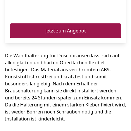
ℹ️
Jetzt zum Angebot
Die Wandhalterung für Duschbrausen lässt sich auf
allen glatten und harten Oberflächen flexibel
befestigen. Das Material aus verchromtem ABS-
Kunststoff ist rostfrei und kratzfest und somit
besonders langlebig. Nach dem Erhalt der
Brausehalterung kann sie direkt installiert werden
und bereits 24 Stunden später zum Einsatz kommen.
Da die Halterung mit einem starken Kleber fixiert wird,
ist weder Bohren noch Schrauben nötig und die
Installation ist kinderleicht.