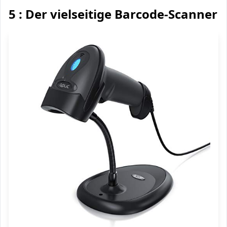
5 : Der vielseitige Barcode-Scanner