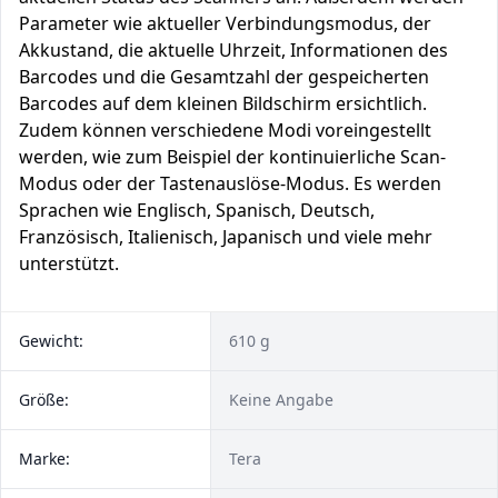
Parameter wie aktueller Verbindungsmodus, der
Akkustand, die aktuelle Uhrzeit, Informationen des
Barcodes und die Gesamtzahl der gespeicherten
Barcodes auf dem kleinen Bildschirm ersichtlich.
Zudem können verschiedene Modi voreingestellt
werden, wie zum Beispiel der kontinuierliche Scan-
Modus oder der Tastenauslöse-Modus. Es werden
Sprachen wie Englisch, Spanisch, Deutsch,
Französisch, Italienisch, Japanisch und viele mehr
unterstützt.
Gewicht:
610 g
Größe:
Keine Angabe
Marke:
Tera