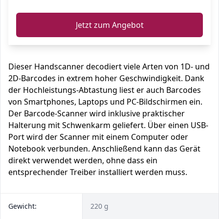
Jetzt zum Angebot
Dieser Handscanner decodiert viele Arten von 1D- und
2D-Barcodes in extrem hoher Geschwindigkeit. Dank
der Hochleistungs-Abtastung liest er auch Barcodes
von Smartphones, Laptops und PC-Bildschirmen ein.
Der Barcode-Scanner wird inklusive praktischer
Halterung mit Schwenkarm geliefert. Über einen USB-
Port wird der Scanner mit einem Computer oder
Notebook verbunden. Anschließend kann das Gerät
direkt verwendet werden, ohne dass ein
entsprechender Treiber installiert werden muss.
Gewicht:
220 g