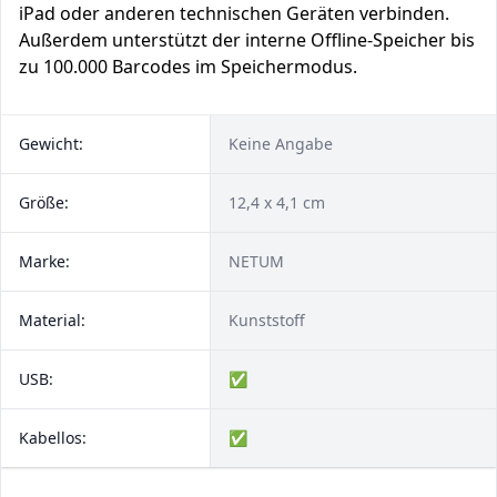
iPad oder anderen technischen Geräten verbinden.
Außerdem unterstützt der interne Offline-Speicher bis
zu 100.000 Barcodes im Speichermodus.
Gewicht:
Keine Angabe
Größe:
12,4 x 4,1 cm
Marke:
NETUM
Material:
Kunststoff
USB:
✅
Kabellos:
✅