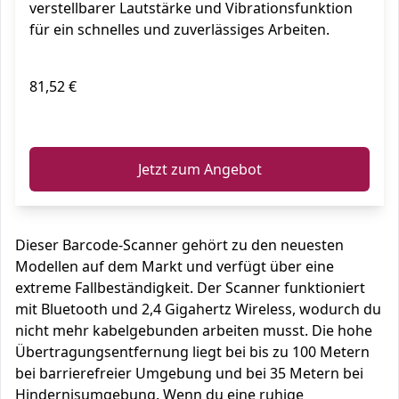
verstellbarer Lautstärke und Vibrationsfunktion
für ein schnelles und zuverlässiges Arbeiten.
81,52 €
ℹ️
Jetzt zum Angebot
Dieser Barcode-Scanner gehört zu den neuesten
Modellen auf dem Markt und verfügt über eine
extreme Fallbeständigkeit. Der Scanner funktioniert
mit Bluetooth und 2,4 Gigahertz Wireless, wodurch du
nicht mehr kabelgebunden arbeiten musst. Die hohe
Übertragungsentfernung liegt bei bis zu 100 Metern
bei barrierefreier Umgebung und bei 35 Metern bei
Hindernisumgebung. Wenn du eine ruhige