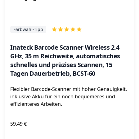
Farbwahl-Tipp
Inateck Barcode Scanner Wireless 2.4
GHz, 35 m Reichweite, automatisches
schnelles und präzises Scannen, 15
Tagen Dauerbetrieb, BCST-60
Flexibler Barcode-Scanner mit hoher Genauigkeit,
inklusive Akku für ein noch bequemeres und
effizienteres Arbeiten.
59,49 €
ℹ️