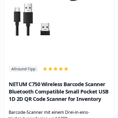
Allround-Tipp
NETUM C750 Wireless Barcode Scanner
Bluetooth Compatible Small Pocket USB
1D 2D QR Code Scanner for Inventory
Barcode-Scanner mit einem Drei-in-eins-