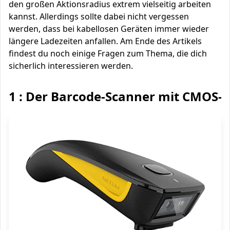
den großen Aktionsradius extrem vielseitig arbeiten
kannst. Allerdings sollte dabei nicht vergessen
werden, dass bei kabellosen Geräten immer wieder
längere Ladezeiten anfallen. Am Ende des Artikels
findest du noch einige Fragen zum Thema, die dich
sicherlich interessieren werden.
1 : Der Barcode-Scanner mit CMOS-