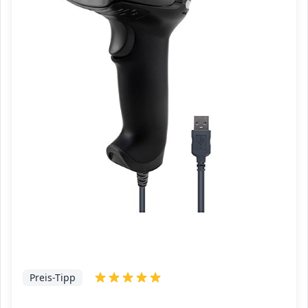
Preis-Tipp