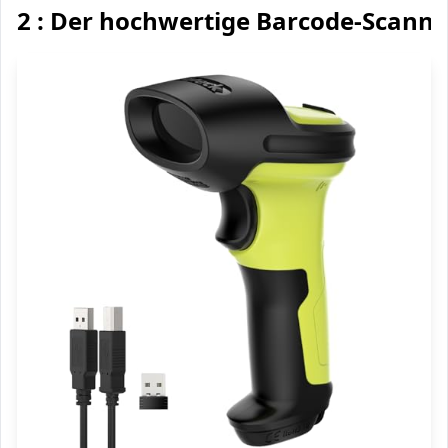
2 : Der hochwertige Barcode-Scanne