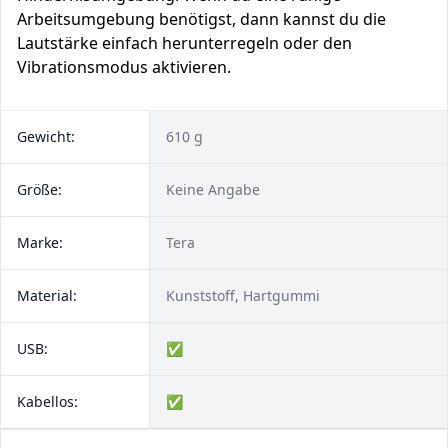
Arbeitsumgebung benötigst, dann kannst du die
Lautstärke einfach herunterregeln oder den
Vibrationsmodus aktivieren.
Gewicht:
610 g
Größe:
Keine Angabe
Marke:
Tera
Material:
Kunststoff, Hartgummi
USB:
✅
Kabellos:
✅