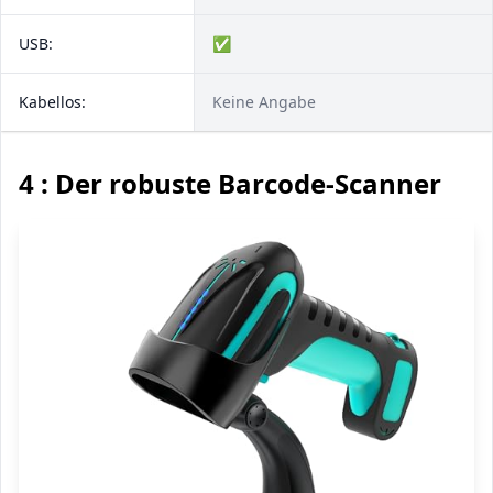
USB:
✅
Kabellos:
Keine Angabe
4 : Der robuste Barcode-Scanner