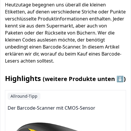
Heutzutage begegnen uns überall die kleinen
Etiketten, auf denen verschiedene Striche oder Punkte
verschlüsselte Produktinformationen enthalten. Jeder
kennt sie aus dem Supermarkt, aber auch von
Paketen oder der Rückseite von Büchern. Wer die
kleinen Codes auslesen möchte, der benötigt
unbedingt einen Barcode-Scanner. In diesem Artikel
erklären wir dir, worauf du beim Kauf eines Barcode-
Lesers achten solltest.
Highlights
(weitere Produkte unten ⬇️)
Allround-Tipp
Der Barcode-Scanner mit CMOS-Sensor