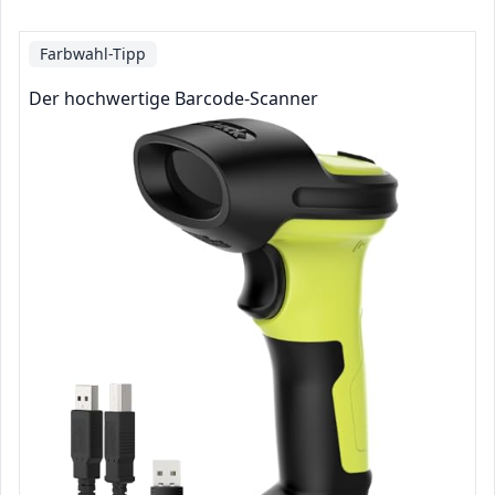
Farbwahl-Tipp
Der hochwertige Barcode-Scanner