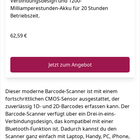
Verbindungsdesign und 1200-
Milliamperestunden-Akku für 20 Stunden
Betriebszeit.
62,59 €
ℹ️
Jetzt zum Angebot
Dieser moderne Barcode-Scanner ist mit einem
fortschrittlichen CMOS-Sensor ausgestattet, der
zuverlässig 1D- und 2D-Barcodes erfassen kann. Der
Barcode-Scanner verfügt über ein Drei-in-eins-
Verbindungsdesign, das kompatibel mit einer
Bluetooth-Funktion ist. Dadurch kannst du den
Scanner ganz einfach mit Laptop, Handy, PC, iPhone,