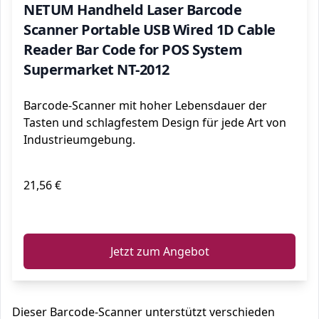
NETUM Handheld Laser Barcode
Scanner Portable USB Wired 1D Cable
Reader Bar Code for POS System
Supermarket NT-2012
Barcode-Scanner mit hoher Lebensdauer der
Tasten und schlagfestem Design für jede Art von
Industrieumgebung.
21,56 €
ℹ️
Jetzt zum Angebot
Dieser Barcode-Scanner unterstützt verschieden