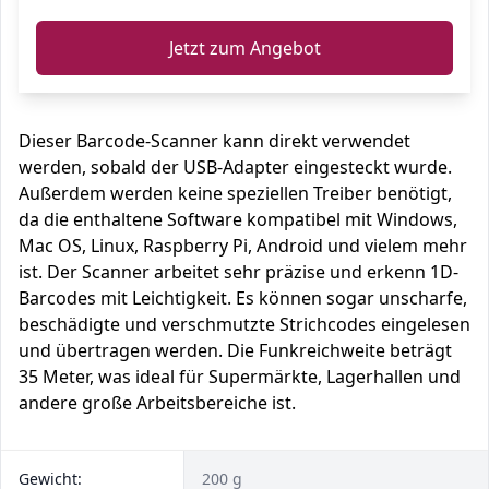
Jetzt zum Angebot
Dieser Barcode-Scanner kann direkt verwendet
werden, sobald der USB-Adapter eingesteckt wurde.
Außerdem werden keine speziellen Treiber benötigt,
da die enthaltene Software kompatibel mit Windows,
Mac OS, Linux, Raspberry Pi, Android und vielem mehr
ist. Der Scanner arbeitet sehr präzise und erkenn 1D-
Barcodes mit Leichtigkeit. Es können sogar unscharfe,
beschädigte und verschmutzte Strichcodes eingelesen
und übertragen werden. Die Funkreichweite beträgt
35 Meter, was ideal für Supermärkte, Lagerhallen und
andere große Arbeitsbereiche ist.
Gewicht:
200 g