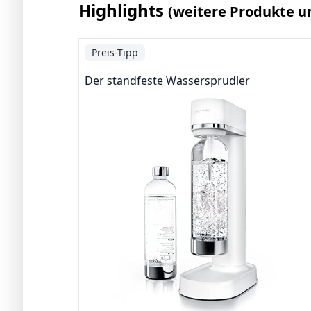
Highlights
(weitere Produkte u
Preis-Tipp
Der standfeste Wassersprudler