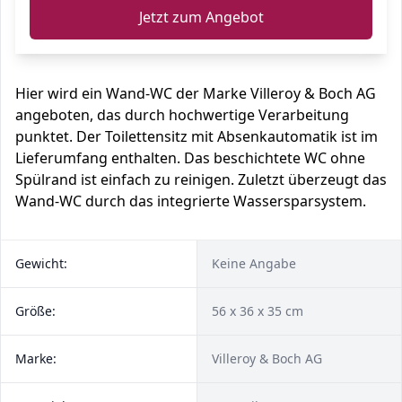
Jetzt zum Angebot
Hier wird ein Wand-WC der Marke Villeroy & Boch AG
angeboten, das durch hochwertige Verarbeitung
punktet. Der Toilettensitz mit Absenkautomatik ist im
Lieferumfang enthalten. Das beschichtete WC ohne
Spülrand ist einfach zu reinigen. Zuletzt überzeugt das
Wand-WC durch das integrierte Wassersparsystem.
Gewicht:
Keine Angabe
Größe:
56 x 36 x 35 cm
Marke:
Villeroy & Boch AG