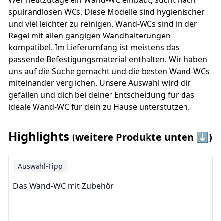
Wer heutzutage ein Wand-WC einbaut, sucht nach
spülrandlosen WCs. Diese Modelle sind hygienischer
und viel leichter zu reinigen. Wand-WCs sind in der
Regel mit allen gängigen Wandhalterungen
kompatibel. Im Lieferumfang ist meistens das
passende Befestigungsmaterial enthalten. Wir haben
uns auf die Suche gemacht und die besten Wand-WCs
miteinander verglichen. Unsere Auswahl wird dir
gefallen und dich bei deiner Entscheidung für das
ideale Wand-WC für dein zu Hause unterstützen.
Highlights
(weitere Produkte unten ⬇️)
Auswahl-Tipp
Das Wand-WC mit Zubehör