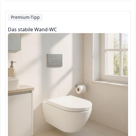
Premium-Tipp
Das stabile Wand-WC