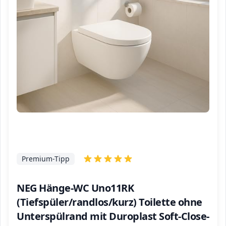
Premium-Tipp
NEG Hänge-WC Uno11RK
(Tiefspüler/randlos/kurz) Toilette ohne
Unterspülrand mit Duroplast Soft-Close-