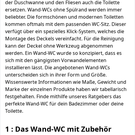
der Duschwanne und den Fliesen auch die Toilette
ersetzen. Wand-WCs ohne Spülrand werden immer
beliebter. Die formschönen und modernen Toiletten
kommen oftmals mit dem passenden WC-Sitz. Dieser
verfügt über ein spezielles Klick-System, welches die
Montage des Deckels vereinfacht. Für die Reinigung
kann der Deckel ohne Werkzeug abgenommen
werden. Ein Wand-WC wurde so konzipiert, dass es
sich mit den gängigsten Vorwandelementen
installieren lässt. Die angebotenen Wand-WCs
unterscheiden sich in ihrer Form und Größe.
Wissenswerte Informationen wie Maße, Gewicht und
Marke der einzelnen Produkte haben wir tabellarisch
festgehalten. Finde mithilfe unseres Ratgebers das
perfekte Wand-WC für dein Badezimmer oder deine
Toilette.
1 : Das Wand-WC mit Zubehör