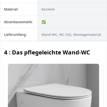
Material:
Keramik
Absenkautomatik:
✅
Lieferumfang:
Wand-WC, WC-Sitz, Montagematerial
4 : Das pflegeleichte Wand-WC