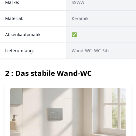
Marke:
SSWW
Material:
Keramik
Absenkautomatik:
✅
Lieferumfang:
Wand-WC, WC-Sitz
2 : Das stabile Wand-WC