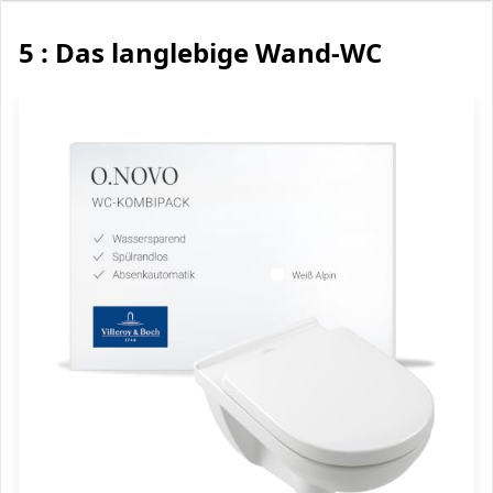
5 : Das langlebige Wand-WC