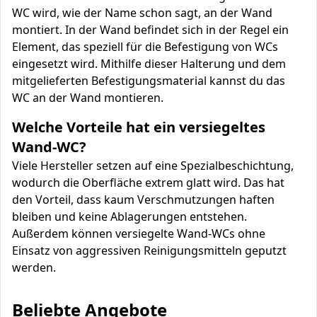
WC wird, wie der Name schon sagt, an der Wand
montiert. In der Wand befindet sich in der Regel ein
Element, das speziell für die Befestigung von WCs
eingesetzt wird. Mithilfe dieser Halterung und dem
mitgelieferten Befestigungsmaterial kannst du das
WC an der Wand montieren.
Welche Vorteile hat ein versiegeltes
Wand-WC?
Viele Hersteller setzen auf eine Spezialbeschichtung,
wodurch die Oberfläche extrem glatt wird. Das hat
den Vorteil, dass kaum Verschmutzungen haften
bleiben und keine Ablagerungen entstehen.
Außerdem können versiegelte Wand-WCs ohne
Einsatz von aggressiven Reinigungsmitteln geputzt
werden.
Beliebte Angebote