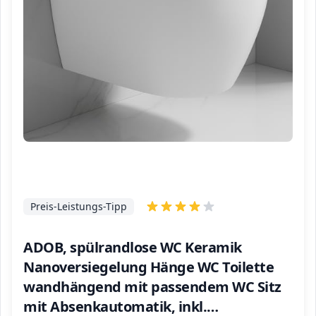
Preis-Leistungs-Tipp
ADOB, spülrandlose WC Keramik
Nanoversiegelung Hänge WC Toilette
wandhängend mit passendem WC Sitz
mit Absenkautomatik, inkl.