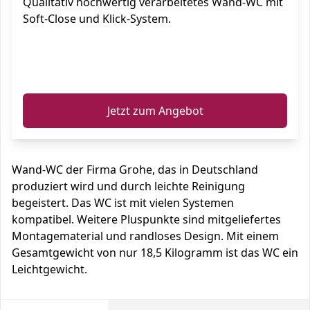
Qualitativ hochwertig verarbeitetes Wand-WC mit
Soft-Close und Klick-System.
ℹ️
Jetzt zum Angebot
Wand-WC der Firma Grohe, das in Deutschland
produziert wird und durch leichte Reinigung
begeistert. Das WC ist mit vielen Systemen
kompatibel. Weitere Pluspunkte sind mitgeliefertes
Montagematerial und randloses Design. Mit einem
Gesamtgewicht von nur 18,5 Kilogramm ist das WC ein
Leichtgewicht.