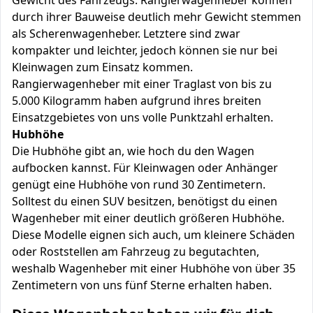
Gewicht des Fahrzeugs. Rangierwagenheber können
durch ihrer Bauweise deutlich mehr Gewicht stemmen
als Scherenwagenheber. Letztere sind zwar
kompakter und leichter, jedoch können sie nur bei
Kleinwagen zum Einsatz kommen.
Rangierwagenheber mit einer Traglast von bis zu
5.000 Kilogramm haben aufgrund ihres breiten
Einsatzgebietes von uns volle Punktzahl erhalten.
Hubhöhe
Die Hubhöhe gibt an, wie hoch du den Wagen
aufbocken kannst. Für Kleinwagen oder Anhänger
genügt eine Hubhöhe von rund 30 Zentimetern.
Solltest du einen SUV besitzen, benötigst du einen
Wagenheber mit einer deutlich größeren Hubhöhe.
Diese Modelle eignen sich auch, um kleinere Schäden
oder Roststellen am Fahrzeug zu begutachten,
weshalb Wagenheber mit einer Hubhöhe von über 35
Zentimetern von uns fünf Sterne erhalten haben.