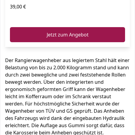
39,00 €
ℹ️
Jetzt zum Angebot
Der Rangierwagenheber aus legiertem Stahl hält einer
Belastung von bis zu 2.000 Kilogramm stand und kann
durch zwei bewegliche und zwei feststehende Rollen
bewegt werden. Über den integrierten und
ergonomisch geformten Griff kann der Wagenheber
leicht im Kofferraum oder im Schrank verstaut
werden. Für höchstmögliche Sicherheit wurde der
Wagenheber von TÜV und GS geprüft. Das Anheben
des Fahrzeugs wird dank der eingebauten Hydraulik
erleichtert. Die Auflage aus Gummi sorgt dafür, dass
die Karosserie beim Anheben geschützt ist.