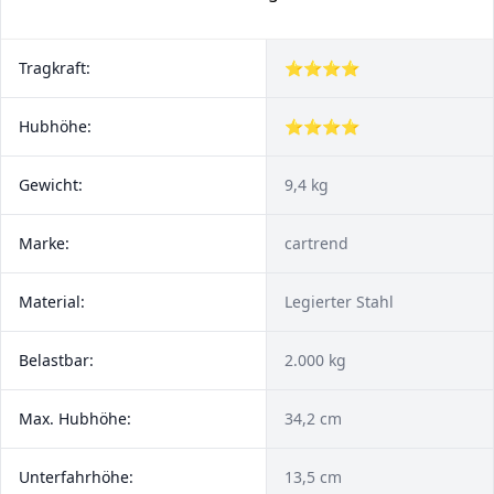
Tragkraft:
⭐⭐⭐⭐
Hubhöhe:
⭐⭐⭐⭐
Gewicht:
9,4 kg
Marke:
cartrend
Material:
Legierter Stahl
Belastbar:
2.000 kg
Max. Hubhöhe:
34,2 cm
Unterfahrhöhe:
13,5 cm