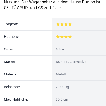
Nutzung. Der Wagenheber aus dem Hause Dunlop ist
CE-, TÜV-SÜD- und GS-zertifiziert.
Tragkraft:
⭐⭐⭐⭐
Hubhöhe:
⭐⭐⭐⭐
Gewicht:
8,9 kg
Marke:
Dunlop Automotive
Material:
Metall
Belastbar:
2.000 kg
Max. Hubhöhe:
30,5 cm