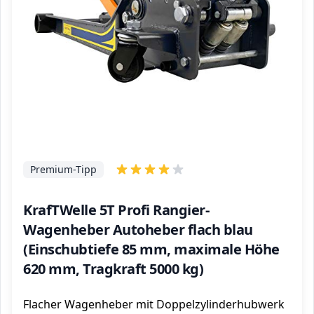
Premium-Tipp
KrafTWelle 5T Profi Rangier-
Wagenheber Autoheber flach blau
(Einschubtiefe 85 mm, maximale Höhe
620 mm, Tragkraft 5000 kg)
Flacher Wagenheber mit Doppelzylinderhubwerk