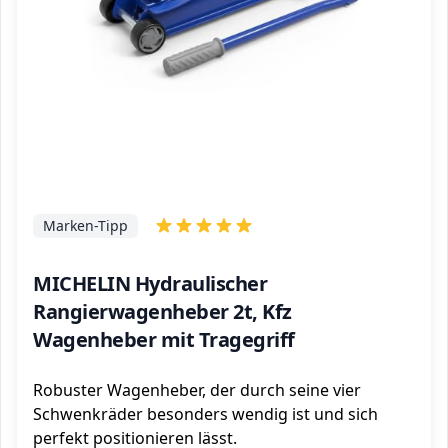
Marken-Tipp
MICHELIN Hydraulischer
Rangierwagenheber 2t, Kfz
Wagenheber mit Tragegriff
Robuster Wagenheber, der durch seine vier
Schwenkräder besonders wendig ist und sich
perfekt positionieren lässt.