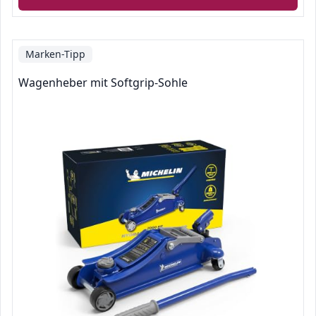
Marken-Tipp
Wagenheber mit Softgrip-Sohle