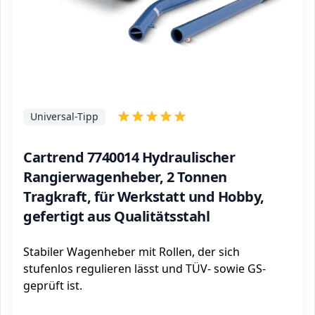
Universal-Tipp
Cartrend 7740014 Hydraulischer
Rangierwagenheber, 2 Tonnen
Tragkraft, für Werkstatt und Hobby,
gefertigt aus Qualitätsstahl
Stabiler Wagenheber mit Rollen, der sich
stufenlos regulieren lässt und TÜV- sowie GS-
geprüft ist.