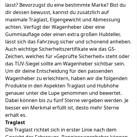
lässt? Bevorzugst du eine bestimmte Marke? Bist du
dir dessen bewusst, kannst du zusätzlich auf
maximale Traglast, Eigengewicht und Abmessung
achten. Verfügt der Wagenheber über eine
Gummiauflage oder einen extra großen Hubteller,
lässt sich das Fahrzeug sicher und schonend anheben.
Auch wichtige Sicherheitszertifikate wie das GS-
Zeichen, welches für »Geprüfte Sicherheit« steht oder
das TÜV-Siegel sollte am Wagenheber sichtbar sein.
Um dir deine Entscheidung für den passenden
Wagenheber zu erleichtern, haben wir die folgenden
Produkte in den Aspekten Traglast und Hubhöhe
genauer unter die Lupe genommen und bewertet.
Dabei können bis zu fünf Sterne vergeben werden. Je
besser ein Merkmal erfüllt ist, desto mehr Sterne
erhält es.
Traglast
Die Traglast richtet sich in erster Linie nach dem