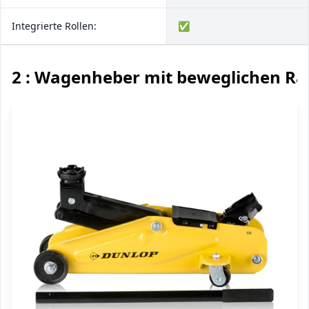
Integrierte Rollen:
✅
2 : Wagenheber mit beweglichen Rä