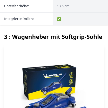
Unterfahrhöhe:
13,5 cm
Integrierte Rollen:
✅
3 : Wagenheber mit Softgrip-Sohle