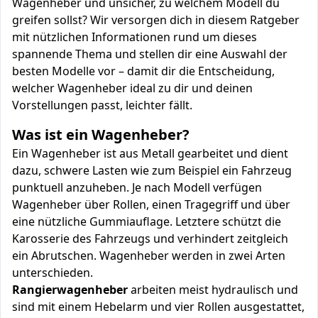
Wagenheber und unsicher, zu welchem Modell du
greifen sollst? Wir versorgen dich in diesem Ratgeber
mit nützlichen Informationen rund um dieses
spannende Thema und stellen dir eine Auswahl der
besten Modelle vor – damit dir die Entscheidung,
welcher Wagenheber ideal zu dir und deinen
Vorstellungen passt, leichter fällt.
Was ist ein Wagenheber?
Ein Wagenheber ist aus Metall gearbeitet und dient
dazu, schwere Lasten wie zum Beispiel ein Fahrzeug
punktuell anzuheben. Je nach Modell verfügen
Wagenheber über Rollen, einen Tragegriff und über
eine nützliche Gummiauflage. Letztere schützt die
Karosserie des Fahrzeugs und verhindert zeitgleich
ein Abrutschen. Wagenheber werden in zwei Arten
unterschieden.
Rangierwagenheber
arbeiten meist hydraulisch und
sind mit einem Hebelarm und vier Rollen ausgestattet,