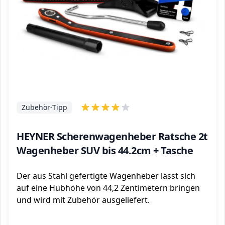
Zubehör-Tipp
HEYNER Scherenwagenheber Ratsche 2t
Wagenheber SUV bis 44.2cm + Tasche
Der aus Stahl gefertigte Wagenheber lässt sich
auf eine Hubhöhe von 44,2 Zentimetern bringen
und wird mit Zubehör ausgeliefert.