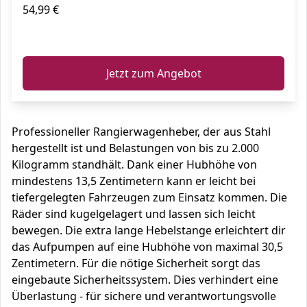
54,99 €
ℹ️
Jetzt zum Angebot
Professioneller Rangierwagenheber, der aus Stahl
hergestellt ist und Belastungen von bis zu 2.000
Kilogramm standhält. Dank einer Hubhöhe von
mindestens 13,5 Zentimetern kann er leicht bei
tiefergelegten Fahrzeugen zum Einsatz kommen. Die
Räder sind kugelgelagert und lassen sich leicht
bewegen. Die extra lange Hebelstange erleichtert dir
das Aufpumpen auf eine Hubhöhe von maximal 30,5
Zentimetern. Für die nötige Sicherheit sorgt das
eingebaute Sicherheitssystem. Dies verhindert eine
Überlastung - für sichere und verantwortungsvolle