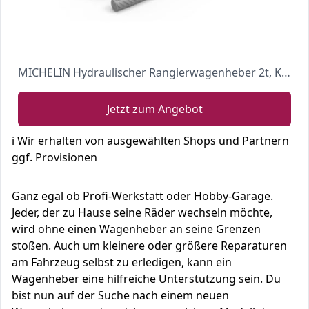
MICHELIN Hydraulischer Rangierwagenheber 2t, Kfz Wagenheber mit Tragegriff
Jetzt zum Angebot
ℹ️ Wir erhalten von ausgewählten Shops und Partnern
ggf. Provisionen
Ganz egal ob Profi-Werkstatt oder Hobby-Garage.
Jeder, der zu Hause seine Räder wechseln möchte,
wird ohne einen Wagenheber an seine Grenzen
stoßen. Auch um kleinere oder größere Reparaturen
am Fahrzeug selbst zu erledigen, kann ein
Wagenheber eine hilfreiche Unterstützung sein. Du
bist nun auf der Suche nach einem neuen