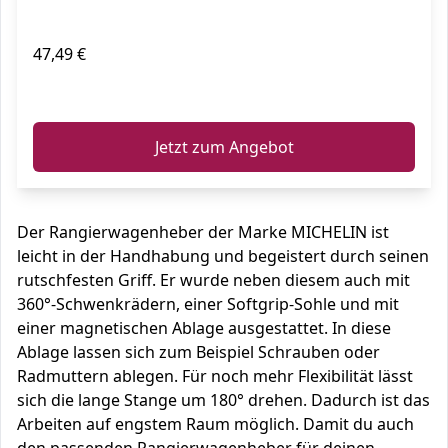
47,49 €
ℹ️
Jetzt zum Angebot
Der Rangierwagenheber der Marke MICHELIN ist
leicht in der Handhabung und begeistert durch seinen
rutschfesten Griff. Er wurde neben diesem auch mit
360°-Schwenkrädern, einer Softgrip-Sohle und mit
einer magnetischen Ablage ausgestattet. In diese
Ablage lassen sich zum Beispiel Schrauben oder
Radmuttern ablegen. Für noch mehr Flexibilität lässt
sich die lange Stange um 180° drehen. Dadurch ist das
Arbeiten auf engstem Raum möglich. Damit du auch