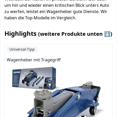
um hin und wieder einen kritischen Blick unters Auto
zu werfen, leistet ein Wagenheber gute Dienste. Wir
haben die Top-Modelle im Vergleich.
Highlights
(weitere Produkte unten ⬇️)
Universal-Tipp
Wagenheber mit Tragegriff