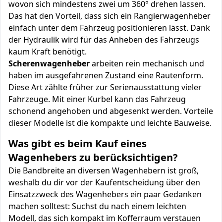
wovon sich mindestens zwei um 360° drehen lassen.
Das hat den Vorteil, dass sich ein Rangierwagenheber
einfach unter dem Fahrzeug positionieren lässt. Dank
der Hydraulik wird für das Anheben des Fahrzeugs
kaum Kraft benötigt.
Scherenwagenheber
arbeiten rein mechanisch und
haben im ausgefahrenen Zustand eine Rautenform.
Diese Art zählte früher zur Serienausstattung vieler
Fahrzeuge. Mit einer Kurbel kann das Fahrzeug
schonend angehoben und abgesenkt werden. Vorteile
dieser Modelle ist die kompakte und leichte Bauweise.
Was gibt es beim Kauf eines
Wagenhebers zu berücksichtigen?
Die Bandbreite an diversen Wagenhebern ist groß,
weshalb du dir vor der Kaufentscheidung über den
Einsatzzweck des Wagenhebers ein paar Gedanken
machen solltest: Suchst du nach einem leichten
Modell, das sich kompakt im Kofferraum verstauen