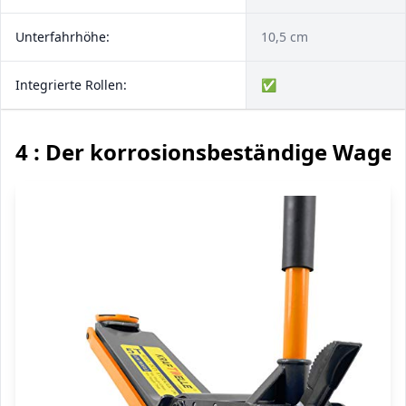
Unterfahrhöhe:
10,5 cm
Integrierte Rollen:
✅
4 : Der korrosionsbeständige Wage