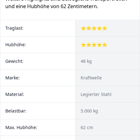
und eine Hubhöhe von 62 Zentimetern.
Traglast:
⭐⭐⭐⭐⭐
Hubhöhe:
⭐⭐⭐⭐⭐
Gewicht:
48 kg
Marke:
Kraftwelle
Material:
Legierter Stahl
Belastbar:
5.000 kg
Max. Hubhöhe:
62 cm