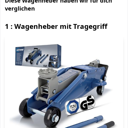
Diese Wagenheber haben wir für dich
verglichen
1 : Wagenheber mit Tragegriff