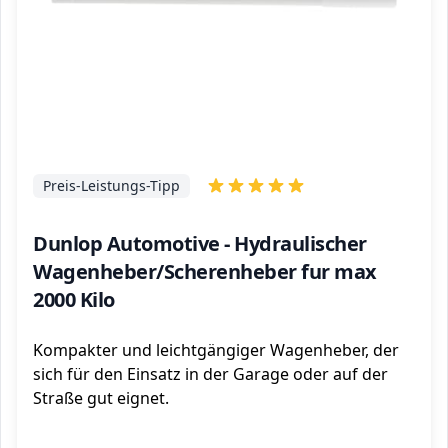
Preis-Leistungs-Tipp
Dunlop Automotive - Hydraulischer
Wagenheber/Scherenheber fur max
2000 Kilo
Kompakter und leichtgängiger Wagenheber, der
sich für den Einsatz in der Garage oder auf der
Straße gut eignet.