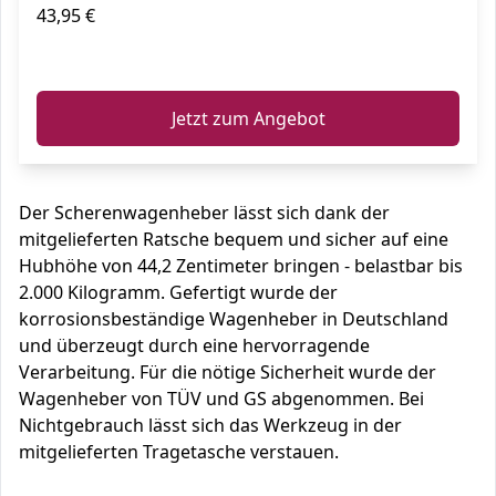
43,95 €
ℹ️
Jetzt zum Angebot
Der Scherenwagenheber lässt sich dank der
mitgelieferten Ratsche bequem und sicher auf eine
Hubhöhe von 44,2 Zentimeter bringen - belastbar bis
2.000 Kilogramm. Gefertigt wurde der
korrosionsbeständige Wagenheber in Deutschland
und überzeugt durch eine hervorragende
Verarbeitung. Für die nötige Sicherheit wurde der
Wagenheber von TÜV und GS abgenommen. Bei
Nichtgebrauch lässt sich das Werkzeug in der
mitgelieferten Tragetasche verstauen.