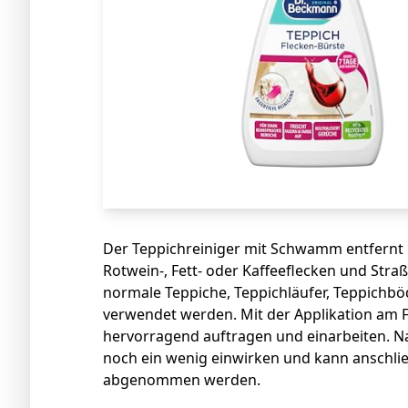
Der Teppichreiniger mit Schwamm entfernt 
Rotwein-, Fett- oder Kaffeeflecken und Straß
normale Teppiche, Teppichläufer, Teppichb
verwendet werden. Mit der Applikation am F
hervorragend auftragen und einarbeiten. Na
noch ein wenig einwirken und kann anschli
abgenommen werden.