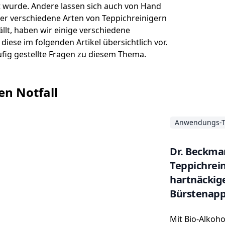
 wurde. Andere lassen sich auch von Hand
er verschiedene Arten von Teppichreinigern
ällt, haben wir einige verschiedene
diese im folgenden Artikel übersichtlich vor.
ufig gestellte Fragen zu diesem Thema.
en Notfall
Anwendungs-T
Dr. Beckma
Teppichrein
hartnäckige
Bürstenappl
Mit Bio-Alkoho