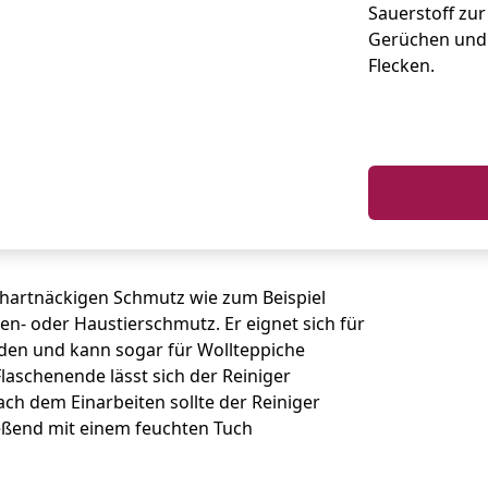
Sauerstoff zur
Gerüchen und
Flecken.
hartnäckigen Schmutz wie zum Beispiel
en- oder Haustierschmutz. Er eignet sich für
öden und kann sogar für Wollteppiche
laschenende lässt sich der Reiniger
ch dem Einarbeiten sollte der Reiniger
eßend mit einem feuchten Tuch