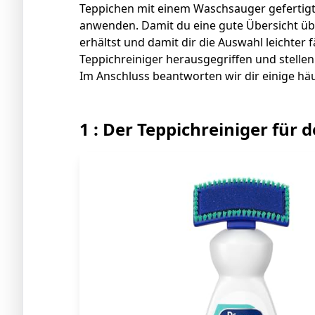
Teppichen mit einem Waschsauger gefertigt
anwenden. Damit du eine gute Übersicht üb
erhältst und damit dir die Auswahl leichter f
Teppichreiniger herausgegriffen und stellen 
Im Anschluss beantworten wir dir einige hä
1 : Der Teppichreiniger für d