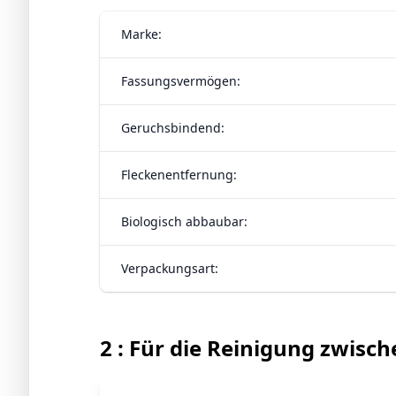
Marke:
Fassungsvermögen:
Geruchsbindend:
Fleckenentfernung:
Biologisch abbaubar:
Verpackungsart:
2 : Für die Reinigung zwisc