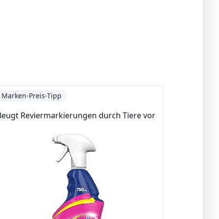
Marken-Preis-Tipp
Beugt Reviermarkierungen durch Tiere vor