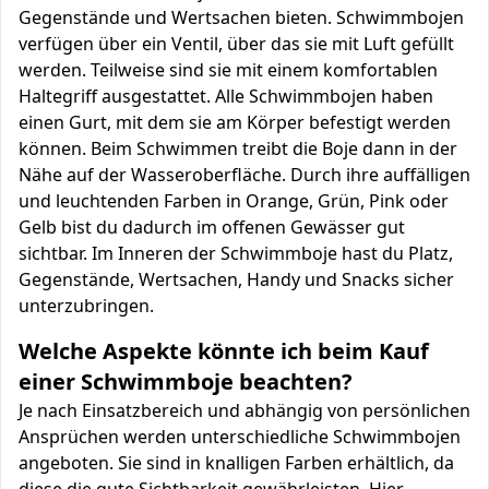
Gegenstände und Wertsachen bieten. Schwimmbojen
verfügen über ein Ventil, über das sie mit Luft gefüllt
werden. Teilweise sind sie mit einem komfortablen
Haltegriff ausgestattet. Alle Schwimmbojen haben
einen Gurt, mit dem sie am Körper befestigt werden
können. Beim Schwimmen treibt die Boje dann in der
Nähe auf der Wasseroberfläche. Durch ihre auffälligen
und leuchtenden Farben in Orange, Grün, Pink oder
Gelb bist du dadurch im offenen Gewässer gut
sichtbar. Im Inneren der Schwimmboje hast du Platz,
Gegenstände, Wertsachen, Handy und Snacks sicher
unterzubringen.
Welche Aspekte könnte ich beim Kauf
einer Schwimmboje beachten?
Je nach Einsatzbereich und abhängig von persönlichen
Ansprüchen werden unterschiedliche Schwimmbojen
angeboten. Sie sind in knalligen Farben erhältlich, da