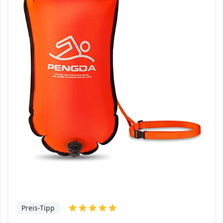
Preis-Tipp