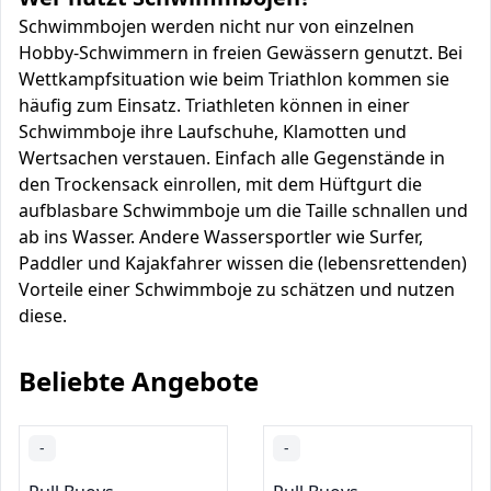
Schwimmbojen werden nicht nur von einzelnen
Hobby-Schwimmern in freien Gewässern genutzt. Bei
Wettkampfsituation wie beim Triathlon kommen sie
häufig zum Einsatz. Triathleten können in einer
Schwimmboje ihre Laufschuhe, Klamotten und
Wertsachen verstauen. Einfach alle Gegenstände in
den Trockensack einrollen, mit dem Hüftgurt die
aufblasbare Schwimmboje um die Taille schnallen und
ab ins Wasser. Andere Wassersportler wie Surfer,
Paddler und Kajakfahrer wissen die (lebensrettenden)
Vorteile einer Schwimmboje zu schätzen und nutzen
diese.
Beliebte Angebote
-
-