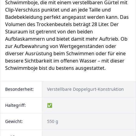
Schwimmboje, die mit einem verstellbaren Gürtel mit
Clip-Verschluss punktet und an jede Taille und
Badebekleidung perfekt angepasst werden kann. Das
Volumen des Trockenbeutels beträgt 28 Liter. Der
Stauraum ist getrennt von den beiden
Aufblaskammern und bietet damit mehr Auftrieb. Ob
zur Aufbewahrung von Wertgegenständen oder
diverser Ausrüstung beim Schwimmen oder für eine
bessere Sichtbarkeit im offenen Wasser – mit dieser
Schwimmboje bist du bestens ausgestattet.
Besonderheit:
Verstellbare Doppelgurt-Konstruktion
Haltegriff:
✅
Gewicht:
550 g