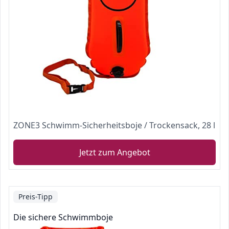
ZONE3 Schwimm-Sicherheitsboje / Trockensack, 28 l
Jetzt zum Angebot
Preis-Tipp
Die sichere Schwimmboje