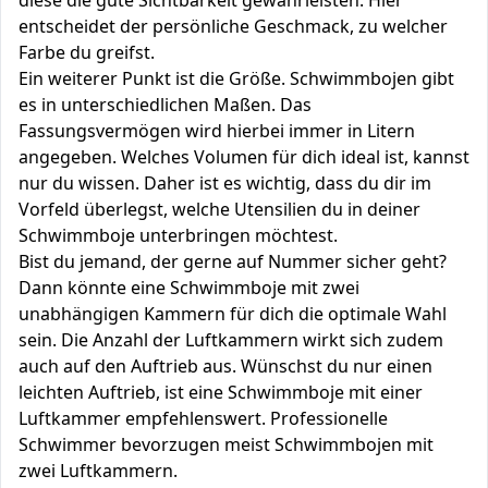
diese die gute Sichtbarkeit gewährleisten. Hier
entscheidet der persönliche Geschmack, zu welcher
Farbe du greifst.
Ein weiterer Punkt ist die Größe. Schwimmbojen gibt
es in unterschiedlichen Maßen. Das
Fassungsvermögen wird hierbei immer in Litern
angegeben. Welches Volumen für dich ideal ist, kannst
nur du wissen. Daher ist es wichtig, dass du dir im
Vorfeld überlegst, welche Utensilien du in deiner
Schwimmboje unterbringen möchtest.
Bist du jemand, der gerne auf Nummer sicher geht?
Dann könnte eine Schwimmboje mit zwei
unabhängigen Kammern für dich die optimale Wahl
sein. Die Anzahl der Luftkammern wirkt sich zudem
auch auf den Auftrieb aus. Wünschst du nur einen
leichten Auftrieb, ist eine Schwimmboje mit einer
Luftkammer empfehlenswert. Professionelle
Schwimmer bevorzugen meist Schwimmbojen mit
zwei Luftkammern.