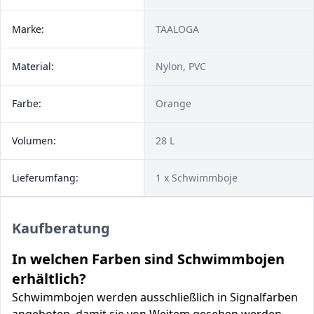
Marke:
TAALOGA
Material:
Nylon, PVC
Farbe:
Orange
Volumen:
28 L
Lieferumfang:
1 x Schwimmboje
Kaufberatung
In welchen Farben sind Schwimmbojen
erhältlich?
Schwimmbojen werden ausschließlich in Signalfarben