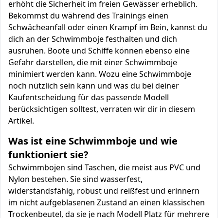
erhöht die Sicherheit im freien Gewässer erheblich.
Bekommst du während des Trainings einen
Schwächeanfall oder einen Krampf im Bein, kannst du
dich an der Schwimmboje festhalten und dich
ausruhen. Boote und Schiffe können ebenso eine
Gefahr darstellen, die mit einer Schwimmboje
minimiert werden kann. Wozu eine Schwimmboje
noch nützlich sein kann und was du bei deiner
Kaufentscheidung für das passende Modell
berücksichtigen solltest, verraten wir dir in diesem
Artikel.
Was ist eine Schwimmboje und wie
funktioniert sie?
Schwimmbojen sind Taschen, die meist aus PVC und
Nylon bestehen. Sie sind wasserfest,
widerstandsfähig, robust und reißfest und erinnern
im nicht aufgeblasenen Zustand an einen klassischen
Trockenbeutel, da sie je nach Modell Platz für mehrere