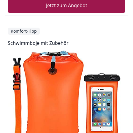
Jetzt zum Angebot
Komfort-Tipp
Schwimmboje mit Zubehör