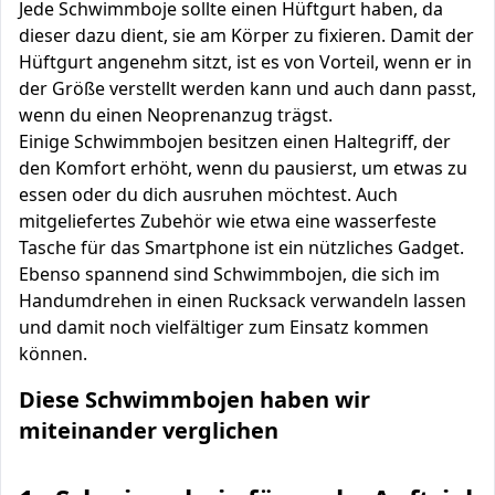
Jede Schwimmboje sollte einen Hüftgurt haben, da
dieser dazu dient, sie am Körper zu fixieren. Damit der
Hüftgurt angenehm sitzt, ist es von Vorteil, wenn er in
der Größe verstellt werden kann und auch dann passt,
wenn du einen Neoprenanzug trägst.
Einige Schwimmbojen besitzen einen Haltegriff, der
den Komfort erhöht, wenn du pausierst, um etwas zu
essen oder du dich ausruhen möchtest. Auch
mitgeliefertes Zubehör wie etwa eine wasserfeste
Tasche für das Smartphone ist ein nützliches Gadget.
Ebenso spannend sind Schwimmbojen, die sich im
Handumdrehen in einen Rucksack verwandeln lassen
und damit noch vielfältiger zum Einsatz kommen
können.
Diese Schwimmbojen haben wir
miteinander verglichen