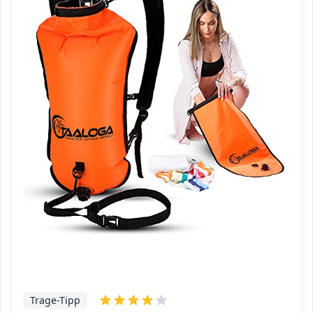
Trage-Tipp