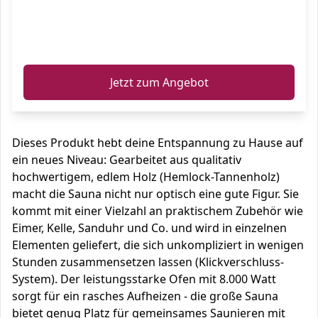
ℹ️
Jetzt zum Angebot
Dieses Produkt hebt deine Entspannung zu Hause auf
ein neues Niveau: Gearbeitet aus qualitativ
hochwertigem, edlem Holz (Hemlock-Tannenholz)
macht die Sauna nicht nur optisch eine gute Figur. Sie
kommt mit einer Vielzahl an praktischem Zubehör wie
Eimer, Kelle, Sanduhr und Co. und wird in einzelnen
Elementen geliefert, die sich unkompliziert in wenigen
Stunden zusammensetzen lassen (Klickverschluss-
System). Der leistungsstarke Ofen mit 8.000 Watt
sorgt für ein rasches Aufheizen - die große Sauna
bietet genug Platz für gemeinsames Saunieren mit