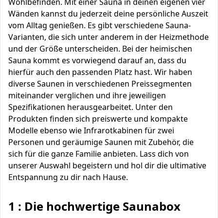
Wohlbefinden. Mit einer Sauna in deinen eigenen vier
Wänden kannst du jederzeit deine persönliche Auszeit
vom Alltag genießen. Es gibt verschiedene Sauna-
Varianten, die sich unter anderem in der Heizmethode
und der Größe unterscheiden. Bei der heimischen
Sauna kommt es vorwiegend darauf an, dass du
hierfür auch den passenden Platz hast. Wir haben
diverse Saunen in verschiedenen Preissegmenten
miteinander verglichen und ihre jeweiligen
Spezifikationen herausgearbeitet. Unter den
Produkten finden sich preiswerte und kompakte
Modelle ebenso wie Infrarotkabinen für zwei
Personen und geräumige Saunen mit Zubehör, die
sich für die ganze Familie anbieten. Lass dich von
unserer Auswahl begeistern und hol dir die ultimative
Entspannung zu dir nach Hause.
1 : Die hochwertige Saunabox