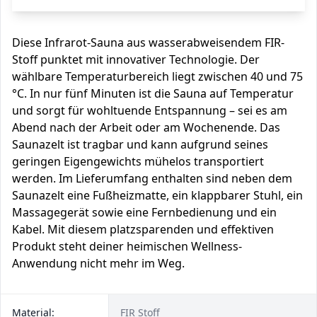
Diese Infrarot-Sauna aus wasserabweisendem FIR-
Stoff punktet mit innovativer Technologie. Der
wählbare Temperaturbereich liegt zwischen 40 und 75
°C. In nur fünf Minuten ist die Sauna auf Temperatur
und sorgt für wohltuende Entspannung – sei es am
Abend nach der Arbeit oder am Wochenende. Das
Saunazelt ist tragbar und kann aufgrund seines
geringen Eigengewichts mühelos transportiert
werden. Im Lieferumfang enthalten sind neben dem
Saunazelt eine Fußheizmatte, ein klappbarer Stuhl, ein
Massagegerät sowie eine Fernbedienung und ein
Kabel. Mit diesem platzsparenden und effektiven
Produkt steht deiner heimischen Wellness-
Anwendung nicht mehr im Weg.
Material:
FIR Stoff