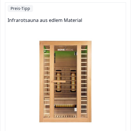
Preis-Tipp
Infrarotsauna aus edlem Material