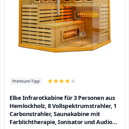
Premium-Tipp
Elbe Infrarotkabine für 3 Personen aus
Hemlockholz, 8 Vollspektrumstrahler, 1
Carbonstrahler, Saunakabine mit
Farblichtherapie, Ionisator und Audio