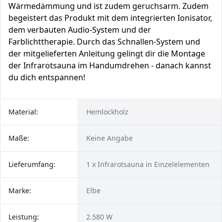
Wärmedämmung und ist zudem geruchsarm. Zudem
begeistert das Produkt mit dem integrierten Ionisator,
dem verbauten Audio-System und der
Farblichttherapie. Durch das Schnallen-System und
der mitgelieferten Anleitung gelingt dir die Montage
der Infrarotsauna im Handumdrehen - danach kannst
du dich entspannen!
Material:
Hemlockholz
Maße:
Keine Angabe
Lieferumfang:
1 x Infrarotsauna in Einzelelementen
Marke:
Elbe
Leistung:
2.580 W