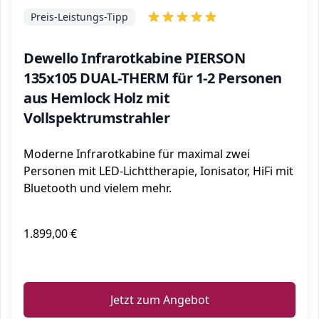
Preis-Leistungs-Tipp
Dewello Infrarotkabine PIERSON
135x105 DUAL-THERM für 1-2 Personen
aus Hemlock Holz mit
Vollspektrumstrahler
Moderne Infrarotkabine für maximal zwei
Personen mit LED-Lichttherapie, Ionisator, HiFi mit
Bluetooth und vielem mehr.
1.899,00 €
ℹ️
Jetzt zum Angebot