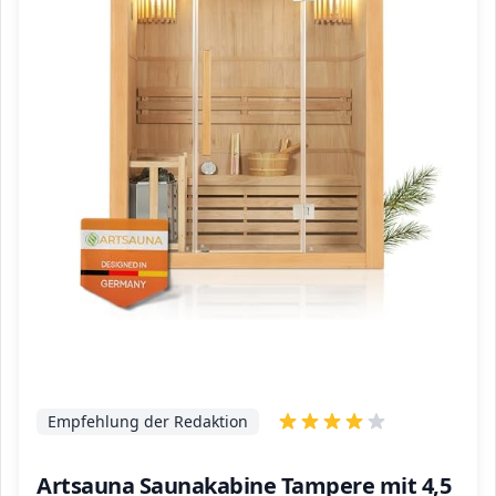
Empfehlung der Redaktion
Artsauna Saunakabine Tampere mit 4,5