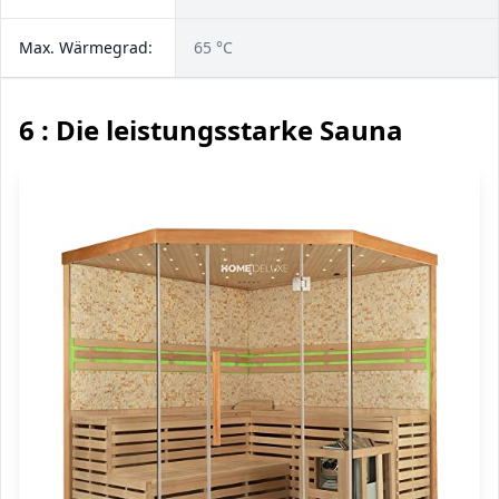
Max. Wärmegrad:
65 °C
6 : Die leistungsstarke Sauna