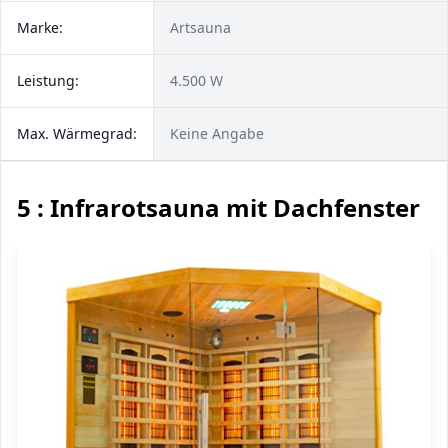
Marke:
Artsauna
Leistung:
4.500 W
Max. Wärmegrad:
Keine Angabe
5 : Infrarotsauna mit Dachfenster