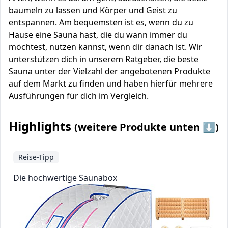
baumeln zu lassen und Körper und Geist zu
entspannen. Am bequemsten ist es, wenn du zu
Hause eine Sauna hast, die du wann immer du
möchtest, nutzen kannst, wenn dir danach ist. Wir
unterstützen dich in unserem Ratgeber, die beste
Sauna unter der Vielzahl der angebotenen Produkte
auf dem Markt zu finden und haben hierfür mehrere
Ausführungen für dich im Vergleich.
Highlights
(weitere Produkte unten ⬇️)
Reise-Tipp
Die hochwertige Saunabox