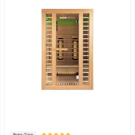
Preis-Tipp