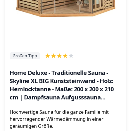
Größen-Tipp
Home Deluxe - Traditionelle Sauna -
Skyline XL BIG Kunststeinwand - Holz:
Hemlocktanne - Maße: 200 x 200 x 210
cm | Dampfsauna Aufgusssauna
Finnische Sauna
Hochwertige Sauna für die ganze Familie mit
hervorragender Wärmedämmung in einer
geräumigen Größe.