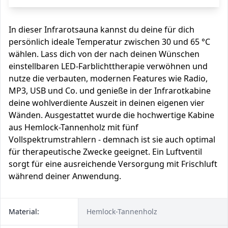
In dieser Infrarotsauna kannst du deine für dich
persönlich ideale Temperatur zwischen 30 und 65 °C
wählen. Lass dich von der nach deinen Wünschen
einstellbaren LED-Farblichttherapie verwöhnen und
nutze die verbauten, modernen Features wie Radio,
MP3, USB und Co. und genieße in der Infrarotkabine
deine wohlverdiente Auszeit in deinen eigenen vier
Wänden. Ausgestattet wurde die hochwertige Kabine
aus Hemlock-Tannenholz mit fünf
Vollspektrumstrahlern - demnach ist sie auch optimal
für therapeutische Zwecke geeignet. Ein Luftventil
sorgt für eine ausreichende Versorgung mit Frischluft
während deiner Anwendung.
Material:
Hemlock-Tannenholz