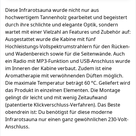
Diese Infrarotsauna wurde nicht nur aus
hochwertigem Tannenholz gearbeitet und begeistert
durch ihre schlichte und elegante Optik, sondern
wartet mit einer Vielzahl an Features und Zubehör auf:
Ausgestattet wurde die Kabine mit fünf
Hochleistungs-Vollspektrumstrahlern für den Rücken-
und Wadenbereich sowie für die Seitenwände. Auch
ein Radio mit MP3-Funktion und USB-Anschluss wurde
im Inneren der Kabine verbaut. Zudem ist eine
Aromatherapie mit verwöhnenden Düften möglich.
Die maximale Temperatur beträgt 60 °C. Geliefert wird
das Produkt in einzelnen Elementen. Die Montage
gelingt dir leicht und mit wenig Zeitaufwand
(patentierte Klickverschluss-Verfahren). Das Beste
obendrein ist: Du benötigst für diese moderne
Infrarotsauna nur einen ganz gewöhnlichen 230-Volt-
Anschluss.