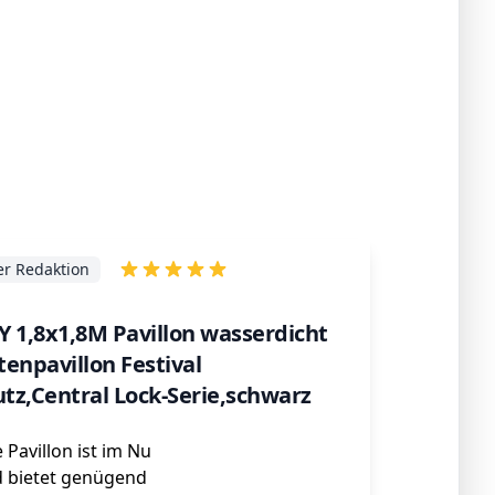
r Redaktion
1,8x1,8M Pavillon wasserdicht
enpavillon Festival
tz,Central Lock-Serie,schwarz
 Pavillon ist im Nu
 bietet genügend