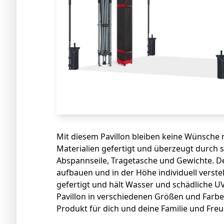
Mit diesem Pavillon bleiben keine Wünsche
Materialien gefertigt und überzeugt durch s
Abspannseile, Tragetasche und Gewichte. Des
aufbauen und in der Höhe individuell verstel
gefertigt und hält Wasser und schädliche U
Pavillon in verschiedenen Größen und Farb
Produkt für dich und deine Familie und Freu