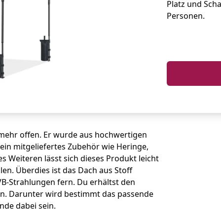
Platz und Scha
Personen.
 mehr offen. Er wurde aus hochwertigen
ein mitgeliefertes Zubehör wie Heringe,
 Weiteren lässt sich dieses Produkt leicht
len. Überdies ist das Dach aus Stoff
VB-Strahlungen fern. Du erhältst den
en. Darunter wird bestimmt das passende
nde dabei sein.