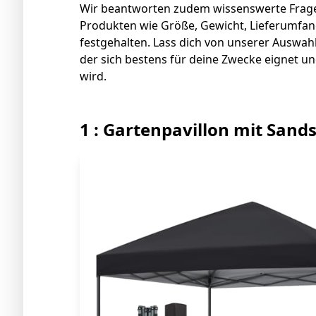
Wir beantworten zudem wissenswerte Frage
Produkten wie Größe, Gewicht, Lieferumfang 
festgehalten. Lass dich von unserer Auswahl 
der sich bestens für deine Zwecke eignet u
wird.
1 : Gartenpavillon mit Sand