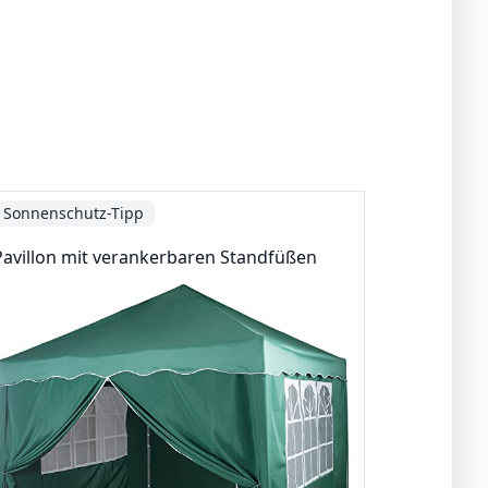
Sonnenschutz-Tipp
Pavillon mit verankerbaren Standfüßen