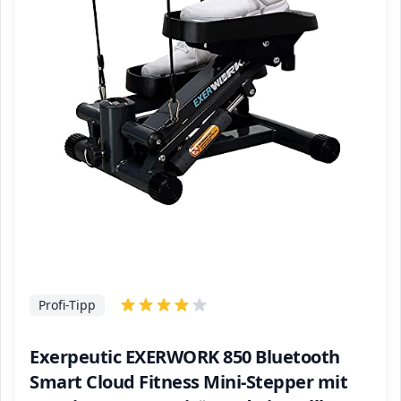
Profi-Tipp
Exerpeutic EXERWORK 850 Bluetooth
Smart Cloud Fitness Mini-Stepper mit