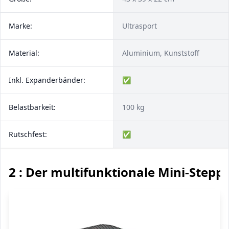
Marke:
Ultrasport
Material:
Aluminium, Kunststoff
Inkl. Expanderbänder:
✅
Belastbarkeit:
100 kg
Rutschfest:
✅
2 : Der multifunktionale Mini-Stepp