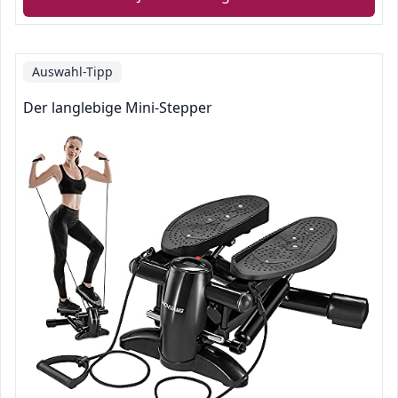
Auswahl-Tipp
Der langlebige Mini-Stepper