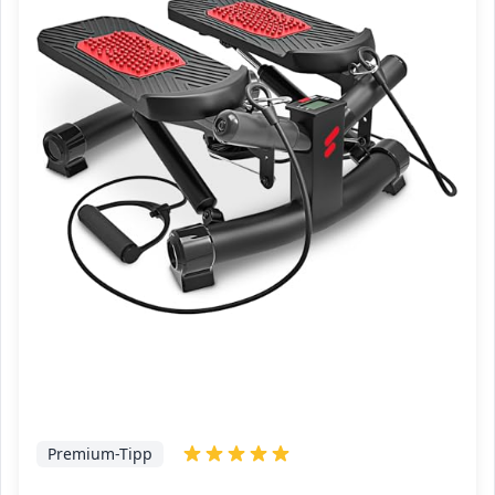
Premium-Tipp