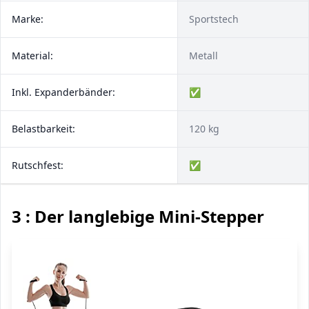
Marke:
Sportstech
Material:
Metall
Inkl. Expanderbänder:
✅
Belastbarkeit:
120 kg
Rutschfest:
✅
3 : Der langlebige Mini-Stepper