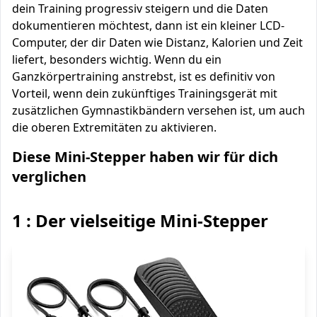
dein Training progressiv steigern und die Daten
dokumentieren möchtest, dann ist ein kleiner LCD-
Computer, der dir Daten wie Distanz, Kalorien und Zeit
liefert, besonders wichtig. Wenn du ein
Ganzkörpertraining anstrebst, ist es definitiv von
Vorteil, wenn dein zukünftiges Trainingsgerät mit
zusätzlichen Gymnastikbändern versehen ist, um auch
die oberen Extremitäten zu aktivieren.
Diese Mini-Stepper haben wir für dich
verglichen
1 : Der vielseitige Mini-Stepper