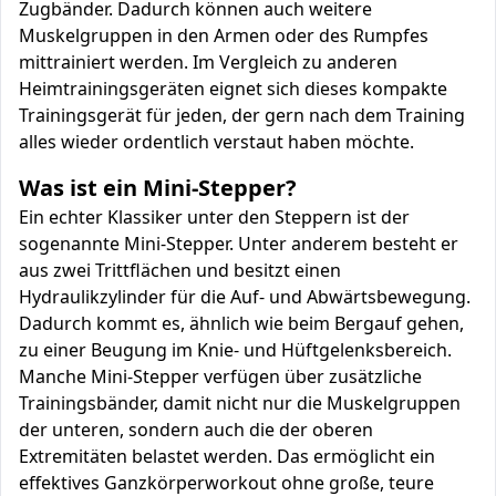
Zugbänder. Dadurch können auch weitere
Muskelgruppen in den Armen oder des Rumpfes
mittrainiert werden. Im Vergleich zu anderen
Heimtrainingsgeräten eignet sich dieses kompakte
Trainingsgerät für jeden, der gern nach dem Training
alles wieder ordentlich verstaut haben möchte.
Was ist ein Mini-Stepper?
Ein echter Klassiker unter den Steppern ist der
sogenannte Mini-Stepper. Unter anderem besteht er
aus zwei Trittflächen und besitzt einen
Hydraulikzylinder für die Auf- und Abwärtsbewegung.
Dadurch kommt es, ähnlich wie beim Bergauf gehen,
zu einer Beugung im Knie- und Hüftgelenksbereich.
Manche Mini-Stepper verfügen über zusätzliche
Trainingsbänder, damit nicht nur die Muskelgruppen
der unteren, sondern auch die der oberen
Extremitäten belastet werden. Das ermöglicht ein
effektives Ganzkörperworkout ohne große, teure