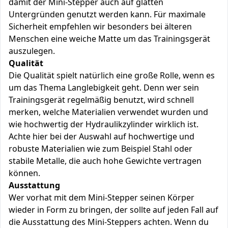
damit der Mini-Stepper auch auf glatten
Untergründen genutzt werden kann. Für maximale
Sicherheit empfehlen wir besonders bei älteren
Menschen eine weiche Matte um das Trainingsgerät
auszulegen.
Qualität
Die Qualität spielt natürlich eine große Rolle, wenn es
um das Thema Langlebigkeit geht. Denn wer sein
Trainingsgerät regelmäßig benutzt, wird schnell
merken, welche Materialien verwendet wurden und
wie hochwertig der Hydraulikzylinder wirklich ist.
Achte hier bei der Auswahl auf hochwertige und
robuste Materialien wie zum Beispiel Stahl oder
stabile Metalle, die auch hohe Gewichte vertragen
können.
Ausstattung
Wer vorhat mit dem Mini-Stepper seinen Körper
wieder in Form zu bringen, der sollte auf jeden Fall auf
die Ausstattung des Mini-Steppers achten. Wenn du