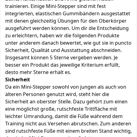
trainieren. Einige Mini-Stepper sind mit fest
integrierten, elastischen Gummibändern ausgestattet
mit denen gleichzeitig Übungen für den Oberkörper
ausgeführt werden können. Um dir die Entscheidung
zu erleichtern, haben wir die folgenden Produkte
unter anderem danach bewertet, wie gut sie in puncto
Sicherheit, Qualität und Ausstattung abschneiden.
Insgesamt können 5 Sterne vergeben werden. Je
besser ein Produkt das jeweilige Kriterium erfüllt,
desto mehr Sterne erhält es.
Sicherheit
Da ein Mini-Stepper sowohl von jungen als auch von
älteren Personen genutzt wird, steht hier die
Sicherheit an oberster Stelle. Dazu gehört zum einen
eine möglichst große, rutschfeste Trittfläche mit
leichter Umrandung, damit die Füße während dem
Training nicht aus Versehen abrutschen. Zum anderen
sind rutschfeste Füße mit einem breiten Stand wichtig,