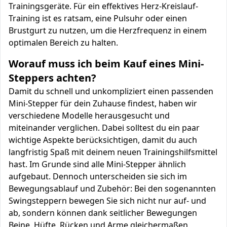
Trainingsgeräte. Für ein effektives Herz-Kreislauf-
Training ist es ratsam, eine Pulsuhr oder einen
Brustgurt zu nutzen, um die Herzfrequenz in einem
optimalen Bereich zu halten.
Worauf muss ich beim Kauf eines Mini-
Steppers achten?
Damit du schnell und unkompliziert einen passenden
Mini-Stepper für dein Zuhause findest, haben wir
verschiedene Modelle herausgesucht und
miteinander verglichen. Dabei solltest du ein paar
wichtige Aspekte berücksichtigen, damit du auch
langfristig Spaß mit deinem neuen Trainingshilfsmittel
hast. Im Grunde sind alle Mini-Stepper ähnlich
aufgebaut. Dennoch unterscheiden sie sich im
Bewegungsablauf und Zubehör: Bei den sogenannten
Swingsteppern bewegen Sie sich nicht nur auf- und
ab, sondern können dank seitlicher Bewegungen
Beine, Hüfte, Rücken und Arme gleichermaßen