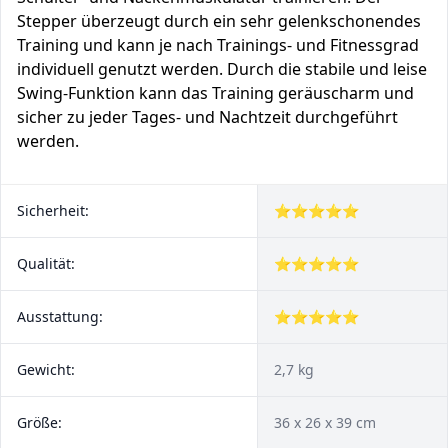
Stepper überzeugt durch ein sehr gelenkschonendes
Training und kann je nach Trainings- und Fitnessgrad
individuell genutzt werden. Durch die stabile und leise
Swing-Funktion kann das Training geräuscharm und
sicher zu jeder Tages- und Nachtzeit durchgeführt
werden.
Sicherheit:
⭐⭐⭐⭐⭐
Qualität:
⭐⭐⭐⭐⭐
Ausstattung:
⭐⭐⭐⭐⭐
Gewicht:
2,7 kg
Größe:
36 x 26 x 39 cm