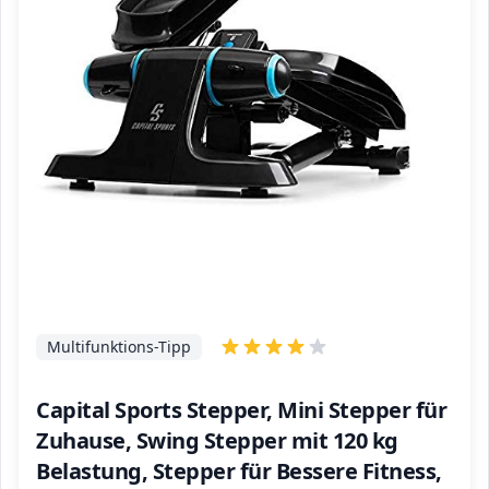
Multifunktions-Tipp
Capital Sports Stepper, Mini Stepper für
Zuhause, Swing Stepper mit 120 kg
Belastung, Stepper für Bessere Fitness,