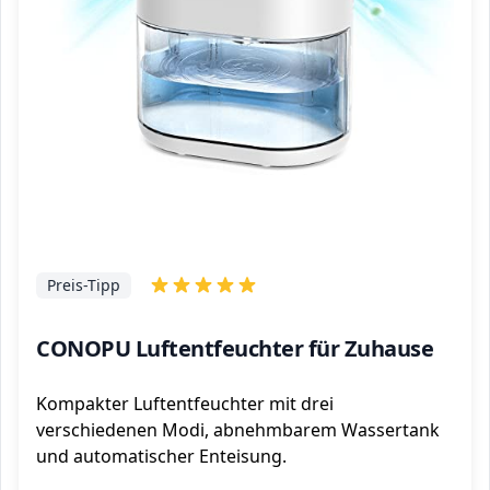
Preis-Tipp
CONOPU Luftentfeuchter für Zuhause
Kompakter Luftentfeuchter mit drei
verschiedenen Modi, abnehmbarem Wassertank
und automatischer Enteisung.