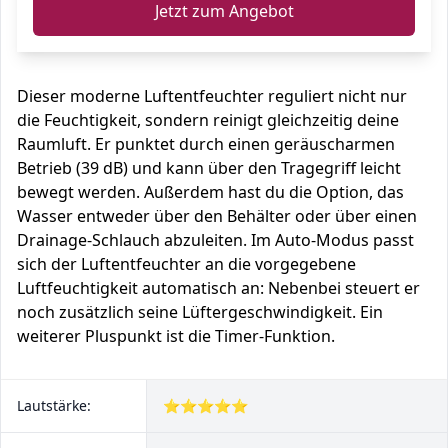
Jetzt zum Angebot
Dieser moderne Luftentfeuchter reguliert nicht nur
die Feuchtigkeit, sondern reinigt gleichzeitig deine
Raumluft. Er punktet durch einen geräuscharmen
Betrieb (39 dB) und kann über den Tragegriff leicht
bewegt werden. Außerdem hast du die Option, das
Wasser entweder über den Behälter oder über einen
Drainage-Schlauch abzuleiten. Im Auto-Modus passt
sich der Luftentfeuchter an die vorgegebene
Luftfeuchtigkeit automatisch an: Nebenbei steuert er
noch zusätzlich seine Lüftergeschwindigkeit. Ein
weiterer Pluspunkt ist die Timer-Funktion.
Lautstärke:
⭐⭐⭐⭐⭐