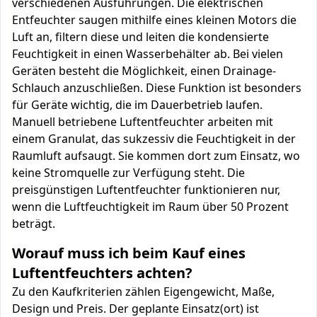
verschiedenen Ausführungen. Die elektrischen
Entfeuchter saugen mithilfe eines kleinen Motors die
Luft an, filtern diese und leiten die kondensierte
Feuchtigkeit in einen Wasserbehälter ab. Bei vielen
Geräten besteht die Möglichkeit, einen Drainage-
Schlauch anzuschließen. Diese Funktion ist besonders
für Geräte wichtig, die im Dauerbetrieb laufen.
Manuell betriebene Luftentfeuchter arbeiten mit
einem Granulat, das sukzessiv die Feuchtigkeit in der
Raumluft aufsaugt. Sie kommen dort zum Einsatz, wo
keine Stromquelle zur Verfügung steht. Die
preisgünstigen Luftentfeuchter funktionieren nur,
wenn die Luftfeuchtigkeit im Raum über 50 Prozent
beträgt.
Worauf muss ich beim Kauf eines
Luftentfeuchters achten?
Zu den Kaufkriterien zählen Eigengewicht, Maße,
Design und Preis. Der geplante Einsatz(ort) ist