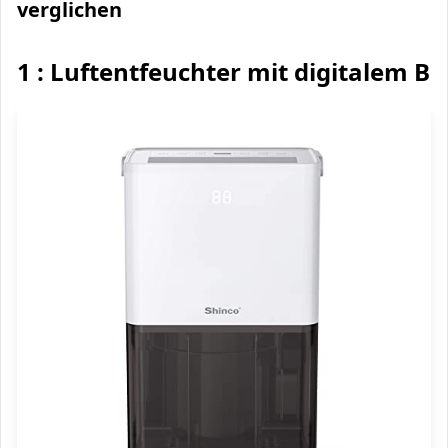
verglichen
1 : Luftentfeuchter mit digitalem Bi