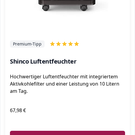
Premium-Tipp
Shinco Luftentfeuchter
Hochwertiger Luftentfeuchter mit integriertem
Aktivkohlefilter und einer Leistung von 10 Litern
am Tag.
67,98 €
ℹ️