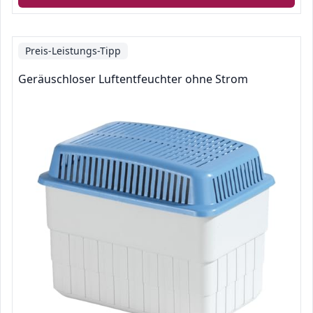
Preis-Leistungs-Tipp
Geräuschloser Luftentfeuchter ohne Strom