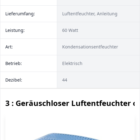
Lieferumfang:
Luftentfeuchter, Anleitung
Leistung:
60 Watt
Art:
Kondensationsentfeuchter
Betrieb:
Elektrisch
Dezibel:
44
3 : Geräuschloser Luftentfeuchter 