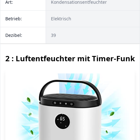
Art:
Kondensationsentfeuchter
Betrieb:
Elektrisch
Dezibel:
39
2 : Luftentfeuchter mit Timer-Funkt