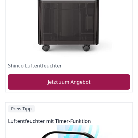
Shinco Luftentfeuchter
Jetzt zum Angebot
Preis-Tipp
Luftentfeuchter mit Timer-Funktion