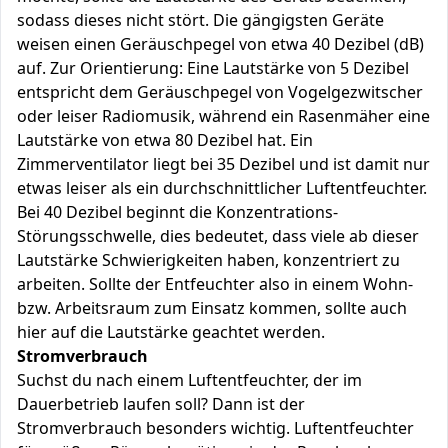
sodass dieses nicht stört. Die gängigsten Geräte
weisen einen Geräuschpegel von etwa 40 Dezibel (dB)
auf. Zur Orientierung: Eine Lautstärke von 5 Dezibel
entspricht dem Geräuschpegel von Vogelgezwitscher
oder leiser Radiomusik, während ein Rasenmäher eine
Lautstärke von etwa 80 Dezibel hat. Ein
Zimmerventilator liegt bei 35 Dezibel und ist damit nur
etwas leiser als ein durchschnittlicher Luftentfeuchter.
Bei 40 Dezibel beginnt die Konzentrations-
Störungsschwelle, dies bedeutet, dass viele ab dieser
Lautstärke Schwierigkeiten haben, konzentriert zu
arbeiten. Sollte der Entfeuchter also in einem Wohn-
bzw. Arbeitsraum zum Einsatz kommen, sollte auch
hier auf die Lautstärke geachtet werden.
Stromverbrauch
Suchst du nach einem Luftentfeuchter, der im
Dauerbetrieb laufen soll? Dann ist der
Stromverbrauch besonders wichtig. Luftentfeuchter