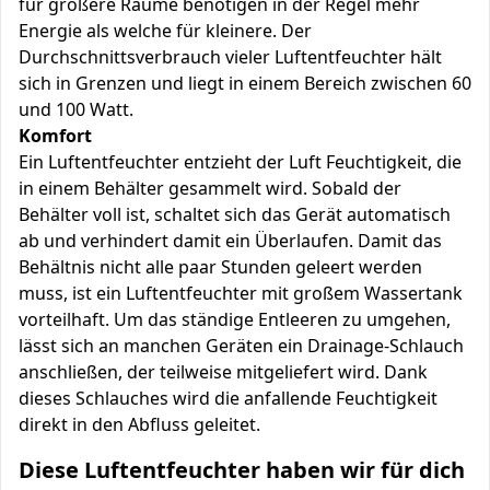
für größere Räume benötigen in der Regel mehr
Energie als welche für kleinere. Der
Durchschnittsverbrauch vieler Luftentfeuchter hält
sich in Grenzen und liegt in einem Bereich zwischen 60
und 100 Watt.
Komfort
Ein Luftentfeuchter entzieht der Luft Feuchtigkeit, die
in einem Behälter gesammelt wird. Sobald der
Behälter voll ist, schaltet sich das Gerät automatisch
ab und verhindert damit ein Überlaufen. Damit das
Behältnis nicht alle paar Stunden geleert werden
muss, ist ein Luftentfeuchter mit großem Wassertank
vorteilhaft. Um das ständige Entleeren zu umgehen,
lässt sich an manchen Geräten ein Drainage-Schlauch
anschließen, der teilweise mitgeliefert wird. Dank
dieses Schlauches wird die anfallende Feuchtigkeit
direkt in den Abfluss geleitet.
Diese Luftentfeuchter haben wir für dich