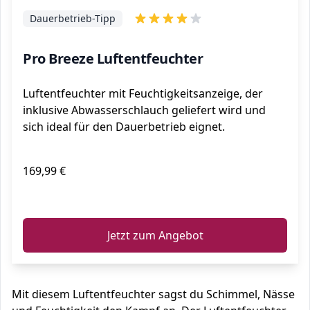
Dauerbetrieb-Tipp
Pro Breeze Luftentfeuchter
Luftentfeuchter mit Feuchtigkeitsanzeige, der
inklusive Abwasserschlauch geliefert wird und
sich ideal für den Dauerbetrieb eignet.
169,99 €
ℹ️
Jetzt zum Angebot
Mit diesem Luftentfeuchter sagst du Schimmel, Nässe