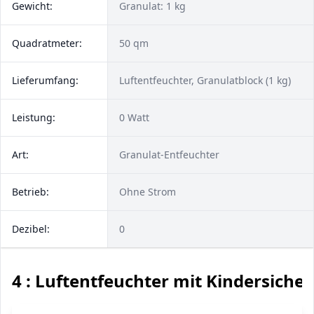
Gewicht:
Granulat: 1 kg
Quadratmeter:
50 qm
Lieferumfang:
Luftentfeuchter, Granulatblock (1 kg)
Leistung:
0 Watt
Art:
Granulat-Entfeuchter
Betrieb:
Ohne Strom
Dezibel:
0
4 : Luftentfeuchter mit Kindersiche