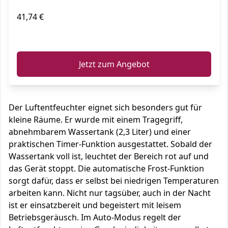
41,74 €
ℹ️
Jetzt zum Angebot
Der Luftentfeuchter eignet sich besonders gut für
kleine Räume. Er wurde mit einem Tragegriff,
abnehmbarem Wassertank (2,3 Liter) und einer
praktischen Timer-Funktion ausgestattet. Sobald der
Wassertank voll ist, leuchtet der Bereich rot auf und
das Gerät stoppt. Die automatische Frost-Funktion
sorgt dafür, dass er selbst bei niedrigen Temperaturen
arbeiten kann. Nicht nur tagsüber, auch in der Nacht
ist er einsatzbereit und begeistert mit leisem
Betriebsgeräusch. Im Auto-Modus regelt der