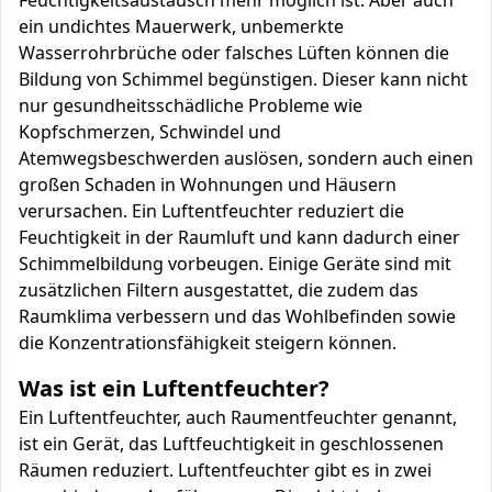
Feuchtigkeitsaustausch mehr möglich ist. Aber auch
ein undichtes Mauerwerk, unbemerkte
Wasserrohrbrüche oder falsches Lüften können die
Bildung von Schimmel begünstigen. Dieser kann nicht
nur gesundheitsschädliche Probleme wie
Kopfschmerzen, Schwindel und
Atemwegsbeschwerden auslösen, sondern auch einen
großen Schaden in Wohnungen und Häusern
verursachen. Ein Luftentfeuchter reduziert die
Feuchtigkeit in der Raumluft und kann dadurch einer
Schimmelbildung vorbeugen. Einige Geräte sind mit
zusätzlichen Filtern ausgestattet, die zudem das
Raumklima verbessern und das Wohlbefinden sowie
die Konzentrationsfähigkeit steigern können.
Was ist ein Luftentfeuchter?
Ein Luftentfeuchter, auch Raumentfeuchter genannt,
ist ein Gerät, das Luftfeuchtigkeit in geschlossenen
Räumen reduziert. Luftentfeuchter gibt es in zwei