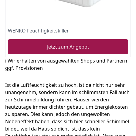
WENKO Feuchtigkeitskiller
Jetzt zum Angebot
ℹ️ Wir erhalten von ausgewählten Shops und Partnern
ggf. Provisionen
Ist die Luftfeuchtigkeit zu hoch, ist da nicht nur sehr
unangenehm, sondern kann im schlimmsten Fall auch
zur Schimmelbildung führen. Häuser werden
heutzutage immer dichter gebaut, um Energiekosten
zu sparen. Dies kann jedoch den ungewollten
Nebeneffekt haben, dass sich hier schneller Schimmel
bildet, weil da Haus so dicht ist, dass kein