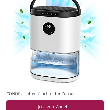
CONOPU Luftentfeuchter für Zuhause
Jetzt zum Angebot