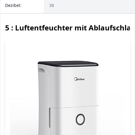
Dezibel:
38
5 : Luftentfeuchter mit Ablaufschla