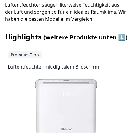
Luftentfeuchter saugen literweise Feuchtigkeit aus
der Luft und sorgen so für ein ideales Raumklima. Wir
haben die besten Modelle im Vergleich
Highlights
(weitere Produkte unten ⬇️)
Premium-Tipp
Luftentfeuchter mit digitalem Bildschirm