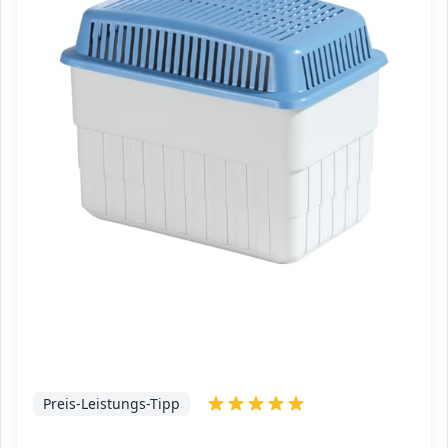
Preis-Leistungs-Tipp