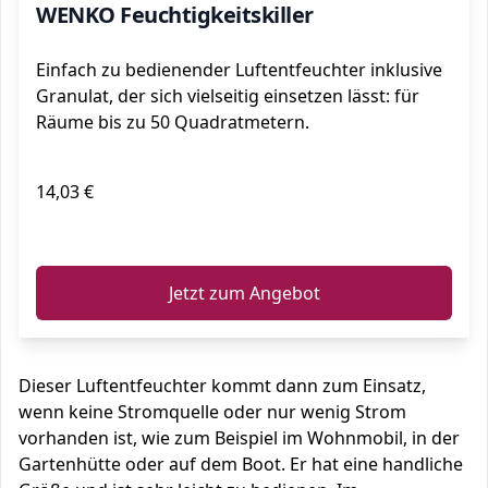
WENKO Feuchtigkeitskiller
Einfach zu bedienender Luftentfeuchter inklusive
Granulat, der sich vielseitig einsetzen lässt: für
Räume bis zu 50 Quadratmetern.
14,03 €
ℹ️
Jetzt zum Angebot
Dieser Luftentfeuchter kommt dann zum Einsatz,
wenn keine Stromquelle oder nur wenig Strom
vorhanden ist, wie zum Beispiel im Wohnmobil, in der
Gartenhütte oder auf dem Boot. Er hat eine handliche