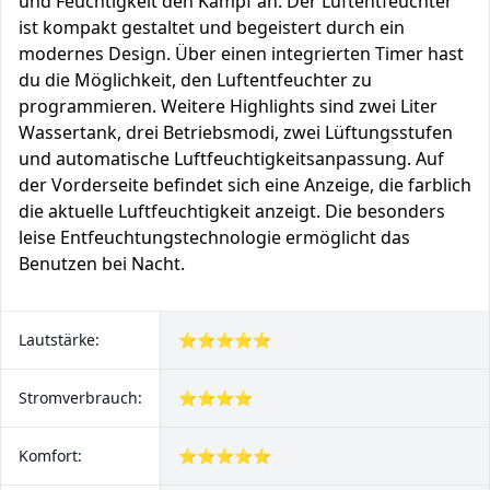
und Feuchtigkeit den Kampf an. Der Luftentfeuchter
ist kompakt gestaltet und begeistert durch ein
modernes Design. Über einen integrierten Timer hast
du die Möglichkeit, den Luftentfeuchter zu
programmieren. Weitere Highlights sind zwei Liter
Wassertank, drei Betriebsmodi, zwei Lüftungsstufen
und automatische Luftfeuchtigkeitsanpassung. Auf
der Vorderseite befindet sich eine Anzeige, die farblich
die aktuelle Luftfeuchtigkeit anzeigt. Die besonders
leise Entfeuchtungstechnologie ermöglicht das
Benutzen bei Nacht.
Lautstärke:
⭐⭐⭐⭐⭐
Stromverbrauch:
⭐⭐⭐⭐
Komfort:
⭐⭐⭐⭐⭐