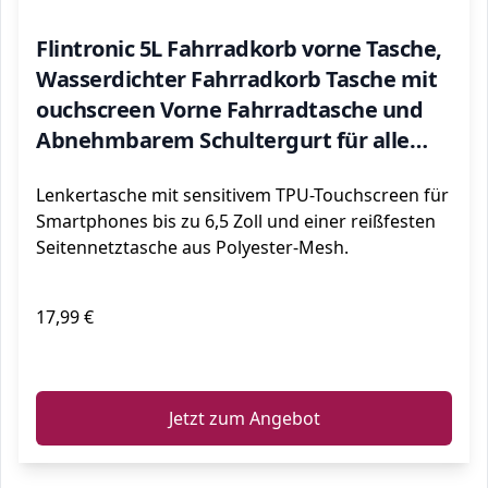
Flintronic 5L Fahrradkorb vorne Tasche,
Wasserdichter Fahrradkorb Tasche mit
ouchscreen Vorne Fahrradtasche und
Abnehmbarem Schultergurt für alle
Handy
Lenkertasche mit sensitivem TPU-Touchscreen für
Smartphones bis zu 6,5 Zoll und einer reißfesten
Seitennetztasche aus Polyester-Mesh.
17,99 €
ℹ️
Jetzt zum Angebot