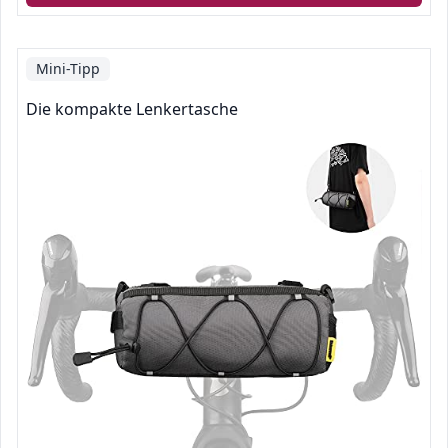
Mini-Tipp
Die kompakte Lenkertasche