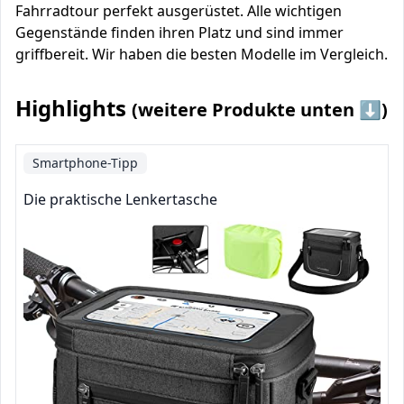
Fahrradtour perfekt ausgerüstet. Alle wichtigen
Gegenstände finden ihren Platz und sind immer
griffbereit. Wir haben die besten Modelle im Vergleich.
Highlights
(weitere Produkte unten ⬇️)
Smartphone-Tipp
Die praktische Lenkertasche