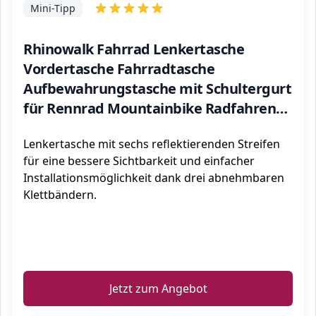
Mini-Tipp
Rhinowalk Fahrrad Lenkertasche
Vordertasche Fahrradtasche
Aufbewahrungstasche mit Schultergurt
für Rennrad Mountainbike Radfahren
Reisen
Lenkertasche mit sechs reflektierenden Streifen
für eine bessere Sichtbarkeit und einfacher
Installationsmöglichkeit dank drei abnehmbaren
Klettbändern.
ℹ️
Jetzt zum Angebot