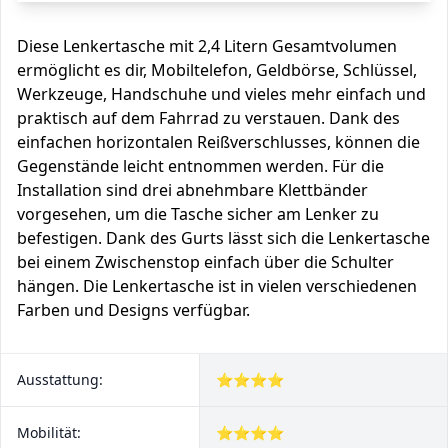
Diese Lenkertasche mit 2,4 Litern Gesamtvolumen
ermöglicht es dir, Mobiltelefon, Geldbörse, Schlüssel,
Werkzeuge, Handschuhe und vieles mehr einfach und
praktisch auf dem Fahrrad zu verstauen. Dank des
einfachen horizontalen Reißverschlusses, können die
Gegenstände leicht entnommen werden. Für die
Installation sind drei abnehmbare Klettbänder
vorgesehen, um die Tasche sicher am Lenker zu
befestigen. Dank des Gurts lässt sich die Lenkertasche
bei einem Zwischenstop einfach über die Schulter
hängen. Die Lenkertasche ist in vielen verschiedenen
Farben und Designs verfügbar.
Ausstattung:
⭐⭐⭐⭐
Mobilität:
⭐⭐⭐⭐