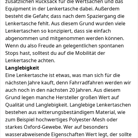
zusätzlichen Rucksack für die Wertsachen und das
Equipment in der Lenkertasche dabei. Außerdem
besteht die Gefahr, dass nach dem Spaziergang die
Lenkertasche fehlt. Aus diesem Grund wurden viele
Lenkertaschen so konzipiert, dass sie einfach
abgenommen und mitgenommen werden können.
Wenn du also Freude an gelegentlichen spontanen
Stops hast, solltest du auf die Mobilität der
Lenkertasche achten.
Langlebigkeit
Eine Lenkertasche ist etwas, was man sich für die
nächsten Jahre kauft, denn Fahrradfahren werden wir
auch noch in den nächsten 20 Jahren. Aus diesem
Grund legen manche Hersteller großen Wert auf
Qualität und Langlebigkeit. Langlebige Lenkertaschen
bestehen aus witterungsbeständigem Material, wie
zum Beispiel hochwertiges Polyester-Mesh oder
starkes Oxford-Gewebe. Wer auf besonders
wasserabweisende Eigenschaften Wert legt, der sollte