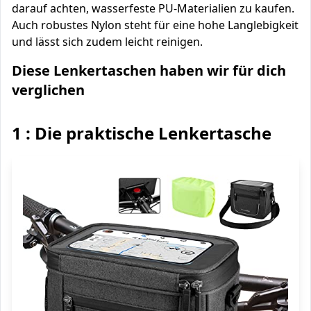
darauf achten, wasserfeste PU-Materialien zu kaufen.
Auch robustes Nylon steht für eine hohe Langlebigkeit
und lässt sich zudem leicht reinigen.
Diese Lenkertaschen haben wir für dich
verglichen
1 : Die praktische Lenkertasche