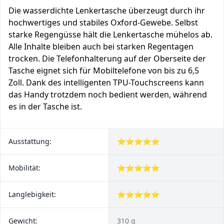
Die wasserdichte Lenkertasche überzeugt durch ihr
hochwertiges und stabiles Oxford-Gewebe. Selbst
starke Regengüsse hält die Lenkertasche mühelos ab.
Alle Inhalte bleiben auch bei starken Regentagen
trocken. Die Telefonhalterung auf der Oberseite der
Tasche eignet sich für Mobiltelefone von bis zu 6,5
Zoll. Dank des intelligenten TPU-Touchscreens kann
das Handy trotzdem noch bedient werden, während
es in der Tasche ist.
Ausstattung:
⭐⭐⭐⭐⭐
Mobilität:
⭐⭐⭐⭐⭐
Langlebigkeit:
⭐⭐⭐⭐⭐
Gewicht:
310 g