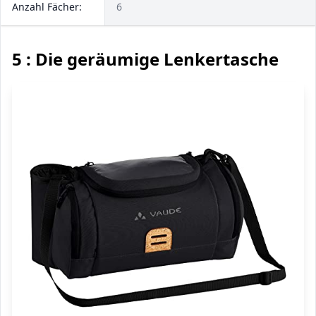
Anzahl Fächer:
6
5 : Die geräumige Lenkertasche