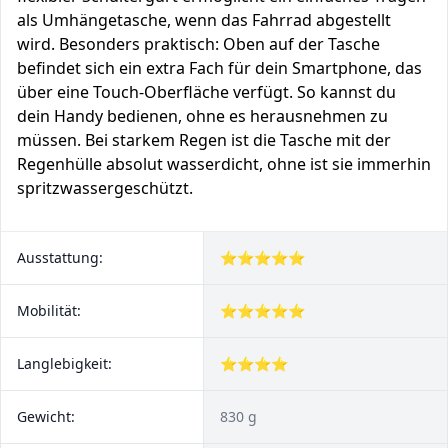
als Umhängetasche, wenn das Fahrrad abgestellt
wird. Besonders praktisch: Oben auf der Tasche
befindet sich ein extra Fach für dein Smartphone, das
über eine Touch-Oberfläche verfügt. So kannst du
dein Handy bedienen, ohne es herausnehmen zu
müssen. Bei starkem Regen ist die Tasche mit der
Regenhülle absolut wasserdicht, ohne ist sie immerhin
spritzwassergeschützt.
Ausstattung:
⭐⭐⭐⭐⭐
Mobilität:
⭐⭐⭐⭐⭐
Langlebigkeit:
⭐⭐⭐⭐
Gewicht:
830 g