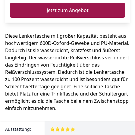
Jetzt zum Angebot
Diese Lenkertasche mit großer Kapazität besteht aus
hochwertigem 600D-Oxford-Gewebe und PU-Material.
Dadurch ist sie wasserdicht, kratzfest und äußerst
langlebig. Der wasserdichte Reißverschluss verhindert
das Eindringen von Feuchtigkeit über das
Reißverschlusssystem. Dadurch ist die Lenkertasche
zu 100 Prozent wasserdicht und ist besonders gut für
Schlechtwettertage geeignet. Eine seitliche Tasche
bietet Platz für eine Trinkflasche und der Schultergurt
ermöglicht es dir, die Tasche bei einem Zwischenstopp
einfach mitzunehmen.
Ausstattung:
⭐⭐⭐⭐⭐