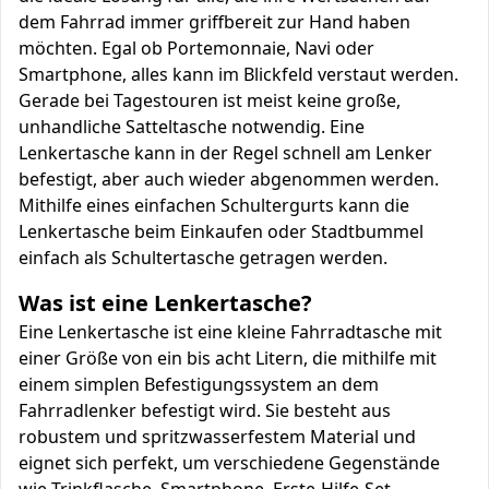
dem Fahrrad immer griffbereit zur Hand haben
möchten. Egal ob Portemonnaie, Navi oder
Smartphone, alles kann im Blickfeld verstaut werden.
Gerade bei Tagestouren ist meist keine große,
unhandliche Satteltasche notwendig. Eine
Lenkertasche kann in der Regel schnell am Lenker
befestigt, aber auch wieder abgenommen werden.
Mithilfe eines einfachen Schultergurts kann die
Lenkertasche beim Einkaufen oder Stadtbummel
einfach als Schultertasche getragen werden.
Was ist eine Lenkertasche?
Eine Lenkertasche ist eine kleine Fahrradtasche mit
einer Größe von ein bis acht Litern, die mithilfe mit
einem simplen Befestigungssystem an dem
Fahrradlenker befestigt wird. Sie besteht aus
robustem und spritzwasserfestem Material und
eignet sich perfekt, um verschiedene Gegenstände