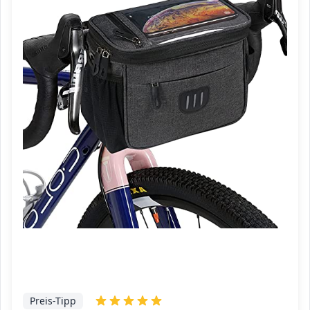
Preis-Tipp