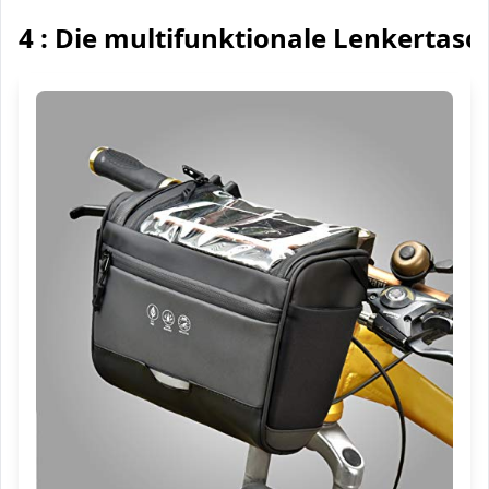
4 : Die multifunktionale Lenkertasc