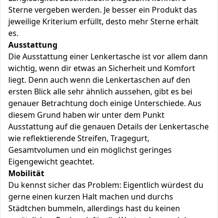
Sterne vergeben werden. Je besser ein Produkt das
jeweilige Kriterium erfüllt, desto mehr Sterne erhält
es.
Ausstattung
Die Ausstattung einer Lenkertasche ist vor allem dann
wichtig, wenn dir etwas an Sicherheit und Komfort
liegt. Denn auch wenn die Lenkertaschen auf den
ersten Blick alle sehr ähnlich aussehen, gibt es bei
genauer Betrachtung doch einige Unterschiede. Aus
diesem Grund haben wir unter dem Punkt
Ausstattung auf die genauen Details der Lenkertasche
wie reflektierende Streifen, Tragegurt,
Gesamtvolumen und ein möglichst geringes
Eigengewicht geachtet.
Mobilität
Du kennst sicher das Problem: Eigentlich würdest du
gerne einen kurzen Halt machen und durchs
Städtchen bummeln, allerdings hast du keinen