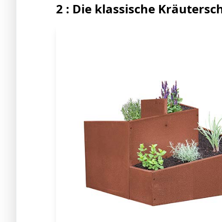
2 : Die klassische Kräuters