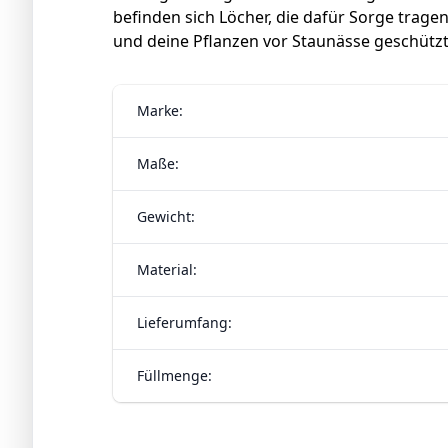
befinden sich Löcher, die dafür Sorge trage
und deine Pflanzen vor Staunässe geschützt
Marke:
Maße:
Gewicht:
Material:
Lieferumfang:
Füllmenge: