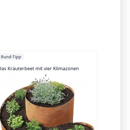
Rund-Tipp
Das Kräuterbeet mit vier Klimazonen