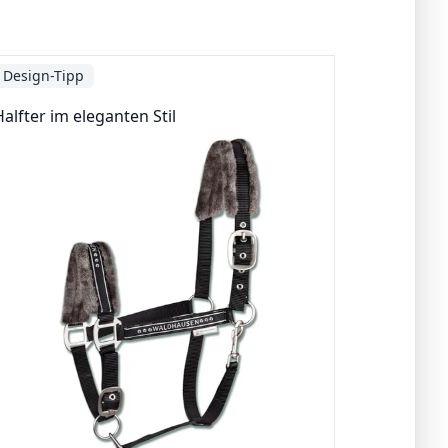
Design-Tipp
alfter im eleganten Stil