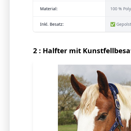
Material:
100 % Poly
Inkl. Besatz:
✅ Gepolst
2 : Halfter mit Kunstfellbesa