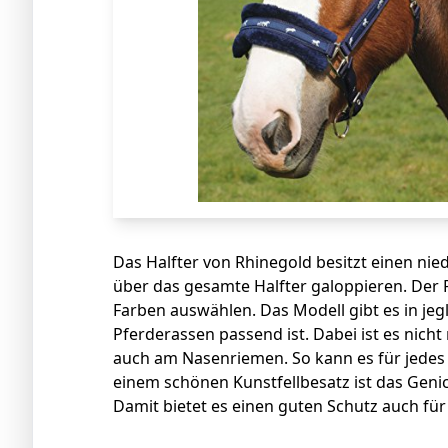
Das Halfter von Rhinegold besitzt einen nie
über das gesamte Halfter galoppieren. Der 
Farben auswählen. Das Modell gibt es in jegl
Pferderassen passend ist. Dabei ist es nicht
auch am Nasenriemen. So kann es für jedes P
einem schönen Kunstfellbesatz ist das Geni
Damit bietet es einen guten Schutz auch für