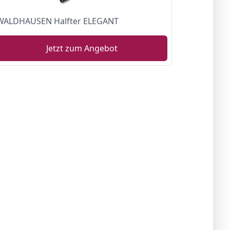
WALDHAUSEN Halfter ELEGANT
Jetzt zum Angebot