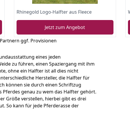
Rhinegold Logo-Halfter aus Fleece
Jetzt zum Angebot
 Partnern ggf. Provisionen
rundausstattung eines jeden
Weide zu führen, einen Spaziergang mit ihm
ohne ein Halfter ist all dies nicht
terschiedliche Hersteller, die Halfter für
ch können sie durch einen Schriftzug
s Pferdes genau zu wem das Halfter gehört.
er Größe verstellen, hierbei gibt es drei
t. So kann für jede Pferderasse der