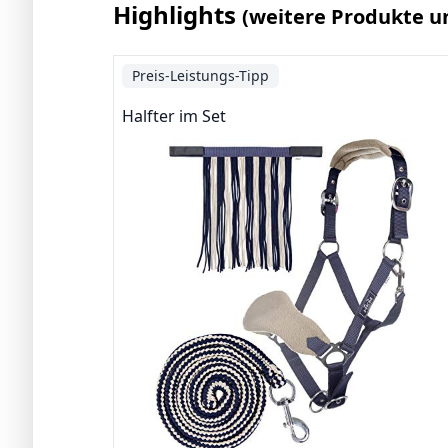
Highlights
(weitere Produkte u
Preis-Leistungs-Tipp
Halfter im Set