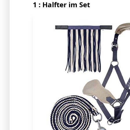
1 : Halfter im Set