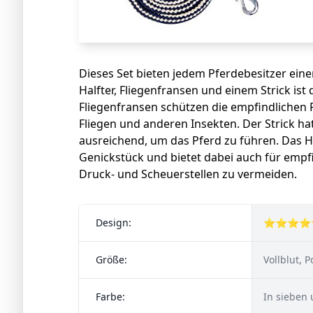
Dieses Set bieten jedem Pferdebesitzer ein
Halfter, Fliegenfransen und einem Strick ist
Fliegenfransen schützen die empfindlichen
Fliegen und anderen Insekten. Der Strick ha
ausreichend, um das Pferd zu führen. Das Ha
Genickstück und bietet dabei auch für empf
Druck- und Scheuerstellen zu vermeiden.
Design:
⭐⭐⭐⭐
Größe:
Vollblut, 
Farbe:
In sieben 