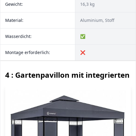
Gewicht:
16,3 kg
Material:
Aluminium, Stoff
Wasserdicht:
✅
Montage erforderlich:
❌
4 : Gartenpavillon mit integrierten