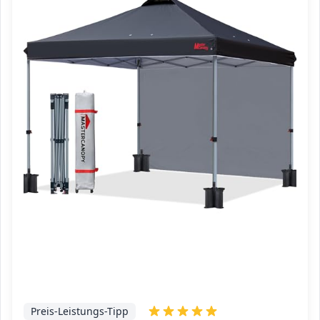
Preis-Leistungs-Tipp