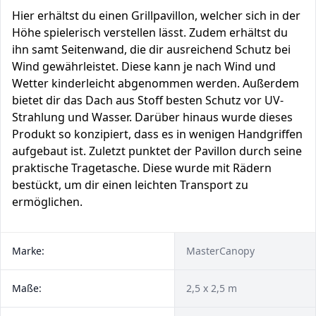
Hier erhältst du einen Grillpavillon, welcher sich in der
Höhe spielerisch verstellen lässt. Zudem erhältst du
ihn samt Seitenwand, die dir ausreichend Schutz bei
Wind gewährleistet. Diese kann je nach Wind und
Wetter kinderleicht abgenommen werden. Außerdem
bietet dir das Dach aus Stoff besten Schutz vor UV-
Strahlung und Wasser. Darüber hinaus wurde dieses
Produkt so konzipiert, dass es in wenigen Handgriffen
aufgebaut ist. Zuletzt punktet der Pavillon durch seine
praktische Tragetasche. Diese wurde mit Rädern
bestückt, um dir einen leichten Transport zu
ermöglichen.
Marke:
MasterCanopy
Maße:
2,5 x 2,5 m