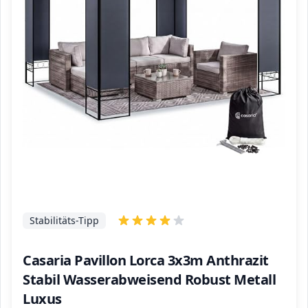
Stabilitäts-Tipp
Casaria Pavillon Lorca 3x3m Anthrazit
Stabil Wasserabweisend Robust Metall
Luxus