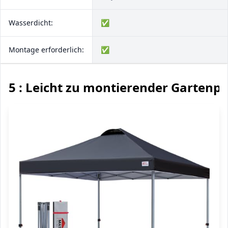
Wasserdicht:
✅
Montage erforderlich:
✅
5 : Leicht zu montierender Gartenpa