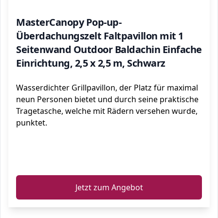
MasterCanopy Pop-up-
Überdachungszelt Faltpavillon mit 1
Seitenwand Outdoor Baldachin Einfache
Einrichtung, 2,5 x 2,5 m, Schwarz
Wasserdichter Grillpavillon, der Platz für maximal
neun Personen bietet und durch seine praktische
Tragetasche, welche mit Rädern versehen wurde,
punktet.
ℹ️
Jetzt zum Angebot