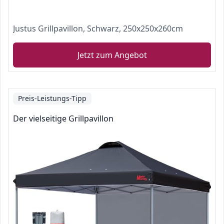
Justus Grillpavillon, Schwarz, 250x250x260cm
Jetzt zum Angebot
Preis-Leistungs-Tipp
Der vielseitige Grillpavillon