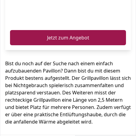
ℹ️
Jetzt zum Angebot
Bist du noch auf der Suche nach einem einfach
aufzubauenden Pavillon? Dann bist du mit diesem
Produkt bestens aufgestellt. Der Grillpavillon lässt sich
bei Nichtgebrauch spielerisch zusammenfalten und
platzsparend verstauen. Des Weiteren misst der
rechteckige Grillpavillon eine Länge von 2,5 Metern
und bietet Platz für mehrere Personen. Zudem verfügt
er über eine praktische Entlüftungshaube, durch die
die anfallende Wärme abgeleitet wird.