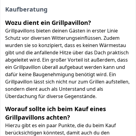
Kaufberatung
Wozu dient ein Grillpavillon?
Grillpavillons bieten deinen Gästen in erster Linie
Schutz vor diversen Witterungseinflüssen. Zudem
wurden sie so konzipiert, dass es keinen Wärmestau
gibt und die anfallende Hitze über das Dach praktisch
abgeleitet wird. Ein großer Vorteil ist außerdem, dass
ein Grillpavillon überall aufgebaut werden kann und
dafür keine Baugenehmigung benötigt wird. Ein
Grillpavillon lässt sich nicht nur zum Grillen aufstellen,
sondern dient auch als Unterstand und als
Überdachung für diverse Gegenstände.
Worauf sollte ich beim Kauf eines
Grillpavillons achten?
Hierzu gibt es ein paar Punkte, die du beim Kauf
berücksichtigen könntest, damit auch du den