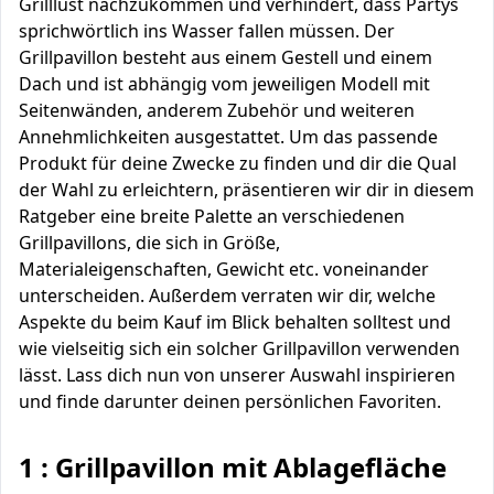
Grilllust nachzukommen und verhindert, dass Partys
sprichwörtlich ins Wasser fallen müssen. Der
Grillpavillon besteht aus einem Gestell und einem
Dach und ist abhängig vom jeweiligen Modell mit
Seitenwänden, anderem Zubehör und weiteren
Annehmlichkeiten ausgestattet. Um das passende
Produkt für deine Zwecke zu finden und dir die Qual
der Wahl zu erleichtern, präsentieren wir dir in diesem
Ratgeber eine breite Palette an verschiedenen
Grillpavillons, die sich in Größe,
Materialeigenschaften, Gewicht etc. voneinander
unterscheiden. Außerdem verraten wir dir, welche
Aspekte du beim Kauf im Blick behalten solltest und
wie vielseitig sich ein solcher Grillpavillon verwenden
lässt. Lass dich nun von unserer Auswahl inspirieren
und finde darunter deinen persönlichen Favoriten.
1 : Grillpavillon mit Ablagefläche