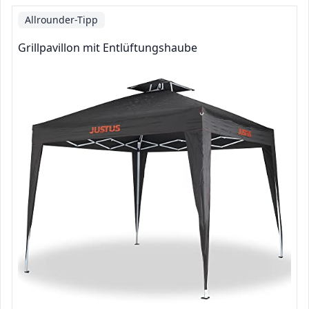
Allrounder-Tipp
Grillpavillon mit Entlüftungshaube