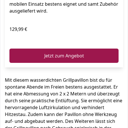
mobilen Einsatz bestens eignet und samt Zubehör
ausgeliefert wird.
129,99 €
ℹ️
Jetzt zum Angebot
Mit diesem wasserdichten Grillpavillon bist du für
spontane Abende im Freien bestens ausgestattet. Er
hat eine Abmessung von 2 x 2 Metern und überzeugt
durch seine praktische Entlüftung. Sie ermöglicht eine
hervorragende Luftzirkulation und verhindert
Hitzestau. Zudem kann der Pavillon ohne Werkzeug
auf- und abgebaut werden. Des Weiteren lässt sich