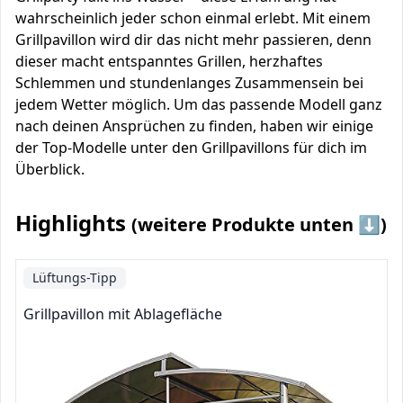
wahrscheinlich jeder schon einmal erlebt. Mit einem
Grillpavillon wird dir das nicht mehr passieren, denn
dieser macht entspanntes Grillen, herzhaftes
Schlemmen und stundenlanges Zusammensein bei
jedem Wetter möglich. Um das passende Modell ganz
nach deinen Ansprüchen zu finden, haben wir einige
der Top-Modelle unter den Grillpavillons für dich im
Überblick.
Highlights
(weitere Produkte unten ⬇️)
Lüftungs-Tipp
Grillpavillon mit Ablagefläche