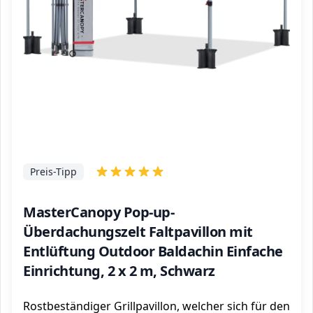
Preis-Tipp
MasterCanopy Pop-up-
Überdachungszelt Faltpavillon mit
Entlüftung Outdoor Baldachin Einfache
Einrichtung, 2 x 2 m, Schwarz
Rostbeständiger Grillpavillon, welcher sich für den