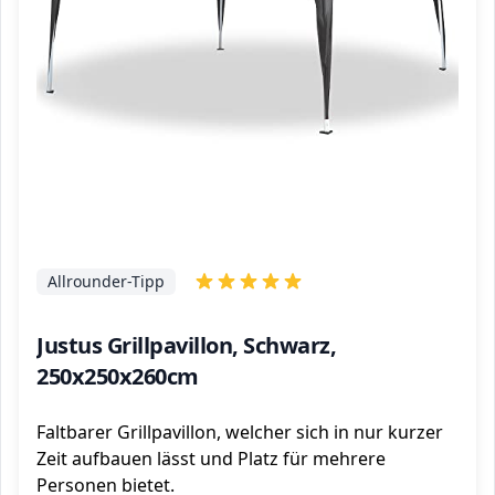
Allrounder-Tipp
Justus Grillpavillon, Schwarz,
250x250x260cm
Faltbarer Grillpavillon, welcher sich in nur kurzer
Zeit aufbauen lässt und Platz für mehrere
Personen bietet.