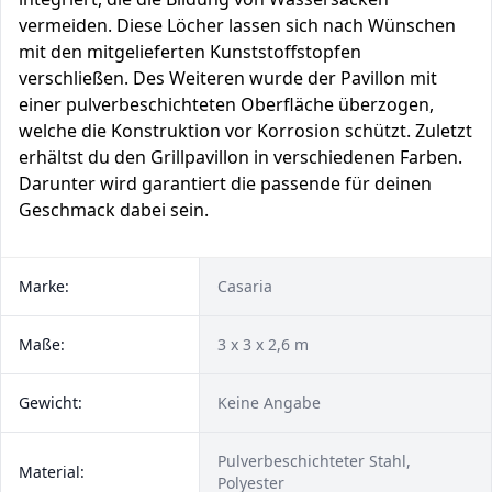
vermeiden. Diese Löcher lassen sich nach Wünschen
mit den mitgelieferten Kunststoffstopfen
verschließen. Des Weiteren wurde der Pavillon mit
einer pulverbeschichteten Oberfläche überzogen,
welche die Konstruktion vor Korrosion schützt. Zuletzt
erhältst du den Grillpavillon in verschiedenen Farben.
Darunter wird garantiert die passende für deinen
Geschmack dabei sein.
Marke:
Casaria
Maße:
3 x 3 x 2,6 m
Gewicht:
Keine Angabe
Pulverbeschichteter Stahl,
Material:
Polyester