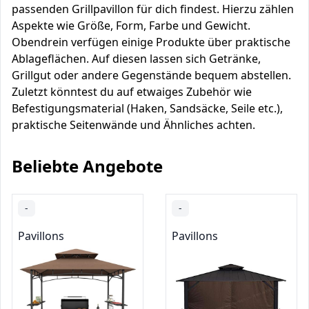
passenden Grillpavillon für dich findest. Hierzu zählen
Aspekte wie Größe, Form, Farbe und Gewicht.
Obendrein verfügen einige Produkte über praktische
Ablageflächen. Auf diesen lassen sich Getränke,
Grillgut oder andere Gegenstände bequem abstellen.
Zuletzt könntest du auf etwaiges Zubehör wie
Befestigungsmaterial (Haken, Sandsäcke, Seile etc.),
praktische Seitenwände und Ähnliches achten.
Beliebte Angebote
-
-
Pavillons
Pavillons