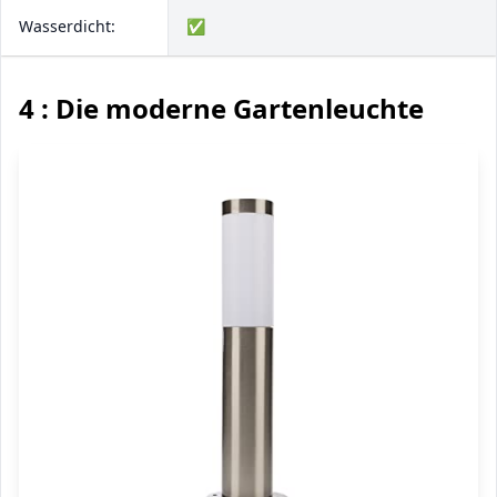
Wasserdicht:
✅
4 : Die moderne Gartenleuchte