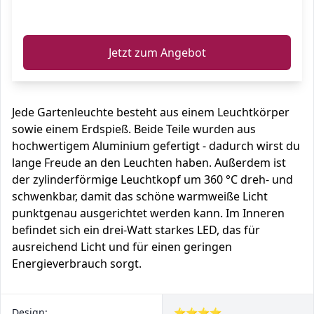
ℹ️
Jetzt zum Angebot
Jede Gartenleuchte besteht aus einem Leuchtkörper
sowie einem Erdspieß. Beide Teile wurden aus
hochwertigem Aluminium gefertigt - dadurch wirst du
lange Freude an den Leuchten haben. Außerdem ist
der zylinderförmige Leuchtkopf um 360 °C dreh- und
schwenkbar, damit das schöne warmweiße Licht
punktgenau ausgerichtet werden kann. Im Inneren
befindet sich ein drei-Watt starkes LED, das für
ausreichend Licht und für einen geringen
Energieverbrauch sorgt.
Design:
⭐⭐⭐⭐