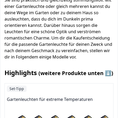
Sie sind praktisch und gleichzeitig stimmungsvoll: Mit
einer Gartenleuchte oder gleich mehreren kannst du
deine Wege im Garten oder zu deinem Haus so
ausleuchten, dass du dich im Dunkeln prima
orientieren kannst. Darüber hinaus sorgen die
Leuchten für eine schöne Optik und verströmen
romantischen Charme. Um dir die Kaufentscheidung
für die passende Gartenleuchte für deinen Zweck und
nach deinem Geschmack zu vereinfachen, stellen wir
dir in Folgendem einige Modelle vor.
Highlights
(weitere Produkte unten ⬇️)
Set-Tipp
Gartenleuchten für extreme Temperaturen