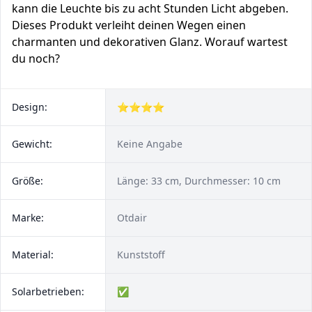
kann die Leuchte bis zu acht Stunden Licht abgeben.
Dieses Produkt verleiht deinen Wegen einen
charmanten und dekorativen Glanz. Worauf wartest
du noch?
Design:
⭐⭐⭐⭐
Gewicht:
Keine Angabe
Größe:
Länge: 33 cm, Durchmesser: 10 cm
Marke:
Otdair
Material:
Kunststoff
Solarbetrieben:
✅