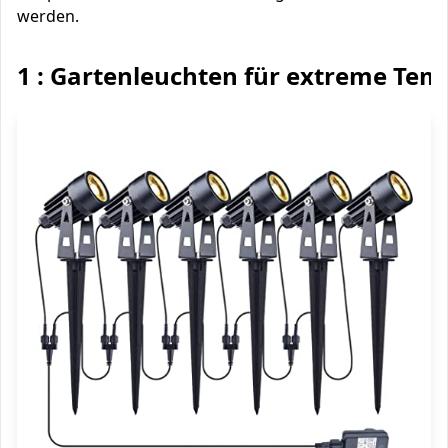
werden.
1 : Gartenleuchten für extreme Te