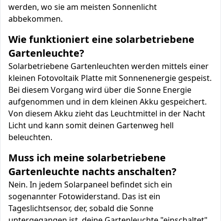
werden, wo sie am meisten Sonnenlicht
abbekommen.
Wie funktioniert eine solarbetriebene
Gartenleuchte?
Solarbetriebene Gartenleuchten werden mittels einer
kleinen Fotovoltaik Platte mit Sonnenenergie gespeist.
Bei diesem Vorgang wird über die Sonne Energie
aufgenommen und in dem kleinen Akku gespeichert.
Von diesem Akku zieht das Leuchtmittel in der Nacht
Licht und kann somit deinen Gartenweg hell
beleuchten.
Muss ich meine solarbetriebene
Gartenleuchte nachts anschalten?
Nein. In jedem Solarpaneel befindet sich ein
sogenannter Fotowiderstand. Das ist ein
Tageslichtsensor, der, sobald die Sonne
untergegangen ist, deine Gartenleuchte "einschaltet".