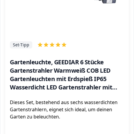
Set-Tipp
Gartenleuchte, GEEDIAR 6 Stücke
Gartenstrahler Warmweiß COB LED
Gartenleuchten mit Erdspieß IP65
Wasserdicht LED Gartenstrahler mit
Stecker für Außen Garten Rasen
Dieses Set, bestehend aus sechs wasserdichten
Gartenstrahlern, eignet sich ideal, um deinen
Garten zu beleuchten.