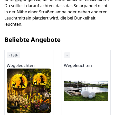
Du solltest darauf achten, dass das Solarpaneel nicht
in der Nähe einer Straßenlampe oder neben anderen
Leuchtmitteln platziert wird, die bei Dunkelheit
leuchten.
Beliebte Angebote
-18%
-
Wegeleuchten
Wegeleuchten