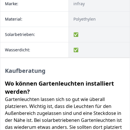
Marke:
infray
Material:
Polyethylen
Solarbetrieben:
✅
Wasserdicht:
✅
Kaufberatung
Wo können Gartenleuchten installiert
werden?
Gartenleuchten lassen sich so gut wie überall
platzieren. Wichtig ist, dass die Leuchten für den
Außenbereich zugelassen sind und eine Steckdose in
der Nähe ist. Bei solarbetriebenen Gartenleuchten ist
das wiederum etwas anders. Sie sollten dort platziert