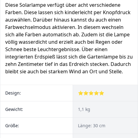
Diese Solarlampe verfügt über acht verschiedene
Farben. Diese lassen sich kinderleicht per Knopfdruck
auswählen. Darüber hinaus kannst du auch einen
Farbwechselmodus aktivieren. In diesem wechseln
sich alle Farben automatisch ab. Zudem ist die Lampe
völlig wasserdicht und erzielt auch bei Regen oder
Schnee beste Leuchtergebnisse. Über einen
integrierten Erdspieß lässt sich die Gartenlampe bis zu
zehn Zentimeter tief in das Erdreich stecken. Dadurch
bleibt sie auch bei starkem Wind an Ort und Stelle.
Design:
⭐⭐⭐⭐⭐
Gewicht:
1,1 kg
Größe:
Länge: 30 cm