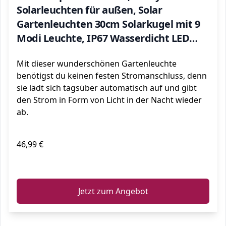
Solarleuchten für außen, Solar
Gartenleuchten 30cm Solarkugel mit 9
Modi Leuchte, IP67 Wasserdicht LED
Solarleuchten [Energieklasse A+++]
Mit dieser wunderschönen Gartenleuchte
benötigst du keinen festen Stromanschluss, denn
sie lädt sich tagsüber automatisch auf und gibt
den Strom in Form von Licht in der Nacht wieder
ab.
46,99 €
ℹ️
Jetzt zum Angebot