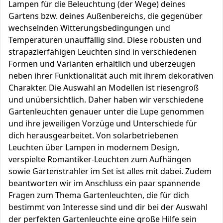
Lampen für die Beleuchtung (der Wege) deines
Gartens bzw. deines Außenbereichs, die gegenüber
wechselnden Witterungsbedingungen und
Temperaturen unauffällig sind. Diese robusten und
strapazierfähigen Leuchten sind in verschiedenen
Formen und Varianten erhältlich und überzeugen
neben ihrer Funktionalität auch mit ihrem dekorativen
Charakter. Die Auswahl an Modellen ist riesengroß
und unübersichtlich. Daher haben wir verschiedene
Gartenleuchten genauer unter die Lupe genommen
und ihre jeweiligen Vorzüge und Unterschiede für
dich herausgearbeitet. Von solarbetriebenen
Leuchten über Lampen in modernem Design,
verspielte Romantiker-Leuchten zum Aufhängen
sowie Gartenstrahler im Set ist alles mit dabei. Zudem
beantworten wir im Anschluss ein paar spannende
Fragen zum Thema Gartenleuchten, die für dich
bestimmt von Interesse sind und dir bei der Auswahl
der perfekten Gartenleuchte eine große Hilfe sein