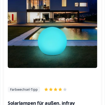
Farbwechsel-Tipp
Solarlampen für außen, infray