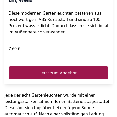
Diese modernen Gartenleuchten bestehen aus
hochwertigem ABS-Kunststoff und sind zu 100
Prozent wasserdicht. Dadurch lassen sie sich ideal
im Außenbereich verwenden.
7,60 €
ℹ️
Jetzt zum Angebot
Jede der acht Gartenleuchten wurde mit einer
leistungsstarken Lithium-Ionen-Batterie ausgestattet.
Diese lädt sich tagsüber bei genügend Sonne
automatisch auf. Nach einer vollständigen Ladung