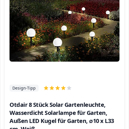
Design-Tipp
Otdair 8 Stück Solar Gartenleuchte,
Wasserdicht Solarlampe für Garten,
Außen LED Kugel für Garten, ∅10 x L33
cm, Weiß