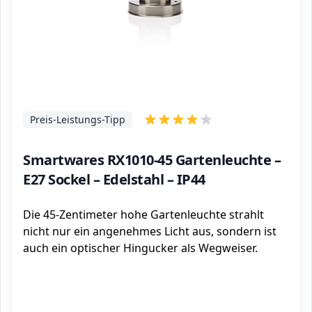
Preis-Leistungs-Tipp
Smartwares RX1010-45 Gartenleuchte –
E27 Sockel – Edelstahl – IP44
Die 45-Zentimeter hohe Gartenleuchte strahlt
nicht nur ein angenehmes Licht aus, sondern ist
auch ein optischer Hingucker als Wegweiser.
ℹ️