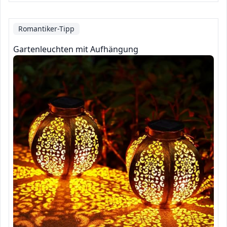
Romantiker-Tipp
Gartenleuchten mit Aufhängung