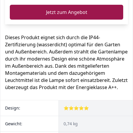
Jetzt zum Angebot
Dieses Produkt eignet sich durch die IP44-
Zertifizierung (wasserdicht) optimal für den Garten
und Außenbereich. Außerdem strahlt die Gartenlampe
durch ihr modernes Design eine schöne Atmosphäre
im Außenbereich aus. Dank des mitgelieferten
Montagematerials und dem dazugehörigem
Leuchtmittel ist die Lampe sofort einsatzbereit. Zuletzt
überzeugt das Produkt mit der Energieklasse A++.
Design:
⭐⭐⭐⭐⭐
Gewicht:
0,74 kg