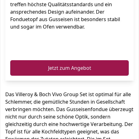
treffen höchste Qualitätsstandards und ein
ansprechendes Design aufeinander. Der
Fonduetopf aus Gusseisen ist besonders stabil
und sogar im Ofen verwendbar.
ℹ️
Jetzt zum Angebot
Das Villeroy & Boch Vivo Group Set ist optimal für alle
Schlemmer, die gemütliche Stunden in Gesellschaft
verbringen möchten. Das Gusseisenfondue überzeugt
nicht nur durch seine schöne Optik, sondern
gleichzeitig durch eine hochwertige Verarbeitung. Der
Topf ist für alle Kochfeldtypen geeignet, was das