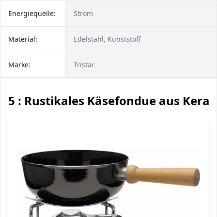
Energiequelle:
Strom
Material:
Edelstahl, Kunststoff
Marke:
Tristar
5 : Rustikales Käsefondue aus Kera