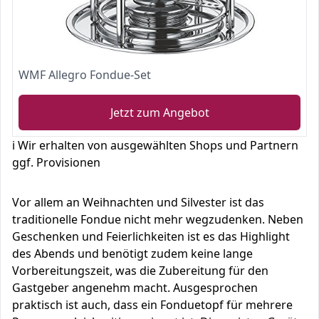
WMF Allegro Fondue-Set
Jetzt zum Angebot
ℹ️ Wir erhalten von ausgewählten Shops und Partnern
ggf. Provisionen
Vor allem an Weihnachten und Silvester ist das
traditionelle Fondue nicht mehr wegzudenken. Neben
Geschenken und Feierlichkeiten ist es das Highlight
des Abends und benötigt zudem keine lange
Vorbereitungszeit, was die Zubereitung für den
Gastgeber angenehm macht. Ausgesprochen
praktisch ist auch, dass ein Fonduetopf für mehrere