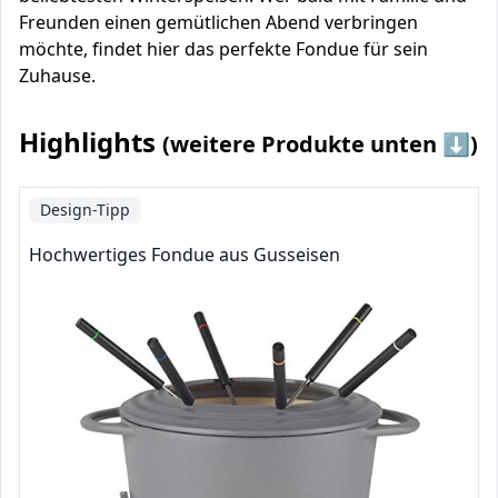
Freunden einen gemütlichen Abend verbringen
möchte, findet hier das perfekte Fondue für sein
Zuhause.
Highlights
(weitere Produkte unten ⬇️)
Design-Tipp
Hochwertiges Fondue aus Gusseisen