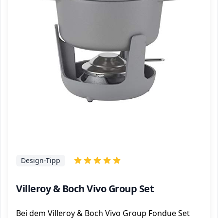
Design-Tipp
Villeroy & Boch Vivo Group Set
Bei dem Villeroy & Boch Vivo Group Fondue Set