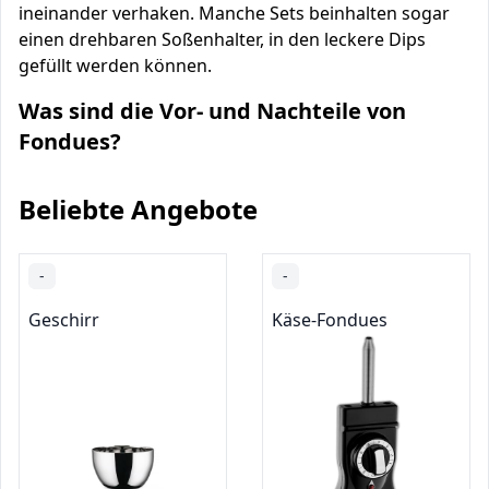
ineinander verhaken. Manche Sets beinhalten sogar
einen drehbaren Soßenhalter, in den leckere Dips
gefüllt werden können.
Was sind die Vor- und Nachteile von
Fondues?
Beliebte Angebote
-
-
Geschirr
Käse-Fondues