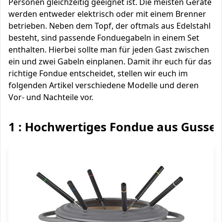
Personen gleichzeitig geeignet ist. Die meisten Geräte
werden entweder elektrisch oder mit einem Brenner
betrieben. Neben dem Topf, der oftmals aus Edelstahl
besteht, sind passende Fonduegabeln in einem Set
enthalten. Hierbei sollte man für jeden Gast zwischen
ein und zwei Gabeln einplanen. Damit ihr euch für das
richtige Fondue entscheidet, stellen wir euch im
folgenden Artikel verschiedene Modelle und deren
Vor- und Nachteile vor.
1 : Hochwertiges Fondue aus Gussei