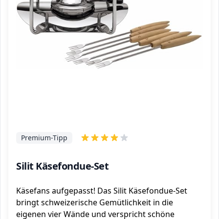
Premium-Tipp
Silit Käsefondue-Set
Käsefans aufgepasst! Das Silit Käsefondue-Set
bringt schweizerische Gemütlichkeit in die
eigenen vier Wände und verspricht schöne