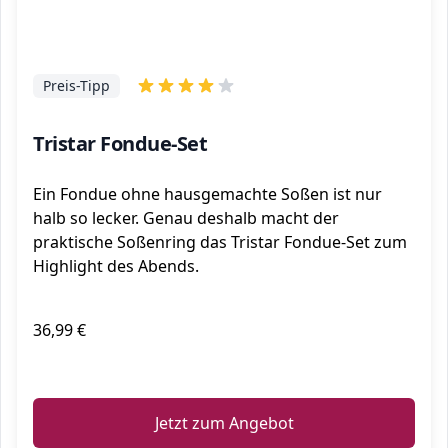
Preis-Tipp
Tristar Fondue-Set
Ein Fondue ohne hausgemachte Soßen ist nur
halb so lecker. Genau deshalb macht der
praktische Soßenring das Tristar Fondue-Set zum
Highlight des Abends.
36,99 €
ℹ️
Jetzt zum Angebot