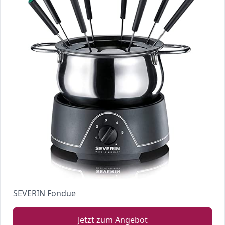
SEVERIN Fondue
Jetzt zum Angebot