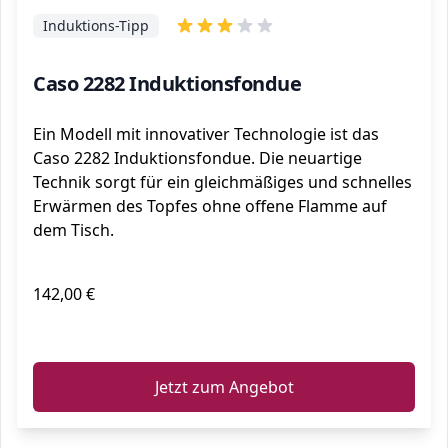
Induktions-Tipp
Caso 2282 Induktionsfondue
Ein Modell mit innovativer Technologie ist das
Caso 2282 Induktionsfondue. Die neuartige
Technik sorgt für ein gleichmäßiges und schnelles
Erwärmen des Topfes ohne offene Flamme auf
dem Tisch.
142,00 €
ℹ️
Jetzt zum Angebot