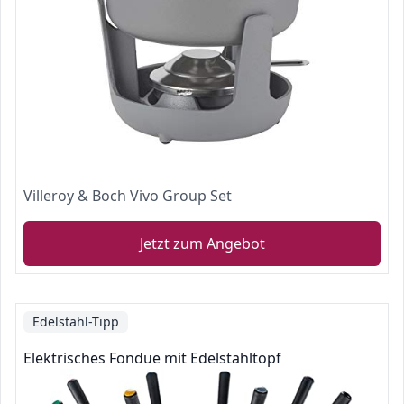
Villeroy & Boch Vivo Group Set
Jetzt zum Angebot
Edelstahl-Tipp
Elektrisches Fondue mit Edelstahltopf