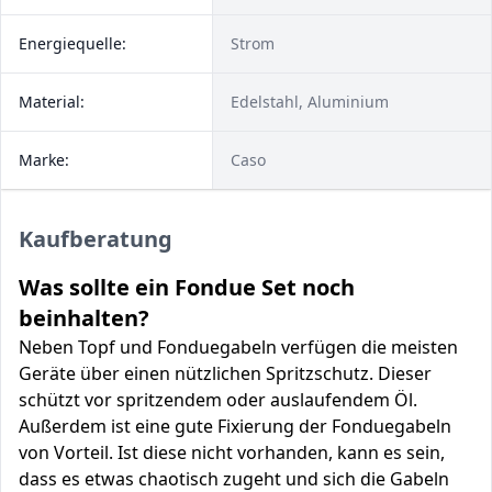
Energiequelle:
Strom
Material:
Edelstahl, Aluminium
Marke:
Caso
Kaufberatung
Was sollte ein Fondue Set noch
beinhalten?
Neben Topf und Fonduegabeln verfügen die meisten
Geräte über einen nützlichen Spritzschutz. Dieser
schützt vor spritzendem oder auslaufendem Öl.
Außerdem ist eine gute Fixierung der Fonduegabeln
von Vorteil. Ist diese nicht vorhanden, kann es sein,
dass es etwas chaotisch zugeht und sich die Gabeln