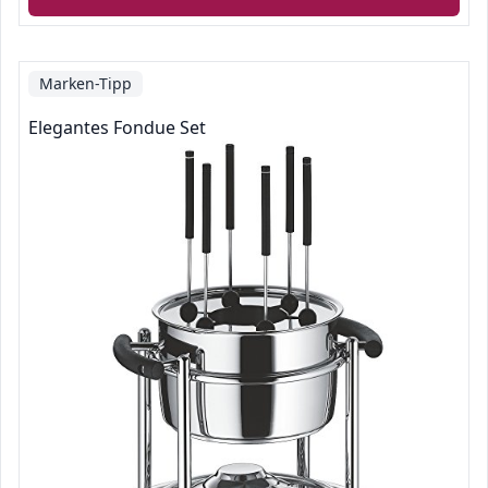
Marken-Tipp
Elegantes Fondue Set