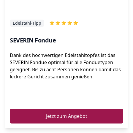
Edelstahl-Tipp
SEVERIN Fondue
Dank des hochwertigen Edelstahltopfes ist das
SEVERIN Fondue optimal für alle Fonduetypen
geeignet. Bis zu acht Personen können damit das
leckere Gericht zusammen genießen.
ℹ️
Jetzt zum Angebot