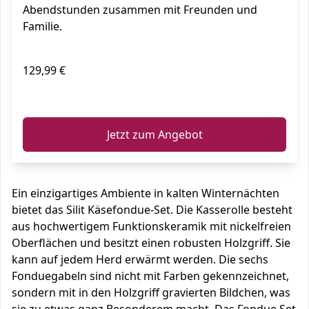
Abendstunden zusammen mit Freunden und
Familie.
129,99 €
ℹ️
Jetzt zum Angebot
Ein einzigartiges Ambiente in kalten Winternächten
bietet das Silit Käsefondue-Set. Die Kasserolle besteht
aus hochwertigem Funktionskeramik mit nickelfreien
Oberflächen und besitzt einen robusten Holzgriff. Sie
kann auf jedem Herd erwärmt werden. Die sechs
Fonduegabeln sind nicht mit Farben gekennzeichnet,
sondern mit in den Holzgriff gravierten Bildchen, was