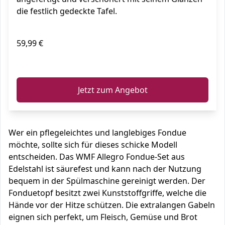
die festlich gedeckte Tafel.
59,99 €
ℹ️
Jetzt zum Angebot
Wer ein pflegeleichtes und langlebiges Fondue
möchte, sollte sich für dieses schicke Modell
entscheiden. Das WMF Allegro Fondue-Set aus
Edelstahl ist säurefest und kann nach der Nutzung
bequem in der Spülmaschine gereinigt werden. Der
Fonduetopf besitzt zwei Kunststoffgriffe, welche die
Hände vor der Hitze schützen. Die extralangen Gabeln
eignen sich perfekt, um Fleisch, Gemüse und Brot