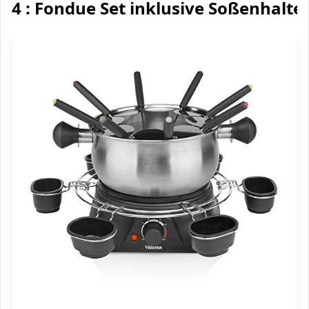
4 : Fondue Set inklusive Soßenhalte