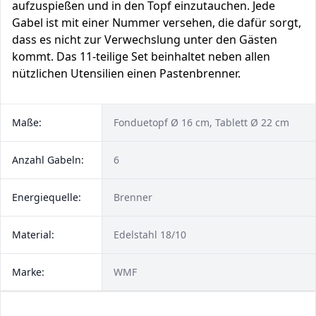
aufzuspießen und in den Topf einzutauchen. Jede
Gabel ist mit einer Nummer versehen, die dafür sorgt,
dass es nicht zur Verwechslung unter den Gästen
kommt. Das 11-teilige Set beinhaltet neben allen
nützlichen Utensilien einen Pastenbrenner.
Maße:
Fonduetopf Ø 16 cm, Tablett Ø 22 cm
Anzahl Gabeln:
6
Energiequelle:
Brenner
Material:
Edelstahl 18/10
Marke:
WMF