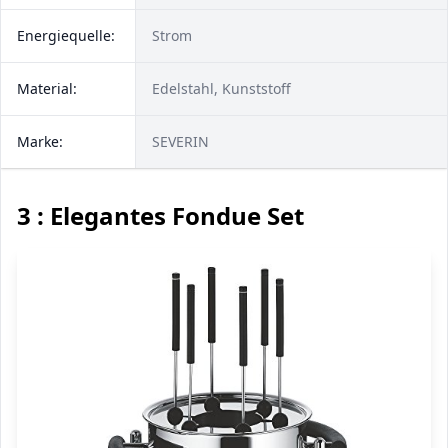
Energiequelle:
Strom
Material:
Edelstahl, Kunststoff
Marke:
SEVERIN
3 : Elegantes Fondue Set