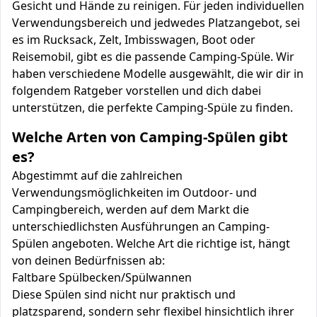
Gesicht und Hände zu reinigen. Für jeden individuellen
Verwendungsbereich und jedwedes Platzangebot, sei
es im Rucksack, Zelt, Imbisswagen, Boot oder
Reisemobil, gibt es die passende Camping-Spüle. Wir
haben verschiedene Modelle ausgewählt, die wir dir in
folgendem Ratgeber vorstellen und dich dabei
unterstützen, die perfekte Camping-Spüle zu finden.
Welche Arten von Camping-Spülen gibt
es?
Abgestimmt auf die zahlreichen
Verwendungsmöglichkeiten im Outdoor- und
Campingbereich, werden auf dem Markt die
unterschiedlichsten Ausführungen an Camping-
Spülen angeboten. Welche Art die richtige ist, hängt
von deinen Bedürfnissen ab:
Faltbare Spülbecken/Spülwannen
Diese Spülen sind nicht nur praktisch und
platzsparend, sondern sehr flexibel hinsichtlich ihrer