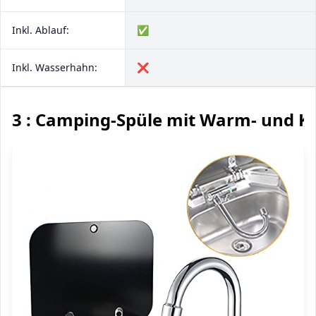
Inkl. Ablauf:
✅
Inkl. Wasserhahn:
❌
3 : Camping-Spüle mit Warm- und 