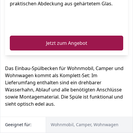
praktischen Abdeckung aus gehärtetem Glas.
ℹ️
Jetzt zum Angebot
Das Einbau-Spülbecken für Wohnmobil, Camper und
Wohnwagen kommt als Komplett-Set: Im
Lieferumfang enthalten sind ein drehbarer
Wasserhahn, Ablauf und alle benötigten Anschlüsse
sowie Montagematerial. Die Spüle ist funktional und
sieht optisch edel aus.
Geeignet für:
Wohnmobil, Camper, Wohnwagen