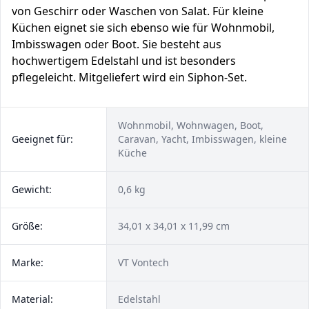
von Geschirr oder Waschen von Salat. Für kleine
Küchen eignet sie sich ebenso wie für Wohnmobil,
Imbisswagen oder Boot. Sie besteht aus
hochwertigem Edelstahl und ist besonders
pflegeleicht. Mitgeliefert wird ein Siphon-Set.
Wohnmobil, Wohnwagen, Boot,
Geeignet für:
Caravan, Yacht, Imbisswagen, kleine
Küche
Gewicht:
0,6 kg
Größe:
‎34,01 x 34,01 x 11,99 cm
Marke:
VT Vontech
Material:
Edelstahl