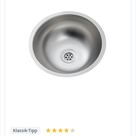
Klassik-Tipp