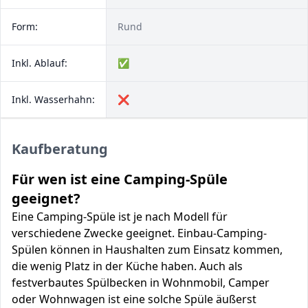
Form:
Rund
Inkl. Ablauf:
✅
Inkl. Wasserhahn:
❌
Kaufberatung
Für wen ist eine Camping-Spüle
geeignet?
Eine Camping-Spüle ist je nach Modell für
verschiedene Zwecke geeignet. Einbau-Camping-
Spülen können in Haushalten zum Einsatz kommen,
die wenig Platz in der Küche haben. Auch als
festverbautes Spülbecken in Wohnmobil, Camper
oder Wohnwagen ist eine solche Spüle äußerst