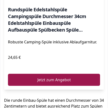
Rundspüle Edelstahlspüle
Campingspüle Durchmesser 34cm
Edelstahlspüle Einbauspüle
Aufbauspüle Spülbecken Spüle
Küchenspüle Y30
Robuste Camping-Spüle inklusive Ablaufgarnitur.
24,65 €
ℹ️
Jetzt zum Angebot
Die runde Einbau-Spüle hat einen Durchmesser von 34
Zentimetern und bietet ausreichend Platz zum Spülen