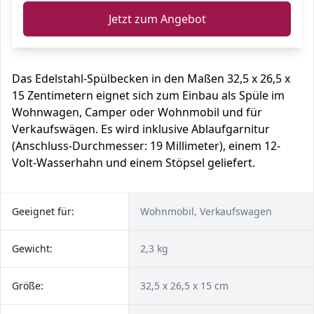
Jetzt zum Angebot
Das Edelstahl-Spülbecken in den Maßen 32,5 x 26,5 x
15 Zentimetern eignet sich zum Einbau als Spüle im
Wohnwagen, Camper oder Wohnmobil und für
Verkaufswägen. Es wird inklusive Ablaufgarnitur
(Anschluss-Durchmesser: 19 Millimeter), einem 12-
Volt-Wasserhahn und einem Stöpsel geliefert.
Geeignet für:
Wohnmobil, Verkaufswagen
Gewicht:
2,3 kg
Größe:
32,5 x 26,5 x 15 cm