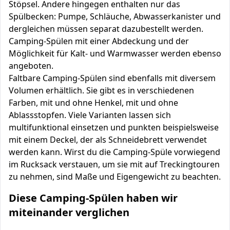
Stöpsel. Andere hingegen enthalten nur das
Spülbecken: Pumpe, Schläuche, Abwasserkanister und
dergleichen müssen separat dazubestellt werden.
Camping-Spülen mit einer Abdeckung und der
Möglichkeit für Kalt- und Warmwasser werden ebenso
angeboten.
Faltbare Camping-Spülen sind ebenfalls mit diversem
Volumen erhältlich. Sie gibt es in verschiedenen
Farben, mit und ohne Henkel, mit und ohne
Ablassstopfen. Viele Varianten lassen sich
multifunktional einsetzen und punkten beispielsweise
mit einem Deckel, der als Schneidebrett verwendet
werden kann. Wirst du die Camping-Spüle vorwiegend
im Rucksack verstauen, um sie mit auf Treckingtouren
zu nehmen, sind Maße und Eigengewicht zu beachten.
Diese Camping-Spülen haben wir
miteinander verglichen