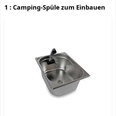
1 : Camping-Spüle zum Einbauen