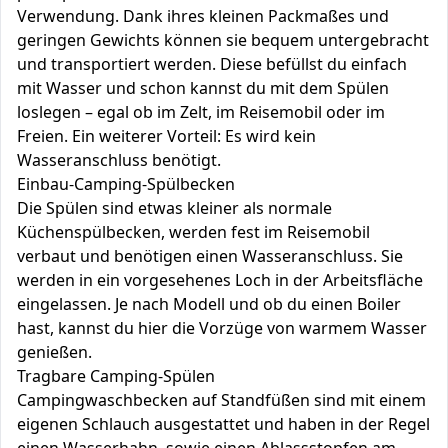
Verwendung. Dank ihres kleinen Packmaßes und
geringen Gewichts können sie bequem untergebracht
und transportiert werden. Diese befüllst du einfach
mit Wasser und schon kannst du mit dem Spülen
loslegen – egal ob im Zelt, im Reisemobil oder im
Freien. Ein weiterer Vorteil: Es wird kein
Wasseranschluss benötigt.
Einbau-Camping-Spülbecken
Die Spülen sind etwas kleiner als normale
Küchenspülbecken, werden fest im Reisemobil
verbaut und benötigen einen Wasseranschluss. Sie
werden in ein vorgesehenes Loch in der Arbeitsfläche
eingelassen. Je nach Modell und ob du einen Boiler
hast, kannst du hier die Vorzüge von warmem Wasser
genießen.
Tragbare Camping-Spülen
Campingwaschbecken auf Standfüßen sind mit einem
eigenen Schlauch ausgestattet und haben in der Regel