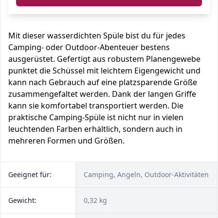
Mit dieser wasserdichten Spüle bist du für jedes
Camping- oder Outdoor-Abenteuer bestens
ausgerüstet. Gefertigt aus robustem Planengewebe
punktet die Schüssel mit leichtem Eigengewicht und
kann nach Gebrauch auf eine platzsparende Größe
zusammengefaltet werden. Dank der langen Griffe
kann sie komfortabel transportiert werden. Die
praktische Camping-Spüle ist nicht nur in vielen
leuchtenden Farben erhältlich, sondern auch in
mehreren Formen und Größen.
Geeignet für:
Camping, Angeln, Outdoor-Aktivitäten
Gewicht:
0,32 kg