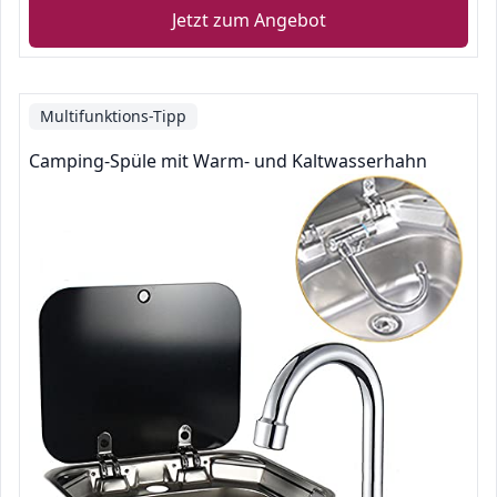
Jetzt zum Angebot
Multifunktions-Tipp
Camping-Spüle mit Warm- und Kaltwasserhahn