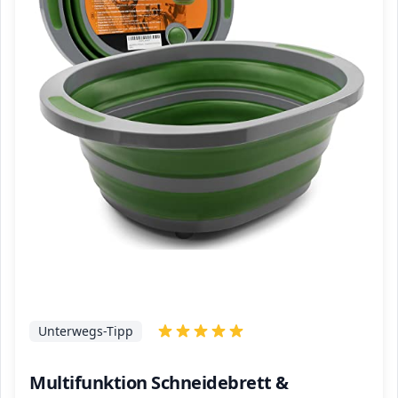
Unterwegs-Tipp
Multifunktion Schneidebrett &