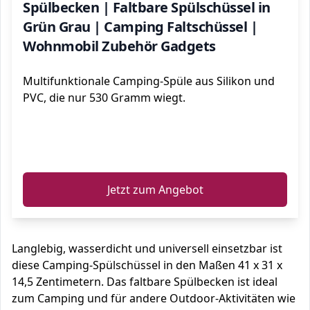
Spülbecken | Faltbare Spülschüssel in
Grün Grau | Camping Faltschüssel |
Wohnmobil Zubehör Gadgets
Multifunktionale Camping-Spüle aus Silikon und
PVC, die nur 530 Gramm wiegt.
ℹ️
Jetzt zum Angebot
Langlebig, wasserdicht und universell einsetzbar ist
diese Camping-Spülschüssel in den Maßen 41 x 31 x
14,5 Zentimetern. Das faltbare Spülbecken ist ideal
zum Camping und für andere Outdoor-Aktivitäten wie