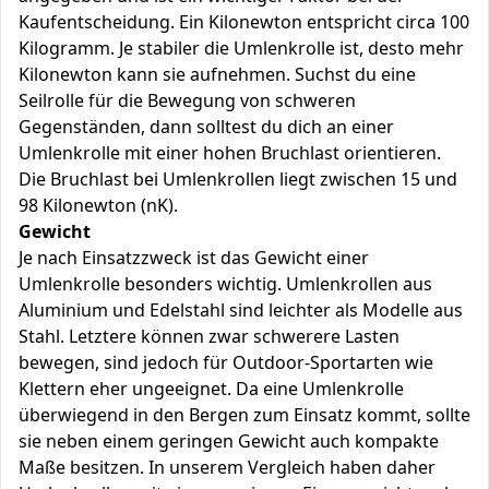
Kaufentscheidung. Ein Kilonewton entspricht circa 100
Kilogramm. Je stabiler die Umlenkrolle ist, desto mehr
Kilonewton kann sie aufnehmen. Suchst du eine
Seilrolle für die Bewegung von schweren
Gegenständen, dann solltest du dich an einer
Umlenkrolle mit einer hohen Bruchlast orientieren.
Die Bruchlast bei Umlenkrollen liegt zwischen 15 und
98 Kilonewton (nK).
Gewicht
Je nach Einsatzzweck ist das Gewicht einer
Umlenkrolle besonders wichtig. Umlenkrollen aus
Aluminium und Edelstahl sind leichter als Modelle aus
Stahl. Letztere können zwar schwerere Lasten
bewegen, sind jedoch für Outdoor-Sportarten wie
Klettern eher ungeeignet. Da eine Umlenkrolle
überwiegend in den Bergen zum Einsatz kommt, sollte
sie neben einem geringen Gewicht auch kompakte
Maße besitzen. In unserem Vergleich haben daher