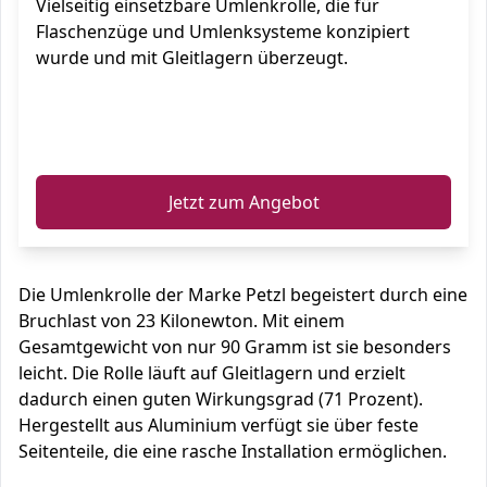
Vielseitig einsetzbare Umlenkrolle, die für
Flaschenzüge und Umlenksysteme konzipiert
wurde und mit Gleitlagern überzeugt.
ℹ️
Jetzt zum Angebot
Die Umlenkrolle der Marke Petzl begeistert durch eine
Bruchlast von 23 Kilonewton. Mit einem
Gesamtgewicht von nur 90 Gramm ist sie besonders
leicht. Die Rolle läuft auf Gleitlagern und erzielt
dadurch einen guten Wirkungsgrad (71 Prozent).
Hergestellt aus Aluminium verfügt sie über feste
Seitenteile, die eine rasche Installation ermöglichen.