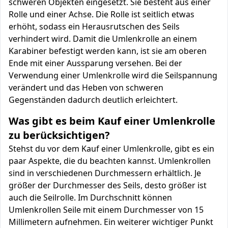
schweren Objekten eingesetzt. Sie besteht aus einer
Rolle und einer Achse. Die Rolle ist seitlich etwas
erhöht, sodass ein Herausrutschen des Seils
verhindert wird. Damit die Umlenkrolle an einem
Karabiner befestigt werden kann, ist sie am oberen
Ende mit einer Aussparung versehen. Bei der
Verwendung einer Umlenkrolle wird die Seilspannung
verändert und das Heben von schweren
Gegenständen dadurch deutlich erleichtert.
Was gibt es beim Kauf einer Umlenkrolle
zu berücksichtigen?
Stehst du vor dem Kauf einer Umlenkrolle, gibt es ein
paar Aspekte, die du beachten kannst. Umlenkrollen
sind in verschiedenen Durchmessern erhältlich. Je
größer der Durchmesser des Seils, desto größer ist
auch die Seilrolle. Im Durchschnitt können
Umlenkrollen Seile mit einem Durchmesser von 15
Millimetern aufnehmen. Ein weiterer wichtiger Punkt