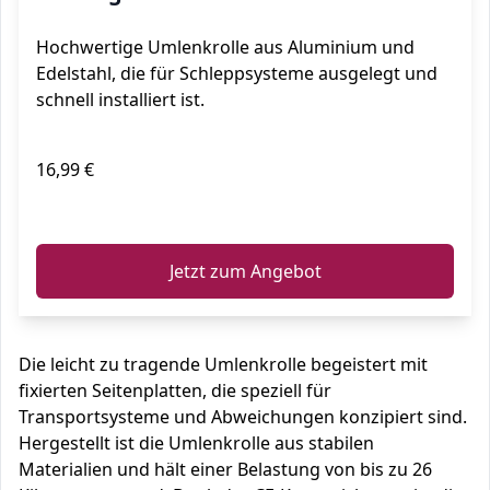
Anhängerkupplung Riemenscheiben
Hochwertige Umlenkrolle aus Aluminium und
Edelstahl, die für Schleppsysteme ausgelegt und
schnell installiert ist.
16,99 €
ℹ️
Jetzt zum Angebot
Die leicht zu tragende Umlenkrolle begeistert mit
fixierten Seitenplatten, die speziell für
Transportsysteme und Abweichungen konzipiert sind.
Hergestellt ist die Umlenkrolle aus stabilen
Materialien und hält einer Belastung von bis zu 26