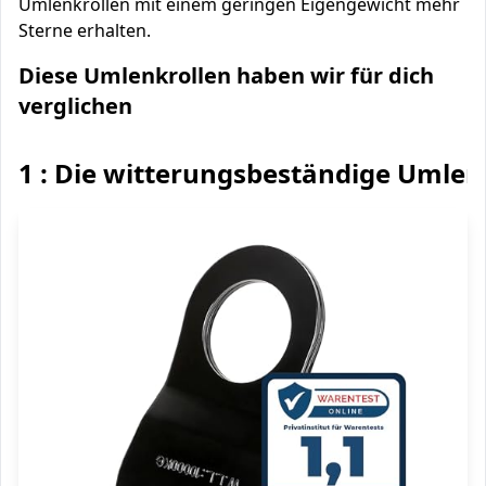
Umlenkrollen mit einem geringen Eigengewicht mehr
Sterne erhalten.
Diese Umlenkrollen haben wir für dich
verglichen
1 : Die witterungsbeständige Umlen