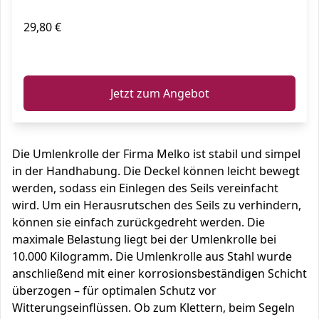
29,80 €
ℹ️
Jetzt zum Angebot
Die Umlenkrolle der Firma Melko ist stabil und simpel
in der Handhabung. Die Deckel können leicht bewegt
werden, sodass ein Einlegen des Seils vereinfacht
wird. Um ein Herausrutschen des Seils zu verhindern,
können sie einfach zurückgedreht werden. Die
maximale Belastung liegt bei der Umlenkrolle bei
10.000 Kilogramm. Die Umlenkrolle aus Stahl wurde
anschließend mit einer korrosionsbeständigen Schicht
überzogen – für optimalen Schutz vor
Witterungseinflüssen. Ob zum Klettern, beim Segeln