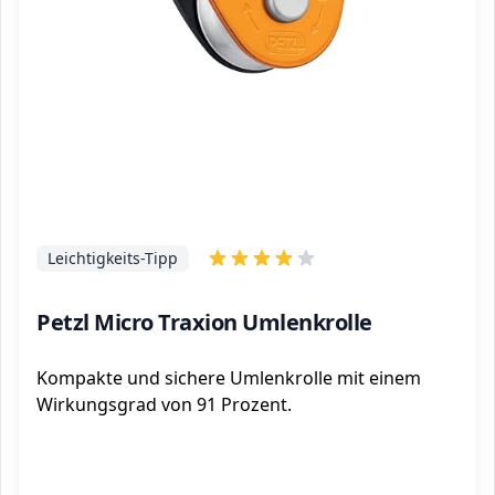
Leichtigkeits-Tipp
Petzl Micro Traxion Umlenkrolle
Kompakte und sichere Umlenkrolle mit einem
Wirkungsgrad von 91 Prozent.
ℹ️