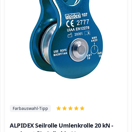
Farbauswahl-Tipp
ALPIDEX Seilrolle Umlenkrolle 20 kN -