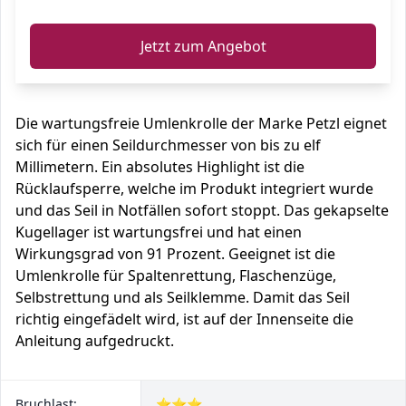
Jetzt zum Angebot
Die wartungsfreie Umlenkrolle der Marke Petzl eignet
sich für einen Seildurchmesser von bis zu elf
Millimetern. Ein absolutes Highlight ist die
Rücklaufsperre, welche im Produkt integriert wurde
und das Seil in Notfällen sofort stoppt. Das gekapselte
Kugellager ist wartungsfrei und hat einen
Wirkungsgrad von 91 Prozent. Geeignet ist die
Umlenkrolle für Spaltenrettung, Flaschenzüge,
Selbstrettung und als Seilklemme. Damit das Seil
richtig eingefädelt wird, ist auf der Innenseite die
Anleitung aufgedruckt.
Bruchlast:
⭐⭐⭐