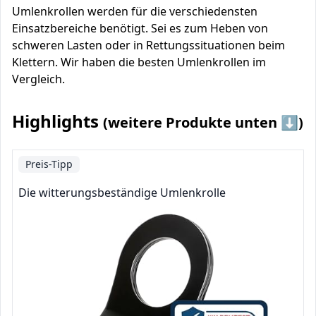
Umlenkrollen werden für die verschiedensten
Einsatzbereiche benötigt. Sei es zum Heben von
schweren Lasten oder in Rettungssituationen beim
Klettern. Wir haben die besten Umlenkrollen im
Vergleich.
Highlights
(weitere Produkte unten ⬇️)
Preis-Tipp
Die witterungsbeständige Umlenkrolle