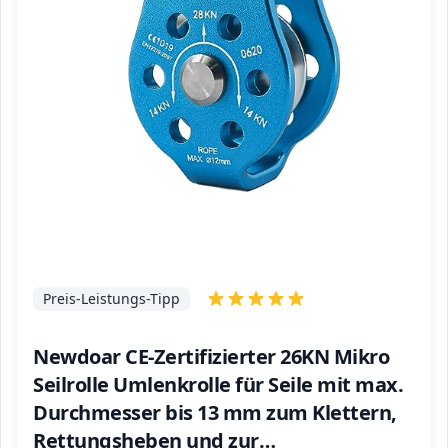
Preis-Leistungs-Tipp
Newdoar CE-Zertifizierter 26KN Mikro
Seilrolle Umlenkrolle für Seile mit max.
Durchmesser bis 13 mm zum Klettern,
Rettungsheben und zur