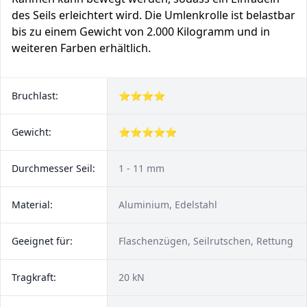
des Seils erleichtert wird. Die Umlenkrolle ist belastbar
bis zu einem Gewicht von 2.000 Kilogramm und in
weiteren Farben erhältlich.
Bruchlast:
⭐⭐⭐⭐
Gewicht:
⭐⭐⭐⭐⭐
Durchmesser Seil:
1 - 11 mm
Material:
Aluminium, Edelstahl
Geeignet für:
Flaschenzügen, Seilrutschen, Rettung
Tragkraft:
20 kN