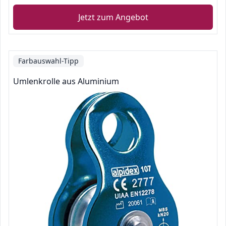
Jetzt zum Angebot
Farbauswahl-Tipp
Umlenkrolle aus Aluminium