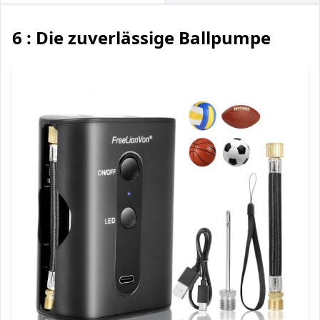
6 : Die zuverlässige Ballpumpe