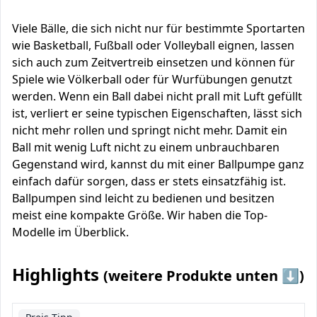
Viele Bälle, die sich nicht nur für bestimmte Sportarten
wie Basketball, Fußball oder Volleyball eignen, lassen
sich auch zum Zeitvertreib einsetzen und können für
Spiele wie Völkerball oder für Wurfübungen genutzt
werden. Wenn ein Ball dabei nicht prall mit Luft gefüllt
ist, verliert er seine typischen Eigenschaften, lässt sich
nicht mehr rollen und springt nicht mehr. Damit ein
Ball mit wenig Luft nicht zu einem unbrauchbaren
Gegenstand wird, kannst du mit einer Ballpumpe ganz
einfach dafür sorgen, dass er stets einsatzfähig ist.
Ballpumpen sind leicht zu bedienen und besitzen
meist eine kompakte Größe. Wir haben die Top-
Modelle im Überblick.
Highlights
(weitere Produkte unten ⬇️)