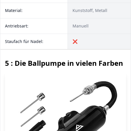
Material:
Kunststoff, Metall
Antriebsart:
Manuell
Staufach für Nadel:
❌
5 : Die Ballpumpe in vielen Farben