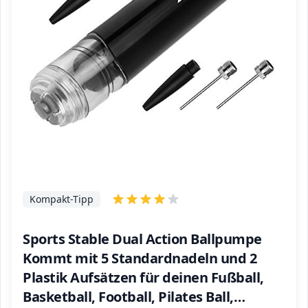
Kompakt-Tipp
Sports Stable Dual Action Ballpumpe
Kommt mit 5 Standardnadeln und 2
Plastik Aufsätzen für deinen Fußball,
Basketball, Football, Pilates Ball,