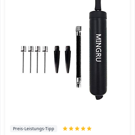
Preis-Leistungs-Tipp