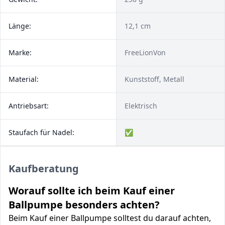
Länge:
12,1 cm
Marke:
FreeLionVon
Material:
Kunststoff, Metall
Antriebsart:
Elektrisch
Staufach für Nadel:
✅
Kaufberatung
Worauf sollte ich beim Kauf einer
Ballpumpe besonders achten?
Beim Kauf einer Ballpumpe solltest du darauf achten,