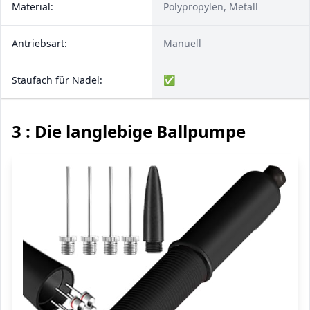
Material:
Polypropylen, Metall
Antriebsart:
Manuell
Staufach für Nadel:
✅
3 : Die langlebige Ballpumpe