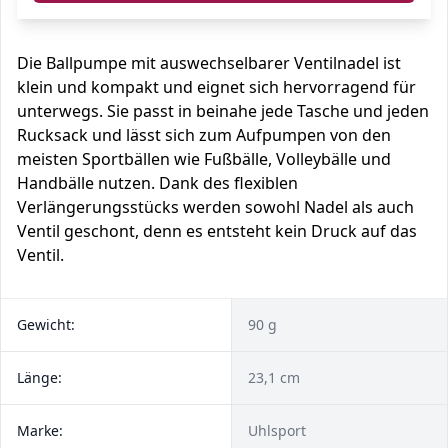
Die Ballpumpe mit auswechselbarer Ventilnadel ist
klein und kompakt und eignet sich hervorragend für
unterwegs. Sie passt in beinahe jede Tasche und jeden
Rucksack und lässt sich zum Aufpumpen von den
meisten Sportbällen wie Fußbälle, Volleybälle und
Handbälle nutzen. Dank des flexiblen
Verlängerungsstücks werden sowohl Nadel als auch
Ventil geschont, denn es entsteht kein Druck auf das
Ventil.
Gewicht:
90 g
Länge:
23,1 cm
Marke:
Uhlsport