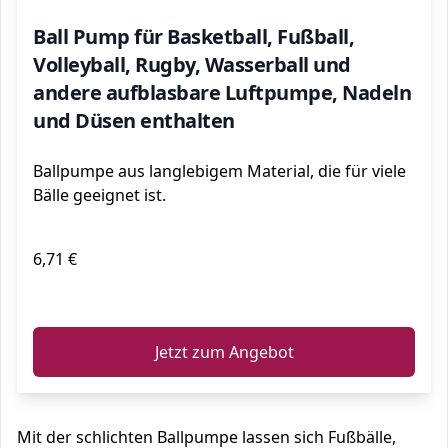
Ball Pump für Basketball, Fußball,
Volleyball, Rugby, Wasserball und
andere aufblasbare Luftpumpe, Nadeln
und Düsen enthalten
Ballpumpe aus langlebigem Material, die für viele
Bälle geeignet ist.
6,71 €
ℹ️
Jetzt zum Angebot
Mit der schlichten Ballpumpe lassen sich Fußbälle,