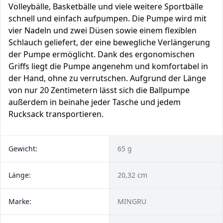
Volleybälle, Basketbälle und viele weitere Sportbälle
schnell und einfach aufpumpen. Die Pumpe wird mit
vier Nadeln und zwei Düsen sowie einem flexiblen
Schlauch geliefert, der eine bewegliche Verlängerung
der Pumpe ermöglicht. Dank des ergonomischen
Griffs liegt die Pumpe angenehm und komfortabel in
der Hand, ohne zu verrutschen. Aufgrund der Länge
von nur 20 Zentimetern lässt sich die Ballpumpe
außerdem in beinahe jeder Tasche und jedem
Rucksack transportieren.
Gewicht:
65 g
Länge:
20,32 cm
Marke:
MINGRU