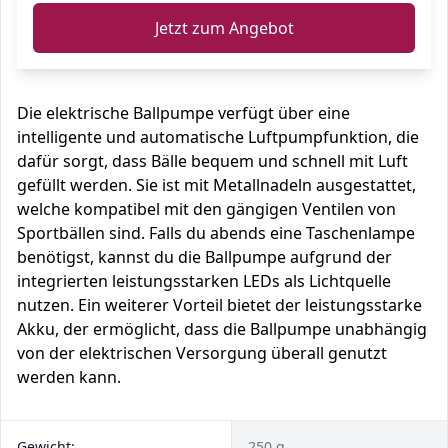
Jetzt zum Angebot
Die elektrische Ballpumpe verfügt über eine
intelligente und automatische Luftpumpfunktion, die
dafür sorgt, dass Bälle bequem und schnell mit Luft
gefüllt werden. Sie ist mit Metallnadeln ausgestattet,
welche kompatibel mit den gängigen Ventilen von
Sportbällen sind. Falls du abends eine Taschenlampe
benötigst, kannst du die Ballpumpe aufgrund der
integrierten leistungsstarken LEDs als Lichtquelle
nutzen. Ein weiterer Vorteil bietet der leistungsstarke
Akku, der ermöglicht, dass die Ballpumpe unabhängig
von der elektrischen Versorgung überall genutzt
werden kann.
Gewicht:
250 g