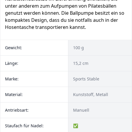
unter anderem zum Aufpumpen von Pilatesbällen
genutzt werden können. Die Ballpumpe besitzt ein so
kompaktes Design, dass du sie notfalls auch in der
Hosentasche transportieren kannst.
Gewicht:
100 g
Länge:
15,2 cm
Marke:
Sports Stable
Material:
Kunststoff, Metall
Antriebsart:
Manuell
Staufach für Nadel:
✅