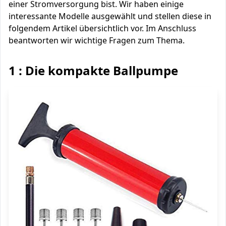
einer Stromversorgung bist. Wir haben einige
interessante Modelle ausgewählt und stellen diese in
folgendem Artikel übersichtlich vor. Im Anschluss
beantworten wir wichtige Fragen zum Thema.
1 : Die kompakte Ballpumpe