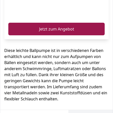
ℹ️
Jetzt zum Angebot
Diese leichte Ballpumpe ist in verschiedenen Farben
erhältlich und kann nicht nur zum Aufpumpen von
Bällen eingesetzt werden, sondern auch um unter
anderem Schwimmringe, Luftmatratzen oder Ballons
mit Luft zu füllen. Dank ihrer kleinen Größe und des
geringen Gewichts kann die Pumpe leicht
transportiert werden. Im Lieferumfang sind zudem
vier Metallnadeln sowie zwei Kunststoffdüsen und ein
flexibler Schlauch enthalten.