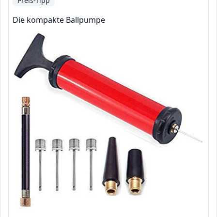
Preis-Tipp
Die kompakte Ballpumpe