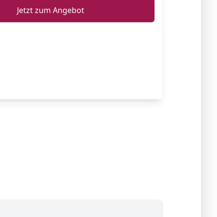
Jetzt zum Angebot