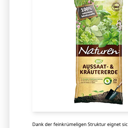
Dank der feinkrümeligen Struktur eignet si