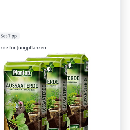
Set-Tipp
Erde für Jungpflanzen