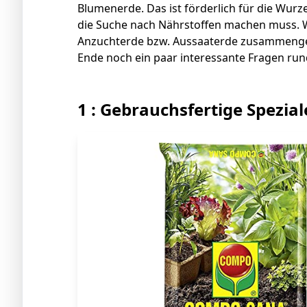
Blumenerde. Das ist förderlich für die Wurzel
die Suche nach Nährstoffen machen muss. 
Anzuchterde bzw. Aussaaterde zusammenge
Ende noch ein paar interessante Fragen ru
1 : Gebrauchsfertige Spezia