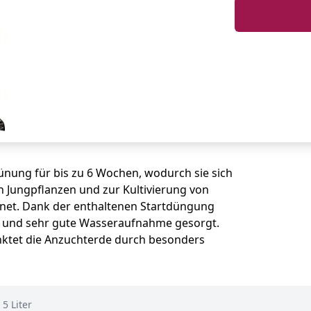
nung für bis zu 6 Wochen, wodurch sie sich
 Jungpflanzen und zur Kultivierung von
gnet. Dank der enthaltenen Startdüngung
g und sehr gute Wasseraufnahme gesorgt.
ktet die Anzuchterde durch besonders
5 Liter