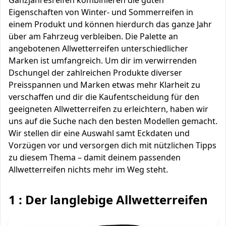
Ganzjahresreifen kombinieren die guten
Eigenschaften von Winter- und Sommerreifen in
einem Produkt und können hierdurch das ganze Jahr
über am Fahrzeug verbleiben. Die Palette an
angebotenen Allwetterreifen unterschiedlicher
Marken ist umfangreich. Um dir im verwirrenden
Dschungel der zahlreichen Produkte diverser
Preisspannen und Marken etwas mehr Klarheit zu
verschaffen und dir die Kaufentscheidung für den
geeigneten Allwetterreifen zu erleichtern, haben wir
uns auf die Suche nach den besten Modellen gemacht.
Wir stellen dir eine Auswahl samt Eckdaten und
Vorzügen vor und versorgen dich mit nützlichen Tipps
zu diesem Thema – damit deinem passenden
Allwetterreifen nichts mehr im Weg steht.
1 : Der langlebige Allwetterreifen