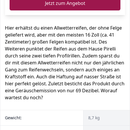
Jetzt zum Angebot
Hier erhältst du einen Allwetterreifen, der ohne Felge
geliefert wird, aber mit den meisten 16 Zoll (ca. 41
Zentimeter) großen Felgen kompatibel ist. Des
Weiteren punktet der Reifen aus dem Hause Pirelli
durch seine zwei tiefen Profilrillen. Zudem sparst du
dir mit diesem Allwetterreifen nicht nur den jährlichen
Gang zum Reifenwechseln, sondern auch einiges an
Kraftstoff ein. Auch die Haftung auf nasser Straße ist
hier perfekt gelöst. Zuletzt besticht das Produkt durch
eine Geräuschemission von nur 69 Dezibel. Worauf
wartest du noch?
Gewicht:
8,7 kg