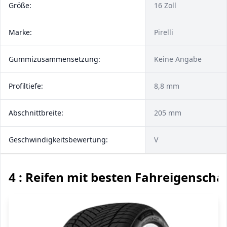
Größe:
16 Zoll
Marke:
Pirelli
Gummizusammensetzung:
Keine Angabe
Profiltiefe:
8,8 mm
Abschnittbreite:
205 mm
Geschwindigkeitsbewertung:
V
4 : Reifen mit besten Fahreigenscha