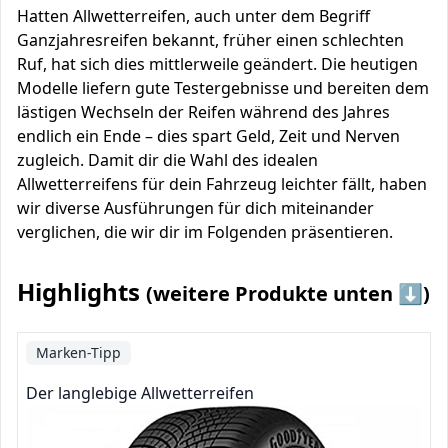
Hatten Allwetterreifen, auch unter dem Begriff
Ganzjahresreifen bekannt, früher einen schlechten
Ruf, hat sich dies mittlerweile geändert. Die heutigen
Modelle liefern gute Testergebnisse und bereiten dem
lästigen Wechseln der Reifen während des Jahres
endlich ein Ende – dies spart Geld, Zeit und Nerven
zugleich. Damit dir die Wahl des idealen
Allwetterreifens für dein Fahrzeug leichter fällt, haben
wir diverse Ausführungen für dich miteinander
verglichen, die wir dir im Folgenden präsentieren.
Highlights
(weitere Produkte unten ⬇️)
Marken-Tipp
Der langlebige Allwetterreifen