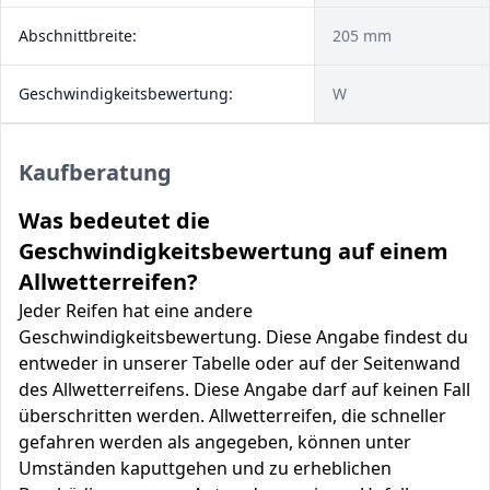
Abschnittbreite:
205 mm
Geschwindigkeitsbewertung:
W
Kaufberatung
Was bedeutet die
Geschwindigkeitsbewertung auf einem
Allwetterreifen?
Jeder Reifen hat eine andere
Geschwindigkeitsbewertung. Diese Angabe findest du
entweder in unserer Tabelle oder auf der Seitenwand
des Allwetterreifens. Diese Angabe darf auf keinen Fall
überschritten werden. Allwetterreifen, die schneller
gefahren werden als angegeben, können unter
Umständen kaputtgehen und zu erheblichen