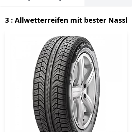
3 : Allwetterreifen mit bester Nass