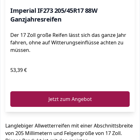
Imperial IF273 205/45R17 88W
Ganzjahresreifen
Der 17 Zoll große Reifen lässt sich das ganze Jahr
fahren, ohne auf Witterungseinflüsse achten zu
müssen.
53,39 €
ℹ️
Jetzt zum Angebot
Langlebiger Allwetterreifen mit einer Abschnittsbreite
von 205 Millimetern und Felgengröße von 17 Zoll.