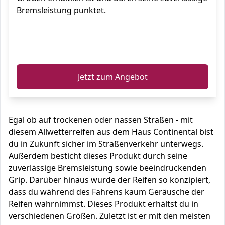
Bremsleistung punktet.
ℹ️
Jetzt zum Angebot
Egal ob auf trockenen oder nassen Straßen - mit
diesem Allwetterreifen aus dem Haus Continental bist
du in Zukunft sicher im Straßenverkehr unterwegs.
Außerdem besticht dieses Produkt durch seine
zuverlässige Bremsleistung sowie beeindruckenden
Grip. Darüber hinaus wurde der Reifen so konzipiert,
dass du während des Fahrens kaum Geräusche der
Reifen wahrnimmst. Dieses Produkt erhältst du in
verschiedenen Größen. Zuletzt ist er mit den meisten