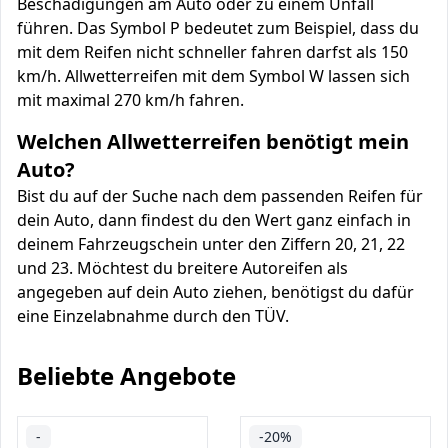
Beschädigungen am Auto oder zu einem Unfall
führen. Das Symbol P bedeutet zum Beispiel, dass du
mit dem Reifen nicht schneller fahren darfst als 150
km/h. Allwetterreifen mit dem Symbol W lassen sich
mit maximal 270 km/h fahren.
Welchen Allwetterreifen benötigt mein
Auto?
Bist du auf der Suche nach dem passenden Reifen für
dein Auto, dann findest du den Wert ganz einfach in
deinem Fahrzeugschein unter den Ziffern 20, 21, 22
und 23. Möchtest du breitere Autoreifen als
angegeben auf dein Auto ziehen, benötigst du dafür
eine Einzelabnahme durch den TÜV.
Beliebte Angebote
-
-20%