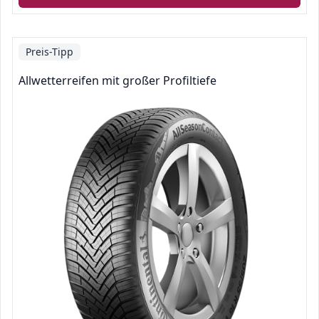
Preis-Tipp
Allwetterreifen mit großer Profiltiefe