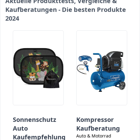
Aktuelle Produkttests, Vergleiche &
Kaufberatungen - Die besten Produkte
2024
Sonnenschutz
Kompressor
Auto
Kaufberatung
Kaufempfehlung
Auto & Motorrad