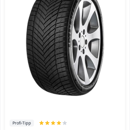
Profi-Tipp