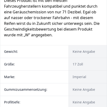
Dieses Produkt ist mit den meisten
Fahrzeugherstellern kompatibel und punktet durch
eine Geräuschemission von nur 71 Dezibel. Egal ob
auf nasser oder trockener Fahrbahn - mit diesem
Reifen wirst du in Zukunft sicher unterwegs sein. Die
Geschwindigkeitsbewertung bei diesem Produkt
wurde mit „W“ angegeben.
Gewicht:
Keine Angabe
Größe:
17 Zoll
Marke:
Imperial
Gummizusammensetzung:
Keine Angabe
Profiltiefe:
Keine Angabe