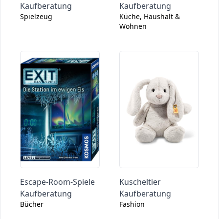
Kaufberatung
Kaufberatung
Spielzeug
Küche, Haushalt &
Wohnen
Escape-Room-Spiele
Kuscheltier
Kaufberatung
Kaufberatung
Bücher
Fashion