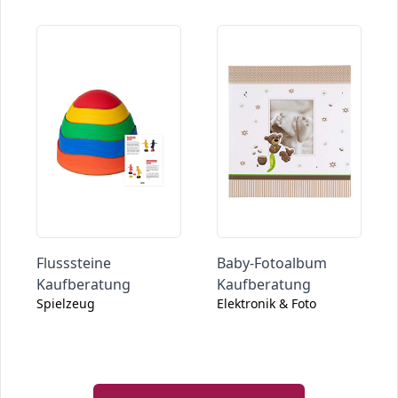
Flusssteine
Baby-Fotoalbum
Kaufberatung
Kaufberatung
Spielzeug
Elektronik & Foto