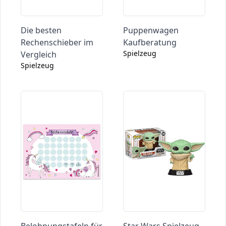
Die besten
Puppenwagen
Rechenschieber im
Kaufberatung
Spielzeug
Vergleich
Spielzeug