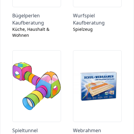
Bügelperlen
Wurfspiel
Kaufberatung
Kaufberatung
Küche, Haushalt &
Spielzeug
Wohnen
Spieltunnel
Webrahmen