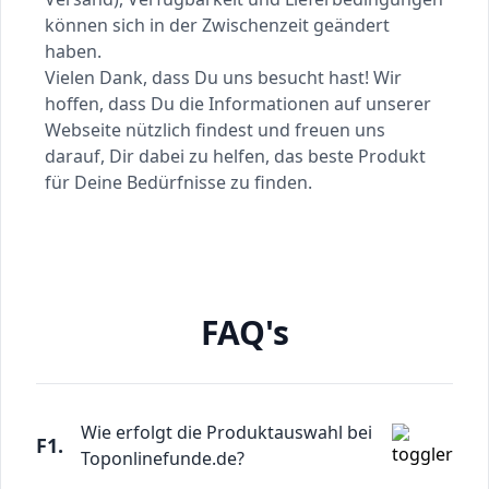
können sich in der Zwischenzeit geändert
haben.
Vielen Dank, dass Du uns besucht hast! Wir
hoffen, dass Du die Informationen auf unserer
Webseite nützlich findest und freuen uns
darauf, Dir dabei zu helfen, das beste Produkt
für Deine Bedürfnisse zu finden.
FAQ's
Wie erfolgt die Produktauswahl bei
F1.
Toponlinefunde.de?