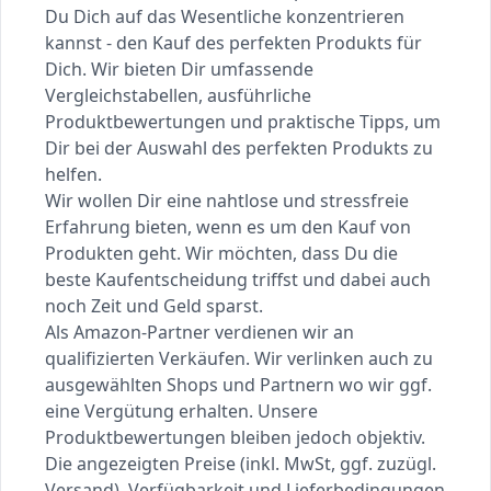
Du Dich auf das Wesentliche konzentrieren
kannst - den Kauf des perfekten Produkts für
Dich. Wir bieten Dir umfassende
Vergleichstabellen, ausführliche
Produktbewertungen und praktische Tipps, um
Dir bei der Auswahl des perfekten Produkts zu
helfen.
Wir wollen Dir eine nahtlose und stressfreie
Erfahrung bieten, wenn es um den Kauf von
Produkten geht. Wir möchten, dass Du die
beste Kaufentscheidung triffst und dabei auch
noch Zeit und Geld sparst.
Als Amazon-Partner verdienen wir an
qualifizierten Verkäufen. Wir verlinken auch zu
ausgewählten Shops und Partnern wo wir ggf.
eine Vergütung erhalten. Unsere
Produktbewertungen bleiben jedoch objektiv.
Die angezeigten Preise (inkl. MwSt, ggf. zuzügl.
Versand), Verfügbarkeit und Lieferbedingungen