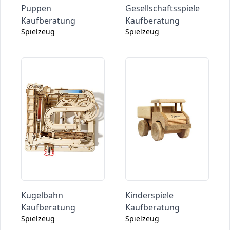
Puppen
Gesellschaftsspiele
Kaufberatung
Kaufberatung
Spielzeug
Spielzeug
Kugelbahn
Kinderspiele
Kaufberatung
Kaufberatung
Spielzeug
Spielzeug