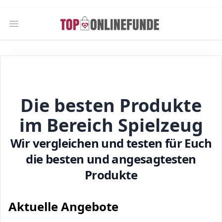
Open main menu
Die besten Produkte
im Bereich Spielzeug
Wir vergleichen und testen für Euch
die besten und angesagtesten
Produkte
Aktuelle Angebote