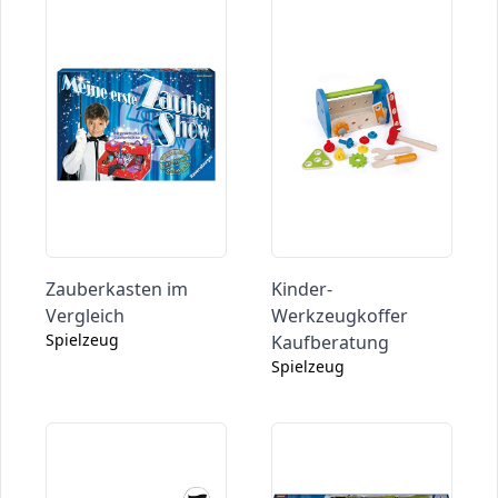
Zauberkasten im
Kinder-
Vergleich
Werkzeugkoffer
Spielzeug
Kaufberatung
Spielzeug