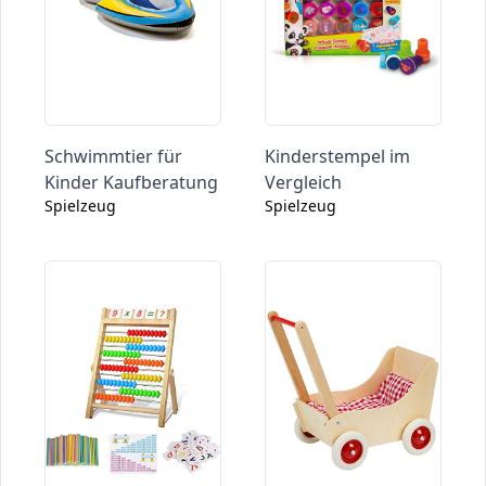
Schwimmtier für
Kinderstempel im
Kinder Kaufberatung
Vergleich
Spielzeug
Spielzeug