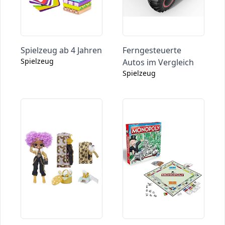
Spielzeug ab 4 Jahren
Ferngesteuerte
Spielzeug
Autos im Vergleich
Spielzeug