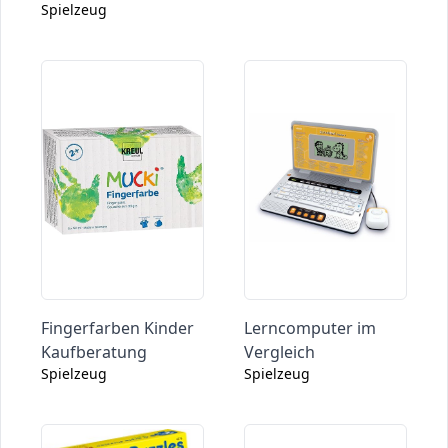
Spielzeug
Fingerfarben Kinder
Lerncomputer im
Kaufberatung
Vergleich
Spielzeug
Spielzeug