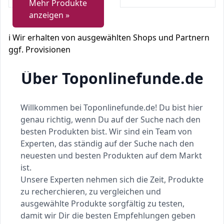
Mehr Produkte
anzeigen »
ℹ️ Wir erhalten von ausgewählten Shops und Partnern
ggf. Provisionen
Über Toponlinefunde.de
Willkommen bei Toponlinefunde.de! Du bist hier
genau richtig, wenn Du auf der Suche nach den
besten Produkten bist. Wir sind ein Team von
Experten, das ständig auf der Suche nach den
neuesten und besten Produkten auf dem Markt
ist.
Unsere Experten nehmen sich die Zeit, Produkte
zu recherchieren, zu vergleichen und
ausgewählte Produkte sorgfältig zu testen,
damit wir Dir die besten Empfehlungen geben