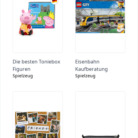
Die besten Toniebox
Eisenbahn
Figuren
Kaufberatung
Spielzeug
Spielzeug