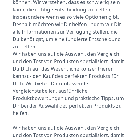
können. Wir verstehen, dass es schwierig sein
kann, die richtige Entscheidung zu treffen,
insbesondere wenn es so viele Optionen gibt.
Deshalb möchten wir Dir helfen, indem wir Dir
alle Informationen zur Verfügung stellen, die
Du benötigst, um eine fundierte Entscheidung
zu treffen.
Wir haben uns auf die Auswahl, den Vergleich
und den Test von Produkten spezialisiert, damit
Du Dich auf das Wesentliche konzentrieren
kannst - den Kauf des perfekten Produkts für
Dich. Wir bieten Dir umfassende
Vergleichstabellen, ausführliche
Produktbewertungen und praktische Tipps, um
Dir bei der Auswahl des perfekten Produkts zu
helfen.
Wir haben uns auf die Auswahl, den Vergleich
und den Test von Produkten spezialisiert, damit