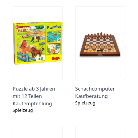
Puzzle ab 3 Jahren
Schachcomputer
mit 12 Teilen
Kaufberatung
Spielzeug
Kaufempfehlung
Spielzeug