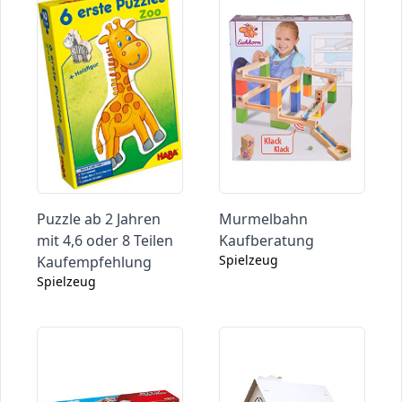
Puzzle ab 2 Jahren
Murmelbahn
mit 4,6 oder 8 Teilen
Kaufberatung
Spielzeug
Kaufempfehlung
Spielzeug