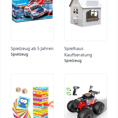
Spielzeug ab 5 Jahren
Spielhaus
Spielzeug
Kaufberatung
Spielzeug