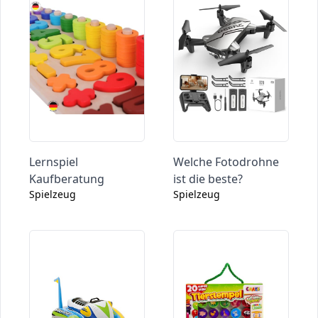
Lernspiel
Welche Fotodrohne
Kaufberatung
ist die beste?
Spielzeug
Spielzeug