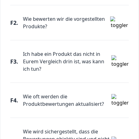
Wie bewerten wir die vorgestellten
F2.
Produkte?
Ich habe ein Produkt das nicht in
F3.
Eurem Vergleich drin ist, was kann
ich tun?
Wie oft werden die
F4.
Produktbewertungen aktualisiert?
Wie wird sichergestellt, dass die