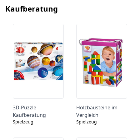
Kaufberatung
3D-Puzzle
Holzbausteine im
Kaufberatung
Vergleich
Spielzeug
Spielzeug