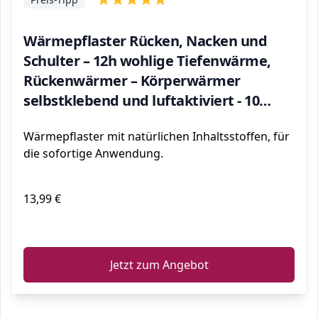
Wärmepflaster Rücken, Nacken und
Schulter – 12h wohlige Tiefenwärme,
Rückenwärmer – Körperwärmer
selbstklebend und luftaktiviert - 10
Stück
Wärmepflaster mit natürlichen Inhaltsstoffen, für
die sofortige Anwendung.
13,99 €
ℹ️
Jetzt zum Angebot