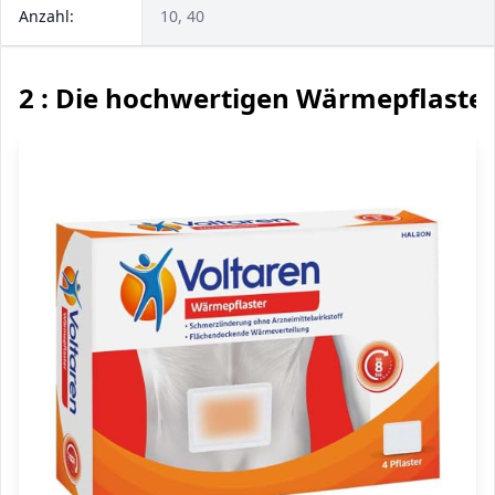
Anzahl:
10, 40
2 : Die hochwertigen Wärmepflaste