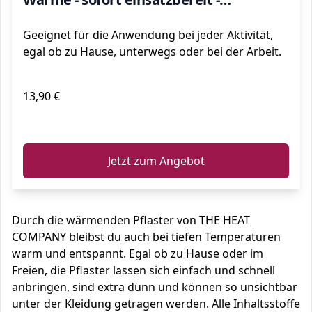
luftaktiviert - rein natürlich - 10 Stück
Geeignet für die Anwendung bei jeder Aktivität,
egal ob zu Hause, unterwegs oder bei der Arbeit.
13,90 €
ℹ️
Jetzt zum Angebot
Durch die wärmenden Pflaster von THE HEAT
COMPANY bleibst du auch bei tiefen Temperaturen
warm und entspannt. Egal ob zu Hause oder im
Freien, die Pflaster lassen sich einfach und schnell
anbringen, sind extra dünn und können so unsichtbar
unter der Kleidung getragen werden. Alle Inhaltsstoffe