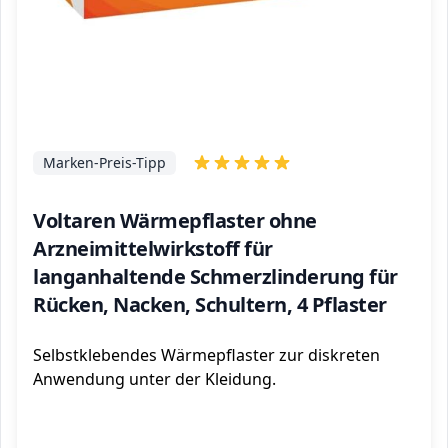
Marken-Preis-Tipp
Voltaren Wärmepflaster ohne
Arzneimittelwirkstoff für
langanhaltende Schmerzlinderung für
Rücken, Nacken, Schultern, 4 Pflaster
Selbstklebendes Wärmepflaster zur diskreten
Anwendung unter der Kleidung.