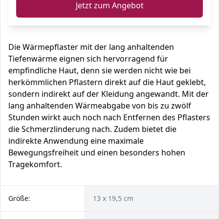
Jetzt zum Angebot
Die Wärmepflaster mit der lang anhaltenden
Tiefenwärme eignen sich hervorragend für
empfindliche Haut, denn sie werden nicht wie bei
herkömmlichen Pflastern direkt auf die Haut geklebt,
sondern indirekt auf der Kleidung angewandt. Mit der
lang anhaltenden Wärmeabgabe von bis zu zwölf
Stunden wirkt auch noch nach Entfernen des Pflasters
die Schmerzlinderung nach. Zudem bietet die
indirekte Anwendung eine maximale
Bewegungsfreiheit und einen besonders hohen
Tragekomfort.
Größe:
13 x 19,5 cm