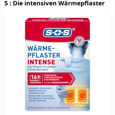
5 : Die intensiven Wärmepflaster