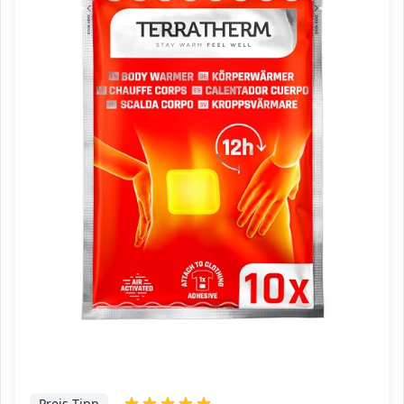
Preis-Tipp