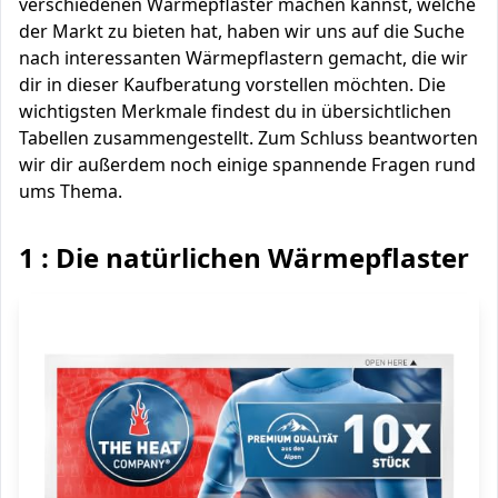
verschiedenen Wärmepflaster machen kannst, welche
der Markt zu bieten hat, haben wir uns auf die Suche
nach interessanten Wärmepflastern gemacht, die wir
dir in dieser Kaufberatung vorstellen möchten. Die
wichtigsten Merkmale findest du in übersichtlichen
Tabellen zusammengestellt. Zum Schluss beantworten
wir dir außerdem noch einige spannende Fragen rund
ums Thema.
1 : Die natürlichen Wärmepflaster