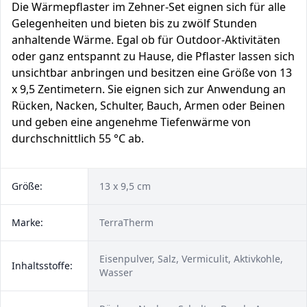
Die Wärmepflaster im Zehner-Set eignen sich für alle
Gelegenheiten und bieten bis zu zwölf Stunden
anhaltende Wärme. Egal ob für Outdoor-Aktivitäten
oder ganz entspannt zu Hause, die Pflaster lassen sich
unsichtbar anbringen und besitzen eine Größe von 13
x 9,5 Zentimetern. Sie eignen sich zur Anwendung an
Rücken, Nacken, Schulter, Bauch, Armen oder Beinen
und geben eine angenehme Tiefenwärme von
durchschnittlich 55 °C ab.
Größe:
13 x 9,5 cm
Marke:
‎TerraTherm
Eisenpulver, Salz, Vermiculit, Aktivkohle,
Inhaltsstoffe:
Wasser