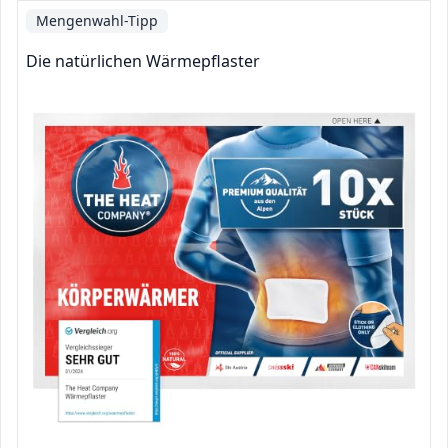
Mengenwahl-Tipp
Die natürlichen Wärmepflaster