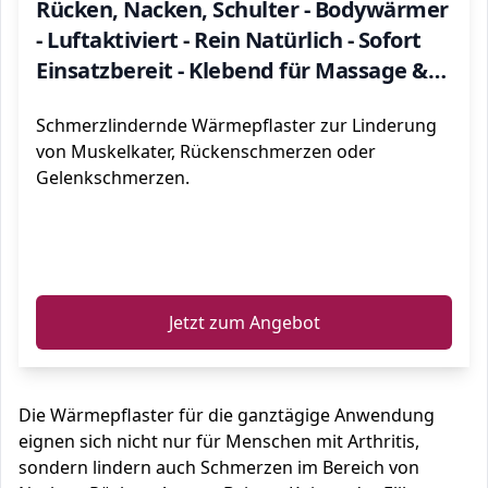
Rücken, Nacken, Schulter - Bodywärmer
- Luftaktiviert - Rein Natürlich - Sofort
Einsatzbereit - Klebend für Massage &
Entspannung Selbstklebend Set
Schmerzlindernde Wärmepflaster zur Linderung
von Muskelkater, Rückenschmerzen oder
Gelenkschmerzen.
ℹ️
Jetzt zum Angebot
Die Wärmepflaster für die ganztägige Anwendung
eignen sich nicht nur für Menschen mit Arthritis,
sondern lindern auch Schmerzen im Bereich von