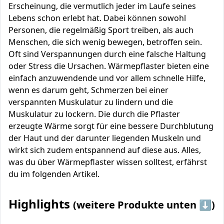
Erscheinung, die vermutlich jeder im Laufe seines
Lebens schon erlebt hat. Dabei können sowohl
Personen, die regelmäßig Sport treiben, als auch
Menschen, die sich wenig bewegen, betroffen sein.
Oft sind Verspannungen durch eine falsche Haltung
oder Stress die Ursachen. Wärmepflaster bieten eine
einfach anzuwendende und vor allem schnelle Hilfe,
wenn es darum geht, Schmerzen bei einer
verspannten Muskulatur zu lindern und die
Muskulatur zu lockern. Die durch die Pflaster
erzeugte Wärme sorgt für eine bessere Durchblutung
der Haut und der darunter liegenden Muskeln und
wirkt sich zudem entspannend auf diese aus. Alles,
was du über Wärmepflaster wissen solltest, erfährst
du im folgenden Artikel.
Highlights
(weitere Produkte unten ⬇️)