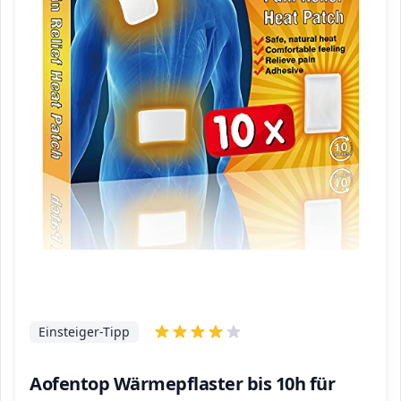
Einsteiger-Tipp
Aofentop Wärmepflaster bis 10h für