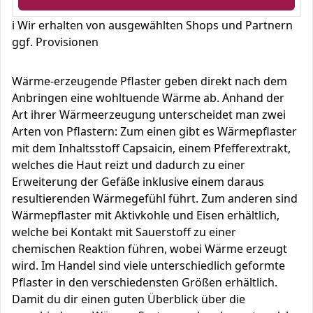
ℹ️ Wir erhalten von ausgewählten Shops und Partnern
ggf. Provisionen
Wärme-erzeugende Pflaster geben direkt nach dem
Anbringen eine wohltuende Wärme ab. Anhand der
Art ihrer Wärmeerzeugung unterscheidet man zwei
Arten von Pflastern: Zum einen gibt es Wärmepflaster
mit dem Inhaltsstoff Capsaicin, einem Pfefferextrakt,
welches die Haut reizt und dadurch zu einer
Erweiterung der Gefäße inklusive einem daraus
resultierenden Wärmegefühl führt. Zum anderen sind
Wärmepflaster mit Aktivkohle und Eisen erhältlich,
welche bei Kontakt mit Sauerstoff zu einer
chemischen Reaktion führen, wobei Wärme erzeugt
wird. Im Handel sind viele unterschiedlich geformte
Pflaster in den verschiedensten Größen erhältlich.
Damit du dir einen guten Überblick über die