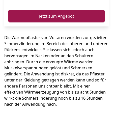
ℹ️
Jetzt zum Angebot
Die Wärmepflaster von Voltaren wurden zur gezielten
Schmerzlinderung im Bereich des oberen und unteren
Rückens entwickelt. Sie lassen sich jedoch auch
hervorragen im Nacken oder an den Schultern
anbringen. Durch die erzeugte Wärme werden
Muskelverspannungen gelöst und Schmerzen
gelindert. Die Anwendung ist diskret, da das Pflaster
unter der Kleidung getragen werden kann und so für
andere Personen unsichtbar bleibt. Mit einer
effektiven Wärmeerzeugung von bis zu acht Stunden
wirkt die Schmerzlinderung noch bis zu 16 Stunden
nach der Anwendung nach.