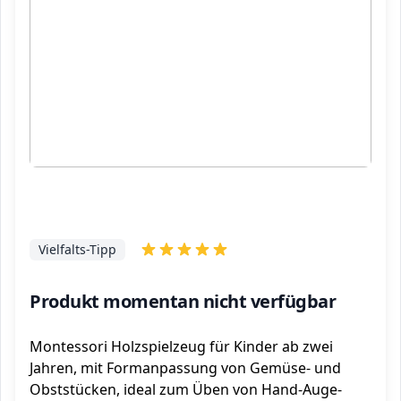
Vielfalts-Tipp
Produkt momentan nicht verfügbar
Montessori Holzspielzeug für Kinder ab zwei
Jahren, mit Formanpassung von Gemüse- und
Obststücken, ideal zum Üben von Hand-Auge-