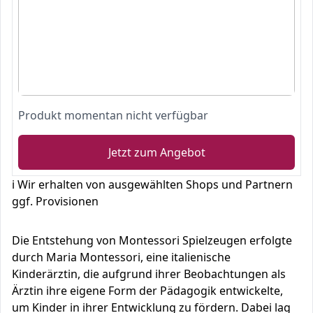
Produkt momentan nicht verfügbar
Jetzt zum Angebot
ℹ️ Wir erhalten von ausgewählten Shops und Partnern
ggf. Provisionen
Die Entstehung von Montessori Spielzeugen erfolgte
durch Maria Montessori, eine italienische
Kinderärztin, die aufgrund ihrer Beobachtungen als
Ärztin ihre eigene Form der Pädagogik entwickelte,
um Kinder in ihrer Entwicklung zu fördern. Dabei lag