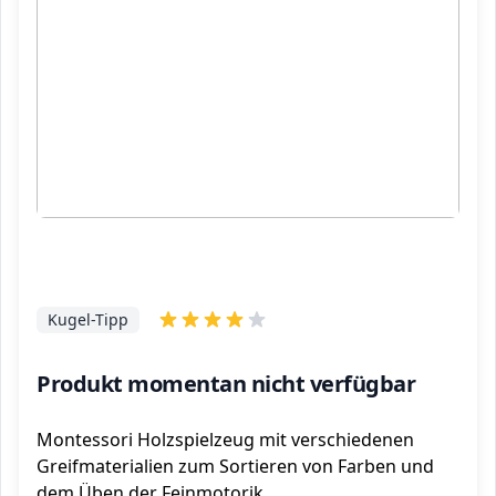
Kugel-Tipp
Produkt momentan nicht verfügbar
Montessori Holzspielzeug mit verschiedenen
Greifmaterialien zum Sortieren von Farben und
dem Üben der Feinmotorik.