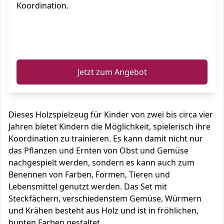
Koordination.
ℹ️
Jetzt zum Angebot
Dieses Holzspielzeug für Kinder von zwei bis circa vier
Jahren bietet Kindern die Möglichkeit, spielerisch ihre
Koordination zu trainieren. Es kann damit nicht nur
das Pflanzen und Ernten von Obst und Gemüse
nachgespielt werden, sondern es kann auch zum
Benennen von Farben, Formen, Tieren und
Lebensmittel genutzt werden. Das Set mit
Steckfächern, verschiedenstem Gemüse, Würmern
und Krähen besteht aus Holz und ist in fröhlichen,
bunten Farben gestaltet.