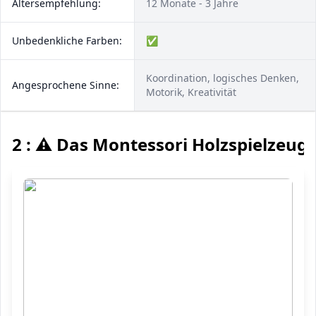
Altersempfehlung:
12 Monate - 3 Jahre
Unbedenkliche Farben:
✅
Koordination, logisches Denken,
Angesprochene Sinne:
Motorik, Kreativität
2 : ⚠️ Das Montessori Holzspielzeug