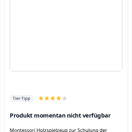
Tier-Tipp
Produkt momentan nicht verfügbar
Montessori Holzspielzeug zur Schulung der