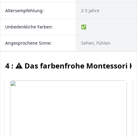
Altersempfehlung:
2-5 Jahre
Unbedenkliche Farben:
✅
Angesprochene Sinne:
Sehen, Fühlen
4 : ⚠️ Das farbenfrohe Montessori H