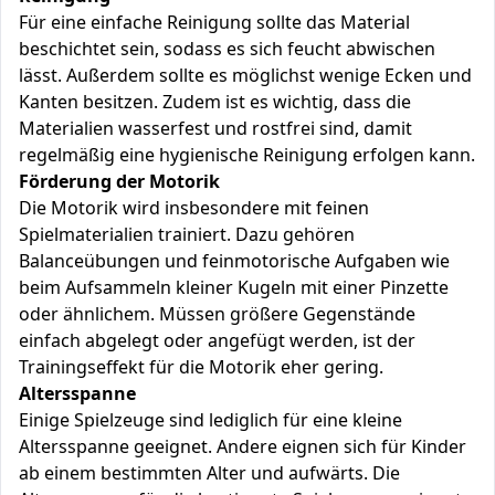
Für eine einfache Reinigung sollte das Material
beschichtet sein, sodass es sich feucht abwischen
lässt. Außerdem sollte es möglichst wenige Ecken und
Kanten besitzen. Zudem ist es wichtig, dass die
Materialien wasserfest und rostfrei sind, damit
regelmäßig eine hygienische Reinigung erfolgen kann.
Förderung der Motorik
Die Motorik wird insbesondere mit feinen
Spielmaterialien trainiert. Dazu gehören
Balanceübungen und feinmotorische Aufgaben wie
beim Aufsammeln kleiner Kugeln mit einer Pinzette
oder ähnlichem. Müssen größere Gegenstände
einfach abgelegt oder angefügt werden, ist der
Trainingseffekt für die Motorik eher gering.
Altersspanne
Einige Spielzeuge sind lediglich für eine kleine
Altersspanne geeignet. Andere eignen sich für Kinder
ab einem bestimmten Alter und aufwärts. Die