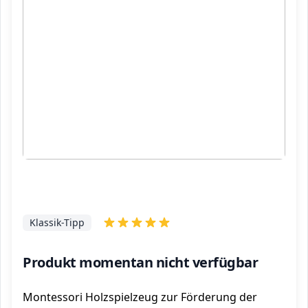
Klassik-Tipp
Produkt momentan nicht verfügbar
Montessori Holzspielzeug zur Förderung der