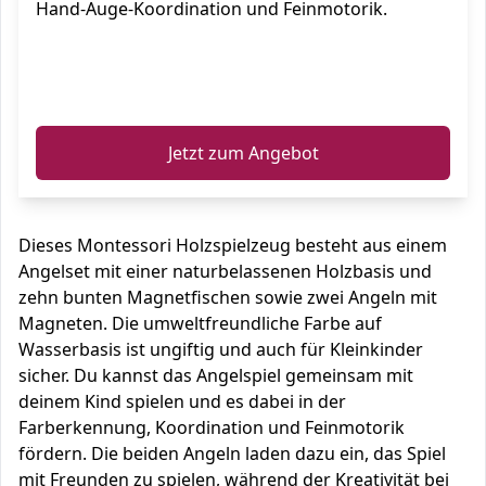
Hand-Auge-Koordination und Feinmotorik.
ℹ️
Jetzt zum Angebot
Dieses Montessori Holzspielzeug besteht aus einem
Angelset mit einer naturbelassenen Holzbasis und
zehn bunten Magnetfischen sowie zwei Angeln mit
Magneten. Die umweltfreundliche Farbe auf
Wasserbasis ist ungiftig und auch für Kleinkinder
sicher. Du kannst das Angelspiel gemeinsam mit
deinem Kind spielen und es dabei in der
Farberkennung, Koordination und Feinmotorik
fördern. Die beiden Angeln laden dazu ein, das Spiel
mit Freunden zu spielen, während der Kreativität bei