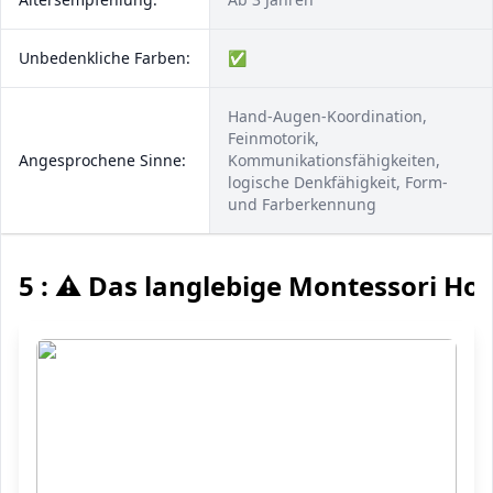
Unbedenkliche Farben:
✅
Hand-Augen-Koordination,
Feinmotorik,
Angesprochene Sinne:
Kommunikationsfähigkeiten,
logische Denkfähigkeit, Form-
und Farberkennung
5 : ⚠️ Das langlebige Montessori Hol