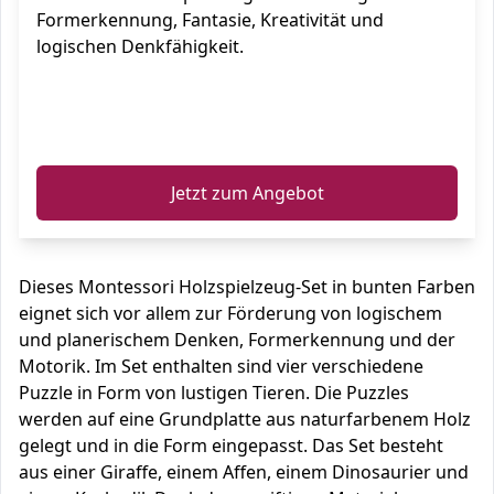
Formerkennung, Fantasie, Kreativität und
logischen Denkfähigkeit.
ℹ️
Jetzt zum Angebot
Dieses Montessori Holzspielzeug-Set in bunten Farben
eignet sich vor allem zur Förderung von logischem
und planerischem Denken, Formerkennung und der
Motorik. Im Set enthalten sind vier verschiedene
Puzzle in Form von lustigen Tieren. Die Puzzles
werden auf eine Grundplatte aus naturfarbenem Holz
gelegt und in die Form eingepasst. Das Set besteht
aus einer Giraffe, einem Affen, einem Dinosaurier und