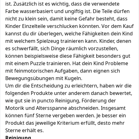
ist. Zusätzlich ist es wichtig, dass die verwendete
Farbe wasserbasiert und ungiftig ist. Die Teile dürfen
nicht zu klein sein, damit keine Gefahr besteht, dass
Kinder Einzelteile verschlucken könnten. Vor dem Kauf
kannst du dir überlegen, welche Fähigkeiten dein Kind
mit welchem Spielzeug trainieren kann. Kinder, denen
es schwerfällt, sich Dinge räumlich vorzustellen,
können beispielsweise diese Fähigkeit besonders gut
mit einem Puzzle trainieren. Hat dein Kind Probleme
mit feinmotorischen Aufgaben, dann eignen sich
Bewegungsübungen mit Kugeln.
Um dir die Entscheidung zu erleichtern, haben wir die
folgenden Produkte unter anderem danach bewertet,
wie gut sie in puncto Reinigung, Förderung der
Motorik und Altersspanne abschneiden. Insgesamt
können fünf Sterne vergeben werden. Je besser ein
Produkt das jeweilige Kriterium erfüllt, desto mehr
Sterne erhält es.
Reinigung