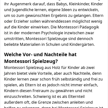
ihr Augenmerk darauf, dass Babys, Kleinkinder, Kinder
und Jugendliche lernen, eigene Ideen zu entwickeln,
um so zum gewünschten Ergebnis zu gelangen. Eltern
oder Erzieher sollen währenddessen möglichst wenig
auf die Kinder einwirken. Die Montessori Pädagogik
ist in der modernen Psychologie inzwischen zwar
umstritten, Montessori Spielzeuge sind dennoch
beliebte Materialien in Schulen und Kindergärten.
Welche Vor- und Nachteile hat
Montessori Spielzeug?
Montessori Spielzeug aus Holz für Kinder ab zwei
Jahren bietet viele Vorteile, aber auch Nachteile, denn
Kinder lernen zwar schon früh selbständig und frei zu
spielen, als Eltern ist es jedoch nicht immer einfach,
Kindern diesen Freiraum zu gewähren und nicht
einzuschreiten. Schwierig ist es als Elternteil
außerdem oft, die Grenze zwischen anleiten und