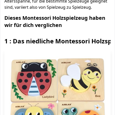
Altersspanne, für die bestimmte Spielzeuge geeignet
sind, variiert also von Spielzeug zu Spielzeug.
Dieses Montessori Holzspielzeug haben
wir für dich verglichen
1 : Das niedliche Montessori Holzsp