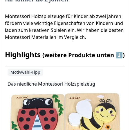
Montessori Holzspielzeuge für Kinder ab zwei Jahren
fördern viele wichtige Eigenschaften von Kindern und
laden zum kreativen Spielen ein. Wir haben die besten
Montessori Materialien im Vergleich.
Highlights
(weitere Produkte unten ⬇️)
Motivwahl-Tipp
Das niedliche Montessori Holzspielzeug