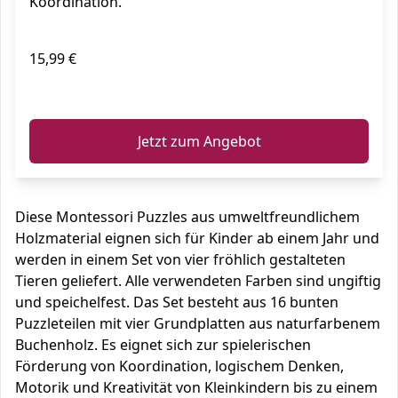
Koordination.
15,99 €
ℹ️
Jetzt zum Angebot
Diese Montessori Puzzles aus umweltfreundlichem
Holzmaterial eignen sich für Kinder ab einem Jahr und
werden in einem Set von vier fröhlich gestalteten
Tieren geliefert. Alle verwendeten Farben sind ungiftig
und speichelfest. Das Set besteht aus 16 bunten
Puzzleteilen mit vier Grundplatten aus naturfarbenem
Buchenholz. Es eignet sich zur spielerischen
Förderung von Koordination, logischem Denken,
Motorik und Kreativität von Kleinkindern bis zu einem