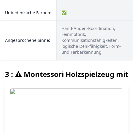
Unbedenkliche Farben:
✅
Hand-Augen-Koordination,
Feinmotorik,
Angesprochene Sinne:
Kommunikationsfähigkeiten,
logische Denkfähigkeit, Form-
und Farberkennung
3 : ⚠️ Montessori Holzspielzeug mi