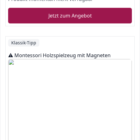
Jetzt zum Angebot
Klassik-Tipp
⚠️ Montessori Holzspielzeug mit Magneten