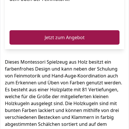
ℹ️
Jetzt zum Angebot
Dieses Montessori Spielzeug aus Holz besitzt ein
farbenfrohes Design und kann neben der Schulung
von Feinmotorik und Hand-Auge-Koordination auch
zum Erkennen und Üben von Farben genutzt werden.
Es besteht aus einer Holzplatte mit 81 Vertiefungen,
welche für die Größe der mitgelieferten kleinen
Holzkugeln ausgelegt sind. Die Holzkugeln sind mit
bunten Farben lackiert und können mithilfe von drei
verschiedenen Bestecken und Klammern in farbig
abgestimmten Schälchen sortiert und auf dem