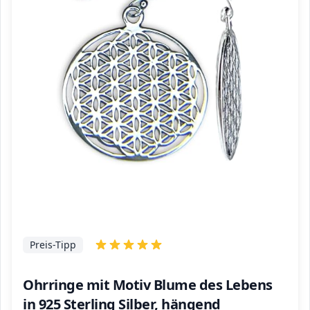
Preis-Tipp
Ohrringe mit Motiv Blume des Lebens
in 925 Sterling Silber, hängend