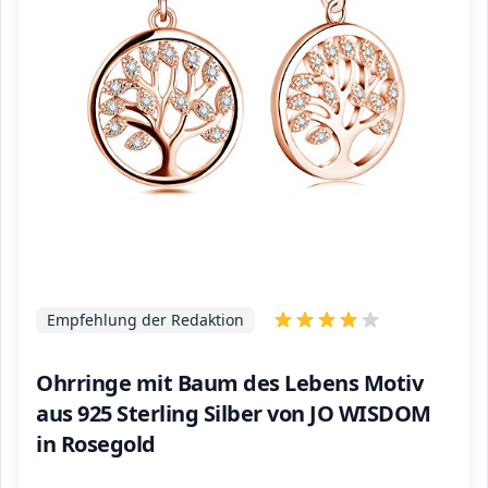
Empfehlung der Redaktion
Ohrringe mit Baum des Lebens Motiv
aus 925 Sterling Silber von JO WISDOM
in Rosegold