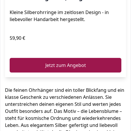
Kleine Silberohrringe im zeitlosen Design - in
liebevoller Handarbeit hergestellt.
59,90 €
ℹ️
Jetzt zum Angebot
Die feinen Ohrhänger sind ein toller Blickfang und ein
klasse Geschenk zu verschiedenen Anlässen. Sie
unterstreichen deinen eigenen Stil und werten jedes
Outfit besonders auf. Das Motiv – die Lebensblume –
steht für kosmische Ordnung und wiederkehrendes
Leben. Aus elegantem Silber gefertigt und liebevoll