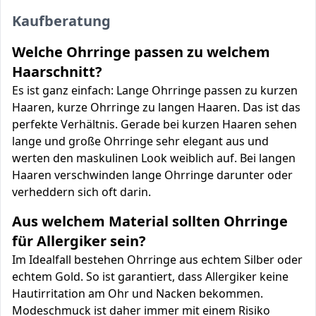
Kaufberatung
Welche Ohrringe passen zu welchem
Haarschnitt?
Es ist ganz einfach: Lange Ohrringe passen zu kurzen
Haaren, kurze Ohrringe zu langen Haaren. Das ist das
perfekte Verhältnis. Gerade bei kurzen Haaren sehen
lange und große Ohrringe sehr elegant aus und
werten den maskulinen Look weiblich auf. Bei langen
Haaren verschwinden lange Ohrringe darunter oder
verheddern sich oft darin.
Aus welchem Material sollten Ohrringe
für Allergiker sein?
Im Idealfall bestehen Ohrringe aus echtem Silber oder
echtem Gold. So ist garantiert, dass Allergiker keine
Hautirritation am Ohr und Nacken bekommen.
Modeschmuck ist daher immer mit einem Risiko