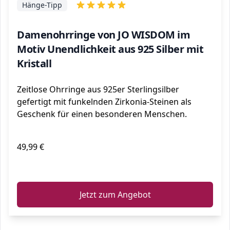
Hänge-Tipp
Damenohrringe von JO WISDOM im
Motiv Unendlichkeit aus 925 Silber mit
Kristall
Zeitlose Ohrringe aus 925er Sterlingsilber
gefertigt mit funkelnden Zirkonia-Steinen als
Geschenk für einen besonderen Menschen.
49,99 €
ℹ️
Jetzt zum Angebot