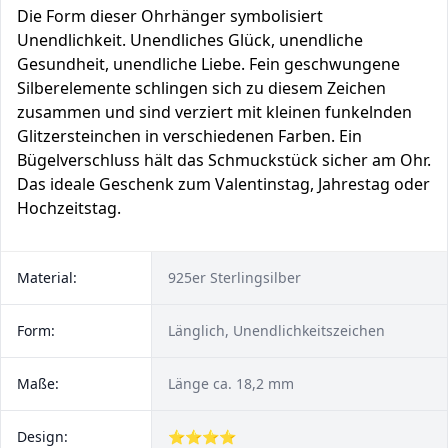
Die Form dieser Ohrhänger symbolisiert
Unendlichkeit. Unendliches Glück, unendliche
Gesundheit, unendliche Liebe. Fein geschwungene
Silberelemente schlingen sich zu diesem Zeichen
zusammen und sind verziert mit kleinen funkelnden
Glitzersteinchen in verschiedenen Farben. Ein
Bügelverschluss hält das Schmuckstück sicher am Ohr.
Das ideale Geschenk zum Valentinstag, Jahrestag oder
Hochzeitstag.
Material:
925er Sterlingsilber
Form:
Länglich, Unendlichkeitszeichen
Maße:
Länge ca. 18,2 mm
Design:
⭐⭐⭐⭐