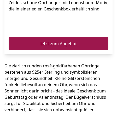
Zeitlos schöne Ohrhänger mit Lebensbaum-Motiv,
die in einer edlen Geschenkbox erhältlich sind.
ℹ️
Jetzt zum Angebot
Die zierlich runden rosé-goldfarbenen Ohrringe
bestehen aus 925er Sterling und symbolisieren
Energie und Gesundheit. Kleine Glitzersteinchen
funkeln liebevoll an deinem Ohr, wenn sich das
Sonnenlicht darin bricht - das ideale Geschenk zum
Geburtstag oder Valentinstag. Der Bügelverschluss
sorgt für Stabilität und Sicherheit am Ohr und
verhindert, dass sie sich unbeabsichtigt lösen.