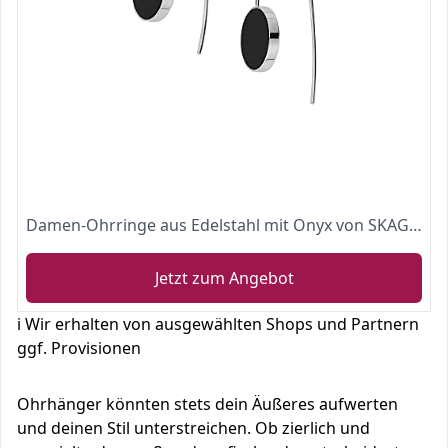
Damen-Ohrringe aus Edelstahl mit Onyx von SKAGEN
Jetzt zum Angebot
ℹ️ Wir erhalten von ausgewählten Shops und Partnern
ggf. Provisionen
Ohrhänger könnten stets dein Äußeres aufwerten
und deinen Stil unterstreichen. Ob zierlich und