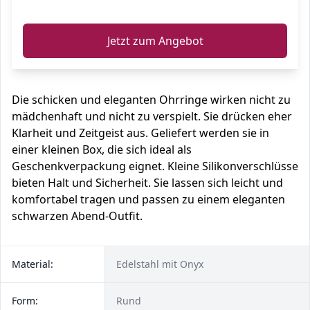
ℹ️
Jetzt zum Angebot
Die schicken und eleganten Ohrringe wirken nicht zu
mädchenhaft und nicht zu verspielt. Sie drücken eher
Klarheit und Zeitgeist aus. Geliefert werden sie in
einer kleinen Box, die sich ideal als
Geschenkverpackung eignet. Kleine Silikonverschlüsse
bieten Halt und Sicherheit. Sie lassen sich leicht und
komfortabel tragen und passen zu einem eleganten
schwarzen Abend-Outfit.
Material:
Edelstahl mit Onyx
Form:
Rund