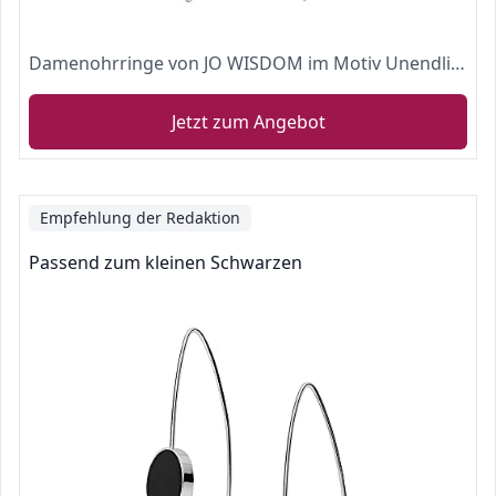
Damenohrringe von JO WISDOM im Motiv Unendlichkeit aus 925 Silber mit Kristall
Jetzt zum Angebot
Empfehlung der Redaktion
Passend zum kleinen Schwarzen