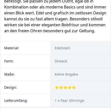
befestigt. Sie passen zu jedem Outfit, egal ob in
Kombination oder als moderne Basics und sind immer
einen Blick wert. Edel und grafisch im zeitlosen Design
kannst du sie zu fast allem tragen. Besonders stilvoll
wirken sie bei einer eleganten Bobfrisur und kommen
an den freien Ohren besonders gut zur Geltung.
Material:
Edelstahl
Form:
Dreieck
Maße:
Keine Angabe
Design:
⭐⭐⭐⭐⭐
Lieferumfang:
1 x Paar Ohrringe