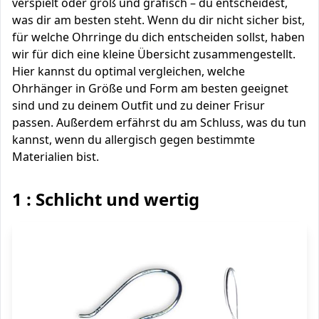
verspielt oder groß und grafisch – du entscheidest,
was dir am besten steht. Wenn du dir nicht sicher bist,
für welche Ohrringe du dich entscheiden sollst, haben
wir für dich eine kleine Übersicht zusammengestellt.
Hier kannst du optimal vergleichen, welche
Ohrhänger in Größe und Form am besten geeignet
sind und zu deinem Outfit und zu deiner Frisur
passen. Außerdem erfährst du am Schluss, was du tun
kannst, wenn du allergisch gegen bestimmte
Materialien bist.
1 : Schlicht und wertig