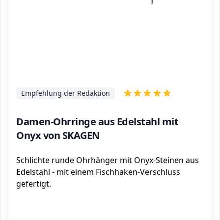
Empfehlung der Redaktion
Damen-Ohrringe aus Edelstahl mit
Onyx von SKAGEN
Schlichte runde Ohrhänger mit Onyx-Steinen aus
Edelstahl - mit einem Fischhaken-Verschluss
gefertigt.