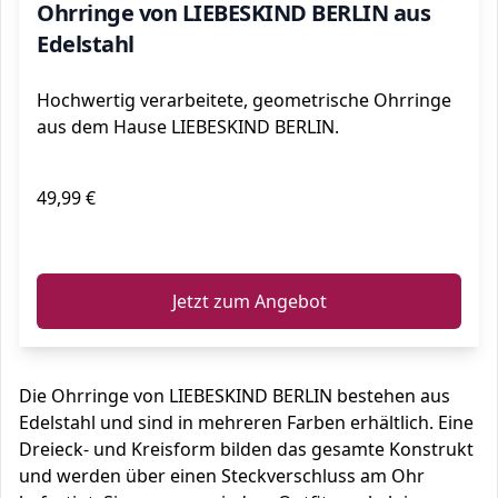
Ohrringe von LIEBESKIND BERLIN aus
Edelstahl
Hochwertig verarbeitete, geometrische Ohrringe
aus dem Hause LIEBESKIND BERLIN.
49,99 €
ℹ️
Jetzt zum Angebot
Die Ohrringe von LIEBESKIND BERLIN bestehen aus
Edelstahl und sind in mehreren Farben erhältlich. Eine
Dreieck- und Kreisform bilden das gesamte Konstrukt
und werden über einen Steckverschluss am Ohr