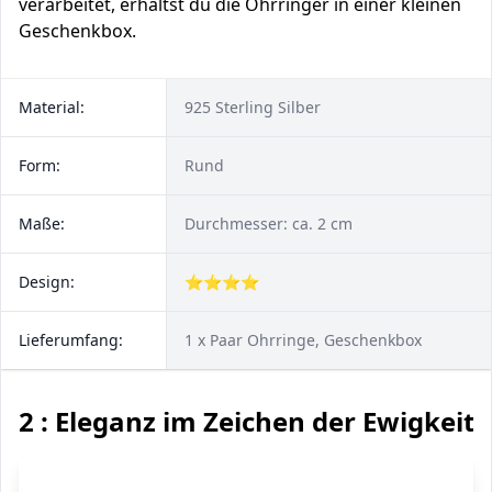
verarbeitet, erhältst du die Ohrringer in einer kleinen
Geschenkbox.
Material:
925 Sterling Silber
Form:
Rund
Maße:
Durchmesser: ca. 2 cm
Design:
⭐⭐⭐⭐
Lieferumfang:
1 x Paar Ohrringe, Geschenkbox
2 : Eleganz im Zeichen der Ewigkeit