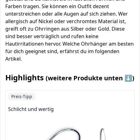
Farben tragen. Sie können ein Outfit dezent
unterstreichen oder alle Augen auf sich ziehen. Wer
allergisch auf Nickel oder verchromtes Material ist,
greift oft zu Ohrringen aus Silber oder Gold. Diese
sind besser verträglich und rufen keine
Hautirritationen hervor. Welche Ohrhänger am besten
für dich geeignet sind, erfährst du im folgenden
Artikel.
Highlights
(weitere Produkte unten ⬇️)
Preis-Tipp
Schlicht und wertig