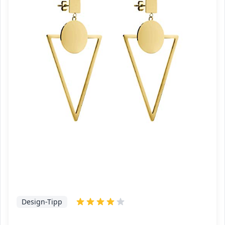
Design-Tipp