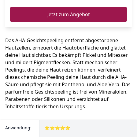
Jetzt zum Angebot
Das AHA-Gesichtspeeling entfernt abgestorbene
Hautzellen, erneuert die Hautoberfläche und glättet
deine Haut sichtbar. Es bekämpft Pickel und Mitesser
und mildert Pigmentflecken. Statt mechanischer
Peelings, die deine Haut reizen können, verfeinert
dieses chemische Peeling deine Haut durch die AHA-
Säure und pflegt sie mit Panthenol und Aloe Vera. Das
parfumfreie Gesichtspeeling ist frei von Mineralölen,
Parabenen oder Silikonen und verzichtet auf
Inhaltsstoffe tierischen Ursprungs.
Anwendung:
⭐⭐⭐⭐⭐