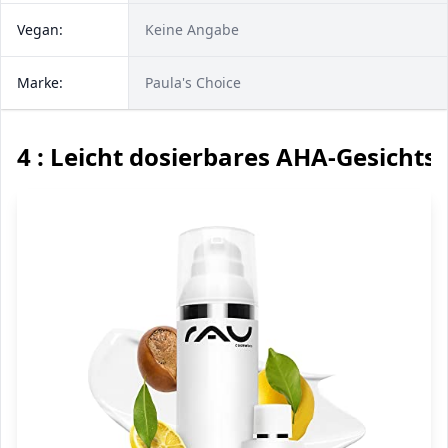
Vegan:
Keine Angabe
Marke:
Paula's Choice
4 : Leicht dosierbares AHA-Gesichts