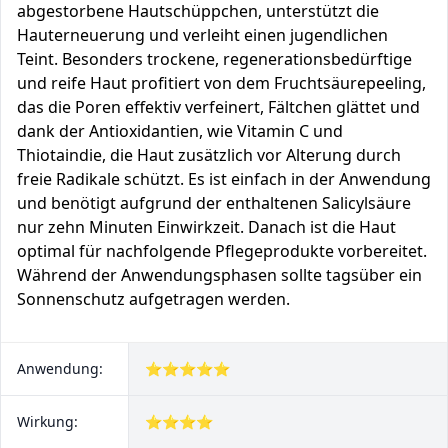
abgestorbene Hautschüppchen, unterstützt die
Hauterneuerung und verleiht einen jugendlichen
Teint. Besonders trockene, regenerationsbedürftige
und reife Haut profitiert von dem Fruchtsäurepeeling,
das die Poren effektiv verfeinert, Fältchen glättet und
dank der Antioxidantien, wie Vitamin C und
Thiotaindie, die Haut zusätzlich vor Alterung durch
freie Radikale schützt. Es ist einfach in der Anwendung
und benötigt aufgrund der enthaltenen Salicylsäure
nur zehn Minuten Einwirkzeit. Danach ist die Haut
optimal für nachfolgende Pflegeprodukte vorbereitet.
Während der Anwendungsphasen sollte tagsüber ein
Sonnenschutz aufgetragen werden.
Anwendung:
⭐⭐⭐⭐⭐
Wirkung:
⭐⭐⭐⭐