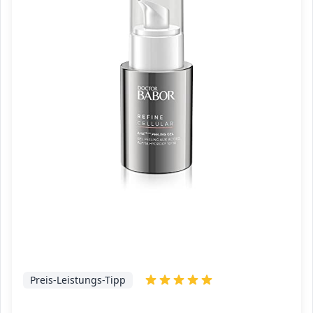
Preis-Leistungs-Tipp