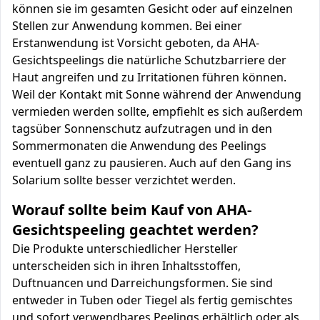
können sie im gesamten Gesicht oder auf einzelnen
Stellen zur Anwendung kommen. Bei einer
Erstanwendung ist Vorsicht geboten, da AHA-
Gesichtspeelings die natürliche Schutzbarriere der
Haut angreifen und zu Irritationen führen können.
Weil der Kontakt mit Sonne während der Anwendung
vermieden werden sollte, empfiehlt es sich außerdem
tagsüber Sonnenschutz aufzutragen und in den
Sommermonaten die Anwendung des Peelings
eventuell ganz zu pausieren. Auch auf den Gang ins
Solarium sollte besser verzichtet werden.
Worauf sollte beim Kauf von AHA-
Gesichtspeeling geachtet werden?
Die Produkte unterschiedlicher Hersteller
unterscheiden sich in ihren Inhaltsstoffen,
Duftnuancen und Darreichungsformen. Sie sind
entweder in Tuben oder Tiegel als fertig gemischtes
und sofort verwendbares Peelings erhältlich oder als