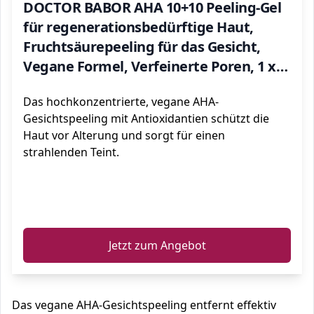
DOCTOR BABOR AHA 10+10 Peeling-Gel
für regenerationsbedürftige Haut,
Fruchtsäurepeeling für das Gesicht,
Vegane Formel, Verfeinerte Poren, 1 x
50 ml
Das hochkonzentrierte, vegane AHA-
Gesichtspeeling mit Antioxidantien schützt die
Haut vor Alterung und sorgt für einen
strahlenden Teint.
ℹ️
Jetzt zum Angebot
Das vegane AHA-Gesichtspeeling entfernt effektiv