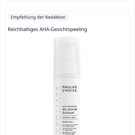
Empfehlung der Redaktion
Reichhaltiges AHA-Gesichtspeeling