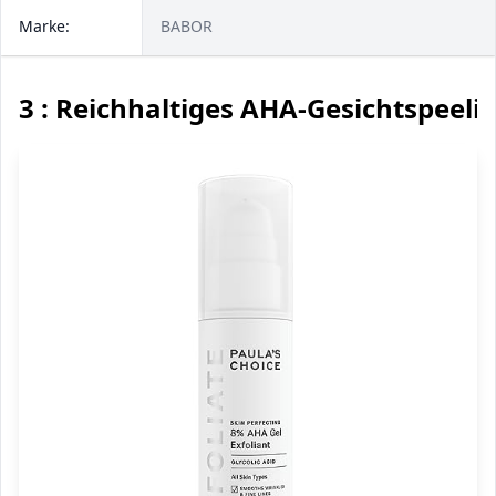
Marke:
BABOR
3 : Reichhaltiges AHA-Gesichtspeeli