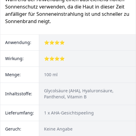
Sonnenschutz verwenden, da die Haut in dieser Zeit
anfälliger für Sonneneinstrahlung ist und schneller zu
Sonnenbrand neigt.
Anwendung:
⭐⭐⭐⭐
Wirkung:
⭐⭐⭐⭐
Menge:
100 ml
Glycolsäure (AHA), Hyaluronsäure,
Inhaltsstoffe:
Panthenol, Vitamin B
Lieferumfang:
1 x AHA-Gesichtspeeling
Geruch:
Keine Angabe