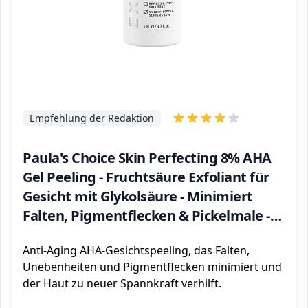
Empfehlung der Redaktion
Paula's Choice Skin Perfecting 8% AHA
Gel Peeling - Fruchtsäure Exfoliant für
Gesicht mit Glykolsäure - Minimiert
Falten, Pigmentflecken & Pickelmale -
Alle Hauttypen - 100 ml
Anti-Aging AHA-Gesichtspeeling, das Falten,
Unebenheiten und Pigmentflecken minimiert und
der Haut zu neuer Spannkraft verhilft.