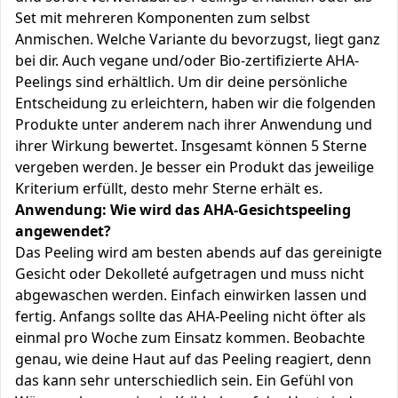
Set mit mehreren Komponenten zum selbst
Anmischen. Welche Variante du bevorzugst, liegt ganz
bei dir. Auch vegane und/oder Bio-zertifizierte AHA-
Peelings sind erhältlich. Um dir deine persönliche
Entscheidung zu erleichtern, haben wir die folgenden
Produkte unter anderem nach ihrer Anwendung und
ihrer Wirkung bewertet. Insgesamt können 5 Sterne
vergeben werden. Je besser ein Produkt das jeweilige
Kriterium erfüllt, desto mehr Sterne erhält es.
Anwendung: Wie wird das AHA-Gesichtspeeling
angewendet?
Das Peeling wird am besten abends auf das gereinigte
Gesicht oder Dekolleté aufgetragen und muss nicht
abgewaschen werden. Einfach einwirken lassen und
fertig. Anfangs sollte das AHA-Peeling nicht öfter als
einmal pro Woche zum Einsatz kommen. Beobachte
genau, wie deine Haut auf das Peeling reagiert, denn
das kann sehr unterschiedlich sein. Ein Gefühl von