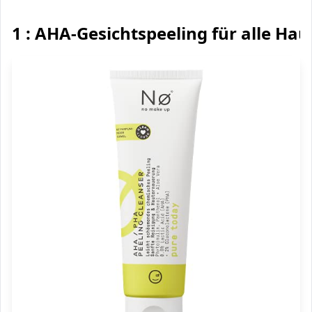
1 : AHA-Gesichtspeeling für alle Ha