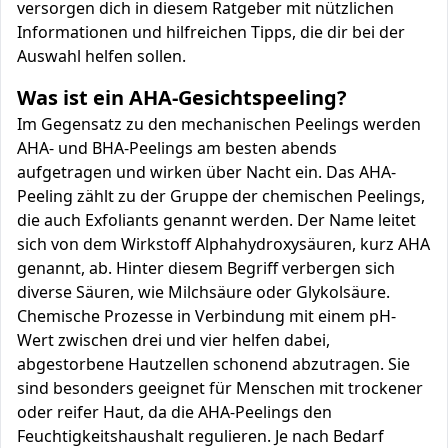
versorgen dich in diesem Ratgeber mit nützlichen
Informationen und hilfreichen Tipps, die dir bei der
Auswahl helfen sollen.
Was ist ein AHA-Gesichtspeeling?
Im Gegensatz zu den mechanischen Peelings werden
AHA- und BHA-Peelings am besten abends
aufgetragen und wirken über Nacht ein. Das AHA-
Peeling zählt zu der Gruppe der chemischen Peelings,
die auch Exfoliants genannt werden. Der Name leitet
sich von dem Wirkstoff Alphahydroxysäuren, kurz AHA
genannt, ab. Hinter diesem Begriff verbergen sich
diverse Säuren, wie Milchsäure oder Glykolsäure.
Chemische Prozesse in Verbindung mit einem pH-
Wert zwischen drei und vier helfen dabei,
abgestorbene Hautzellen schonend abzutragen. Sie
sind besonders geeignet für Menschen mit trockener
oder reifer Haut, da die AHA-Peelings den
Feuchtigkeitshaushalt regulieren. Je nach Bedarf