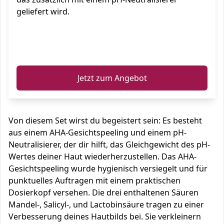
geliefert wird.
ℹ️
Jetzt zum Angebot
Von diesem Set wirst du begeistert sein: Es besteht
aus einem AHA-Gesichtspeeling und einem pH-
Neutralisierer, der dir hilft, das Gleichgewicht des pH-
Wertes deiner Haut wiederherzustellen. Das AHA-
Gesichtspeeling wurde hygienisch versiegelt und für
punktuelles Auftragen mit einem praktischen
Dosierkopf versehen. Die drei enthaltenen Säuren
Mandel-, Salicyl-, und Lactobinsäure tragen zu einer
Verbesserung deines Hautbilds bei. Sie verkleinern