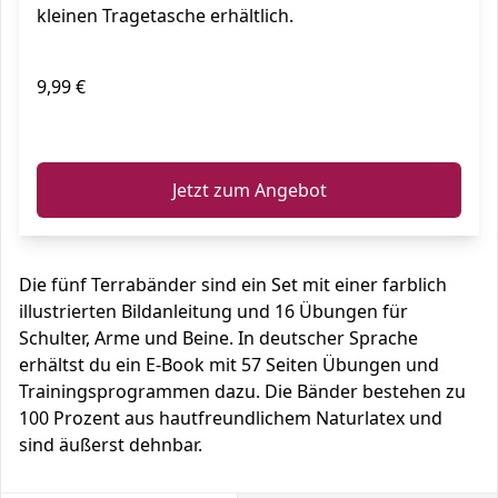
kleinen Tragetasche erhältlich.
9,99 €
ℹ️
Jetzt zum Angebot
Die fünf Terrabänder sind ein Set mit einer farblich
illustrierten Bildanleitung und 16 Übungen für
Schulter, Arme und Beine. In deutscher Sprache
erhältst du ein E-Book mit 57 Seiten Übungen und
Trainingsprogrammen dazu. Die Bänder bestehen zu
100 Prozent aus hautfreundlichem Naturlatex und
sind äußerst dehnbar.