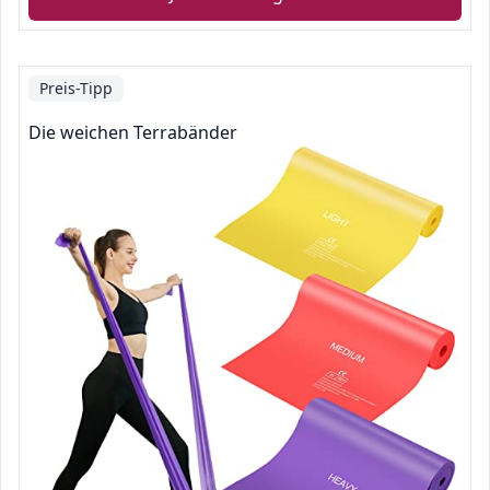
Preis-Tipp
Die weichen Terrabänder