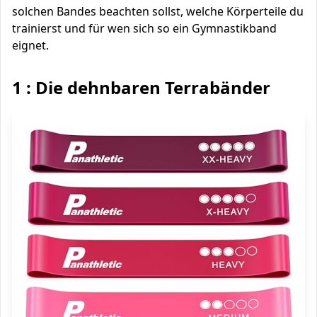
solchen Bandes beachten sollst, welche Körperteile du
trainierst und für wen sich so ein Gymnastikband
eignet.
1 : Die dehnbaren Terrabänder