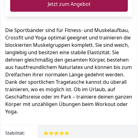
Jetzt zum Angebot
Die Sportbänder sind für Fitness- und Muskelaufbau,
Crossfit und Yoga optimal geeignet und trainieren die
blockierten Muskelgruppen komplett. Sie sind weich,
langlebig und besitzen eine stabile Elastizität. Sie
dehnen gleichmäßig den gesamten Körper, bestehen
aus hautfreundlichem Naturlatex und können bis zum
Dreifachen ihrer normalen Länge gedehnt werden.
Dank der sportlichen Tragetasche kannst du überall
trainieren, wo es möglich ist. Ob im Urlaub, auf
Geschäftsreise oder im Park – trainiere deinen ganzen
Körper mit unzähligen Übungen beim Workout oder
Yoga.
Stabilität:
⭐⭐⭐⭐⭐