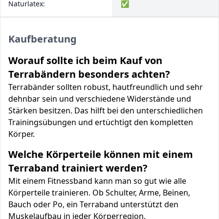
Naturlatex:
✅
Kaufberatung
Worauf sollte ich beim Kauf von
Terrabändern besonders achten?
Terrabänder sollten robust, hautfreundlich und sehr
dehnbar sein und verschiedene Widerstände und
Stärken besitzen. Das hilft bei den unterschiedlichen
Trainingsübungen und ertüchtigt den kompletten
Körper.
Welche Körperteile können mit einem
Terraband trainiert werden?
Mit einem Fitnessband kann man so gut wie alle
Körperteile trainieren. Ob Schulter, Arme, Beinen,
Bauch oder Po, ein Terraband unterstützt den
Muskelaufbau in jeder Körperregion.