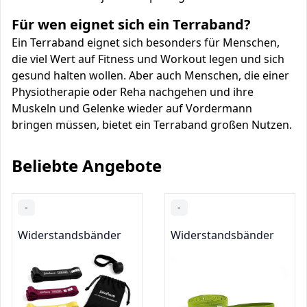
Für wen eignet sich ein Terraband?
Ein Terraband eignet sich besonders für Menschen,
die viel Wert auf Fitness und Workout legen und sich
gesund halten wollen. Aber auch Menschen, die einer
Physiotherapie oder Reha nachgehen und ihre
Muskeln und Gelenke wieder auf Vordermann
bringen müssen, bietet ein Terraband großen Nutzen.
Beliebte Angebote
-
-
Widerstandsbänder
Widerstandsbänder