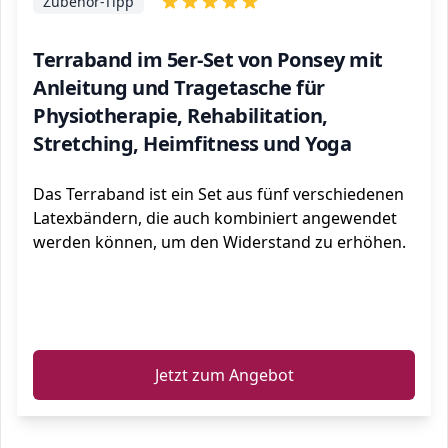
Zubehör-Tipp
Terraband im 5er-Set von Ponsey mit
Anleitung und Tragetasche für
Physiotherapie, Rehabilitation,
Stretching, Heimfitness und Yoga
Das Terraband ist ein Set aus fünf verschiedenen
Latexbändern, die auch kombiniert angewendet
werden können, um den Widerstand zu erhöhen.
ℹ️
Jetzt zum Angebot