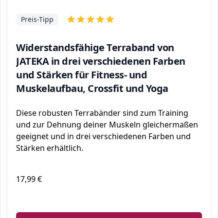
Preis-Tipp
Widerstandsfähige Terraband von
JATEKA in drei verschiedenen Farben
und Stärken für Fitness- und
Muskelaufbau, Crossfit und Yoga
Diese robusten Terrabänder sind zum Training
und zur Dehnung deiner Muskeln gleichermaßen
geeignet und in drei verschiedenen Farben und
Stärken erhältlich.
17,99 €
ℹ️