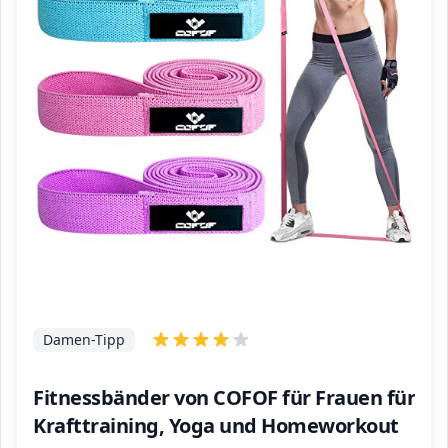
Damen-Tipp
Fitnessbänder von COFOF für Frauen für
Krafttraining, Yoga und Homeworkout