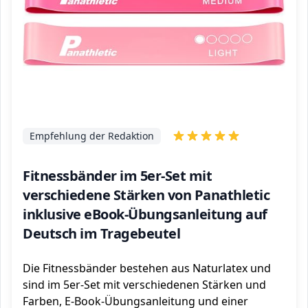
Empfehlung der Redaktion
Fitnessbänder im 5er-Set mit
verschiedene Stärken von Panathletic
inklusive eBook-Übungsanleitung auf
Deutsch im Tragebeutel
Die Fitnessbänder bestehen aus Naturlatex und
sind im 5er-Set mit verschiedenen Stärken und
Farben, E-Book-Übungsanleitung und einer