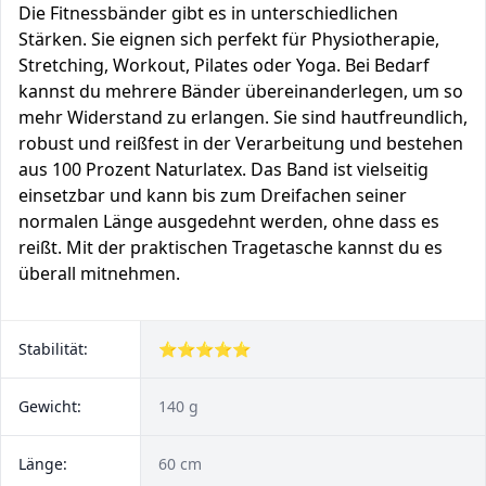
Die Fitnessbänder gibt es in unterschiedlichen
Stärken. Sie eignen sich perfekt für Physiotherapie,
Stretching, Workout, Pilates oder Yoga. Bei Bedarf
kannst du mehrere Bänder übereinanderlegen, um so
mehr Widerstand zu erlangen. Sie sind hautfreundlich,
robust und reißfest in der Verarbeitung und bestehen
aus 100 Prozent Naturlatex. Das Band ist vielseitig
einsetzbar und kann bis zum Dreifachen seiner
normalen Länge ausgedehnt werden, ohne dass es
reißt. Mit der praktischen Tragetasche kannst du es
überall mitnehmen.
Stabilität:
⭐⭐⭐⭐⭐
Gewicht:
140 g
Länge:
60 cm