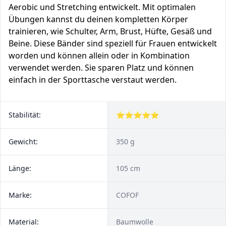
Aerobic und Stretching entwickelt. Mit optimalen
Übungen kannst du deinen kompletten Körper
trainieren, wie Schulter, Arm, Brust, Hüfte, Gesäß und
Beine. Diese Bänder sind speziell für Frauen entwickelt
worden und können allein oder in Kombination
verwendet werden. Sie sparen Platz und können
einfach in der Sporttasche verstaut werden.
Stabilität:
⭐⭐⭐⭐⭐
Gewicht:
350 g
Länge:
105 cm
Marke:
COFOF
Material:
Baumwolle