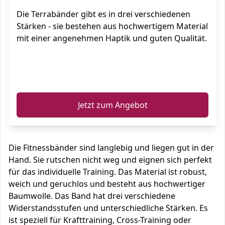
Die Terrabänder gibt es in drei verschiedenen
Stärken - sie bestehen aus hochwertigem Material
mit einer angenehmen Haptik und guten Qualität.
ℹ️
Jetzt zum Angebot
Die Fitnessbänder sind langlebig und liegen gut in der
Hand. Sie rutschen nicht weg und eignen sich perfekt
für das individuelle Training. Das Material ist robust,
weich und geruchlos und besteht aus hochwertiger
Baumwolle. Das Band hat drei verschiedene
Widerstandsstufen und unterschiedliche Stärken. Es
ist speziell für Krafttraining, Cross-Training oder