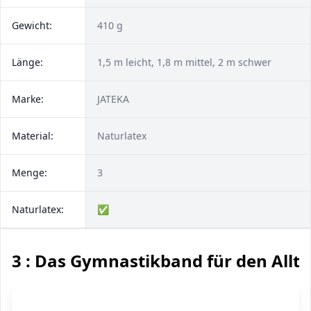
Gewicht:
410 g
Länge:
1,5 m leicht, 1,8 m mittel, 2 m schwer
Marke:
‎JATEKA
Material:
Naturlatex
Menge:
3
Naturlatex:
✅
3 : Das Gymnastikband für den Allt