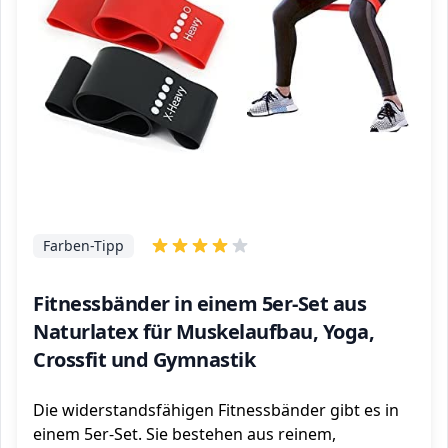
Farben-Tipp
Fitnessbänder in einem 5er-Set aus
Naturlatex für Muskelaufbau, Yoga,
Crossfit und Gymnastik
Die widerstandsfähigen Fitnessbänder gibt es in
einem 5er-Set. Sie bestehen aus reinem,