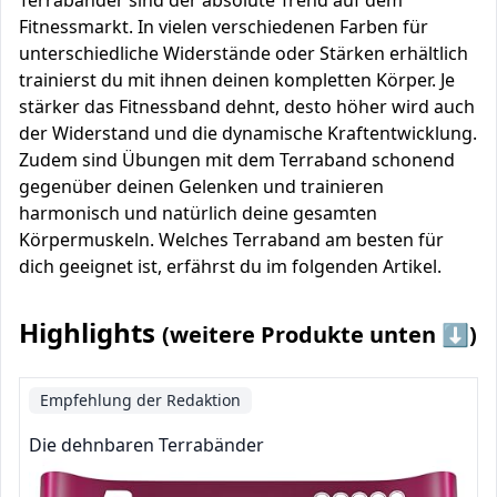
Terrabänder sind der absolute Trend auf dem
Fitnessmarkt. In vielen verschiedenen Farben für
unterschiedliche Widerstände oder Stärken erhältlich
trainierst du mit ihnen deinen kompletten Körper. Je
stärker das Fitnessband dehnt, desto höher wird auch
der Widerstand und die dynamische Kraftentwicklung.
Zudem sind Übungen mit dem Terraband schonend
gegenüber deinen Gelenken und trainieren
harmonisch und natürlich deine gesamten
Körpermuskeln. Welches Terraband am besten für
dich geeignet ist, erfährst du im folgenden Artikel.
Highlights
(weitere Produkte unten ⬇️)
Empfehlung der Redaktion
Die dehnbaren Terrabänder