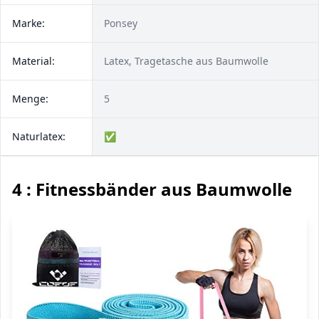
Marke:
Ponsey
Material:
Latex, Tragetasche aus Baumwolle
Menge:
5
Naturlatex:
✅
4 : Fitnessbänder aus Baumwolle