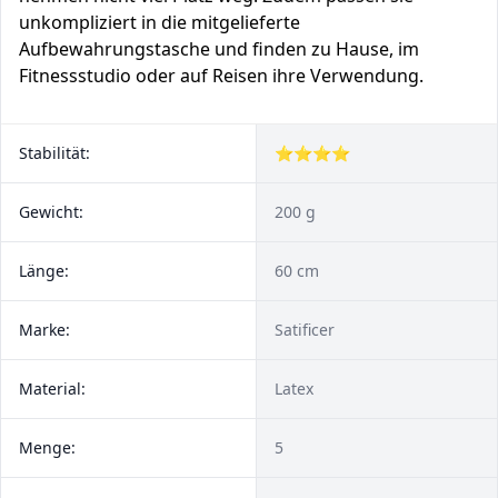
unkompliziert in die mitgelieferte
Aufbewahrungstasche und finden zu Hause, im
Fitnessstudio oder auf Reisen ihre Verwendung.
Stabilität:
⭐⭐⭐⭐
Gewicht:
200 g
Länge:
60 cm
Marke:
Satificer
Material:
Latex
Menge:
5