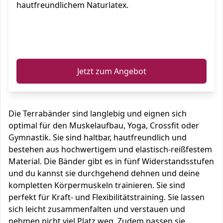
hautfreundlichem Naturlatex.
ℹ️
Jetzt zum Angebot
Die Terrabänder sind langlebig und eignen sich
optimal für den Muskelaufbau, Yoga, Crossfit oder
Gymnastik. Sie sind haltbar, hautfreundlich und
bestehen aus hochwertigem und elastisch-reißfestem
Material. Die Bänder gibt es in fünf Widerstandsstufen
und du kannst sie durchgehend dehnen und deine
kompletten Körpermuskeln trainieren. Sie sind
perfekt für Kraft- und Flexibilitätstraining. Sie lassen
sich leicht zusammenfalten und verstauen und
nehmen nicht viel Platz weg. Zudem passen sie