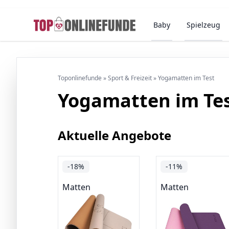
Baby
Spielzeug
Toponlinefunde
»
Sport & Freizeit
»
Yogamatten im Test
Yogamatten im Te
Aktuelle Angebote
-18%
-11%
Matten
Matten