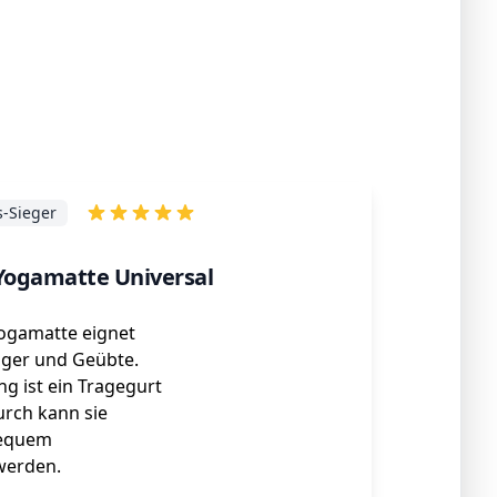
s-Sieger
ogamatte Universal
Yogamatte eignet
eiger und Geübte.
g ist ein Tragegurt
urch kann sie
bequem
 werden.