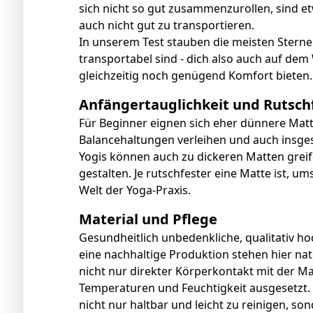
sich nicht so gut zusammenzurollen, sind 
auch nicht gut zu transportieren.
In unserem Test stauben die meisten Sterne 
transportabel sind - dich also auch auf dem
gleichzeitig noch genügend Komfort bieten.
Anfängertauglichkeit und Rutschf
Für Beginner eignen sich eher dünnere Matte
Balancehaltungen verleihen und auch insges
Yogis können auch zu dickeren Matten greif
gestalten. Je rutschfester eine Matte ist, ums
Welt der Yoga-Praxis.
Material und Pflege
Gesundheitlich unbedenkliche, qualitativ 
eine nachhaltige Produktion stehen hier nat
nicht nur direkter Körperkontakt mit der Ma
Temperaturen und Feuchtigkeit ausgesetzt. U
nicht nur haltbar und leicht zu reinigen, s