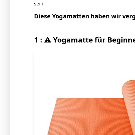
sein.
Diese Yogamatten haben wir verg
1 : ⚠️ Yogamatte für Beginn