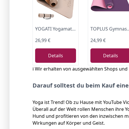
YOGATI Yogamatte rutschfest Schadstofffrei, mit Tragegurt. Yoga Matte mit Ausrichtungslinien. Ideal Yogamatten als Gymnastikmatte, Sportmatte, Fitnessmatte, Jogamatte - Yoga mat
TOPLUS Gymnastikmatte, Yogamatte Yogamatte Gepolstert & rutschfest für
26,99 €
24,99 €
Details
Details
ℹ️ Wir erhalten von ausgewählten Shops und
Darauf solltest du beim Kauf ein
Yoga ist Trend! Ob zu Hause mit YouTube Vid
Überall auf der Welt rollen Menschen ihre 
Hund und profitieren von den inzwischen mit
Wirkungen auf Körper und Geist.