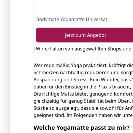
Bodymate Yogamatte Universal
Jetzt zum Angebot
ℹ️ Wir erhalten von ausgewählten Shops und
Wer regelmäßig Yoga praktiziert, kräftigt d
Schmerzen nachhaltig reduzieren und sorgt
Anspannung und Stress. Kein Wunder, dass Yo
dabei für den Einstieg in die Praxis braucht,
Die richtige Matte bietet genügend Komfo
gleichzeitig für genug Stabilität beim Üben
Stärke so ausgelegt, dass sie sowohl für An
geeignet sind. Im Folgenden haben wir unte
Welche Yogamatte passt zu mir?