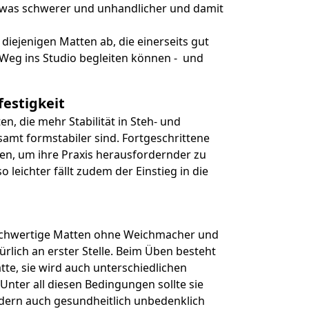
etwas schwerer und unhandlicher und damit
diejenigen Matten ab, die einerseits gut
 Weg ins Studio begleiten können - und
estigkeit
n, die mehr Stabilität in Steh- und
amt formstabiler sind. Fortgeschrittene
en, um ihre Praxis herausfordernder zu
o leichter fällt zudem der Einstieg in die
hochwertige Matten ohne Weichmacher und
ürlich an erster Stelle. Beim Üben besteht
tte, sie wird auch unterschiedlichen
nter all diesen Bedingungen sollte sie
ondern auch gesundheitlich unbedenklich