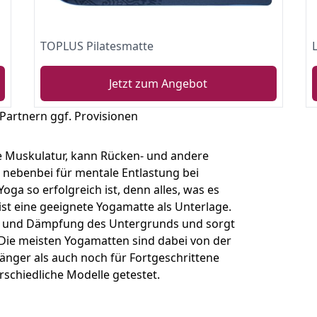
TOPLUS Pilatesmatte
Jetzt zum Angebot
 Partnern ggf. Provisionen
ie Muskulatur, kann Rücken- und andere
 nebenbei für mentale Entlastung bei
ga so erfolgreich ist, denn alles, was es
 ist eine geeignete Yogamatte als Unterlage.
rt und Dämpfung des Untergrunds und sorgt
. Die meisten Yogamatten sind dabei von der
fänger als auch noch für Fortgeschrittene
rschiedliche Modelle getestet.