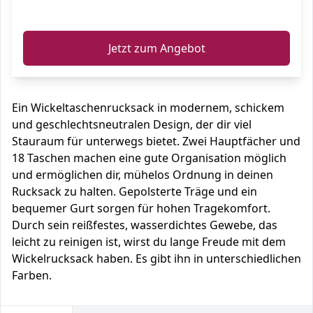
ℹ️
Jetzt zum Angebot
Ein Wickeltaschenrucksack in modernem, schickem
und geschlechtsneutralen Design, der dir viel
Stauraum für unterwegs bietet. Zwei Hauptfächer und
18 Taschen machen eine gute Organisation möglich
und ermöglichen dir, mühelos Ordnung in deinen
Rucksack zu halten. Gepolsterte Träge und ein
bequemer Gurt sorgen für hohen Tragekomfort.
Durch sein reißfestes, wasserdichtes Gewebe, das
leicht zu reinigen ist, wirst du lange Freude mit dem
Wickelrucksack haben. Es gibt ihn in unterschiedlichen
Farben.