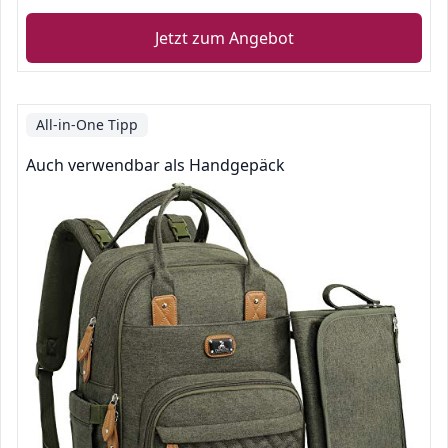
Jetzt zum Angebot
All-in-One Tipp
Auch verwendbar als Handgepäck