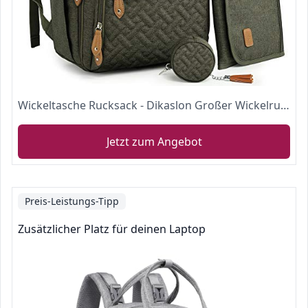
Wickeltasche Rucksack - Dikaslon Großer Wickelrucksack mit Multifunktions-Babytaschen
Jetzt zum Angebot
Preis-Leistungs-Tipp
Zusätzlicher Platz für deinen Laptop