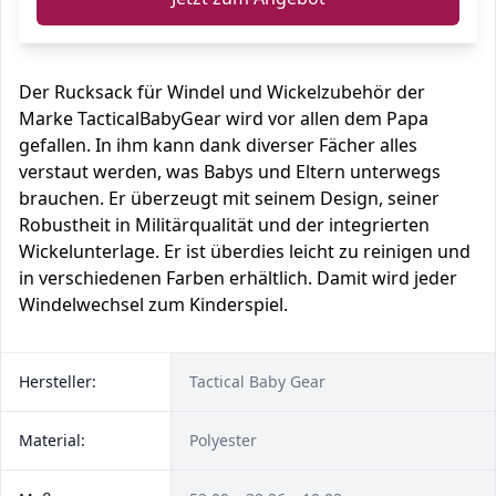
Der Rucksack für Windel und Wickelzubehör der
Marke TacticalBabyGear wird vor allen dem Papa
gefallen. In ihm kann dank diverser Fächer alles
verstaut werden, was Babys und Eltern unterwegs
brauchen. Er überzeugt mit seinem Design, seiner
Robustheit in Militärqualität und der integrierten
Wickelunterlage. Er ist überdies leicht zu reinigen und
in verschiedenen Farben erhältlich. Damit wird jeder
Windelwechsel zum Kinderspiel.
Hersteller:
Tactical Baby Gear
Material:
Polyester