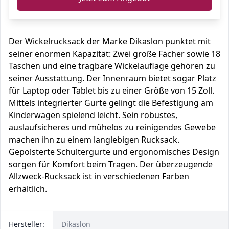
Der Wickelrucksack der Marke Dikaslon punktet mit
seiner enormen Kapazität: Zwei große Fächer sowie 18
Taschen und eine tragbare Wickelauflage gehören zu
seiner Ausstattung. Der Innenraum bietet sogar Platz
für Laptop oder Tablet bis zu einer Größe von 15 Zoll.
Mittels integrierter Gurte gelingt die Befestigung am
Kinderwagen spielend leicht. Sein robustes,
auslaufsicheres und mühelos zu reinigendes Gewebe
machen ihn zu einem langlebigen Rucksack.
Gepolsterte Schultergurte und ergonomisches Design
sorgen für Komfort beim Tragen. Der überzeugende
Allzweck-Rucksack ist in verschiedenen Farben
erhältlich.
Hersteller:
Dikaslon