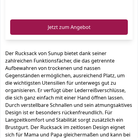
ℹ️
Jetzt zum Angebot
Der Rucksack von Sunup bietet dank seiner
zahlreichen Funktionsfächer, die das getrennte
Aufbewahren von trockenen und nassen
Gegenständen ermöglichen, ausreichend Platz, um
die wichtigsten Utensilien für unterwegs gut zu
organisieren. Er verfügt über Lederreißverschlüsse,
die sich ganz einfach mit einer Hand öffnen lassen.
Durch verstellbare Schnallen und sein atmungsaktives
Design ist er besonders rückenfreundlich. Für
Langzeitkomfort und Stabilität sorgt zusätzlich ein
Brustgurt. Der Rucksack im zeitlosen Design eignet
sich für Mama und Papa gleichermaßen und kann bei