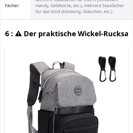
Fächer:
Handy, Geldbörse, etc.), mehrere Staufächer
für das Kind (Kleidung, Gläschen, etc.)
6 : ⚠️ Der praktische Wickel-Rucksa