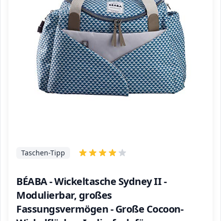
Taschen-Tipp
BÉABA - Wickeltasche Sydney II -
Modulierbar, großes
Fassungsvermögen - Große Cocoon-