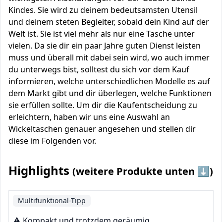
Kindes. Sie wird zu deinem bedeutsamsten Utensil
und deinem steten Begleiter, sobald dein Kind auf der
Welt ist. Sie ist viel mehr als nur eine Tasche unter
vielen. Da sie dir ein paar Jahre guten Dienst leisten
muss und überall mit dabei sein wird, wo auch immer
du unterwegs bist, solltest du sich vor dem Kauf
informieren, welche unterschiedlichen Modelle es auf
dem Markt gibt und dir überlegen, welche Funktionen
sie erfüllen sollte. Um dir die Kaufentscheidung zu
erleichtern, haben wir uns eine Auswahl an
Wickeltaschen genauer angesehen und stellen dir
diese im Folgenden vor.
Highlights
(weitere Produkte unten ⬇️)
Multifunktional-Tipp
⚠️ Kompakt und trotzdem geräumig