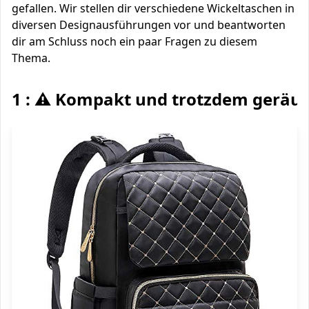
gefallen. Wir stellen dir verschiedene Wickeltaschen in
diversen Designausführungen vor und beantworten
dir am Schluss noch ein paar Fragen zu diesem
Thema.
1 : ⚠️ Kompakt und trotzdem geräu