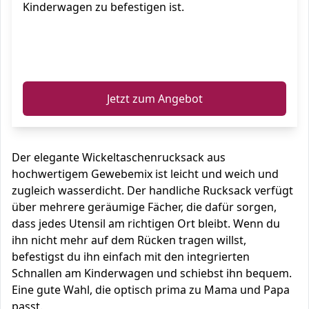
Kinderwagen zu befestigen ist.
ℹ️
Jetzt zum Angebot
Der elegante Wickeltaschenrucksack aus
hochwertigem Gewebemix ist leicht und weich und
zugleich wasserdicht. Der handliche Rucksack verfügt
über mehrere geräumige Fächer, die dafür sorgen,
dass jedes Utensil am richtigen Ort bleibt. Wenn du
ihn nicht mehr auf dem Rücken tragen willst,
befestigst du ihn einfach mit den integrierten
Schnallen am Kinderwagen und schiebst ihn bequem.
Eine gute Wahl, die optisch prima zu Mama und Papa
passt.