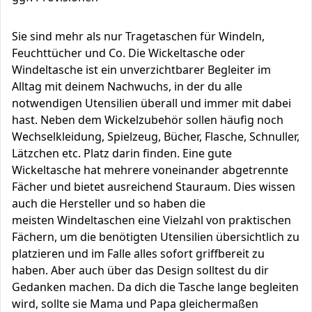
Sie sind mehr als nur Tragetaschen für Windeln,
Feuchttücher und Co. Die Wickeltasche oder
Windeltasche ist ein unverzichtbarer Begleiter im
Alltag mit deinem Nachwuchs, in der du alle
notwendigen Utensilien überall und immer mit dabei
hast. Neben dem Wickelzubehör sollen häufig noch
Wechselkleidung, Spielzeug, Bücher, Flasche, Schnuller,
Lätzchen etc. Platz darin finden. Eine gute
Wickeltasche hat mehrere voneinander abgetrennte
Fächer und bietet ausreichend Stauraum. Dies wissen
auch die Hersteller und so haben die
meisten Windeltaschen eine Vielzahl von praktischen
Fächern, um die benötigten Utensilien übersichtlich zu
platzieren und im Falle alles sofort griffbereit zu
haben. Aber auch über das Design solltest du dir
Gedanken machen. Da dich die Tasche lange begleiten
wird, sollte sie Mama und Papa gleichermaßen