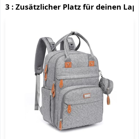
3 : Zusätzlicher Platz für deinen Lap