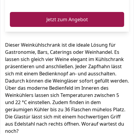
ℹ️
Jetzt zum Angebot
Dieser Weinkühlschrank ist die ideale Lösung für
Gastronomie, Bars, Caterings oder Weinhandel. Es
lassen sich gleich vier Weine elegant im Kühlschrank
präsentieren und anschließen. Jeder Zapfhahn lässt
sich mit einem Bedienknopf an- und ausschalten.
Dadurch können die Weingläser sofort gefüllt werden.
Über das moderne Bedienfeld im Inneren des
Weinkühlers lassen sich Temperaturen zwischen 5
und 22 °C einstellen. Zudem finden in dem
geräumigen Kühler bis zu 36 Flaschen mühelos Platz.
Die Glastür lässt sich mit einem hochwertigen Griff
aus Edelstahl nach rechts öffnen. Worauf wartest du
noch?