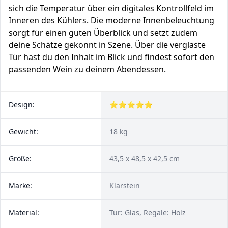
sich die Temperatur über ein digitales Kontrollfeld im
Inneren des Kühlers. Die moderne Innenbeleuchtung
sorgt für einen guten Überblick und setzt zudem
deine Schätze gekonnt in Szene. Über die verglaste
Tür hast du den Inhalt im Blick und findest sofort den
passenden Wein zu deinem Abendessen.
Design:
⭐⭐⭐⭐⭐
Gewicht:
18 kg
Größe:
43,5 x 48,5 x 42,5 cm
Marke:
Klarstein
Material:
Tür: Glas, Regale: Holz