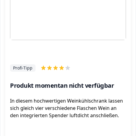
Profi-Tipp
Produkt momentan nicht verfügbar
In diesem hochwertigen Weinkühlschrank lassen
sich gleich vier verschiedene Flaschen Wein an
den integrierten Spender luftdicht anschließen.