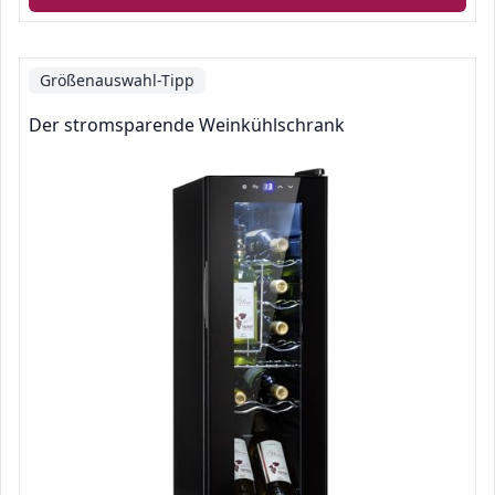
Größenauswahl-Tipp
Der stromsparende Weinkühlschrank