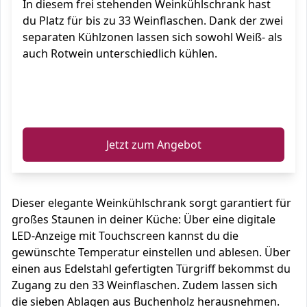
In diesem frei stehenden Weinkühlschrank hast
du Platz für bis zu 33 Weinflaschen. Dank der zwei
separaten Kühlzonen lassen sich sowohl Weiß- als
auch Rotwein unterschiedlich kühlen.
ℹ️
Jetzt zum Angebot
Dieser elegante Weinkühlschrank sorgt garantiert für
großes Staunen in deiner Küche: Über eine digitale
LED-Anzeige mit Touchscreen kannst du die
gewünschte Temperatur einstellen und ablesen. Über
einen aus Edelstahl gefertigten Türgriff bekommst du
Zugang zu den 33 Weinflaschen. Zudem lassen sich
die sieben Ablagen aus Buchenholz herausnehmen.