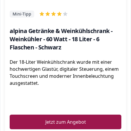
Mini-Tipp
alpina Getränke & Weinkühlschrank -
Weinkühler - 60 Watt - 18 Liter - 6
Flaschen - Schwarz
Der 18-Liter Weinkühlschrank wurde mit einer
hochwertigen Glastür, digitaler Steuerung, einem
Touchscreen und moderner Innenbeleuchtung
ausgestattet.
ℹ️
Jetzt zum Angebot