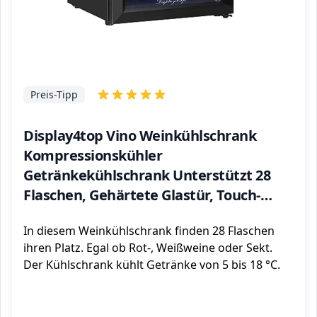
Preis-Tipp
Display4top Vino Weinkühlschrank
Kompressionskühler
Getränkekühlschrank Unterstützt 28
Flaschen, Gehärtete Glastür, Touch-
Thermostat-Panel (82L)
In diesem Weinkühlschrank finden 28 Flaschen
ihren Platz. Egal ob Rot-, Weißweine oder Sekt.
Der Kühlschrank kühlt Getränke von 5 bis 18 °C.