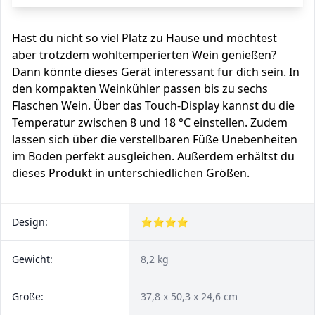
Hast du nicht so viel Platz zu Hause und möchtest
aber trotzdem wohltemperierten Wein genießen?
Dann könnte dieses Gerät interessant für dich sein. In
den kompakten Weinkühler passen bis zu sechs
Flaschen Wein. Über das Touch-Display kannst du die
Temperatur zwischen 8 und 18 °C einstellen. Zudem
lassen sich über die verstellbaren Füße Unebenheiten
im Boden perfekt ausgleichen. Außerdem erhältst du
dieses Produkt in unterschiedlichen Größen.
Design:
⭐⭐⭐⭐
Gewicht:
8,2 kg
Größe:
37,8 x 50,3 x 24,6 cm