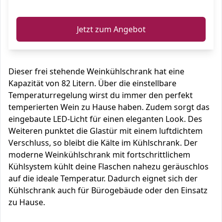
ℹ️
Jetzt zum Angebot
Dieser frei stehende Weinkühlschrank hat eine
Kapazität von 82 Litern. Über die einstellbare
Temperaturregelung wirst du immer den perfekt
temperierten Wein zu Hause haben. Zudem sorgt das
eingebaute LED-Licht für einen eleganten Look. Des
Weiteren punktet die Glastür mit einem luftdichtem
Verschluss, so bleibt die Kälte im Kühlschrank. Der
moderne Weinkühlschrank mit fortschrittlichem
Kühlsystem kühlt deine Flaschen nahezu geräuschlos
auf die ideale Temperatur. Dadurch eignet sich der
Kühlschrank auch für Bürogebäude oder den Einsatz
zu Hause.