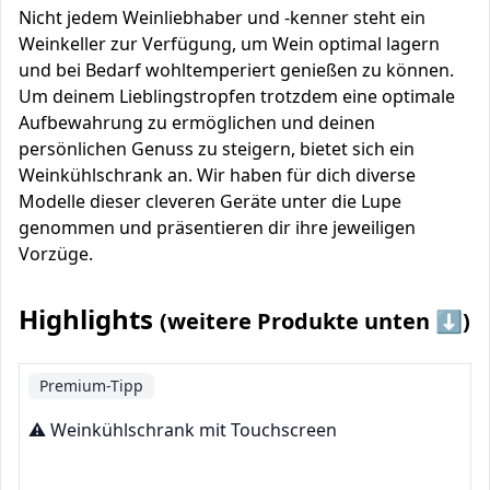
Nicht jedem Weinliebhaber und -kenner steht ein
Weinkeller zur Verfügung, um Wein optimal lagern
und bei Bedarf wohltemperiert genießen zu können.
Um deinem Lieblingstropfen trotzdem eine optimale
Aufbewahrung zu ermöglichen und deinen
persönlichen Genuss zu steigern, bietet sich ein
Weinkühlschrank an. Wir haben für dich diverse
Modelle dieser cleveren Geräte unter die Lupe
genommen und präsentieren dir ihre jeweiligen
Vorzüge.
Highlights
(weitere Produkte unten ⬇️)
Premium-Tipp
⚠️ Weinkühlschrank mit Touchscreen