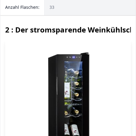
Anzahl Flaschen:
33
2 : Der stromsparende Weinkühlsch