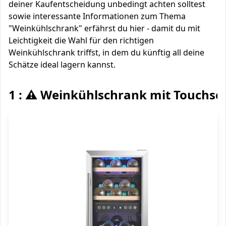
deiner Kaufentscheidung unbedingt achten solltest
sowie interessante Informationen zum Thema
"Weinkühlschrank" erfährst du hier - damit du mit
Leichtigkeit die Wahl für den richtigen
Weinkühlschrank triffst, in dem du künftig all deine
Schätze ideal lagern kannst.
1 : ⚠️ Weinkühlschrank mit Touchsc