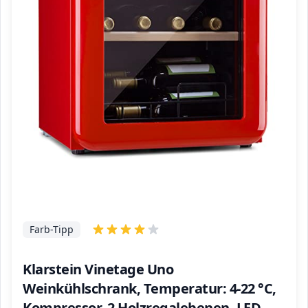
Farb-Tipp
Klarstein Vinetage Uno
Weinkühlschrank, Temperatur: 4-22 °C,
Kompressor, 2 Holzregalebenen, LED-