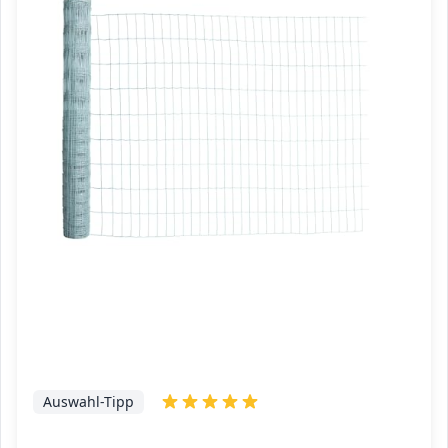
Auswahl-Tipp