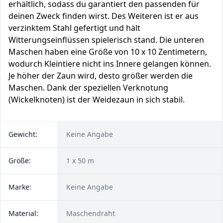
erhältlich, sodass du garantiert den passenden für
deinen Zweck finden wirst. Des Weiteren ist er aus
verzinktem Stahl gefertigt und hält
Witterungseinflüssen spielerisch stand. Die unteren
Maschen haben eine Größe von 10 x 10 Zentimetern,
wodurch Kleintiere nicht ins Innere gelangen können.
Je höher der Zaun wird, desto größer werden die
Maschen. Dank der speziellen Verknotung
(Wickelknoten) ist der Weidezaun in sich stabil.
Gewicht:
Keine Angabe
Größe:
1 x 50 m
Marke:
Keine Angabe
Material:
Maschendraht