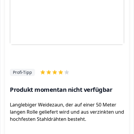
Profi-Tipp
Produkt momentan nicht verfügbar
Langlebiger Weidezaun, der auf einer 50 Meter
langen Rolle geliefert wird und aus verzinkten und
hochfesten Stahldrähten besteht.