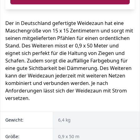
Der in Deutschland gefertigte Weidezaun hat eine
Maschengröße von 15 x 15 Zentimetern und sorgt mit
seinen mitgelieferten Pfählen für einen ordentlichen
Stand. Des Weiteren misst er 0,9 x 50 Meter und
eignet sich perfekt für die Haltung von Ziegen und
Schafen. Zudem sorgt die auffällige Farbgebung für
eine gute Sichtbarkeit bei Dämmerung. Des Weiteren
kann der Weidezaun jederzeit mit weiteren Netzen
kombiniert und verbunden werden. Je nach
Anforderungen lässt sich der Weidezaun mit Strom
versetzen.
Gewicht:
6,4 kg
Größe:
0,9 x 50 m