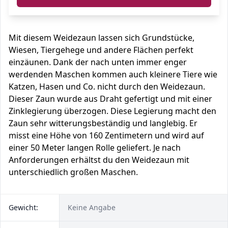
Mit diesem Weidezaun lassen sich Grundstücke,
Wiesen, Tiergehege und andere Flächen perfekt
einzäunen. Dank der nach unten immer enger
werdenden Maschen kommen auch kleinere Tiere wie
Katzen, Hasen und Co. nicht durch den Weidezaun.
Dieser Zaun wurde aus Draht gefertigt und mit einer
Zinklegierung überzogen. Diese Legierung macht den
Zaun sehr witterungsbeständig und langlebig. Er
misst eine Höhe von 160 Zentimetern und wird auf
einer 50 Meter langen Rolle geliefert. Je nach
Anforderungen erhältst du den Weidezaun mit
unterschiedlich großen Maschen.
Gewicht:
Keine Angabe