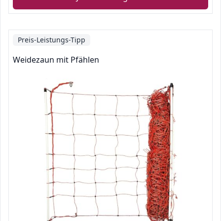
Preis-Leistungs-Tipp
Weidezaun mit Pfählen