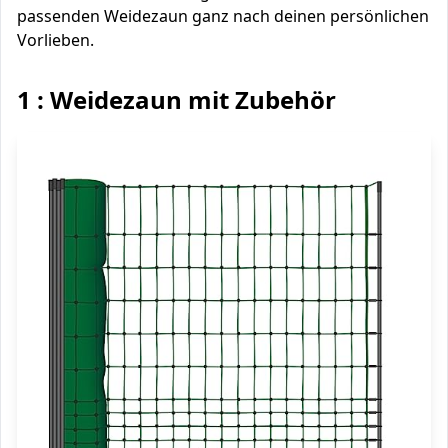
passenden Weidezaun ganz nach deinen persönlichen
Vorlieben.
1 : Weidezaun mit Zubehör