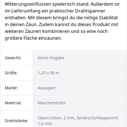
Witterungseinflüssen spielerisch stand. Außerdem ist
im Lieferumfang ein praktischer Drahtspanner
enthalten. Mit diesem bringst du die nötige Stabilität
in deinen Zaun. Zudem kannst du dieses Produkt mit
weiteren Zäunen kombinieren und so eine noch
größere Fläche einzäunen.
Gewicht:
Keine Angabe
Größe:
1,25 x 50 m
Marke:
Aquagart
Material:
Maschendraht
Oben/Unten: 2 mm, Senkrecht/Waagrecht:
Drahtstärke:
1,6 mm