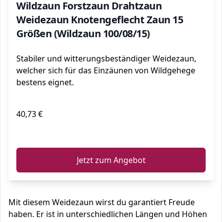
Wildzaun Forstzaun Drahtzaun
Weidezaun Knotengeflecht Zaun 15
Größen (Wildzaun 100/08/15)
Stabiler und witterungsbeständiger Weidezaun,
welcher sich für das Einzäunen von Wildgehege
bestens eignet.
40,73 €
ℹ️
Jetzt zum Angebot
Mit diesem Weidezaun wirst du garantiert Freude
haben. Er ist in unterschiedlichen Längen und Höhen