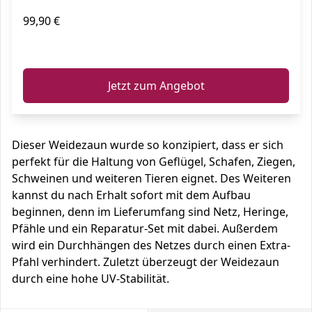
99,90 €
ℹ️
Jetzt zum Angebot
Dieser Weidezaun wurde so konzipiert, dass er sich
perfekt für die Haltung von Geflügel, Schafen, Ziegen,
Schweinen und weiteren Tieren eignet. Des Weiteren
kannst du nach Erhalt sofort mit dem Aufbau
beginnen, denn im Lieferumfang sind Netz, Heringe,
Pfähle und ein Reparatur-Set mit dabei. Außerdem
wird ein Durchhängen des Netzes durch einen Extra-
Pfahl verhindert. Zuletzt überzeugt der Weidezaun
durch eine hohe UV-Stabilität.