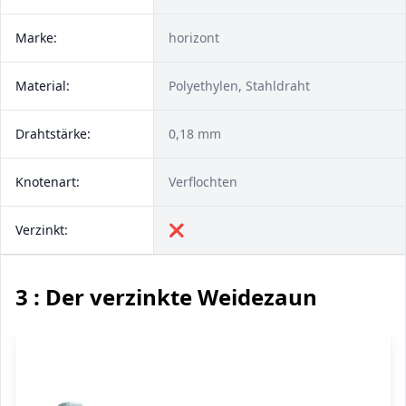
Marke:
horizont
Material:
Polyethylen, Stahldraht
Drahtstärke:
0,18 mm
Knotenart:
Verflochten
Verzinkt:
❌
3 : Der verzinkte Weidezaun