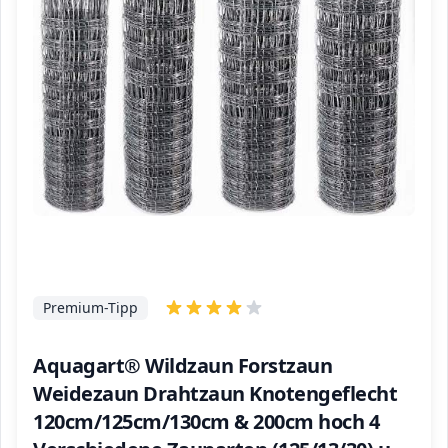
Premium-Tipp
Aquagart® Wildzaun Forstzaun
Weidezaun Drahtzaun Knotengeflecht
120cm/125cm/130cm & 200cm hoch 4