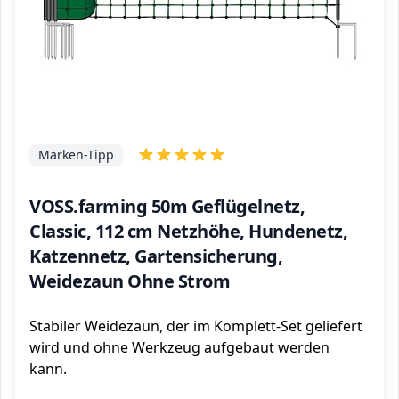
Marken-Tipp
VOSS.farming 50m Geflügelnetz,
Classic, 112 cm Netzhöhe, Hundenetz,
Katzennetz, Gartensicherung,
Weidezaun Ohne Strom
Stabiler Weidezaun, der im Komplett-Set geliefert
wird und ohne Werkzeug aufgebaut werden
kann.