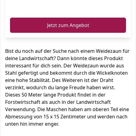
ℹ️
Jetzt zum Angebot
Bist du noch auf der Suche nach einem Weidezaun für
deine Landwirtschaft? Dann könnte dieses Produkt
interessant für dich sein. Der Weidezaun wurde aus
Stahl gefertigt und bekommt durch die Wickelknoten
eine hohe Stabilität. Des Weiteren ist der Draht
verzinkt, wodurch du lange Freude haben wirst.
Dieses 50 Meter lange Produkt findet in der
Forstwirtschaft als auch in der Landwirtschaft
Verwendung. Die Maschen haben am oberen Teil eine
Abmessung von 15 x 15 Zentimeter und werden nach
unten hin immer enger.