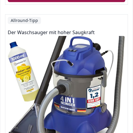
Allround-Tipp
Der Waschsauger mit hoher Saugkraft