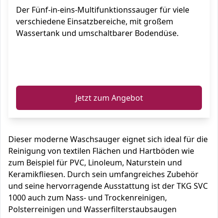
Der Fünf-in-eins-Multifunktionssauger für viele
verschiedene Einsatzbereiche, mit großem
Wassertank und umschaltbarer Bodendüse.
ℹ️
Jetzt zum Angebot
Dieser moderne Waschsauger eignet sich ideal für die
Reinigung von textilen Flächen und Hartböden wie
zum Beispiel für PVC, Linoleum, Naturstein und
Keramikfliesen. Durch sein umfangreiches Zubehör
und seine hervorragende Ausstattung ist der TKG SVC
1000 auch zum Nass- und Trockenreinigen,
Polsterreinigen und Wasserfilterstaubsaugen