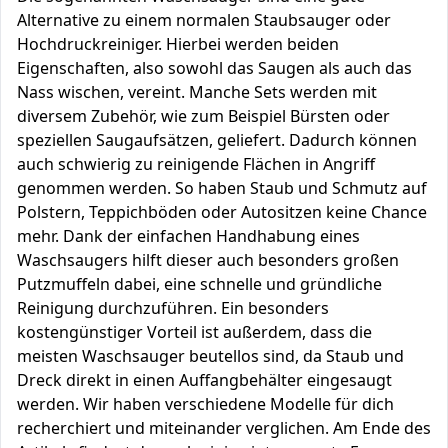
Alternative zu einem normalen Staubsauger oder
Hochdruckreiniger. Hierbei werden beiden
Eigenschaften, also sowohl das Saugen als auch das
Nass wischen, vereint. Manche Sets werden mit
diversem Zubehör, wie zum Beispiel Bürsten oder
speziellen Saugaufsätzen, geliefert. Dadurch können
auch schwierig zu reinigende Flächen in Angriff
genommen werden. So haben Staub und Schmutz auf
Polstern, Teppichböden oder Autositzen keine Chance
mehr. Dank der einfachen Handhabung eines
Waschsaugers hilft dieser auch besonders großen
Putzmuffeln dabei, eine schnelle und gründliche
Reinigung durchzuführen. Ein besonders
kostengünstiger Vorteil ist außerdem, dass die
meisten Waschsauger beutellos sind, da Staub und
Dreck direkt in einen Auffangbehälter eingesaugt
werden. Wir haben verschiedene Modelle für dich
recherchiert und miteinander verglichen. Am Ende des