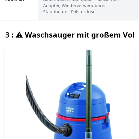
Adapter, Wiederverwendbarer
Staubbeutel, Polsterdüse
3 : ⚠️ Waschsauger mit großem Vo