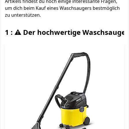
Artikels findest du noch einige interessante Fragen,
um dich beim Kauf eines Waschsaugers bestmöglich
zu unterstützen.
1 : ⚠️ Der hochwertige Waschsauger