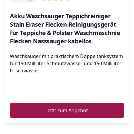
Akku Waschsauger Teppichreiniger
Stain Eraser Flecken-Reinigungsgerät
für Teppiche & Polster Waschmaschnie
Flecken Nasssauger kabellos
Waschsauger mit praktischem Doppeltanksystem
für 150 Milliliter Schmutzwasser und 150 Milliliter
Frischwasser.
ℹ️
Jetzt zum Angebot