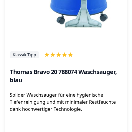
Klassik-Tipp
Thomas Bravo 20 788074 Waschsauger,
blau
Solider Waschsauger für eine hygienische
Tiefenreinigung und mit minimaler Restfeuchte
dank hochwertiger Technologie.