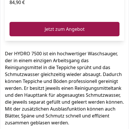
84,90 €
ℹ️
Jetzt zum Angebot
Der HYDRO 7500 ist ein hochwertiger Waschsauger,
der in einem einzigen Arbeitsgang das
Reinigungsmittel in die Teppiche sprüht und das
Schmutzwasser gleichzeitig wieder absaugt. Dadurch
können Teppiche und Böden professionell gereinigt
werden. Er besitzt jeweils einen Reinigungsmitteltank
und den Haupttank für abgesaugtes Schmutzwasser,
die jeweils separat gefüllt und geleert werden können.
Mit der zusätzlichen Ausblasfunktion können auch
Blätter, Späne und Schmutz schnell und effizient
zusammen geblasen werden.