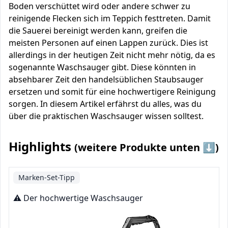
Boden verschüttet wird oder andere schwer zu
reinigende Flecken sich im Teppich festtreten. Damit
die Sauerei bereinigt werden kann, greifen die
meisten Personen auf einen Lappen zurück. Dies ist
allerdings in der heutigen Zeit nicht mehr nötig, da es
sogenannte Waschsauger gibt. Diese könnten in
absehbarer Zeit den handelsüblichen Staubsauger
ersetzen und somit für eine hochwertigere Reinigung
sorgen. In diesem Artikel erfährst du alles, was du
über die praktischen Waschsauger wissen solltest.
Highlights
(weitere Produkte unten ⬇️)
Marken-Set-Tipp
⚠️ Der hochwertige Waschsauger