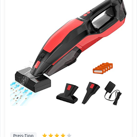
Preis-Tipp