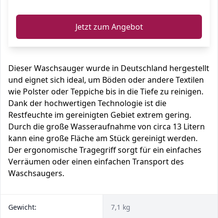
ℹ️
Jetzt zum Angebot
Dieser Waschsauger wurde in Deutschland hergestellt
und eignet sich ideal, um Böden oder andere Textilen
wie Polster oder Teppiche bis in die Tiefe zu reinigen.
Dank der hochwertigen Technologie ist die
Restfeuchte im gereinigten Gebiet extrem gering.
Durch die große Wasseraufnahme von circa 13 Litern
kann eine große Fläche am Stück gereinigt werden.
Der ergonomische Tragegriff sorgt für ein einfaches
Verräumen oder einen einfachen Transport des
Waschsaugers.
Gewicht:
7,1 kg