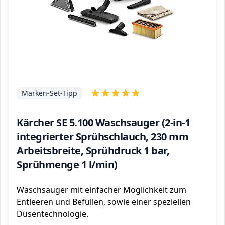
Marken-Set-Tipp
Kärcher SE 5.100 Waschsauger (2-in-1
integrierter Sprühschlauch, 230 mm
Arbeitsbreite, Sprühdruck 1 bar,
Sprühmenge 1 l/min)
Waschsauger mit einfacher Möglichkeit zum
Entleeren und Befüllen, sowie einer speziellen
Düsentechnologie.