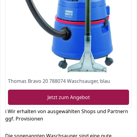
Thomas Bravo 20 788074 Waschsauger, blau
Jetzt zum Angebot
ℹ️ Wir erhalten von ausgewählten Shops und Partnern
ggf. Provisionen
Die sogenannten Waschsauger sind eine gute