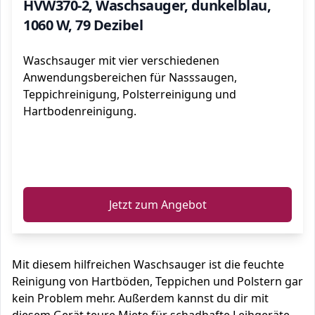
HVW370-2, Waschsauger, dunkelblau,
1060 W, 79 Dezibel
Waschsauger mit vier verschiedenen
Anwendungsbereichen für Nasssaugen,
Teppichreinigung, Polsterreinigung und
Hartbodenreinigung.
ℹ️
Jetzt zum Angebot
Mit diesem hilfreichen Waschsauger ist die feuchte
Reinigung von Hartböden, Teppichen und Polstern gar
kein Problem mehr. Außerdem kannst du dir mit