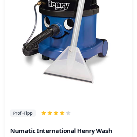
Profi-Tipp
Numatic International Henry Wash