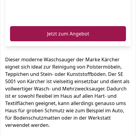
ℹ️
Jetzt zum Angebot
Dieser moderne Waschsauger der Marke Kärcher
eignet sich ideal zur Reinigung von Polstermöbeln,
Teppichen und Stein- oder Kunststoffböden. Der SE
5001 von Kärcher ist vielseitig einsetzbar und dient als
vollwertiger Wasch- und Mehrzwecksauger. Dadurch
ist er sowohl flexibel im Haus auf allen Hart- und
Textilflächen geeignet, kann allerdings genauso ums
Haus für groben Schmutz wie zum Beispiel im Auto,
für Bodenschutzmatten oder in der Werkstatt
verwendet werden.