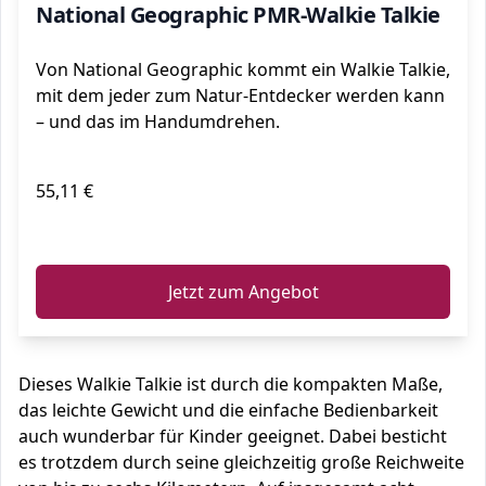
National Geographic PMR-Walkie Talkie
Von National Geographic kommt ein Walkie Talkie,
mit dem jeder zum Natur-Entdecker werden kann
– und das im Handumdrehen.
55,11 €
ℹ️
Jetzt zum Angebot
Dieses Walkie Talkie ist durch die kompakten Maße,
das leichte Gewicht und die einfache Bedienbarkeit
auch wunderbar für Kinder geeignet. Dabei besticht
es trotzdem durch seine gleichzeitig große Reichweite