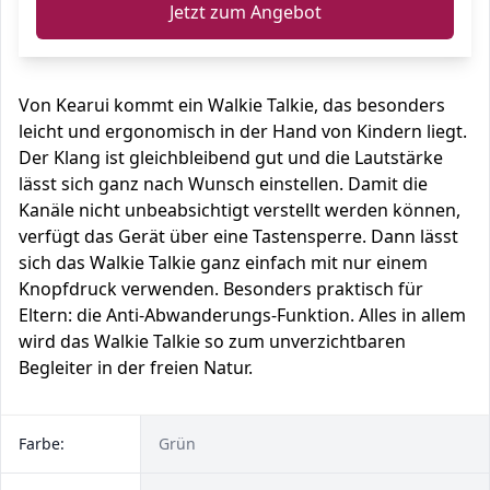
Jetzt zum Angebot
Von Kearui kommt ein Walkie Talkie, das besonders
leicht und ergonomisch in der Hand von Kindern liegt.
Der Klang ist gleichbleibend gut und die Lautstärke
lässt sich ganz nach Wunsch einstellen. Damit die
Kanäle nicht unbeabsichtigt verstellt werden können,
verfügt das Gerät über eine Tastensperre. Dann lässt
sich das Walkie Talkie ganz einfach mit nur einem
Knopfdruck verwenden. Besonders praktisch für
Eltern: die Anti-Abwanderungs-Funktion. Alles in allem
wird das Walkie Talkie so zum unverzichtbaren
Begleiter in der freien Natur.
Farbe:
Grün