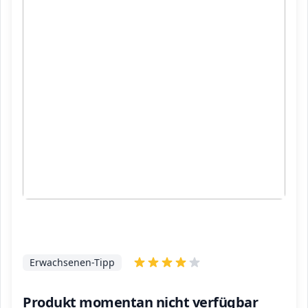
Erwachsenen-Tipp
Produkt momentan nicht verfügbar