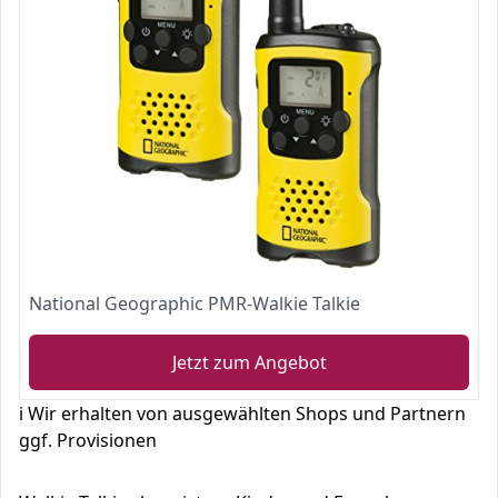
National Geographic PMR-Walkie Talkie
Jetzt zum Angebot
ℹ️ Wir erhalten von ausgewählten Shops und Partnern
ggf. Provisionen