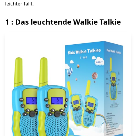
leichter fällt.
1 : Das leuchtende Walkie Talkie