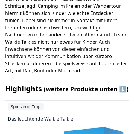
Schnitzeljagd, Camping im Freien oder Wandertour,
hiermit können sich Kinder wie echte Entdecker
fühlen. Dabei sind sie immer in Kontakt mit Eltern,
Freunden oder Geschwistern, um wichtige
Nachrichten miteinander zu teilen. Aber natürlich sind
Walkie Talkies nicht nur etwas für Kinder. Auch
Erwachsene können von dieser einfachen und
intuitiven Art der Kommunikation über kürzere
Strecken profitieren – beispielsweise auf Touren jeder
Art, mit Rad, Boot oder Motorrad.
Highlights
(weitere Produkte unten ⬇️)
Spielzeug-Tipp
Das leuchtende Walkie Talkie