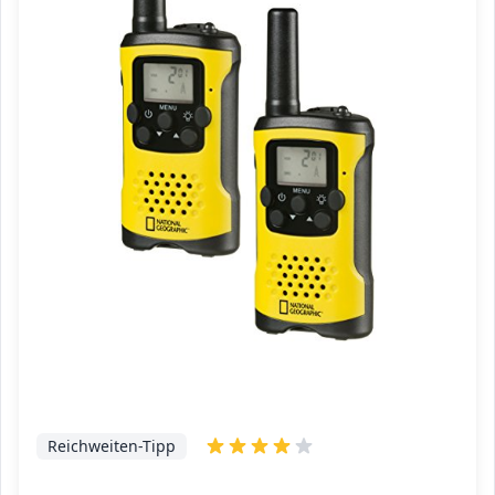
Reichweiten-Tipp