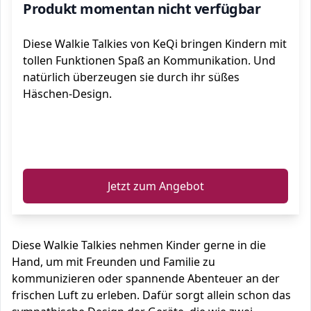
Produkt momentan nicht verfügbar
Diese Walkie Talkies von KeQi bringen Kindern mit
tollen Funktionen Spaß an Kommunikation. Und
natürlich überzeugen sie durch ihr süßes
Häschen-Design.
ℹ️
Jetzt zum Angebot
Diese Walkie Talkies nehmen Kinder gerne in die
Hand, um mit Freunden und Familie zu
kommunizieren oder spannende Abenteuer an der
frischen Luft zu erleben. Dafür sorgt allein schon das