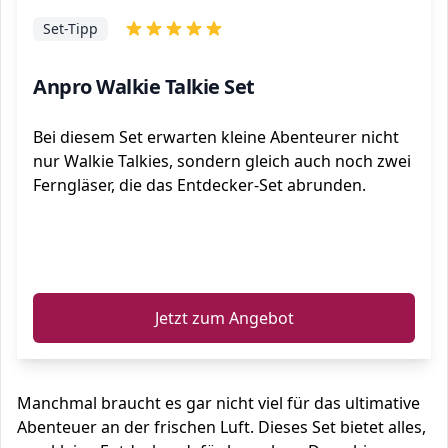
Set-Tipp
Anpro Walkie Talkie Set
Bei diesem Set erwarten kleine Abenteurer nicht
nur Walkie Talkies, sondern gleich auch noch zwei
Ferngläser, die das Entdecker-Set abrunden.
ℹ️
Jetzt zum Angebot
Manchmal braucht es gar nicht viel für das ultimative
Abenteuer an der frischen Luft. Dieses Set bietet alles,