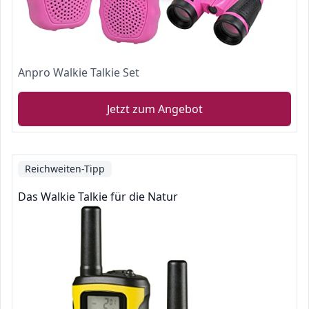
Anpro Walkie Talkie Set
Jetzt zum Angebot
Reichweiten-Tipp
Das Walkie Talkie für die Natur