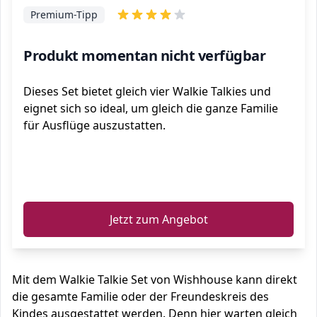
Premium-Tipp
Produkt momentan nicht verfügbar
Dieses Set bietet gleich vier Walkie Talkies und
eignet sich so ideal, um gleich die ganze Familie
für Ausflüge auszustatten.
ℹ️
Jetzt zum Angebot
Mit dem Walkie Talkie Set von Wishhouse kann direkt
die gesamte Familie oder der Freundeskreis des
Kindes ausgestattet werden. Denn hier warten gleich