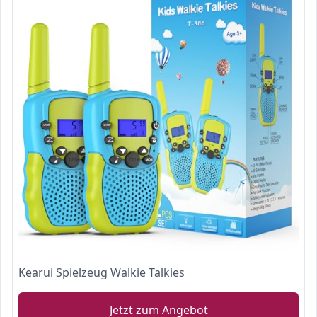
Kearui Spielzeug Walkie Talkies
Jetzt zum Angebot