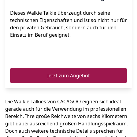
Dieses Walkie Talkie überzeugt durch seine
technischen Eigenschaften und ist so nicht nur für
den privaten Gebrauch, sondern auch für den
Einsatz im Beruf geeignet.
ℹ️
Jetzt zum Angebot
Die Walkie Talkies von CACAGOO eignen sich ideal
gerade auch für die Verwendung im professionellen
Bereich. Ihre große Reichweite von sechs Kilometern
gibt dabei ausreichend großen Handlungsspielraum.
Doch auch weitere technische Details sprechen für