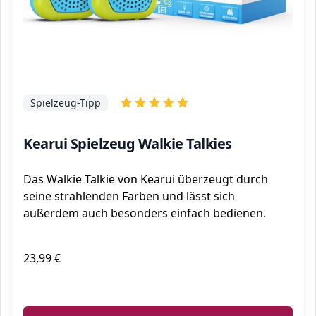
Spielzeug-Tipp
Kearui Spielzeug Walkie Talkies
Das Walkie Talkie von Kearui überzeugt durch
seine strahlenden Farben und lässt sich
außerdem auch besonders einfach bedienen.
23,99 €
ℹ️