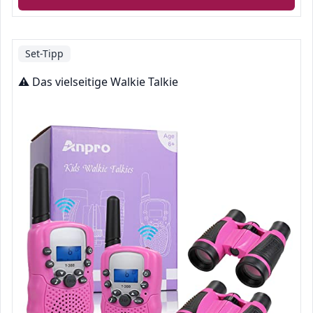
Set-Tipp
⚠️ Das vielseitige Walkie Talkie