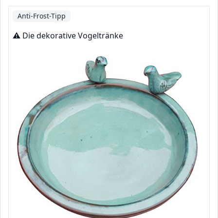
Anti-Frost-Tipp
⚠️ Die dekorative Vogeltränke