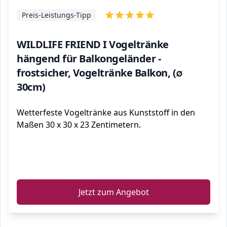
Preis-Leistungs-Tipp
WILDLIFE FRIEND I Vogeltränke
hängend für Balkongeländer -
frostsicher, Vogeltränke Balkon, (∅
30cm)
Wetterfeste Vogeltränke aus Kunststoff in den
Maßen 30 x 30 x 23 Zentimetern.
ℹ️
Jetzt zum Angebot