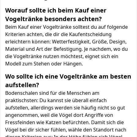
Worauf sollte ich beim Kauf einer
Vogeltränke besonders achten?
Beim Kauf einer Vogeltränke solltest du auf folgende
Kriterien achten, die dir die Kaufentscheidung
erleichtern können: Wetterfestigkeit, Größe, Design,
Material und Art der Befestigung. Je nachdem, wo du
die Vogeltränke nutzen möchtest, eignet sich ein
Modell zum Stehen oder Hängen.
Wo sollte ich eine Vogeltränke am besten
aufstellen?
Bodenschalen sind für die Menschen am
praktischsten: Du kannst sie überall einfach
aufstellen, allerdings werden sie häufig nicht so gut
angenommen, weil die Vögel dort Angriffe von
Fressfeinden wie Katzen befürchten. Damit sich die
Vögel bei dir sicher fühlen, wähle den Standort nach