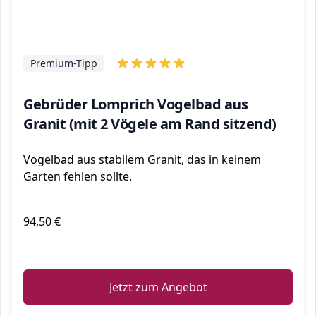
Premium-Tipp
Gebrüder Lomprich Vogelbad aus
Granit (mit 2 Vögele am Rand sitzend)
Vogelbad aus stabilem Granit, das in keinem
Garten fehlen sollte.
94,50 €
ℹ️
Jetzt zum Angebot