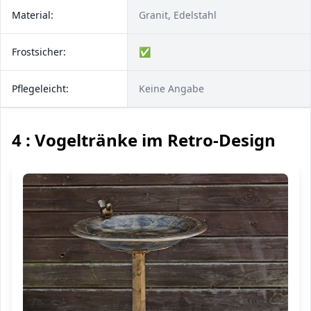
Material:
Granit, Edelstahl
Frostsicher:
✅
Pflegeleicht:
Keine Angabe
4 : Vogeltränke im Retro-Design