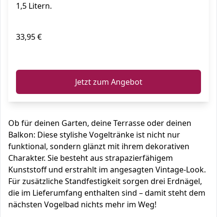
1,5 Litern.
33,95 €
ℹ️
Jetzt zum Angebot
Ob für deinen Garten, deine Terrasse oder deinen
Balkon: Diese stylishe Vogeltränke ist nicht nur
funktional, sondern glänzt mit ihrem dekorativen
Charakter. Sie besteht aus strapazierfähigem
Kunststoff und erstrahlt im angesagten Vintage-Look.
Für zusätzliche Standfestigkeit sorgen drei Erdnägel,
die im Lieferumfang enthalten sind – damit steht dem
nächsten Vogelbad nichts mehr im Weg!