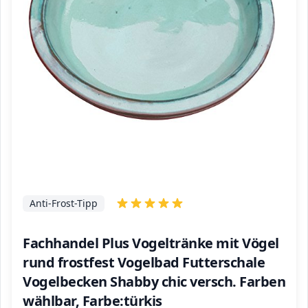
Anti-Frost-Tipp
Fachhandel Plus Vogeltränke mit Vögel
rund frostfest Vogelbad Futterschale
Vogelbecken Shabby chic versch. Farben
wählbar, Farbe:türkis