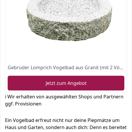
Gebrüder Lomprich Vogelbad aus Granit (mit 2 Vögele am Rand sitzend)
Jetzt zum Angebot
ℹ️ Wir erhalten von ausgewählten Shops und Partnern
ggf. Provisionen
Ein Vogelbad erfreut nicht nur deine Piepmätze um
Haus und Garten, sondern auch dich: Denn es bereitet