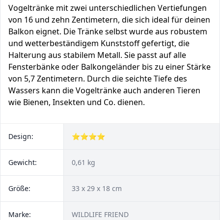
Vogeltränke mit zwei unterschiedlichen Vertiefungen
von 16 und zehn Zentimetern, die sich ideal für deinen
Balkon eignet. Die Tränke selbst wurde aus robustem
und wetterbeständigem Kunststoff gefertigt, die
Halterung aus stabilem Metall. Sie passt auf alle
Fensterbänke oder Balkongeländer bis zu einer Stärke
von 5,7 Zentimetern. Durch die seichte Tiefe des
Wassers kann die Vogeltränke auch anderen Tieren
wie Bienen, Insekten und Co. dienen.
Design:
⭐⭐⭐⭐
Gewicht:
0,61 kg
Größe:
33 x 29 x 18 cm
Marke:
WILDLIFE FRIEND