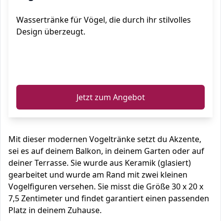
Wassertränke für Vögel, die durch ihr stilvolles
Design überzeugt.
ℹ️
Jetzt zum Angebot
Mit dieser modernen Vogeltränke setzt du Akzente,
sei es auf deinem Balkon, in deinem Garten oder auf
deiner Terrasse. Sie wurde aus Keramik (glasiert)
gearbeitet und wurde am Rand mit zwei kleinen
Vogelfiguren versehen. Sie misst die Größe 30 x 20 x
7,5 Zentimeter und findet garantiert einen passenden
Platz in deinem Zuhause.