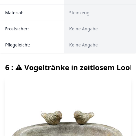
Material:
Steinzeug
Frostsicher:
Keine Angabe
Pflegeleicht:
Keine Angabe
6 : ⚠️ Vogeltränke in zeitlosem Look