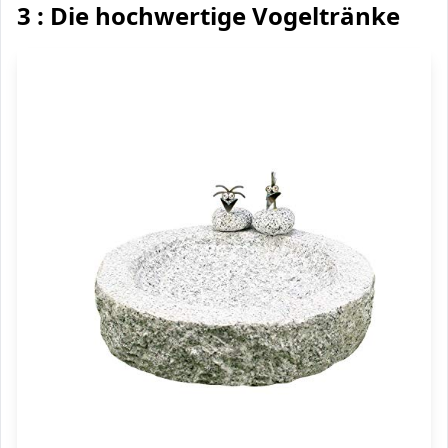
3 : Die hochwertige Vogeltränke