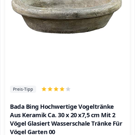
Preis-Tipp
Bada Bing Hochwertige Vogeltränke
Aus Keramik Ca. 30 x 20 x7,5 cm Mit 2
Vögel Glasiert Wasserschale Tränke Für
Vögel Garten 00