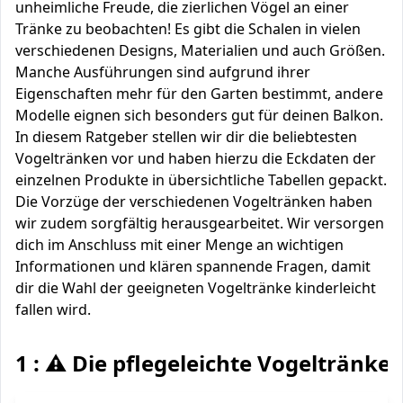
unheimliche Freude, die zierlichen Vögel an einer
Tränke zu beobachten! Es gibt die Schalen in vielen
verschiedenen Designs, Materialien und auch Größen.
Manche Ausführungen sind aufgrund ihrer
Eigenschaften mehr für den Garten bestimmt, andere
Modelle eignen sich besonders gut für deinen Balkon.
In diesem Ratgeber stellen wir dir die beliebtesten
Vogeltränken vor und haben hierzu die Eckdaten der
einzelnen Produkte in übersichtliche Tabellen gepackt.
Die Vorzüge der verschiedenen Vogeltränken haben
wir zudem sorgfältig herausgearbeitet. Wir versorgen
dich im Anschluss mit einer Menge an wichtigen
Informationen und klären spannende Fragen, damit
dir die Wahl der geeigneten Vogeltränke kinderleicht
fallen wird.
1 : ⚠️ Die pflegeleichte Vogeltränke