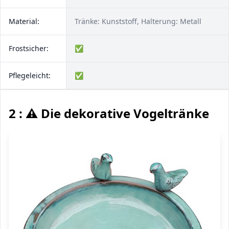
Material:
Tränke: Kunststoff, Halterung: Metall
Frostsicher:
✅
Pflegeleicht:
✅
2 : ⚠️ Die dekorative Vogeltränke