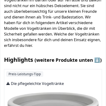
Vogeltränken im Garten oder auf Terrasse und Balkon
sind nicht nur ein hübsches Dekoelement. Sie sind
auch überlebenswichtig für unsere kleinen Freunde
und dienen ihnen als Trink- und Badestation. Wir
haben für dich in folgendem Artikel verschiedene
Modelle von Vogeltränken im Überblick, die dir mit
Sicherheit gefallen werden. Welche der Vogeltränken
sich insbesondere für dich und deinen Einsatz eignen,
erfährst du hier.
Highlights
(weitere Produkte unten ⬇️)
Preis-Leistungs-Tipp
⚠️ Die pflegeleichte Vogeltränke