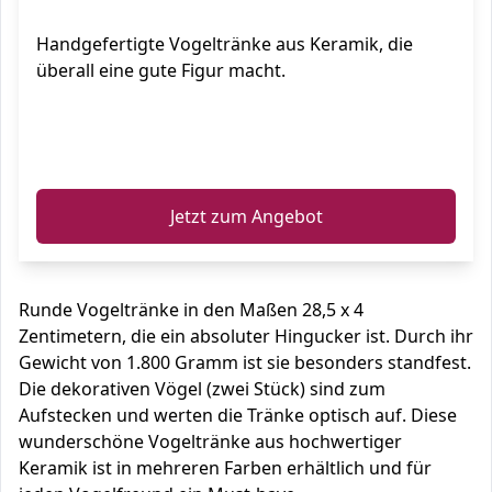
Handgefertigte Vogeltränke aus Keramik, die
überall eine gute Figur macht.
ℹ️
Jetzt zum Angebot
Runde Vogeltränke in den Maßen 28,5 x 4
Zentimetern, die ein absoluter Hingucker ist. Durch ihr
Gewicht von 1.800 Gramm ist sie besonders standfest.
Die dekorativen Vögel (zwei Stück) sind zum
Aufstecken und werten die Tränke optisch auf. Diese
wunderschöne Vogeltränke aus hochwertiger
Keramik ist in mehreren Farben erhältlich und für