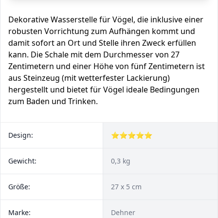
Dekorative Wasserstelle für Vögel, die inklusive einer
robusten Vorrichtung zum Aufhängen kommt und
damit sofort an Ort und Stelle ihren Zweck erfüllen
kann. Die Schale mit dem Durchmesser von 27
Zentimetern und einer Höhe von fünf Zentimetern ist
aus Steinzeug (mit wetterfester Lackierung)
hergestellt und bietet für Vögel ideale Bedingungen
zum Baden und Trinken.
Design:
⭐⭐⭐⭐⭐
Gewicht:
0,3 kg
Größe:
27 x 5 cm
Marke:
Dehner