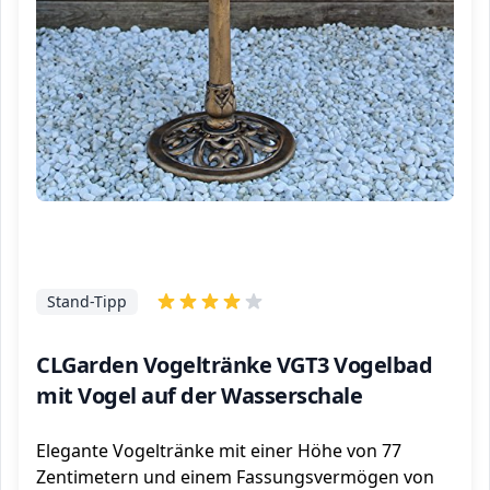
Stand-Tipp
CLGarden Vogeltränke VGT3 Vogelbad
mit Vogel auf der Wasserschale
Elegante Vogeltränke mit einer Höhe von 77
Zentimetern und einem Fassungsvermögen von