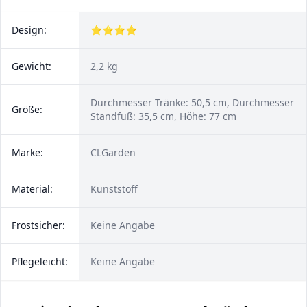
Design:
⭐⭐⭐⭐
Gewicht:
2,2 kg
Durchmesser Tränke: 50,5 cm, Durchmesser
Größe:
Standfuß: 35,5 cm, Höhe: 77 cm
Marke:
CLGarden
Material:
Kunststoff
Frostsicher:
Keine Angabe
Pflegeleicht:
Keine Angabe