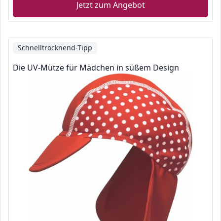
Jetzt zum Angebot
Schnelltrocknend-Tipp
Die UV-Mütze für Mädchen in süßem Design