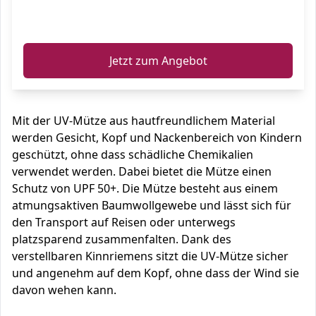
ℹ️
Jetzt zum Angebot
Mit der UV-Mütze aus hautfreundlichem Material
werden Gesicht, Kopf und Nackenbereich von Kindern
geschützt, ohne dass schädliche Chemikalien
verwendet werden. Dabei bietet die Mütze einen
Schutz von UPF 50+. Die Mütze besteht aus einem
atmungsaktiven Baumwollgewebe und lässt sich für
den Transport auf Reisen oder unterwegs
platzsparend zusammenfalten. Dank des
verstellbaren Kinnriemens sitzt die UV-Mütze sicher
und angenehm auf dem Kopf, ohne dass der Wind sie
davon wehen kann.