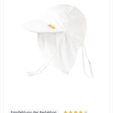
Empfehlung der Redaktion