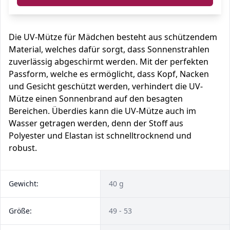
Die UV-Mütze für Mädchen besteht aus schützendem
Material, welches dafür sorgt, dass Sonnenstrahlen
zuverlässig abgeschirmt werden. Mit der perfekten
Passform, welche es ermöglicht, dass Kopf, Nacken
und Gesicht geschützt werden, verhindert die UV-
Mütze einen Sonnenbrand auf den besagten
Bereichen. Überdies kann die UV-Mütze auch im
Wasser getragen werden, denn der Stoff aus
Polyester und Elastan ist schnelltrocknend und
robust.
Gewicht:
40 g
Größe:
49 - 53