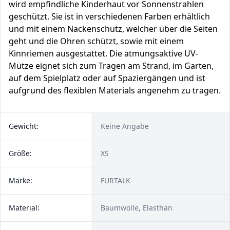
wird empfindliche Kinderhaut vor Sonnenstrahlen
geschützt. Sie ist in verschiedenen Farben erhältlich
und mit einem Nackenschutz, welcher über die Seiten
geht und die Ohren schützt, sowie mit einem
Kinnriemen ausgestattet. Die atmungsaktive UV-
Mütze eignet sich zum Tragen am Strand, im Garten,
auf dem Spielplatz oder auf Spaziergängen und ist
aufgrund des flexiblen Materials angenehm zu tragen.
Gewicht:
Keine Angabe
Größe:
XS
Marke:
FURTALK
Material:
Baumwolle, Elasthan