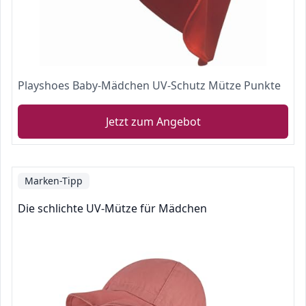
Playshoes Baby-Mädchen UV-Schutz Mütze Punkte
Jetzt zum Angebot
Marken-Tipp
Die schlichte UV-Mütze für Mädchen