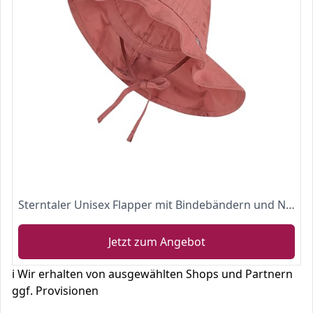
Sterntaler Unisex Flapper mit Bindebändern und Nackenschutz
Jetzt zum Angebot
ℹ️ Wir erhalten von ausgewählten Shops und Partnern
ggf. Provisionen