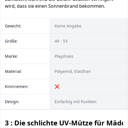
wird, dass sie einen Sonnenbrand bekommen.
Gewicht:
Keine Angabe
Größe:
49 - 53
Marke:
Playshoes
Material:
Polyamid, Elasthan
Kinnriemen:
❌
Design:
Einfarbig mit Punkten
3 : Die schlichte UV-Mütze für Mädc