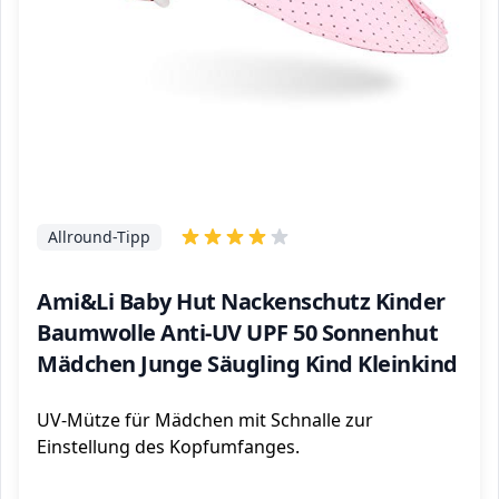
Allround-Tipp
Ami&Li Baby Hut Nackenschutz Kinder
Baumwolle Anti-UV UPF 50 Sonnenhut
Mädchen Junge Säugling Kind Kleinkind
UV-Mütze für Mädchen mit Schnalle zur
Einstellung des Kopfumfanges.