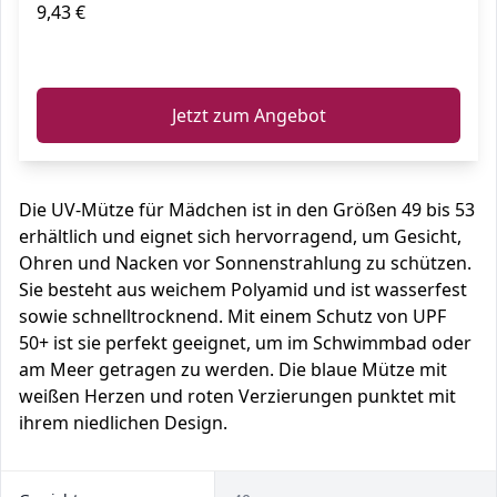
9,43 €
ℹ️
Jetzt zum Angebot
Die UV-Mütze für Mädchen ist in den Größen 49 bis 53
erhältlich und eignet sich hervorragend, um Gesicht,
Ohren und Nacken vor Sonnenstrahlung zu schützen.
Sie besteht aus weichem Polyamid und ist wasserfest
sowie schnelltrocknend. Mit einem Schutz von UPF
50+ ist sie perfekt geeignet, um im Schwimmbad oder
am Meer getragen zu werden. Die blaue Mütze mit
weißen Herzen und roten Verzierungen punktet mit
ihrem niedlichen Design.