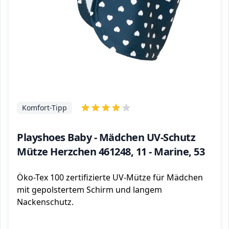
Komfort-Tipp
Playshoes Baby - Mädchen UV-Schutz
Mütze Herzchen 461248, 11 - Marine, 53
Öko-Tex 100 zertifizierte UV-Mütze für Mädchen
mit gepolstertem Schirm und langem
Nackenschutz.