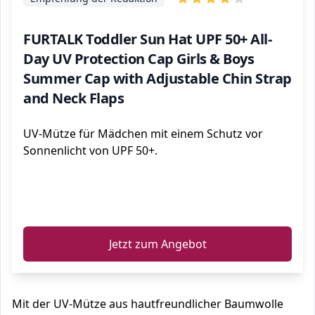
FURTALK Toddler Sun Hat UPF 50+ All-
Day UV Protection Cap Girls & Boys
Summer Cap with Adjustable Chin Strap
and Neck Flaps
UV-Mütze für Mädchen mit einem Schutz vor
Sonnenlicht von UPF 50+.
ℹ️
Jetzt zum Angebot
Mit der UV-Mütze aus hautfreundlicher Baumwolle