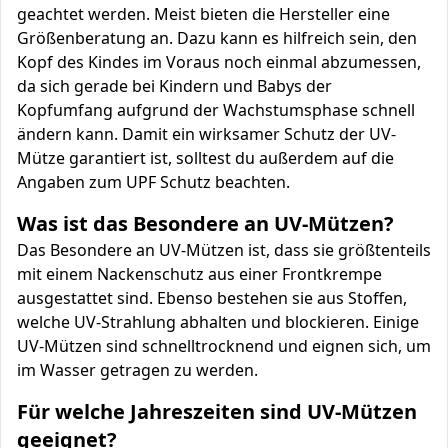
geachtet werden. Meist bieten die Hersteller eine
Größenberatung an. Dazu kann es hilfreich sein, den
Kopf des Kindes im Voraus noch einmal abzumessen,
da sich gerade bei Kindern und Babys der
Kopfumfang aufgrund der Wachstumsphase schnell
ändern kann. Damit ein wirksamer Schutz der UV-
Mütze garantiert ist, solltest du außerdem auf die
Angaben zum UPF Schutz beachten.
Was ist das Besondere an UV-Mützen?
Das Besondere an UV-Mützen ist, dass sie größtenteils
mit einem Nackenschutz aus einer Frontkrempe
ausgestattet sind. Ebenso bestehen sie aus Stoffen,
welche UV-Strahlung abhalten und blockieren. Einige
UV-Mützen sind schnelltrocknend und eignen sich, um
im Wasser getragen zu werden.
Für welche Jahreszeiten sind UV-Mützen
geeignet?