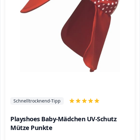
Schnelltrocknend-Tipp
Playshoes Baby-Mädchen UV-Schutz
Mütze Punkte