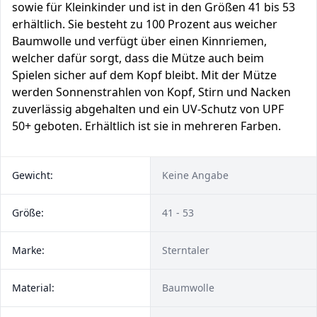
sowie für Kleinkinder und ist in den Größen 41 bis 53
erhältlich. Sie besteht zu 100 Prozent aus weicher
Baumwolle und verfügt über einen Kinnriemen,
welcher dafür sorgt, dass die Mütze auch beim
Spielen sicher auf dem Kopf bleibt. Mit der Mütze
werden Sonnenstrahlen von Kopf, Stirn und Nacken
zuverlässig abgehalten und ein UV-Schutz von UPF
50+ geboten. Erhältlich ist sie in mehreren Farben.
Gewicht:
Keine Angabe
Größe:
41 - 53
Marke:
Sterntaler
Material:
Baumwolle