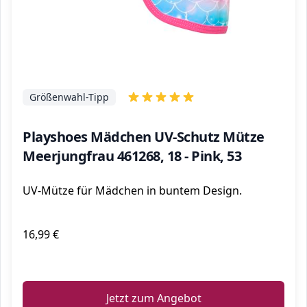
Größenwahl-Tipp
Playshoes Mädchen UV-Schutz Mütze
Meerjungfrau 461268, 18 - Pink, 53
UV-Mütze für Mädchen in buntem Design.
16,99 €
ℹ️
Jetzt zum Angebot