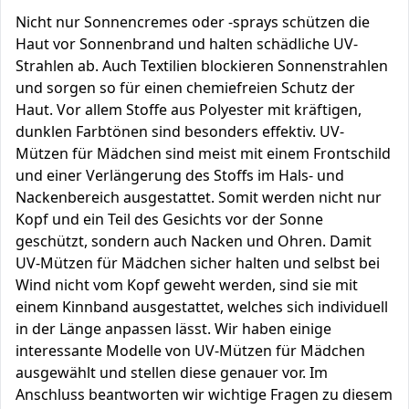
Nicht nur Sonnencremes oder -sprays schützen die
Haut vor Sonnenbrand und halten schädliche UV-
Strahlen ab. Auch Textilien blockieren Sonnenstrahlen
und sorgen so für einen chemiefreien Schutz der
Haut. Vor allem Stoffe aus Polyester mit kräftigen,
dunklen Farbtönen sind besonders effektiv. UV-
Mützen für Mädchen sind meist mit einem Frontschild
und einer Verlängerung des Stoffs im Hals- und
Nackenbereich ausgestattet. Somit werden nicht nur
Kopf und ein Teil des Gesichts vor der Sonne
geschützt, sondern auch Nacken und Ohren. Damit
UV-Mützen für Mädchen sicher halten und selbst bei
Wind nicht vom Kopf geweht werden, sind sie mit
einem Kinnband ausgestattet, welches sich individuell
in der Länge anpassen lässt. Wir haben einige
interessante Modelle von UV-Mützen für Mädchen
ausgewählt und stellen diese genauer vor. Im
Anschluss beantworten wir wichtige Fragen zu diesem