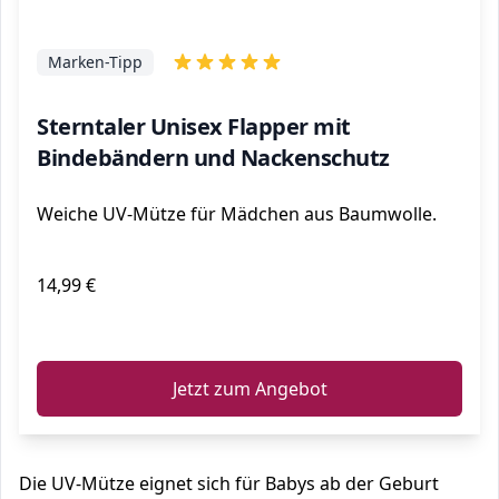
Marken-Tipp
Sterntaler Unisex Flapper mit
Bindebändern und Nackenschutz
Weiche UV-Mütze für Mädchen aus Baumwolle.
14,99 €
ℹ️
Jetzt zum Angebot
Die UV-Mütze eignet sich für Babys ab der Geburt