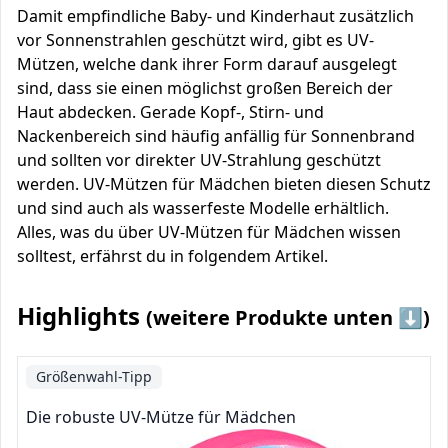
Damit empfindliche Baby- und Kinderhaut zusätzlich
vor Sonnenstrahlen geschützt wird, gibt es UV-
Mützen, welche dank ihrer Form darauf ausgelegt
sind, dass sie einen möglichst großen Bereich der
Haut abdecken. Gerade Kopf-, Stirn- und
Nackenbereich sind häufig anfällig für Sonnenbrand
und sollten vor direkter UV-Strahlung geschützt
werden. UV-Mützen für Mädchen bieten diesen Schutz
und sind auch als wasserfeste Modelle erhältlich.
Alles, was du über UV-Mützen für Mädchen wissen
solltest, erfährst du in folgendem Artikel.
Highlights
(weitere Produkte unten ⬇️)
Größenwahl-Tipp
Die robuste UV-Mütze für Mädchen