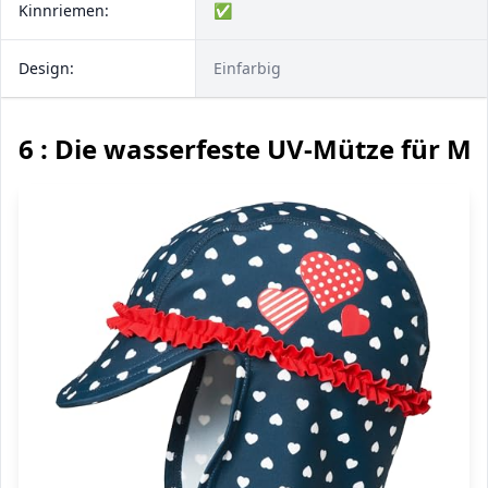
Kinnriemen:
✅
Design:
Einfarbig
6 : Die wasserfeste UV-Mütze für M