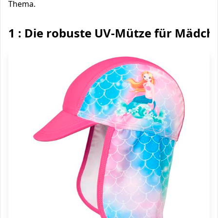
Thema.
1 : Die robuste UV-Mütze für Mädch