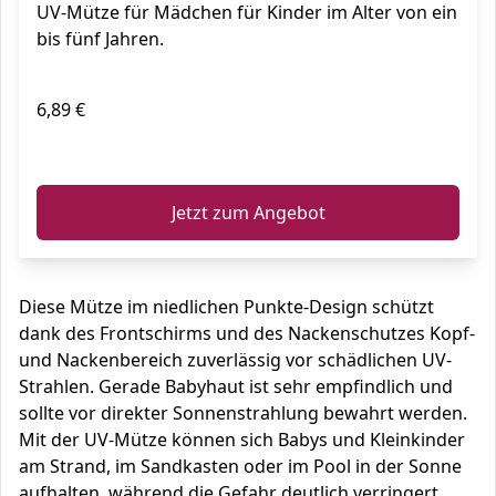
UV-Mütze für Mädchen für Kinder im Alter von ein
bis fünf Jahren.
6,89 €
ℹ️
Jetzt zum Angebot
Diese Mütze im niedlichen Punkte-Design schützt
dank des Frontschirms und des Nackenschutzes Kopf-
und Nackenbereich zuverlässig vor schädlichen UV-
Strahlen. Gerade Babyhaut ist sehr empfindlich und
sollte vor direkter Sonnenstrahlung bewahrt werden.
Mit der UV-Mütze können sich Babys und Kleinkinder
am Strand, im Sandkasten oder im Pool in der Sonne
aufhalten, während die Gefahr deutlich verringert