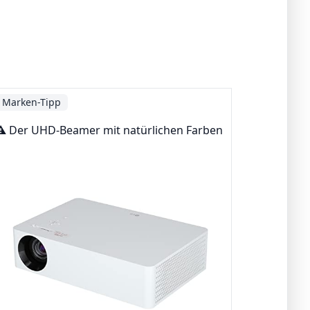
Marken-Tipp
⚠️ Der UHD-Beamer mit natürlichen Farben