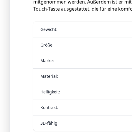
mitgenommen werden. Außerdem ist er mit e
Touch-Taste ausgestattet, die für eine kom
Gewicht:
Größe:
Marke:
Material:
Helligkeit:
Kontrast:
3D-fähig: