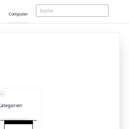
Computer
-
Kategorien