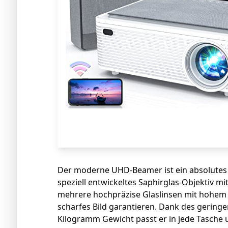
Der moderne UHD-Beamer ist ein absolutes 
speziell entwickeltes Saphirglas-Objektiv mi
mehrere hochpräzise Glaslinsen mit hohem 
scharfes Bild garantieren. Dank des gerin
Kilogramm Gewicht passt er in jede Tasche 