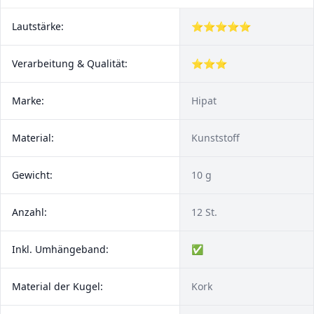
Lautstärke:
⭐⭐⭐⭐⭐
Verarbeitung & Qualität:
⭐⭐⭐
Marke:
Hipat
Material:
Kunststoff
Gewicht:
10 g
Anzahl:
12 St.
Inkl. Umhängeband:
✅
Material der Kugel:
Kork