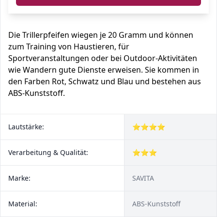
Die Trillerpfeifen wiegen je 20 Gramm und können
zum Training von Haustieren, für
Sportveranstaltungen oder bei Outdoor-Aktivitäten
wie Wandern gute Dienste erweisen. Sie kommen in
den Farben Rot, Schwatz und Blau und bestehen aus
ABS-Kunststoff.
Lautstärke:
⭐⭐⭐⭐
Verarbeitung & Qualität:
⭐⭐⭐
Marke:
SAVITA
Material:
ABS-Kunststoff