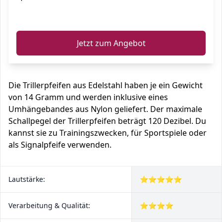
ℹ️
Jetzt zum Angebot
Die Trillerpfeifen aus Edelstahl haben je ein Gewicht
von 14 Gramm und werden inklusive eines
Umhängebandes aus Nylon geliefert. Der maximale
Schallpegel der Trillerpfeifen beträgt 120 Dezibel. Du
kannst sie zu Trainingszwecken, für Sportspiele oder
als Signalpfeife verwenden.
Lautstärke:
⭐⭐⭐⭐⭐
Verarbeitung & Qualität:
⭐⭐⭐⭐