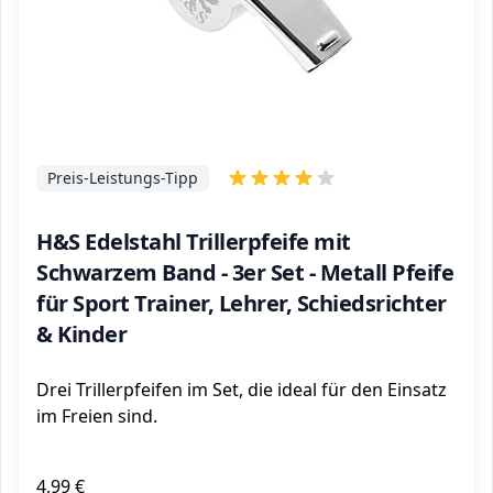
Preis-Leistungs-Tipp
H&S Edelstahl Trillerpfeife mit
Schwarzem Band - 3er Set - Metall Pfeife
für Sport Trainer, Lehrer, Schiedsrichter
& Kinder
Drei Trillerpfeifen im Set, die ideal für den Einsatz
im Freien sind.
4,99 €