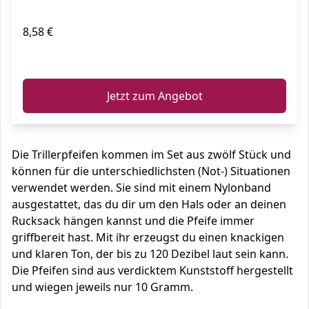
8,58 €
ℹ️
Jetzt zum Angebot
Die Trillerpfeifen kommen im Set aus zwölf Stück und
können für die unterschiedlichsten (Not-) Situationen
verwendet werden. Sie sind mit einem Nylonband
ausgestattet, das du dir um den Hals oder an deinen
Rucksack hängen kannst und die Pfeife immer
griffbereit hast. Mit ihr erzeugst du einen knackigen
und klaren Ton, der bis zu 120 Dezibel laut sein kann.
Die Pfeifen sind aus verdicktem Kunststoff hergestellt
und wiegen jeweils nur 10 Gramm.