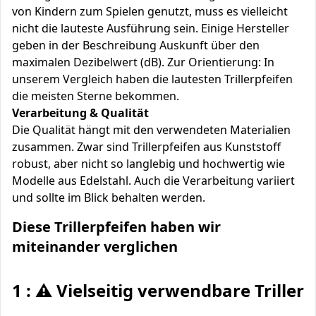
von Kindern zum Spielen genutzt, muss es vielleicht
nicht die lauteste Ausführung sein. Einige Hersteller
geben in der Beschreibung Auskunft über den
maximalen Dezibelwert (dB). Zur Orientierung: In
unserem Vergleich haben die lautesten Trillerpfeifen
die meisten Sterne bekommen.
Verarbeitung & Qualität
Die Qualität hängt mit den verwendeten Materialien
zusammen. Zwar sind Trillerpfeifen aus Kunststoff
robust, aber nicht so langlebig und hochwertig wie
Modelle aus Edelstahl. Auch die Verarbeitung variiert
und sollte im Blick behalten werden.
Diese Trillerpfeifen haben wir
miteinander verglichen
1 : ⚠️ Vielseitig verwendbare Trillerp