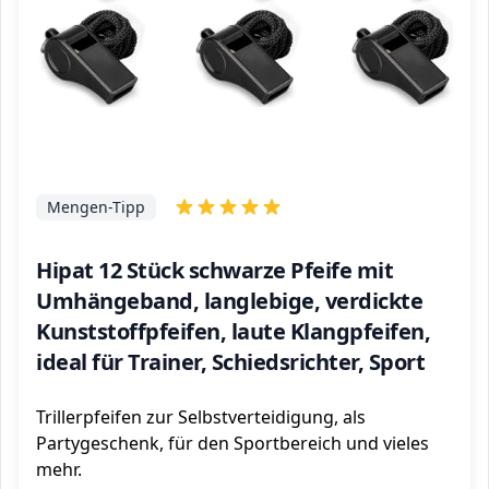
Mengen-Tipp
Hipat 12 Stück schwarze Pfeife mit
Umhängeband, langlebige, verdickte
Kunststoffpfeifen, laute Klangpfeifen,
ideal für Trainer, Schiedsrichter, Sport
Trillerpfeifen zur Selbstverteidigung, als
Partygeschenk, für den Sportbereich und vieles
mehr.