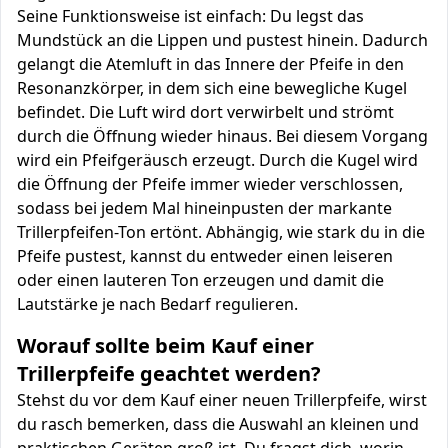
Seine Funktionsweise ist einfach: Du legst das
Mundstück an die Lippen und pustest hinein. Dadurch
gelangt die Atemluft in das Innere der Pfeife in den
Resonanzkörper, in dem sich eine bewegliche Kugel
befindet. Die Luft wird dort verwirbelt und strömt
durch die Öffnung wieder hinaus. Bei diesem Vorgang
wird ein Pfeifgeräusch erzeugt. Durch die Kugel wird
die Öffnung der Pfeife immer wieder verschlossen,
sodass bei jedem Mal hineinpusten der markante
Trillerpfeifen-Ton ertönt. Abhängig, wie stark du in die
Pfeife pustest, kannst du entweder einen leiseren
oder einen lauteren Ton erzeugen und damit die
Lautstärke je nach Bedarf regulieren.
Worauf sollte beim Kauf einer
Trillerpfeife geachtet werden?
Stehst du vor dem Kauf einer neuen Trillerpfeife, wirst
du rasch bemerken, dass die Auswahl an kleinen und