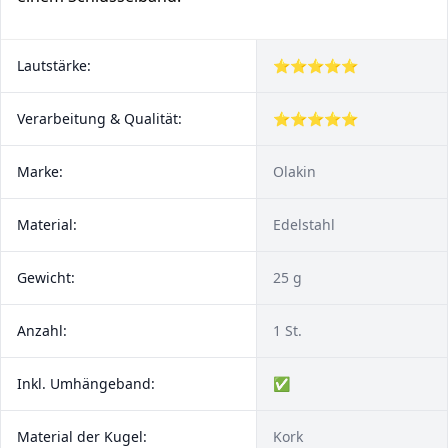
Lautstärke:
⭐⭐⭐⭐⭐
Verarbeitung & Qualität:
⭐⭐⭐⭐⭐
Marke:
Olakin
Material:
Edelstahl
Gewicht:
25 g
Anzahl:
1 St.
Inkl. Umhängeband:
✅
Material der Kugel:
Kork