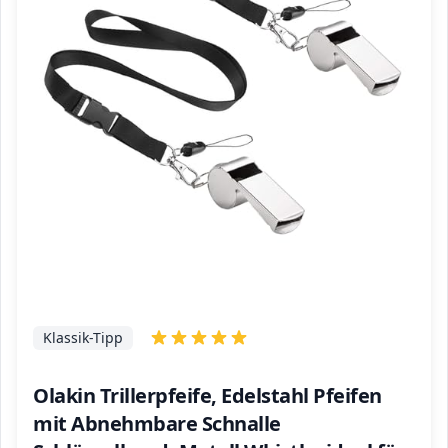
Klassik-Tipp
Olakin Trillerpfeife, Edelstahl Pfeifen
mit Abnehmbare Schnalle