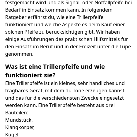
festgemacht wird und als Signal- oder Notfallpfeife bei
Bedarf in Einsatz kommen kann. In folgendem
Ratgeber erfährst du, wie eine Trillerpfeife
funktioniert und welche Aspekte es beim Kauf einer
solchen Pfeife zu berücksichtigen gibt. Wir haben
einige Ausführungen des praktischen Hilfsmittels für
den Einsatz im Beruf und in der Freizeit unter die Lupe
genommen.
Was ist eine Trillerpfeife und wie
funktioniert sie?
Eine Trillerpfeife ist ein kleines, sehr handliches und
tragbares Gerät, mit dem du Töne erzeugen kannst
und das für die verschiedensten Zwecke eingesetzt
werden kann. Eine Trillerpfeife besteht aus drei
Bauteilen:
Mundstück,
Klangkörper,
Kugel