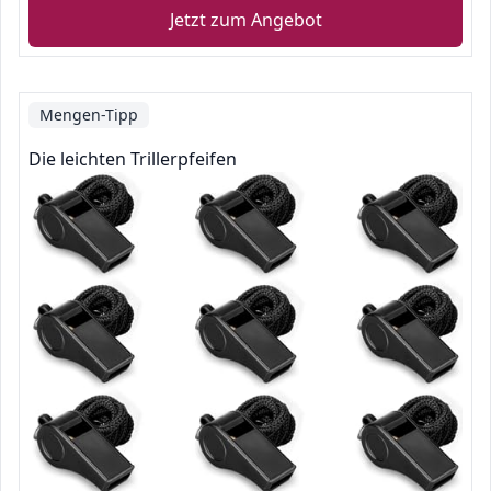
Jetzt zum Angebot
Mengen-Tipp
Die leichten Trillerpfeifen