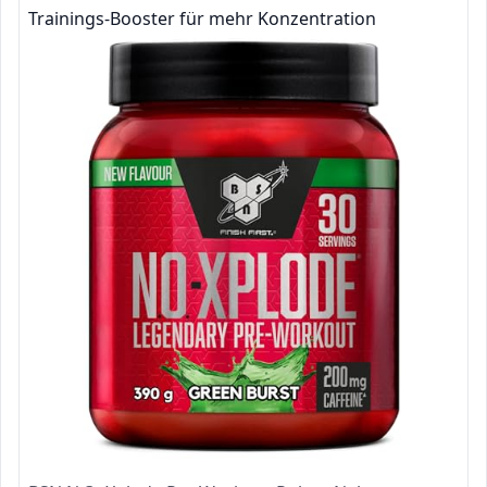
Trainings-Booster für mehr Konzentration