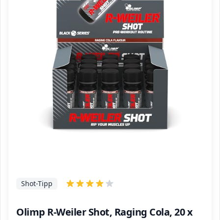
Shot-Tipp
Olimp R-Weiler Shot, Raging Cola, 20 x