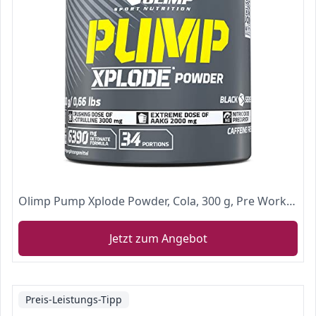
Olimp Pump Xplode Powder, Cola, 300 g, Pre Workout Booster
Jetzt zum Angebot
Preis-Leistungs-Tipp