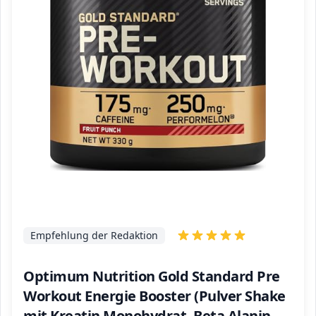
Empfehlung der Redaktion
Optimum Nutrition Gold Standard Pre
Workout Energie Booster (Pulver Shake
mit Kreatin Monohydrat, Beta Alanin,