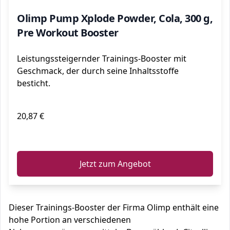
Olimp Pump Xplode Powder, Cola, 300 g,
Pre Workout Booster
Leistungssteigernder Trainings-Booster mit
Geschmack, der durch seine Inhaltsstoffe
besticht.
20,87 €
ℹ️
Jetzt zum Angebot
Dieser Trainings-Booster der Firma Olimp enthält eine
hohe Portion an verschiedenen