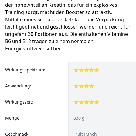
der hohe Anteil an Kreatin, das für ein explosives
Training sorgt, macht den Booster so attraktiv.
Mithilfe eines Schraubdeckels kann die Verpackung
leicht geöffnet und geschlossen werden und reicht für
ungefähr 30 Portionen aus. Die enthaltenen Vitamine
B6 und B12 tragen zu einem normalen
Energiestoffwechsel bei.
Wirkungsspektrum:
⭐⭐⭐⭐⭐
Anwendung:
⭐⭐⭐⭐
Wirkungszeit:
⭐⭐⭐⭐⭐
Menge:
330 g
Geschmack:
Fruit Punch