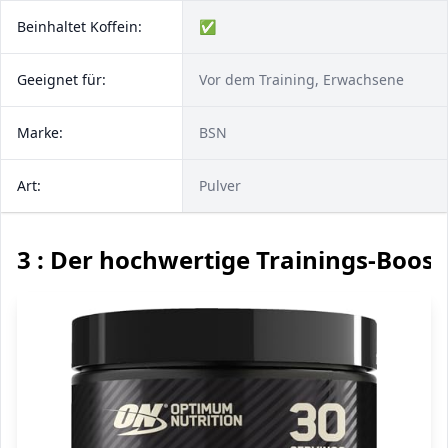
Beinhaltet Koffein:
✅
Geeignet für:
Vor dem Training, Erwachsene
Marke:
BSN
Art:
Pulver
3 : Der hochwertige Trainings-Boost