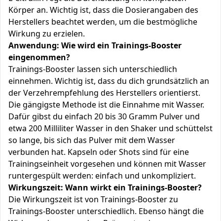
Körper an. Wichtig ist, dass die Dosierangaben des
Herstellers beachtet werden, um die bestmögliche
Wirkung zu erzielen.
Anwendung: Wie wird ein Trainings-Booster
eingenommen?
Trainings-Booster lassen sich unterschiedlich
einnehmen. Wichtig ist, dass du dich grundsätzlich an
der Verzehrempfehlung des Herstellers orientierst.
Die gängigste Methode ist die Einnahme mit Wasser.
Dafür gibst du einfach 20 bis 30 Gramm Pulver und
etwa 200 Milliliter Wasser in den Shaker und schüttelst
so lange, bis sich das Pulver mit dem Wasser
verbunden hat. Kapseln oder Shots sind für eine
Trainingseinheit vorgesehen und können mit Wasser
runtergespült werden: einfach und unkompliziert.
Wirkungszeit: Wann wirkt ein Trainings-Booster?
Die Wirkungszeit ist von Trainings-Booster zu
Trainings-Booster unterschiedlich. Ebenso hängt die