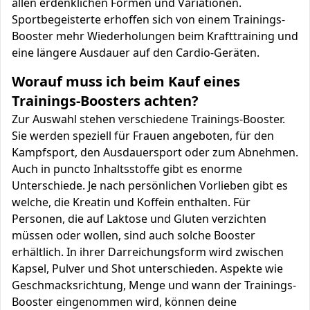
allen erdenklichen Formen und Variationen.
Sportbegeisterte erhoffen sich von einem Trainings-
Booster mehr Wiederholungen beim Krafttraining und
eine längere Ausdauer auf den Cardio-Geräten.
Worauf muss ich beim Kauf eines
Trainings-Boosters achten?
Zur Auswahl stehen verschiedene Trainings-Booster.
Sie werden speziell für Frauen angeboten, für den
Kampfsport, den Ausdauersport oder zum Abnehmen.
Auch in puncto Inhaltsstoffe gibt es enorme
Unterschiede. Je nach persönlichen Vorlieben gibt es
welche, die Kreatin und Koffein enthalten. Für
Personen, die auf Laktose und Gluten verzichten
müssen oder wollen, sind auch solche Booster
erhältlich. In ihrer Darreichungsform wird zwischen
Kapsel, Pulver und Shot unterschieden. Aspekte wie
Geschmacksrichtung, Menge und wann der Trainings-
Booster eingenommen wird, können deine