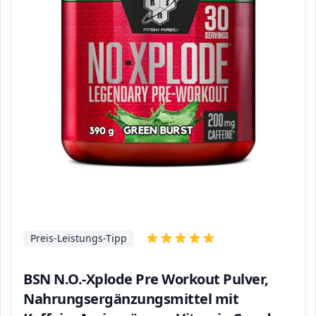
Preis-Leistungs-Tipp
BSN N.O.-Xplode Pre Workout Pulver,
Nahrungsergänzungsmittel mit