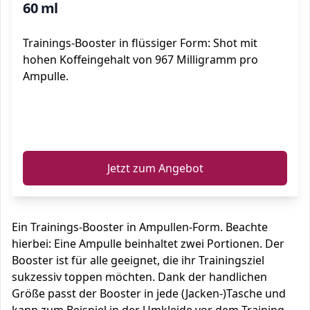
60 ml
Trainings-Booster in flüssiger Form: Shot mit
hohen Koffeingehalt von 967 Milligramm pro
Ampulle.
ℹ️
Jetzt zum Angebot
Ein Trainings-Booster in Ampullen-Form. Beachte
hierbei: Eine Ampulle beinhaltet zwei Portionen. Der
Booster ist für alle geeignet, die ihr Trainingsziel
sukzessiv toppen möchten. Dank der handlichen
Größe passt der Booster in jede (Jacken-)Tasche und