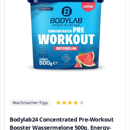
Wachmacher-Tipp
Bodylab24 Concentrated Pre-Workout
Booster Wassermelone 500g, Energy-