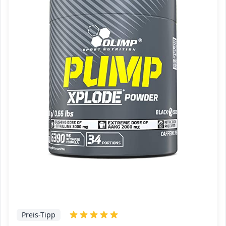
Preis-Tipp