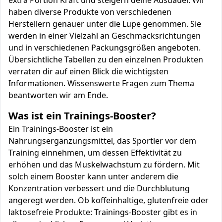
extra Portion Kraft und steigern deine Ausdauer. Wir
haben diverse Produkte von verschiedenen
Herstellern genauer unter die Lupe genommen. Sie
werden in einer Vielzahl an Geschmacksrichtungen
und in verschiedenen Packungsgrößen angeboten.
Übersichtliche Tabellen zu den einzelnen Produkten
verraten dir auf einen Blick die wichtigsten
Informationen. Wissenswerte Fragen zum Thema
beantworten wir am Ende.
Was ist ein Trainings-Booster?
Ein Trainings-Booster ist ein
Nahrungsergänzungsmittel, das Sportler vor dem
Training einnehmen, um dessen Effektivität zu
erhöhen und das Muskelwachstum zu fördern. Mit
solch einem Booster kann unter anderem die
Konzentration verbessert und die Durchblutung
angeregt werden. Ob koffeinhaltige, glutenfreie oder
laktosefreie Produkte: Trainings-Booster gibt es in