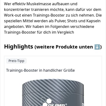
Wer effektiv Muskelmasse aufbauen und
konzentrierter trainieren möchte, kann dafür vor dem
Work-out einen Trainings-Booster zu sich nehmen. Die
speziellen Mittel werden als Pulver, Shots und Kapseln
angeboten. Wir haben im Folgenden verschiedene
Trainings-Booster für dich im Vergleich
Highlights
(weitere Produkte unten ⬇️)
Preis-Tipp
Trainings-Booster in handlicher Größe