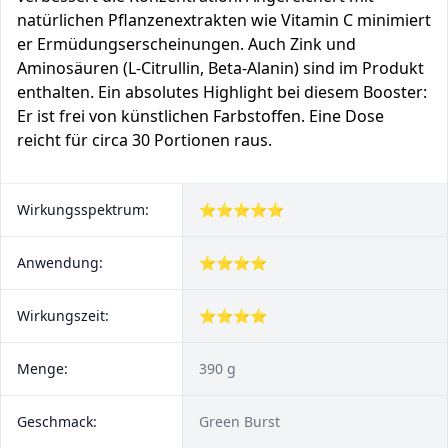
natürlichen Pflanzenextrakten wie Vitamin C minimiert
er Ermüdungserscheinungen. Auch Zink und
Aminosäuren (L-Citrullin, Beta-Alanin) sind im Produkt
enthalten. Ein absolutes Highlight bei diesem Booster:
Er ist frei von künstlichen Farbstoffen. Eine Dose
reicht für circa 30 Portionen raus.
Wirkungsspektrum:
⭐⭐⭐⭐⭐
Anwendung:
⭐⭐⭐⭐
Wirkungszeit:
⭐⭐⭐⭐
Menge:
390 g
Geschmack:
Green Burst