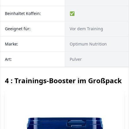
Beinhaltet Koffein:
✅
Geeignet für:
Vor dem Training
Marke:
Optimum Nutrition
Art:
Pulver
4 : Trainings-Booster im Großpack