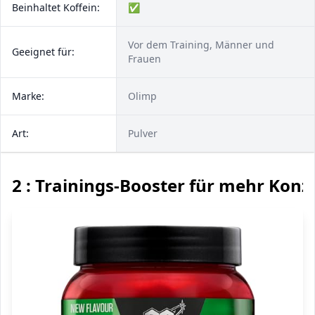
Beinhaltet Koffein:
✅
Vor dem Training, Männer und
Geeignet für:
Frauen
Marke:
Olimp
Art:
Pulver
2 : Trainings-Booster für mehr Konz