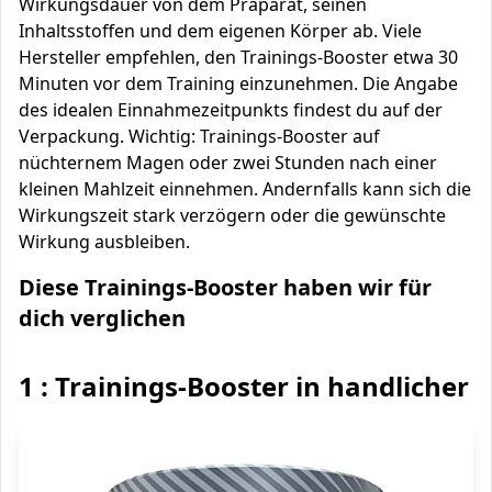
Wirkungsdauer von dem Präparat, seinen
Inhaltsstoffen und dem eigenen Körper ab. Viele
Hersteller empfehlen, den Trainings-Booster etwa 30
Minuten vor dem Training einzunehmen. Die Angabe
des idealen Einnahmezeitpunkts findest du auf der
Verpackung. Wichtig: Trainings-Booster auf
nüchternem Magen oder zwei Stunden nach einer
kleinen Mahlzeit einnehmen. Andernfalls kann sich die
Wirkungszeit stark verzögern oder die gewünschte
Wirkung ausbleiben.
Diese Trainings-Booster haben wir für
dich verglichen
1 : Trainings-Booster in handlicher 