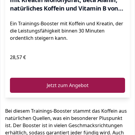
natürliches Koffein und Vitamin B von
ON) Fruit Punch, 30 Portionen, 330g
Ein Trainings-Booster mit Koffein und Kreatin, der
die Leistungsfähigkeit binnen 30 Minuten
ordentlich steigern kann.
28,57 €
ℹ️
Jetzt zum Angebot
Bei diesem Trainings-Booster stammt das Koffein aus
natürlichen Quellen, was ein besonderer Pluspunkt
ist. Der Booster ist in vielen Geschmacksrichtungen
erhältlich, sodass garantiert jeder fündig wird. Auch