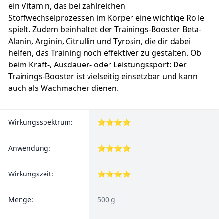
ein Vitamin, das bei zahlreichen
Stoffwechselprozessen im Körper eine wichtige Rolle
spielt. Zudem beinhaltet der Trainings-Booster Beta-
Alanin, Arginin, Citrullin und Tyrosin, die dir dabei
helfen, das Training noch effektiver zu gestalten. Ob
beim Kraft-, Ausdauer- oder Leistungssport: Der
Trainings-Booster ist vielseitig einsetzbar und kann
auch als Wachmacher dienen.
Wirkungsspektrum:
⭐⭐⭐⭐
Anwendung:
⭐⭐⭐⭐
Wirkungszeit:
⭐⭐⭐⭐
Menge:
500 g