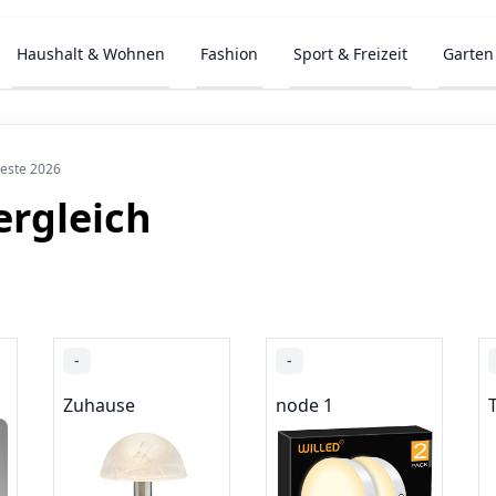
Haushalt & Wohnen
Fashion
Sport & Freizeit
Garten
este 2026
rgleich
-
-
Zuhause
node 1