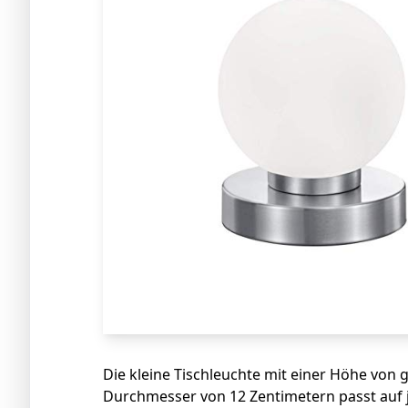
Die kleine Tischleuchte mit einer Höhe von
Durchmesser von 12 Zentimetern passt auf 