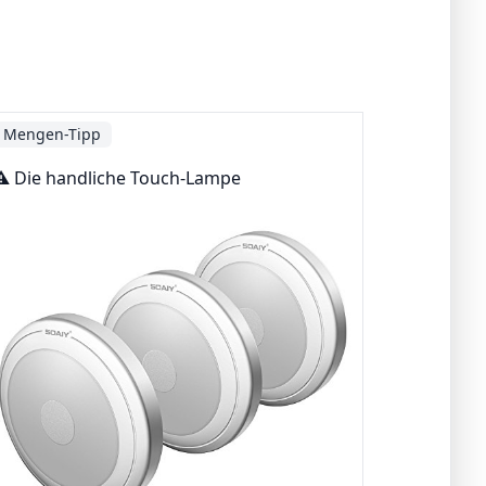
Mengen-Tipp
⚠️ Die handliche Touch-Lampe