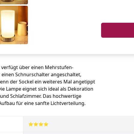
 verfügt über einen Mehrstufen-
 einen Schnurschalter angeschaltet,
nn der Sockel ein weiteres Mal angetippt
ie Lampe eignet sich ideal als Dekoration
 und Schlafzimmer. Das hochwertige
fbau für eine sanfte Lichtverteilung.
⭐⭐⭐⭐