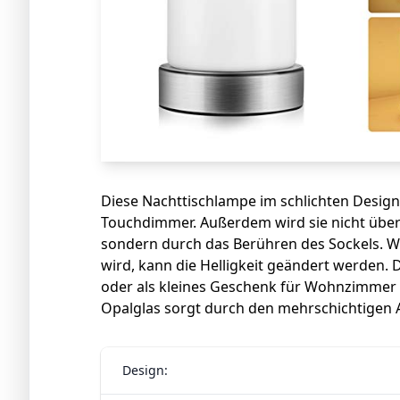
Diese Nachttischlampe im schlichten Design
Touchdimmer. Außerdem wird sie nicht über
sondern durch das Berühren des Sockels. We
wird, kann die Helligkeit geändert werden. D
oder als kleines Geschenk für Wohnzimmer
Opalglas sorgt durch den mehrschichtigen Au
Design: