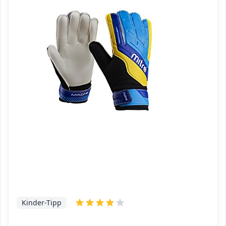
Kinder-Tipp