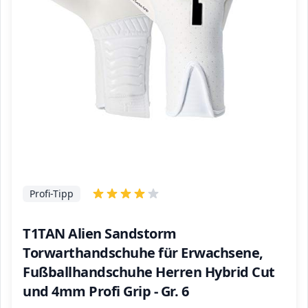
Profi-Tipp
T1TAN Alien Sandstorm
Torwarthandschuhe für Erwachsene,
Fußballhandschuhe Herren Hybrid Cut
und 4mm Profi Grip - Gr. 6