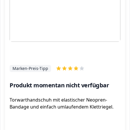
Marken-Preis-Tipp
Produkt momentan nicht verfügbar
Torwarthandschuh mit elastischer Neopren-
Bandage und einfach umlaufendem Klettriegel.