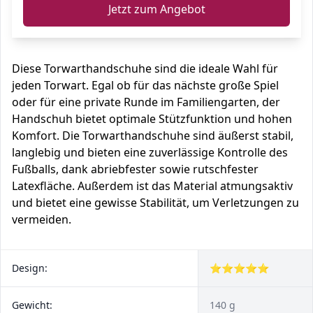
Jetzt zum Angebot
Diese Torwarthandschuhe sind die ideale Wahl für
jeden Torwart. Egal ob für das nächste große Spiel
oder für eine private Runde im Familiengarten, der
Handschuh bietet optimale Stützfunktion und hohen
Komfort. Die Torwarthandschuhe sind äußerst stabil,
langlebig und bieten eine zuverlässige Kontrolle des
Fußballs, dank abriebfester sowie rutschfester
Latexfläche. Außerdem ist das Material atmungsaktiv
und bietet eine gewisse Stabilität, um Verletzungen zu
vermeiden.
Design:
⭐⭐⭐⭐⭐
Gewicht:
140 g