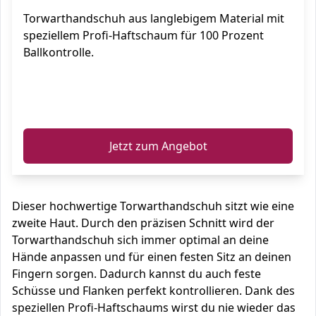
Torwarthandschuh aus langlebigem Material mit
speziellem Profi-Haftschaum für 100 Prozent
Ballkontrolle.
ℹ️
Jetzt zum Angebot
Dieser hochwertige Torwarthandschuh sitzt wie eine
zweite Haut. Durch den präzisen Schnitt wird der
Torwarthandschuh sich immer optimal an deine
Hände anpassen und für einen festen Sitz an deinen
Fingern sorgen. Dadurch kannst du auch feste
Schüsse und Flanken perfekt kontrollieren. Dank des
speziellen Profi-Haftschaums wirst du nie wieder das