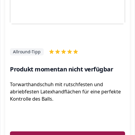
Allround-Tipp
Produkt momentan nicht verfügbar
Torwarthandschuh mit rutschfesten und
abriebfesten Latexhandflächen für eine perfekte
Kontrolle des Balls.
ℹ️