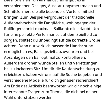
Die modernen Torwarthandschuhe gibt es in
verschiedenen Designs, Ausstattungsmerkmalen und
Schnittformen, die alle besondere Vorteile mit sich
bringen. Zum Beispiel vergrößert der traditionelle
Außennahtschnitt die Fangfläche, wohingegen der
Rollfingerschnitt maximale Ballkontrolle erlaubt. Um
für eine perfekte Performance auf dem Spielfeld zu
sorgen, solltest du unbedingt auf die korrekte Größe
achten. Denn nur wirklich passende Handschuhe
ermöglichen es, Bälle gezielt abzuwehren und bei
Abschlägen den Ball optimal zu kontrollieren.
Außerdem drohen wunde Stellen und Verletzungen
bei zu lockerem Sitz. Um dir die Kaufentscheidung zu
erleichtern, haben wir uns auf die Suche begeben und
verschiedene Modelle für dich genauer recherchiert.
Am Ende des Artikels beantworten wir dir noch einige
interessante Fragen zum Thema, die dich bei deiner
Wahl unterstützen werden.