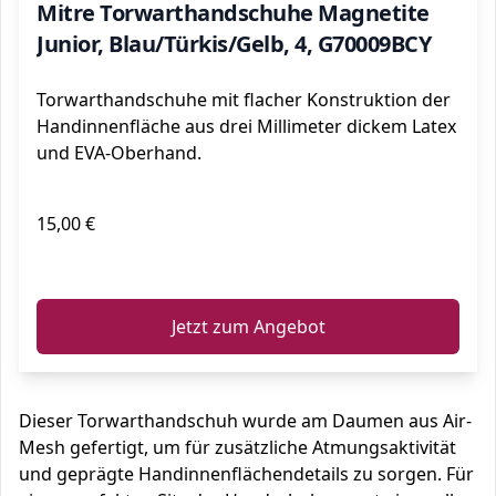
Mitre Torwarthandschuhe Magnetite
Junior, Blau/Türkis/Gelb, 4, G70009BCY
Torwarthandschuhe mit flacher Konstruktion der
Handinnenfläche aus drei Millimeter dickem Latex
und EVA-Oberhand.
15,00 €
ℹ️
Jetzt zum Angebot
Dieser Torwarthandschuh wurde am Daumen aus Air-
Mesh gefertigt, um für zusätzliche Atmungsaktivität
und geprägte Handinnenflächendetails zu sorgen. Für