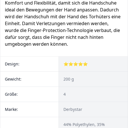
Komfort und Flexibilität, damit sich die Handschuhe
ideal den Bewegungen der Hand anpassen. Dadurch
wird der Handschuh mit der Hand des Torhüters eine
Einheit. Damit Verletzungen vermieden werden,
wurde die Finger-Protection-Technologie verbaut, die
dafür sorgt, dass die Finger nicht nach hinten
umgebogen werden können.
Design:
⭐⭐⭐⭐⭐
Gewicht:
200 g
Größe:
4
Marke:
Derbystar
44% Polyethylen, 35%