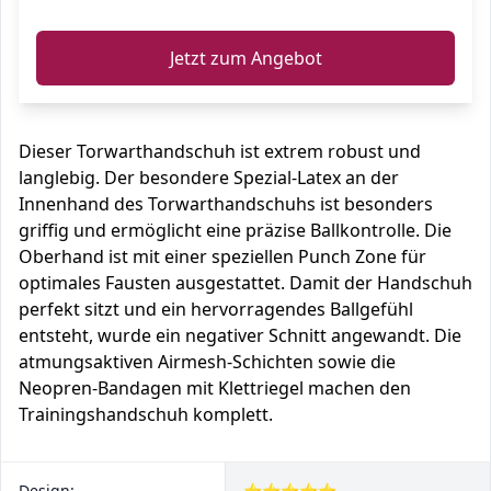
ℹ️
Jetzt zum Angebot
Dieser Torwarthandschuh ist extrem robust und
langlebig. Der besondere Spezial-Latex an der
Innenhand des Torwarthandschuhs ist besonders
griffig und ermöglicht eine präzise Ballkontrolle. Die
Oberhand ist mit einer speziellen Punch Zone für
optimales Fausten ausgestattet. Damit der Handschuh
perfekt sitzt und ein hervorragendes Ballgefühl
entsteht, wurde ein negativer Schnitt angewandt. Die
atmungsaktiven Airmesh-Schichten sowie die
Neopren-Bandagen mit Klettriegel machen den
Trainingshandschuh komplett.
Design:
⭐⭐⭐⭐⭐