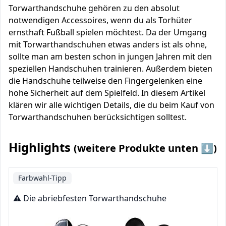
Torwarthandschuhe gehören zu den absolut
notwendigen Accessoires, wenn du als Torhüter
ernsthaft Fußball spielen möchtest. Da der Umgang
mit Torwarthandschuhen etwas anders ist als ohne,
sollte man am besten schon in jungen Jahren mit den
speziellen Handschuhen trainieren. Außerdem bieten
die Handschuhe teilweise den Fingergelenken eine
hohe Sicherheit auf dem Spielfeld. In diesem Artikel
klären wir alle wichtigen Details, die du beim Kauf von
Torwarthandschuhen berücksichtigen solltest.
Highlights
(weitere Produkte unten ⬇️)
Farbwahl-Tipp
⚠️ Die abriebfesten Torwarthandschuhe