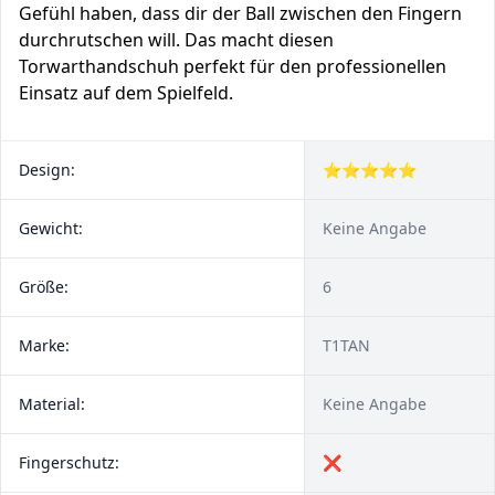
Gefühl haben, dass dir der Ball zwischen den Fingern
durchrutschen will. Das macht diesen
Torwarthandschuh perfekt für den professionellen
Einsatz auf dem Spielfeld.
Design:
⭐⭐⭐⭐⭐
Gewicht:
Keine Angabe
Größe:
6
Marke:
T1TAN
Material:
Keine Angabe
Fingerschutz:
❌