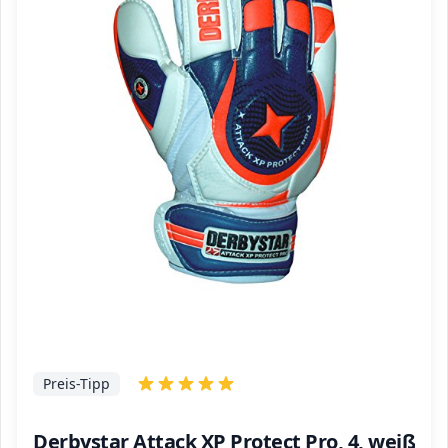
Preis-Tipp
Derbystar Attack XP Protect Pro, 4, weiß