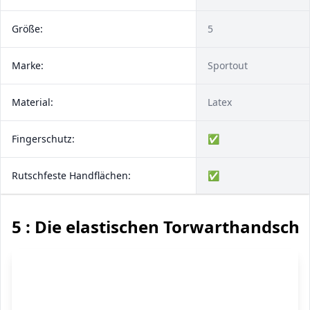
Größe:
5
Marke:
Sportout
Material:
Latex
Fingerschutz:
✅
Rutschfeste Handflächen:
✅
5 : Die elastischen Torwarthandsch