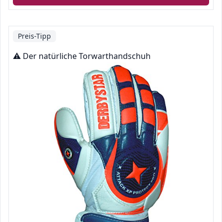
Preis-Tipp
⚠️ Der natürliche Torwarthandschuh