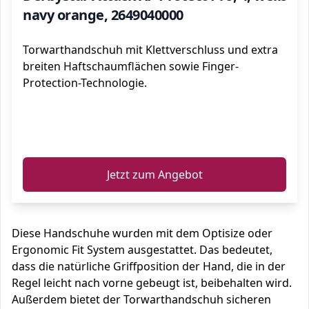
navy orange, 2649040000
Torwarthandschuh mit Klettverschluss und extra
breiten Haftschaumflächen sowie Finger-
Protection-Technologie.
ℹ️
Jetzt zum Angebot
Diese Handschuhe wurden mit dem Optisize oder
Ergonomic Fit System ausgestattet. Das bedeutet,
dass die natürliche Griffposition der Hand, die in der
Regel leicht nach vorne gebeugt ist, beibehalten wird.
Außerdem bietet der Torwarthandschuh sicheren