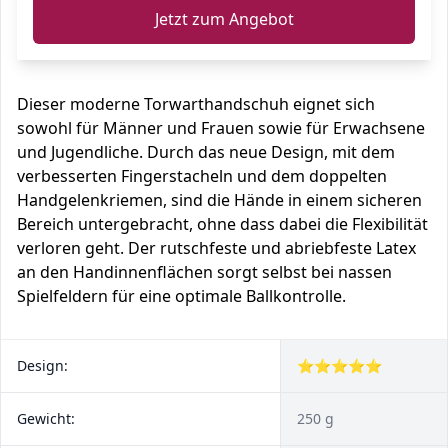
Jetzt zum Angebot
Dieser moderne Torwarthandschuh eignet sich
sowohl für Männer und Frauen sowie für Erwachsene
und Jugendliche. Durch das neue Design, mit dem
verbesserten Fingerstacheln und dem doppelten
Handgelenkriemen, sind die Hände in einem sicheren
Bereich untergebracht, ohne dass dabei die Flexibilität
verloren geht. Der rutschfeste und abriebfeste Latex
an den Handinnenflächen sorgt selbst bei nassen
Spielfeldern für eine optimale Ballkontrolle.
Design:
⭐⭐⭐⭐⭐
Gewicht:
250 g