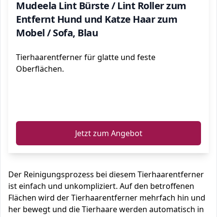
Mudeela Lint Bürste / Lint Roller zum
Entfernt Hund und Katze Haar zum
Mobel / Sofa, Blau
Tierhaarentferner für glatte und feste
Oberflächen.
ℹ️
Jetzt zum Angebot
Der Reinigungsprozess bei diesem Tierhaarentferner
ist einfach und unkompliziert. Auf den betroffenen
Flächen wird der Tierhaarentferner mehrfach hin und
her bewegt und die Tierhaare werden automatisch in