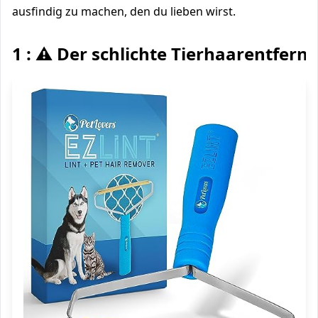
ausfindig zu machen, den du lieben wirst.
1 : ⚠️ Der schlichte Tierhaarentferne