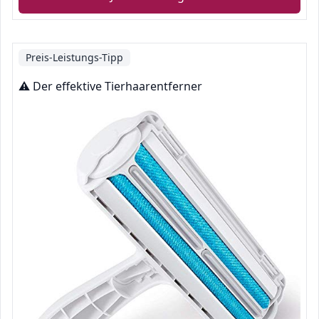
Preis-Leistungs-Tipp
⚠️ Der effektive Tierhaarentferner