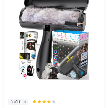
Profi-Tipp