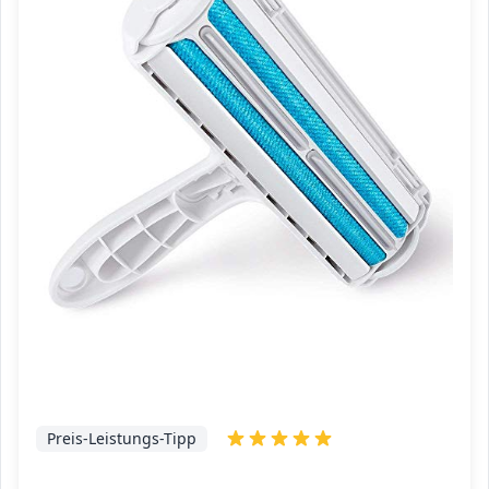
Preis-Leistungs-Tipp