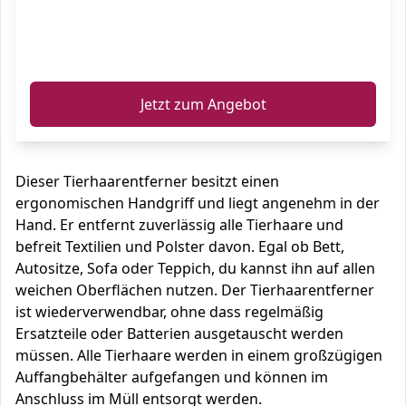
ℹ️
Jetzt zum Angebot
Dieser Tierhaarentferner besitzt einen
ergonomischen Handgriff und liegt angenehm in der
Hand. Er entfernt zuverlässig alle Tierhaare und
befreit Textilien und Polster davon. Egal ob Bett,
Autositze, Sofa oder Teppich, du kannst ihn auf allen
weichen Oberflächen nutzen. Der Tierhaarentferner
ist wiederverwendbar, ohne dass regelmäßig
Ersatzteile oder Batterien ausgetauscht werden
müssen. Alle Tierhaare werden in einem großzügigen
Auffangbehälter aufgefangen und können im
Anschluss im Müll entsorgt werden.