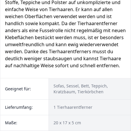
Stoffe, Teppiche und Polster auf unkomplizierte und
einfache Weise von Tierhaaren. Er kann auf allen
weichen Oberflächen verwendet werden und ist
handlich sowie kompakt. Da der Tierhaarentferner
anders als eine Fusselrolle nicht regelmäßig mit neuen
Klebeflächen bestückt werden muss, ist er besonders
umweltfreundlich und kann ewig wiederverwendet
werden. Danke des Tierhaarentferners musst du
deutlich weniger staubsaugen und kannst Tierhaare
auf nachhaltige Weise sofort und schnell entfernen.
Sofas, Sessel, Bett, Teppich,
Geeignet für:
Kratzbaum, Tierkörbchen
Lieferumfang:
1 Tierhaarentferner
Maße:
20 x 17 x 5 cm