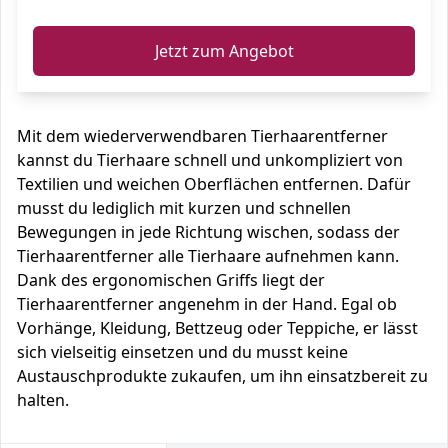
Jetzt zum Angebot
Mit dem wiederverwendbaren Tierhaarentferner
kannst du Tierhaare schnell und unkompliziert von
Textilien und weichen Oberflächen entfernen. Dafür
musst du lediglich mit kurzen und schnellen
Bewegungen in jede Richtung wischen, sodass der
Tierhaarentferner alle Tierhaare aufnehmen kann.
Dank des ergonomischen Griffs liegt der
Tierhaarentferner angenehm in der Hand. Egal ob
Vorhänge, Kleidung, Bettzeug oder Teppiche, er lässt
sich vielseitig einsetzen und du musst keine
Austauschprodukte zukaufen, um ihn einsatzbereit zu
halten.