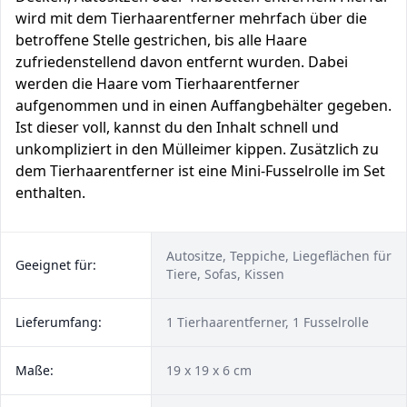
wird mit dem Tierhaarentferner mehrfach über die
betroffene Stelle gestrichen, bis alle Haare
zufriedenstellend davon entfernt wurden. Dabei
werden die Haare vom Tierhaarentferner
aufgenommen und in einen Auffangbehälter gegeben.
Ist dieser voll, kannst du den Inhalt schnell und
unkompliziert in den Mülleimer kippen. Zusätzlich zu
dem Tierhaarentferner ist eine Mini-Fusselrolle im Set
enthalten.
Autositze, Teppiche, Liegeflächen für
Geeignet für:
Tiere, Sofas, Kissen
Lieferumfang:
1 Tierhaarentferner, 1 Fusselrolle
Maße:
19 x 19 x 6 cm