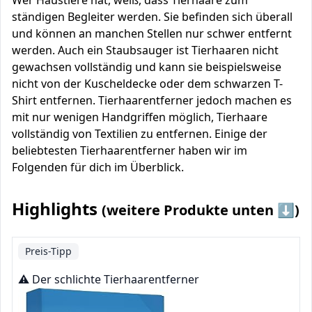
Wer Haustiere hat, weiß, dass Tierhaare zum
ständigen Begleiter werden. Sie befinden sich überall
und können an manchen Stellen nur schwer entfernt
werden. Auch ein Staubsauger ist Tierhaaren nicht
gewachsen vollständig und kann sie beispielsweise
nicht von der Kuscheldecke oder dem schwarzen T-
Shirt entfernen. Tierhaarentferner jedoch machen es
mit nur wenigen Handgriffen möglich, Tierhaare
vollständig von Textilien zu entfernen. Einige der
beliebtesten Tierhaarentferner haben wir im
Folgenden für dich im Überblick.
Highlights
(weitere Produkte unten ⬇️)
Preis-Tipp
⚠️ Der schlichte Tierhaarentferner