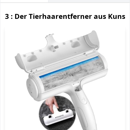
3 : Der Tierhaarentferner aus Kunst