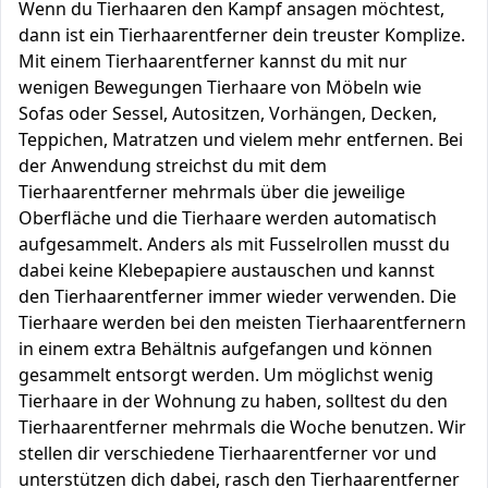
Wenn du Tierhaaren den Kampf ansagen möchtest,
dann ist ein Tierhaarentferner dein treuster Komplize.
Mit einem Tierhaarentferner kannst du mit nur
wenigen Bewegungen Tierhaare von Möbeln wie
Sofas oder Sessel, Autositzen, Vorhängen, Decken,
Teppichen, Matratzen und vielem mehr entfernen. Bei
der Anwendung streichst du mit dem
Tierhaarentferner mehrmals über die jeweilige
Oberfläche und die Tierhaare werden automatisch
aufgesammelt. Anders als mit Fusselrollen musst du
dabei keine Klebepapiere austauschen und kannst
den Tierhaarentferner immer wieder verwenden. Die
Tierhaare werden bei den meisten Tierhaarentfernern
in einem extra Behältnis aufgefangen und können
gesammelt entsorgt werden. Um möglichst wenig
Tierhaare in der Wohnung zu haben, solltest du den
Tierhaarentferner mehrmals die Woche benutzen. Wir
stellen dir verschiedene Tierhaarentferner vor und
unterstützen dich dabei, rasch den Tierhaarentferner