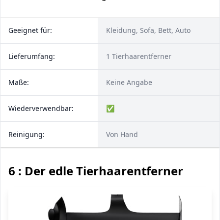
Geeignet für:
Kleidung, Sofa, Bett, Auto
Lieferumfang:
1 Tierhaarentferner
Maße:
Keine Angabe
Wiederverwendbar:
✅
Reinigung:
Von Hand
6 : Der edle Tierhaarentferner