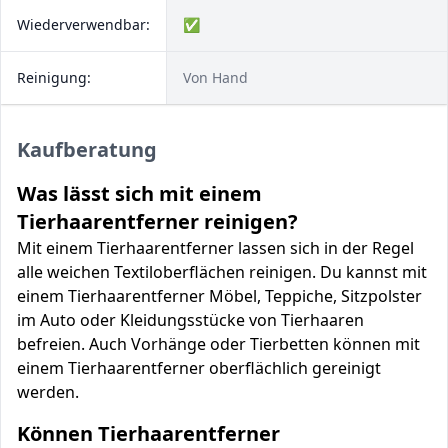
Wiederverwendbar:
✅
Reinigung:
Von Hand
Kaufberatung
Was lässt sich mit einem
Tierhaarentferner reinigen?
Mit einem Tierhaarentferner lassen sich in der Regel
alle weichen Textiloberflächen reinigen. Du kannst mit
einem Tierhaarentferner Möbel, Teppiche, Sitzpolster
im Auto oder Kleidungsstücke von Tierhaaren
befreien. Auch Vorhänge oder Tierbetten können mit
einem Tierhaarentferner oberflächlich gereinigt
werden.
Können Tierhaarentferner