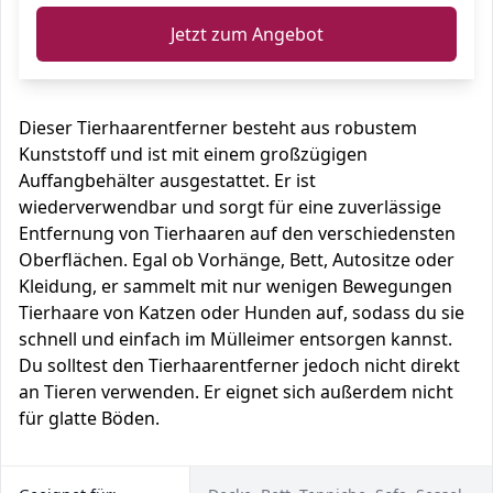
Jetzt zum Angebot
Dieser Tierhaarentferner besteht aus robustem
Kunststoff und ist mit einem großzügigen
Auffangbehälter ausgestattet. Er ist
wiederverwendbar und sorgt für eine zuverlässige
Entfernung von Tierhaaren auf den verschiedensten
Oberflächen. Egal ob Vorhänge, Bett, Autositze oder
Kleidung, er sammelt mit nur wenigen Bewegungen
Tierhaare von Katzen oder Hunden auf, sodass du sie
schnell und einfach im Mülleimer entsorgen kannst.
Du solltest den Tierhaarentferner jedoch nicht direkt
an Tieren verwenden. Er eignet sich außerdem nicht
für glatte Böden.