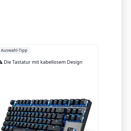
Auswahl-Tipp
⚠️ Die Tastatur mit kabellosem Design