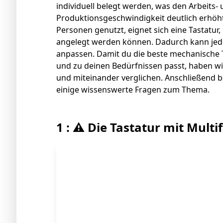
individuell belegt werden, was den Arbeits-
Produktionsgeschwindigkeit deutlich erhöht
Personen genutzt, eignet sich eine Tastatur
angelegt werden können. Dadurch kann jeder
anpassen. Damit du die beste mechanische Ta
und zu deinen Bedürfnissen passt, haben wi
und miteinander verglichen. Anschließend 
einige wissenswerte Fragen zum Thema.
1 : ⚠️ Die Tastatur mit Mult