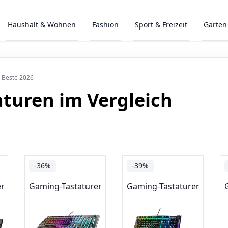
Haushalt & Wohnen
Fashion
Sport & Freizeit
Garten
▷ Beste 2026
turen im Vergleich
-36%
-39%
en
Gaming-Tastaturen
Gaming-Tastaturen