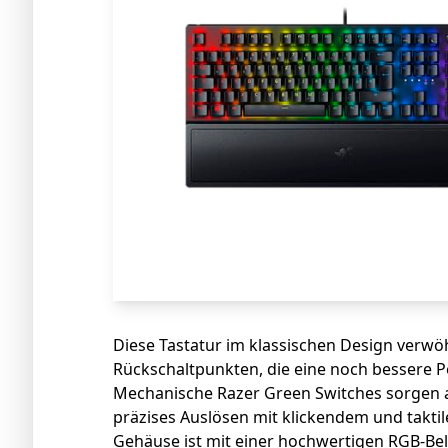
Diese Tastatur im klassischen Design verwö
Rückschaltpunkten, die eine noch bessere
Mechanische Razer Green Switches sorgen 
präzises Auslösen mit klickendem und takti
Gehäuse ist mit einer hochwertigen RGB-Be