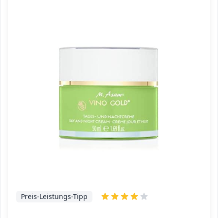
Preis-Leistungs-Tipp