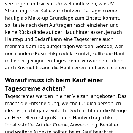
versorgen und sie vor Umwelteinflüssen, wie UV-
Strahlung oder Kälte zu schützen. Da Tagescreme
häufig als Make-up Grundlage zum Einsatz kommt,
sollte sie nach dem Auftragen rasch einziehen und
keine Rückstände auf der Haut hinterlassen. Je nach
Hauttyp und Bedarf kann eine Tagescreme auch
mehrmals am Tag aufgetragen werden. Gerade, wer
noch andere Kosmetikprodukte nutzt, sollte die Haut
mit einer geeigneten Tagescreme verwöhnen – denn
auch Kosmetik kann die Haut reizen und austrocknen.
Worauf muss ich beim Kauf einer
Tagescreme achten?
Tagescremes werden in einer Vielzahl angeboten. Das
macht die Entscheidung, welche für dich persönlich
ideal ist, nicht ganz einfach. Doch nicht nur die Menge
an Herstellern ist groß – auch Hautverträglichkeit,
Inhaltsstoffe, Art der Creme, Anwendung, Behälter
und weitere Aspekte sollten beim Kauf beachtet