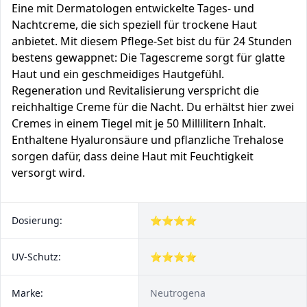
Eine mit Dermatologen entwickelte Tages- und
Nachtcreme, die sich speziell für trockene Haut
anbietet. Mit diesem Pflege-Set bist du für 24 Stunden
bestens gewappnet: Die Tagescreme sorgt für glatte
Haut und ein geschmeidiges Hautgefühl.
Regeneration und Revitalisierung verspricht die
reichhaltige Creme für die Nacht. Du erhältst hier zwei
Cremes in einem Tiegel mit je 50 Millilitern Inhalt.
Enthaltene Hyaluronsäure und pflanzliche Trehalose
sorgen dafür, dass deine Haut mit Feuchtigkeit
versorgt wird.
Dosierung:
⭐⭐⭐⭐
UV-Schutz:
⭐⭐⭐⭐
Marke:
Neutrogena