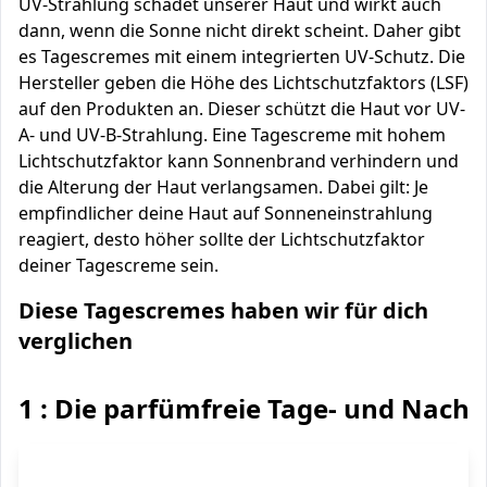
UV-Strahlung schadet unserer Haut und wirkt auch
dann, wenn die Sonne nicht direkt scheint. Daher gibt
es Tagescremes mit einem integrierten UV-Schutz. Die
Hersteller geben die Höhe des Lichtschutzfaktors (LSF)
auf den Produkten an. Dieser schützt die Haut vor UV-
A- und UV-B-Strahlung. Eine Tagescreme mit hohem
Lichtschutzfaktor kann Sonnenbrand verhindern und
die Alterung der Haut verlangsamen. Dabei gilt: Je
empfindlicher deine Haut auf Sonneneinstrahlung
reagiert, desto höher sollte der Lichtschutzfaktor
deiner Tagescreme sein.
Diese Tagescremes haben wir für dich
verglichen
1 : Die parfümfreie Tage- und Nach