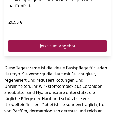
parfümfrei.
26,95 €
ℹ️
Jetzt zum Angebot
Diese Tagescreme ist die ideale Basispflege für jeden
Hauttyp. Sie versorgt die Haut mit Feuchtigkeit,
regeneriert und reduziert Rötungen und
Unreinheiten. Ihr Wirkstoffkomplex aus Ceraniden,
Sheabutter und Hyaluronsäure unterstützt die
tägliche Pflege der Haut und schützt sie vor
Umwelteinflüssen. Dabei ist sie sehr verträglich, frei
von Parfüm, dermatologisch getestet und reich an