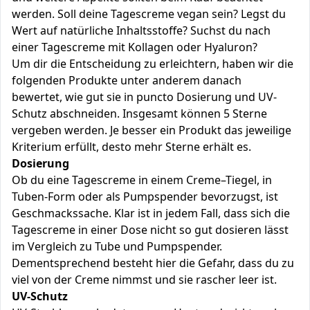
werden. Soll deine Tagescreme vegan sein? Legst du
Wert auf natürliche Inhaltsstoffe? Suchst du nach
einer Tagescreme mit Kollagen oder Hyaluron?
Um dir die Entscheidung zu erleichtern, haben wir die
folgenden Produkte unter anderem danach
bewertet, wie gut sie in puncto Dosierung und UV-
Schutz abschneiden. Insgesamt können 5 Sterne
vergeben werden. Je besser ein Produkt das jeweilige
Kriterium erfüllt, desto mehr Sterne erhält es.
Dosierung
Ob du eine Tagescreme in einem Creme–Tiegel, in
Tuben-Form oder als Pumpspender bevorzugst, ist
Geschmackssache. Klar ist in jedem Fall, dass sich die
Tagescreme in einer Dose nicht so gut dosieren lässt
im Vergleich zu Tube und Pumpspender.
Dementsprechend besteht hier die Gefahr, dass du zu
viel von der Creme nimmst und sie rascher leer ist.
UV-Schutz