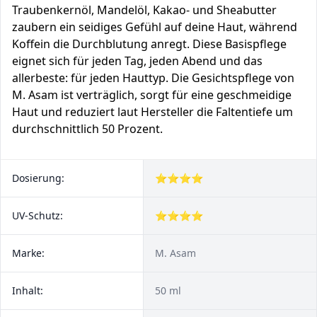
Traubenkernöl, Mandelöl, Kakao- und Sheabutter
zaubern ein seidiges Gefühl auf deine Haut, während
Koffein die Durchblutung anregt. Diese Basispflege
eignet sich für jeden Tag, jeden Abend und das
allerbeste: für jeden Hauttyp. Die Gesichtspflege von
M. Asam ist verträglich, sorgt für eine geschmeidige
Haut und reduziert laut Hersteller die Faltentiefe um
durchschnittlich 50 Prozent.
Dosierung:
⭐⭐⭐⭐
UV-Schutz:
⭐⭐⭐⭐
Marke:
M. Asam
Inhalt:
50 ml