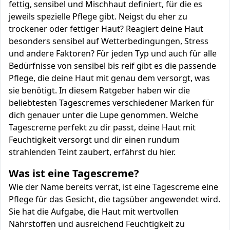
fettig, sensibel und Mischhaut definiert, für die es
jeweils spezielle Pflege gibt. Neigst du eher zu
trockener oder fettiger Haut? Reagiert deine Haut
besonders sensibel auf Wetterbedingungen, Stress
und andere Faktoren? Für jeden Typ und auch für alle
Bedürfnisse von sensibel bis reif gibt es die passende
Pflege, die deine Haut mit genau dem versorgt, was
sie benötigt. In diesem Ratgeber haben wir die
beliebtesten Tagescremes verschiedener Marken für
dich genauer unter die Lupe genommen. Welche
Tagescreme perfekt zu dir passt, deine Haut mit
Feuchtigkeit versorgt und dir einen rundum
strahlenden Teint zaubert, erfährst du hier.
Was ist eine Tagescreme?
Wie der Name bereits verrät, ist eine Tagescreme eine
Pflege für das Gesicht, die tagsüber angewendet wird.
Sie hat die Aufgabe, die Haut mit wertvollen
Nährstoffen und ausreichend Feuchtigkeit zu