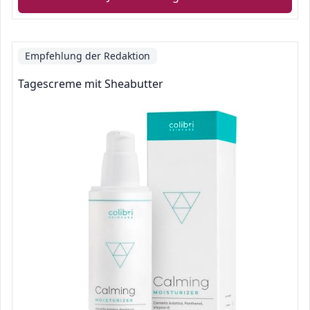
Empfehlung der Redaktion
Tagescreme mit Sheabutter