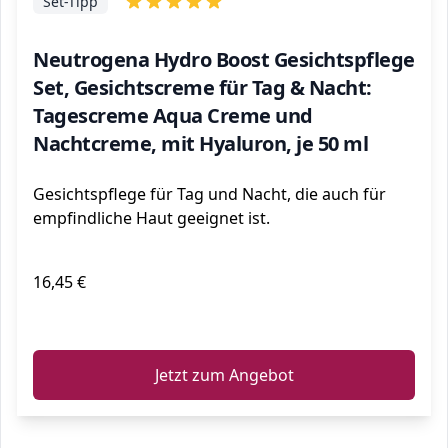
Set-Tipp
Neutrogena Hydro Boost Gesichtspflege
Set, Gesichtscreme für Tag & Nacht:
Tagescreme Aqua Creme und
Nachtcreme, mit Hyaluron, je 50 ml
Gesichtspflege für Tag und Nacht, die auch für
empfindliche Haut geeignet ist.
16,45 €
ℹ️
Jetzt zum Angebot