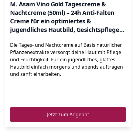
M. Asam Vino Gold Tagescreme &
Nachtcreme (50ml) – 24h Anti-Falten
Creme für ein optimiertes &
jugendliches Hautbild, Gesichtspflege
für jeden Hauttyp
Die Tages- und Nachtcreme auf Basis natürlicher
Pflanzenextrakte versorgt deine Haut mit Pflege
und Feuchtigkeit. Für ein jugendliches, glattes
Hautbild einfach morgens und abends auftragen
und sanft einarbeiten.
ℹ️
Jetzt zum Angebot