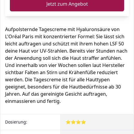
Jetzt zum Angebot
Aufpolsternde Tagescreme mit Hyaluronsäure von
L'Oréal Paris mit konzentrierter Formel: Sie lässt sich
leicht auftragen und schützt mit ihrem hohen LSF 50
deine Haut vor UV-Strahlen. Bereits vier Stunden nach
der Anwendung soll sich die Haut straffer anfühlen.
Und innerhalb von vier Wochen sollen laut Hersteller
sichtbar Falten an Stirn und Krähenfüße reduziert
werden. Die Tagescreme ist für alle Hauttypen
geeignet, besonders für die Hautbedürfnisse ab 30
Jahren. Auf das gereinigte Gesicht auftragen,
einmassieren und fertig.
Dosierung:
⭐⭐⭐⭐