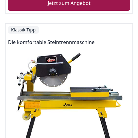
Jetzt zum Angebot
Klassik-Tipp
Die komfortable Steintrennmaschine