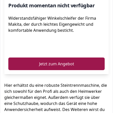
Produkt momentan nicht verfügbar
Widerstandsfähiger Winkelschleifer der Firma
Makita, der durch leichtes Eigengewicht und
komfortable Anwendung besticht.
ℹ️
Jetzt zum Angebot
Hier erhältst du eine robuste Steintrennmaschine, die
sich sowohl für den Profi als auch den Heimwerker
gleichermaßen eignet. Außerdem verfügt sie über
eine Schutzhaube, wodurch das Gerät eine hohe
Anwendersicherheit aufweist. Des Weiteren wirst du