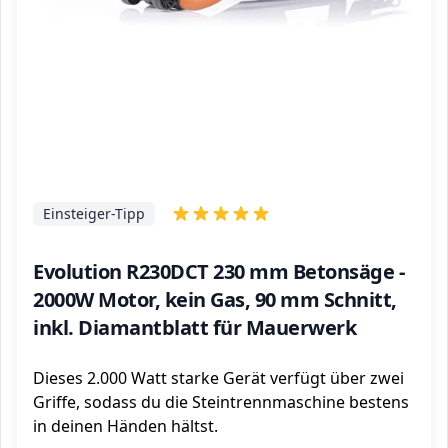
Einsteiger-Tipp
Evolution R230DCT 230 mm Betonsäge -
2000W Motor, kein Gas, 90 mm Schnitt,
inkl. Diamantblatt für Mauerwerk
Dieses 2.000 Watt starke Gerät verfügt über zwei
Griffe, sodass du die Steintrennmaschine bestens
in deinen Händen hältst.