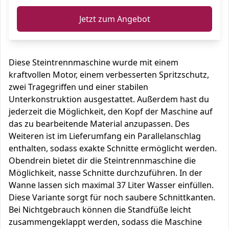
Jetzt zum Angebot
Diese Steintrennmaschine wurde mit einem
kraftvollen Motor, einem verbesserten Spritzschutz,
zwei Tragegriffen und einer stabilen
Unterkonstruktion ausgestattet. Außerdem hast du
jederzeit die Möglichkeit, den Kopf der Maschine auf
das zu bearbeitende Material anzupassen. Des
Weiteren ist im Lieferumfang ein Parallelanschlag
enthalten, sodass exakte Schnitte ermöglicht werden.
Obendrein bietet dir die Steintrennmaschine die
Möglichkeit, nasse Schnitte durchzuführen. In der
Wanne lassen sich maximal 37 Liter Wasser einfüllen.
Diese Variante sorgt für noch saubere Schnittkanten.
Bei Nichtgebrauch können die Standfüße leicht
zusammengeklappt werden, sodass die Maschine