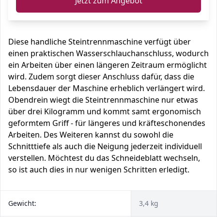
Jetzt zum Angebot
Diese handliche Steintrennmaschine verfügt über
einen praktischen Wasserschlauchanschluss, wodurch
ein Arbeiten über einen längeren Zeitraum ermöglicht
wird. Zudem sorgt dieser Anschluss dafür, dass die
Lebensdauer der Maschine erheblich verlängert wird.
Obendrein wiegt die Steintrennmaschine nur etwas
über drei Kilogramm und kommt samt ergonomisch
geformtem Griff - für längeres und kräfteschonendes
Arbeiten. Des Weiteren kannst du sowohl die
Schnitttiefe als auch die Neigung jederzeit individuell
verstellen. Möchtest du das Schneideblatt wechseln,
so ist auch dies in nur wenigen Schritten erledigt.
Gewicht:
3,4 kg