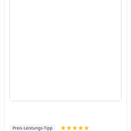
Preis-Leistungs-Tipp