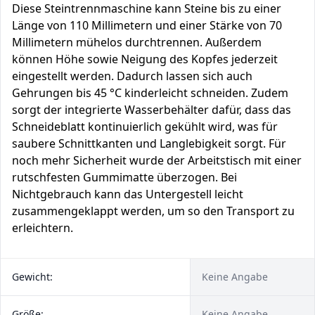
Diese Steintrennmaschine kann Steine bis zu einer
Länge von 110 Millimetern und einer Stärke von 70
Millimetern mühelos durchtrennen. Außerdem
können Höhe sowie Neigung des Kopfes jederzeit
eingestellt werden. Dadurch lassen sich auch
Gehrungen bis 45 °C kinderleicht schneiden. Zudem
sorgt der integrierte Wasserbehälter dafür, dass das
Schneideblatt kontinuierlich gekühlt wird, was für
saubere Schnittkanten und Langlebigkeit sorgt. Für
noch mehr Sicherheit wurde der Arbeitstisch mit einer
rutschfesten Gummimatte überzogen. Bei
Nichtgebrauch kann das Untergestell leicht
zusammengeklappt werden, um so den Transport zu
erleichtern.
Gewicht:
Keine Angabe
Größe:
Keine Angabe