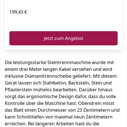
199,43 €
ℹ️
Jetzt zum Angebot
Die leistungsstarke Steintrennmaschine wurde mit
einem drei Meter langen Kabel versehen und wird
inklusive Diamanttrennscheibe geliefert. Mit diesem
Gerät lassen sich Stahlbeton, Backstein, Stein und
Pflasterstein mühelos bearbeiten. Darüber hinaus
sorgt das ergonomische Design dafür, dass du volle
Kontrolle über die Maschine hast. Obendrein misst
das Blatt einen Durchmesser von 23 Zentimetern und
kann Schnitttiefen von maximal neun Zentimetern
erreichen. Bei längeren Arbeiten hast du die