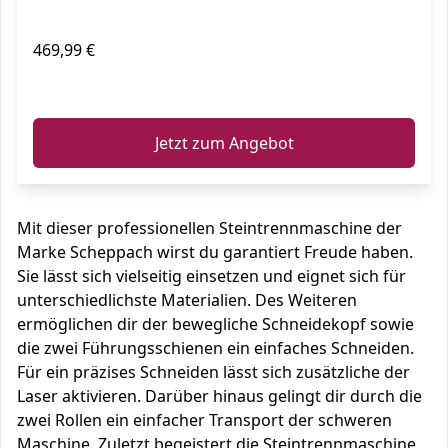
469,99 €
ℹ️
Jetzt zum Angebot
Mit dieser professionellen Steintrennmaschine der
Marke Scheppach wirst du garantiert Freude haben.
Sie lässt sich vielseitig einsetzen und eignet sich für
unterschiedlichste Materialien. Des Weiteren
ermöglichen dir der bewegliche Schneidekopf sowie
die zwei Führungsschienen ein einfaches Schneiden.
Für ein präzises Schneiden lässt sich zusätzliche der
Laser aktivieren. Darüber hinaus gelingt dir durch die
zwei Rollen ein einfacher Transport der schweren
Maschine. Zuletzt begeistert die Steintrennmaschine