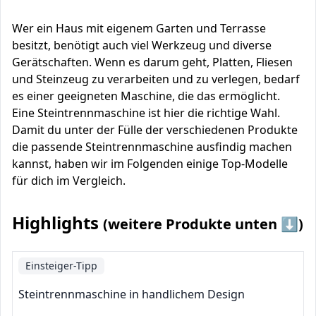
Wer ein Haus mit eigenem Garten und Terrasse
besitzt, benötigt auch viel Werkzeug und diverse
Gerätschaften. Wenn es darum geht, Platten, Fliesen
und Steinzeug zu verarbeiten und zu verlegen, bedarf
es einer geeigneten Maschine, die das ermöglicht.
Eine Steintrennmaschine ist hier die richtige Wahl.
Damit du unter der Fülle der verschiedenen Produkte
die passende Steintrennmaschine ausfindig machen
kannst, haben wir im Folgenden einige Top-Modelle
für dich im Vergleich.
Highlights
(weitere Produkte unten ⬇️)
Einsteiger-Tipp
Steintrennmaschine in handlichem Design