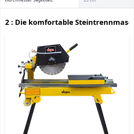
2 : Die komfortable Steintrennmasc