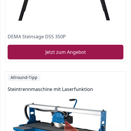
DEMA Steinsäge DSS 350P
Jetzt zum Angebot
Allround-Tipp
Steintrennmaschine mit Laserfunktion