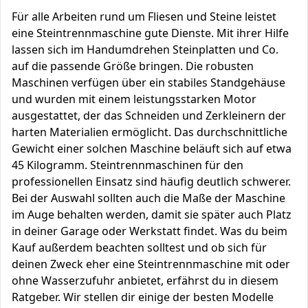
Für alle Arbeiten rund um Fliesen und Steine leistet
eine Steintrennmaschine gute Dienste. Mit ihrer Hilfe
lassen sich im Handumdrehen Steinplatten und Co.
auf die passende Größe bringen. Die robusten
Maschinen verfügen über ein stabiles Standgehäuse
und wurden mit einem leistungsstarken Motor
ausgestattet, der das Schneiden und Zerkleinern der
harten Materialien ermöglicht. Das durchschnittliche
Gewicht einer solchen Maschine beläuft sich auf etwa
45 Kilogramm. Steintrennmaschinen für den
professionellen Einsatz sind häufig deutlich schwerer.
Bei der Auswahl sollten auch die Maße der Maschine
im Auge behalten werden, damit sie später auch Platz
in deiner Garage oder Werkstatt findet. Was du beim
Kauf außerdem beachten solltest und ob sich für
deinen Zweck eher eine Steintrennmaschine mit oder
ohne Wasserzufuhr anbietet, erfährst du in diesem
Ratgeber. Wir stellen dir einige der besten Modelle