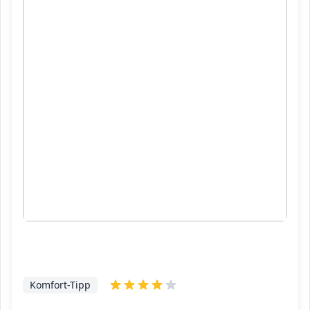
Komfort-Tipp