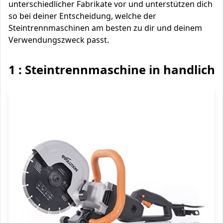
unterschiedlicher Fabrikate vor und unterstützen dich
so bei deiner Entscheidung, welche der
Steintrennmaschinen am besten zu dir und deinem
Verwendungszweck passt.
1 : Steintrennmaschine in handlich