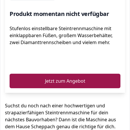
Produkt momentan nicht verfügbar
Stufenlos einstellbare Steintrennmaschine mit
einklappbaren Füßen, großem Wasserbehälter,
zwei Diamanttrennscheiben und vielem mehr.
ℹ️
Jetzt zum Angebot
Suchst du noch nach einer hochwertigen und
strapazierfähigen Steintrennmaschine für dein
nächstes Bauvorhaben? Dann ist die Maschine aus
dem Hause Scheppach genau die richtige für dich.