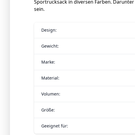
Sportrucksack in diversen Farben. Darunter
sein.
Design:
Gewicht:
Marke:
Material:
Volumen:
Größe:
Geeignet für: