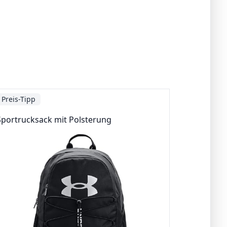
Preis-Tipp
Sportrucksack mit Polsterung