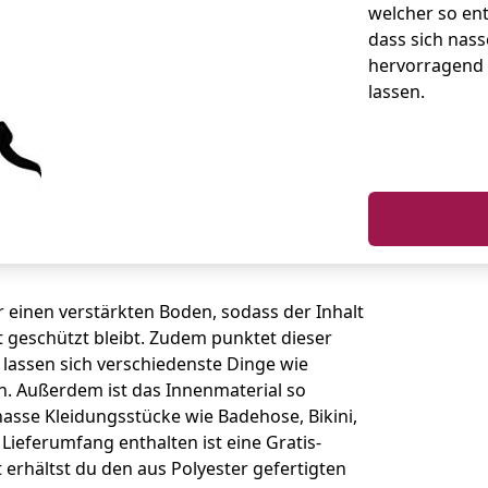
welcher so en
dass sich nas
hervorragend 
lassen.
einen verstärkten Boden, sodass der Inhalt
 geschützt bleibt. Zudem punktet dieser
e lassen sich verschiedenste Dinge wie
en. Außerdem ist das Innenmaterial so
nasse Kleidungsstücke wie Badehose, Bikini,
Lieferumfang enthalten ist eine Gratis-
 erhältst du den aus Polyester gefertigten