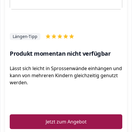
Längen-Tipp
Produkt momentan nicht verfügbar
Lässt sich leicht in Sprossenwände einhängen und
kann von mehreren Kindern gleichzeitig genutzt
werden.
ℹ️
Jetzt zum Angebot