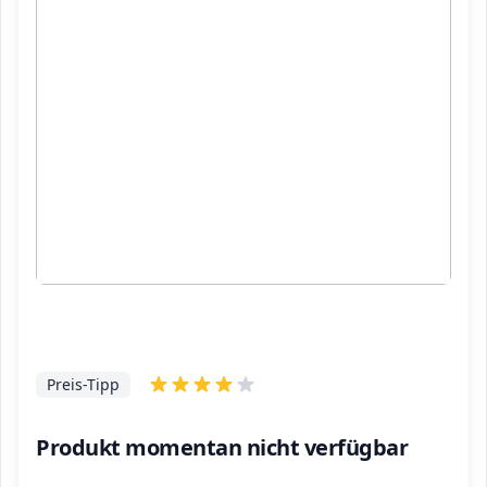
Preis-Tipp
Produkt momentan nicht verfügbar