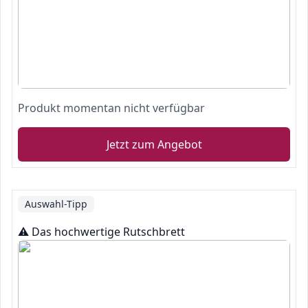
Produkt momentan nicht verfügbar
Jetzt zum Angebot
Auswahl-Tipp
⚠️ Das hochwertige Rutschbrett