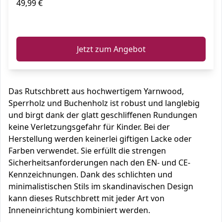
49,99 €
ℹ️
Jetzt zum Angebot
Das Rutschbrett aus hochwertigem Yarnwood,
Sperrholz und Buchenholz ist robust und langlebig
und birgt dank der glatt geschliffenen Rundungen
keine Verletzungsgefahr für Kinder. Bei der
Herstellung werden keinerlei giftigen Lacke oder
Farben verwendet. Sie erfüllt die strengen
Sicherheitsanforderungen nach den EN- und CE-
Kennzeichnungen. Dank des schlichten und
minimalistischen Stils im skandinavischen Design
kann dieses Rutschbrett mit jeder Art von
Inneneinrichtung kombiniert werden.