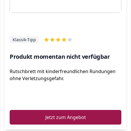
Klassik-Tipp
Produkt momentan nicht verfügbar
Rutschbrett mit kinderfreundlichen Rundungen
ohne Verletzungsgefahr.
ℹ️
Jetzt zum Angebot