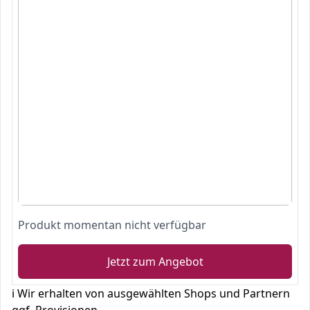
Produkt momentan nicht verfügbar
Jetzt zum Angebot
ℹ️ Wir erhalten von ausgewählten Shops und Partnern