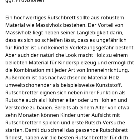
ggf. Provisionen
Ein hochwertiges Rutschbrett sollte aus robustem
Material wie Massivholz bestehen. Der Vorteil von
Massivholz liegt neben seiner Langlebigkeit darin,
dass es sich so schleifen lässt, dass es ungefährlich
für Kinder ist und keinerlei Verletzungsgefahr besteht.
Aber auch der natürliche Look macht Holz zu einem
beliebten Material für Kinderspielzeug und ermöglicht
die Kombination mit jeder Art von Inneneinrichtung.
Außerdem ist das nachwachsende Material Holz
umweltschonender als beispielsweise Kunststoff.
Rutschbretter eignen sich neben ihrer Funktion als
Rutsche auch als Hühnerleiter oder um Höhlen und
Verstecke zu bauen. Bereits ab einem Alter von etwa
zehn Monaten können Kinder unter Aufsicht mit
Rutschbrettern spielen und erste Rutsch-Versuche
starten. Damit du schnell das passende Rutschbrett
findest, haben wir die besten Rutschbretter für dich