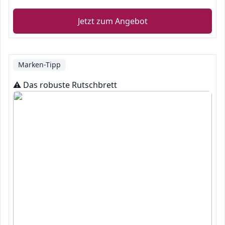
Jetzt zum Angebot
Marken-Tipp
⚠️ Das robuste Rutschbrett