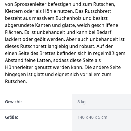
von Sprossenleiter befestigen und zum Rutschen,
Klettern oder als Höhle nutzen. Das Rutschbrett
besteht aus massivem Buchenholz und besitzt
abgerundete Kanten und glatte, weich geschliffene
Flächen. Es ist unbehandelt und kann bei Bedarf
lackiert oder geölt werden. Aber auch unbehandelt ist
dieses Rutschbrett langlebig und robust. Auf der
einen Seite des Brettes befinden sich in regelmäßigem
Abstand feine Latten, sodass diese Seite als
Hühnerleiter genutzt werden kann. Die andere Seite
hingegen ist glatt und eignet sich vor allem zum
Rutschen.
Gewicht:
8 kg
Größe:
140 x 40 x 5 cm