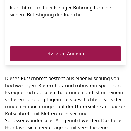
Rutschbrett mit beidseitiger Bohrung für eine
sichere Befestigung der Rutsche.
ℹ️
Jetzt zum Angebot
Dieses Rutschbrett besteht aus einer Mischung von
hochwertigem Kiefernholz und robustem Sperrholz.
Es eignet sich vor allem für drinnen und ist mit einem
sicherem und ungiftigem Lack beschichtet. Dank der
runden Einbuchtungen auf der Unterseite kann dieses
Rutschbrett mit Kletterdreiecken und
Sprossenwänden aller Art genutzt werden. Das helle
Holz lässt sich hervorragend mit verschiedenen