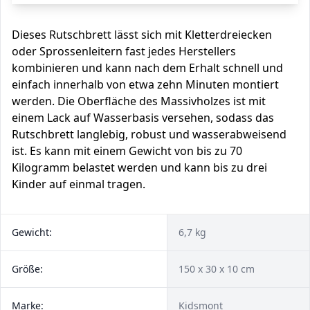
Dieses Rutschbrett lässt sich mit Kletterdreiecken
oder Sprossenleitern fast jedes Herstellers
kombinieren und kann nach dem Erhalt schnell und
einfach innerhalb von etwa zehn Minuten montiert
werden. Die Oberfläche des Massivholzes ist mit
einem Lack auf Wasserbasis versehen, sodass das
Rutschbrett langlebig, robust und wasserabweisend
ist. Es kann mit einem Gewicht von bis zu 70
Kilogramm belastet werden und kann bis zu drei
Kinder auf einmal tragen.
Gewicht:
6,7 kg
Größe:
150 x 30 x 10 cm
Marke:
Kidsmont