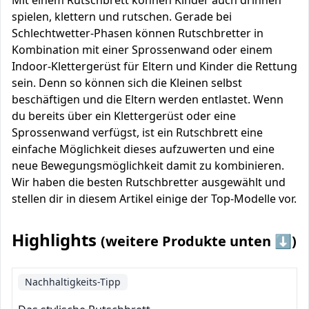
Mit einem Rutschbrett können Kinder auch drinnen
spielen, klettern und rutschen. Gerade bei
Schlechtwetter-Phasen können Rutschbretter in
Kombination mit einer Sprossenwand oder einem
Indoor-Klettergerüst für Eltern und Kinder die Rettung
sein. Denn so können sich die Kleinen selbst
beschäftigen und die Eltern werden entlastet. Wenn
du bereits über ein Klettergerüst oder eine
Sprossenwand verfügst, ist ein Rutschbrett eine
einfache Möglichkeit dieses aufzuwerten und eine
neue Bewegungsmöglichkeit damit zu kombinieren.
Wir haben die besten Rutschbretter ausgewählt und
stellen dir in diesem Artikel einige der Top-Modelle vor.
Highlights
(weitere Produkte unten ⬇️)
Nachhaltigkeits-Tipp