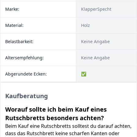
Marke:
KlapperSpecht
Material:
Holz
Belastbarkeit:
Keine Angabe
Altersempfehlung:
Keine Angabe
Abgerundete Ecken:
✅
Kaufberatung
Worauf sollte ich beim Kauf eines
Rutschbretts besonders achten?
Beim Kauf eine Rutschbretts solltest du darauf achten,
dass das Rutschbrett keine scharfen Kanten oder