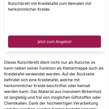
Rutschbrett mit Kreidetafel zum Bemalen mit
herkömmlicher Kreide.
ℹ️
Jetzt zum Angebot
Dieses Rutschbrett dient nicht nur als Rutsche, es
kann neben seiner Funktion als Klettertreppe auch als
Kreidetafel verwendet werden. Auf der Rückseite
befindet sich eine Kreidetafel, welche mit
herkömmlicher Kreide beschriftet oder bemalt
werden kann. Das Material aus massivem Birkenholz
ist langlebig und frei von möglichen Giftstoffen oder
Chemikalien. Dank der hochwertigen Verarbeitung