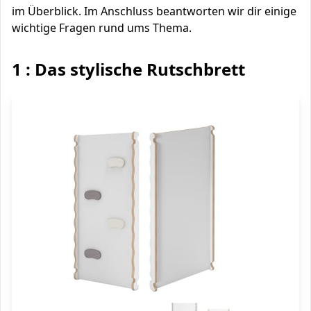
im Überblick. Im Anschluss beantworten wir dir einige
wichtige Fragen rund ums Thema.
1 : Das stylische Rutschbrett