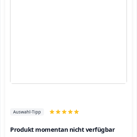
Auswahl-Tipp
Produkt momentan nicht verfügbar