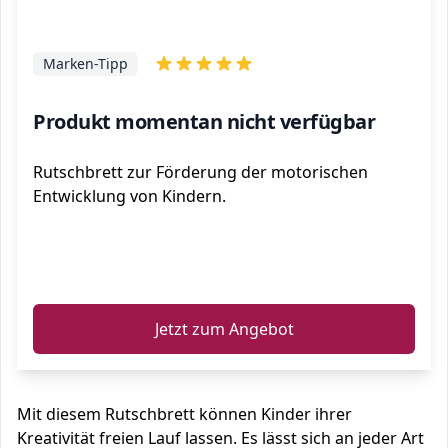
Marken-Tipp
Produkt momentan nicht verfügbar
Rutschbrett zur Förderung der motorischen
Entwicklung von Kindern.
ℹ️
Jetzt zum Angebot
Mit diesem Rutschbrett können Kinder ihrer
Kreativität freien Lauf lassen. Es lässt sich an jeder Art