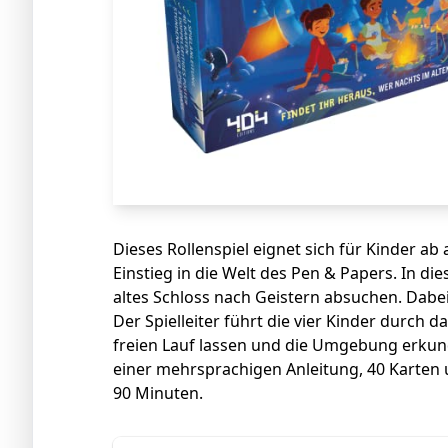
Dieses Rollenspiel eignet sich für Kinder ab 
Einstieg in die Welt des Pen & Papers. In di
altes Schloss nach Geistern absuchen. Dabei 
Der Spielleiter führt die vier Kinder durch 
freien Lauf lassen und die Umgebung erkun
einer mehrsprachigen Anleitung, 40 Karten u
90 Minuten.