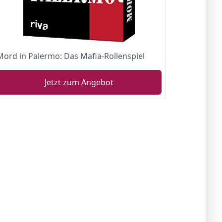
Mord in Palermo: Das Mafia-Rollenspiel
Jetzt zum Angebot