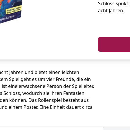
Schloss spukt:
acht Jahren.
acht Jahren und bietet einen leichten
esem Spiel geht es um vier Freunde, die ein
ist eine erwachsene Person der Spielleiter.
das Schloss, wodurch sie ihren Fantasien
den können. Das Rollenspiel besteht aus
nd einem Poster. Eine Einheit dauert circa