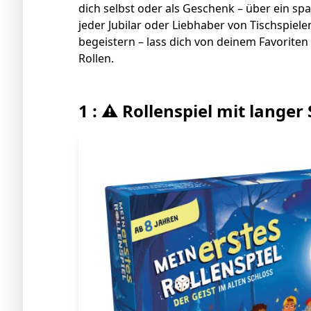
dich selbst oder als Geschenk – über ein spa
jeder Jubilar oder Liebhaber von Tischspiel
begeistern – lass dich von deinem Favorite
Rollen.
1 : ⚠️ Rollenspiel mit langer 