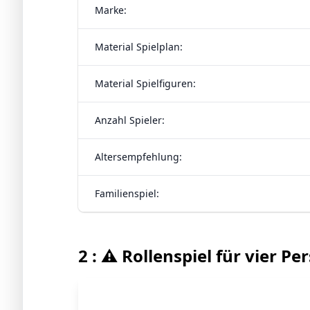
Marke:
Material Spielplan:
Material Spielfiguren:
Anzahl Spieler:
Altersempfehlung:
Familienspiel:
2 : ⚠️ Rollenspiel für vier P