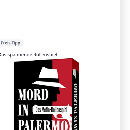
Preis-Tipp
Das spannende Rollenspiel