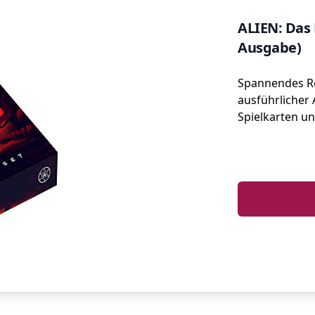
ALIEN: Das 
Ausgabe)
Spannendes Ro
ausführlicher 
Spielkarten un